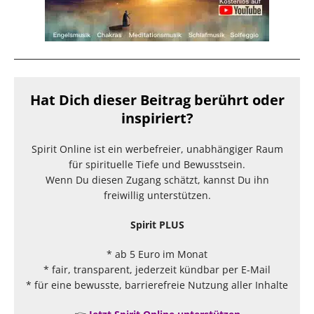
Hat Dich dieser Beitrag berührt oder
inspiriert?
Spirit Online ist ein werbefreier, unabhängiger Raum
für spirituelle Tiefe und Bewusstsein.
Wenn Du diesen Zugang schätzt, kannst Du ihn
freiwillig unterstützen.
Spirit PLUS
* ab 5 Euro im Monat
* fair, transparent, jederzeit kündbar per E-Mail
* für eine bewusste, barrierefreie Nutzung aller Inhalte