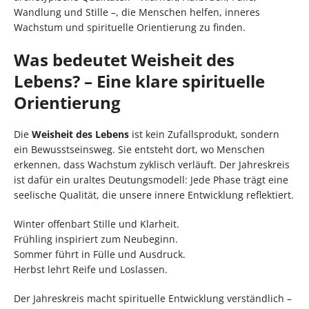
Wandlung und Stille –, die Menschen helfen, inneres
Wachstum und spirituelle Orientierung zu finden.
Was bedeutet Weisheit des
Lebens? – Eine klare spirituelle
Orientierung
Die
Weisheit des Lebens
ist kein Zufallsprodukt, sondern
ein Bewusstseinsweg. Sie entsteht dort, wo Menschen
erkennen, dass Wachstum zyklisch verläuft. Der Jahreskreis
ist dafür ein uraltes Deutungsmodell: Jede Phase trägt eine
seelische Qualität, die unsere innere Entwicklung reflektiert.
Winter offenbart Stille und Klarheit.
Frühling inspiriert zum Neubeginn.
Sommer führt in Fülle und Ausdruck.
Herbst lehrt Reife und Loslassen.
Der Jahreskreis macht spirituelle Entwicklung verständlich –