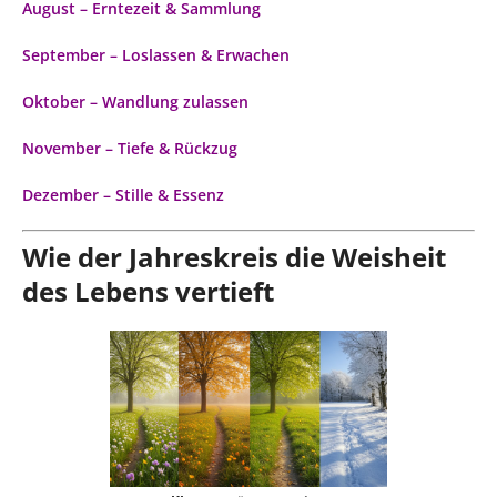
August – Erntezeit & Sammlung
September – Loslassen & Erwachen
Oktober – Wandlung zulassen
November – Tiefe & Rückzug
Dezember – Stille & Essenz
Wie der Jahreskreis die Weisheit
des Lebens vertieft