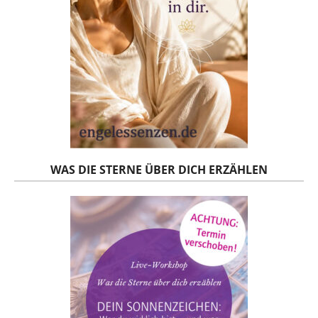
WAS DIE STERNE ÜBER DICH ERZÄHLEN