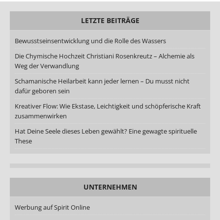
LETZTE BEITRÄGE
Bewusstseinsentwicklung und die Rolle des Wassers
Die Chymische Hochzeit Christiani Rosenkreutz – Alchemie als
Weg der Verwandlung
Schamanische Heilarbeit kann jeder lernen – Du musst nicht
dafür geboren sein
Kreativer Flow: Wie Ekstase, Leichtigkeit und schöpferische Kraft
zusammenwirken
Hat Deine Seele dieses Leben gewählt? Eine gewagte spirituelle
These
UNTERNEHMEN
Werbung auf Spirit Online