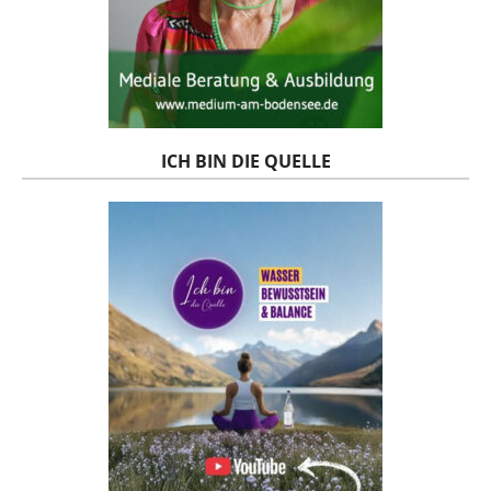
ICH BIN DIE QUELLE