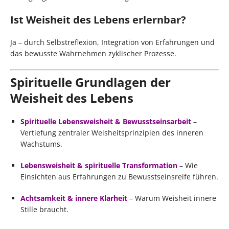
Ist Weisheit des Lebens erlernbar?
Ja – durch Selbstreflexion, Integration von Erfahrungen und
das bewusste Wahrnehmen zyklischer Prozesse.
Spirituelle Grundlagen der
Weisheit des Lebens
Spirituelle Lebensweisheit & Bewusstseinsarbeit
–
Vertiefung zentraler Weisheitsprinzipien des inneren
Wachstums.
Lebensweisheit & spirituelle Transformation
– Wie
Einsichten aus Erfahrungen zu Bewusstseinsreife führen.
Achtsamkeit & innere Klarheit
– Warum Weisheit innere
Stille braucht.