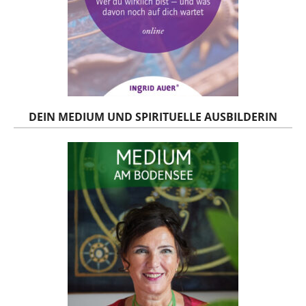
DEIN MEDIUM UND SPIRITUELLE AUSBILDERIN