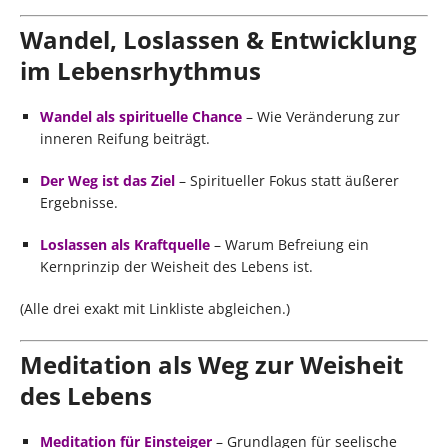
Wandel, Loslassen & Entwicklung
im Lebensrhythmus
Wandel als spirituelle Chance
– Wie Veränderung zur
inneren Reifung beiträgt.
Der Weg ist das Ziel
– Spiritueller Fokus statt äußerer
Ergebnisse.
Loslassen als Kraftquelle
– Warum Befreiung ein
Kernprinzip der Weisheit des Lebens ist.
(Alle drei exakt mit Linkliste abgleichen.)
Meditation als Weg zur Weisheit
des Lebens
Meditation für Einsteiger
– Grundlagen für seelische