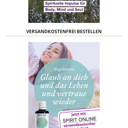
VERSANDKOSTENFREI BESTELLEN