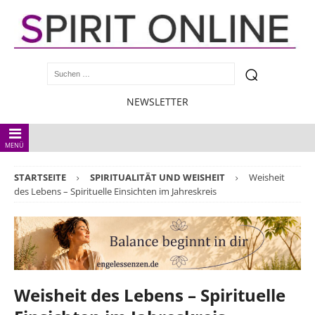
NEWSLETTER
MENÜ
STARTSEITE
SPIRITUALITÄT UND WEISHEIT
Weisheit
des Lebens – Spirituelle Einsichten im Jahreskreis
Weisheit des Lebens – Spirituelle