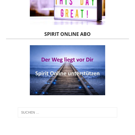
SPIRIT ONLINE ABO