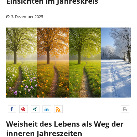
Einsichten im Jahreskreis
3. Dezember 2025
Weisheit des Lebens als Weg der
inneren Jahreszeiten