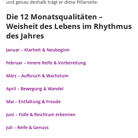
und genau deshalb trägt er diese Pillarseite.
Die 12 Monatsqualitäten –
Weisheit des Lebens im Rhythmus
des Jahres
Januar – Klarheit & Neubeginn
Februar – Innere Reife & Vorbereitung
März – Aufbruch & Wachstum
April – Bewegung & Wandel
Mai – Entfaltung & Freude
Juni – Fülle & Reichtum erkennen
Juli – Reife & Genuss