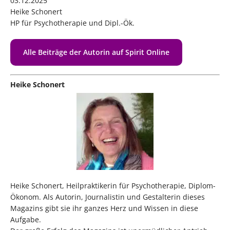
03.12.2025
Heike Schonert
HP für Psychotherapie und Dipl.-Ök.
Alle Beiträge der Autorin auf Spirit Online
Heike Schonert
Heike Schonert, Heilpraktikerin für Psychotherapie, Diplom-
Ökonom. Als Autorin, Journalistin und Gestalterin dieses
Magazins gibt sie ihr ganzes Herz und Wissen in diese
Aufgabe.