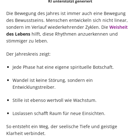
KI unterstützt generiert
Die Bewegung des Jahres ist immer auch eine Bewegung
des Bewusstseins. Menschen entwickeln sich nicht linear,
sondern im Verlauf wiederkehrender Zyklen. Die
Weisheit
des Lebens
hilft, diese Rhythmen anzuerkennen und
stimmiger zu leben.
Der Jahreskreis zeigt:
Jede Phase hat eine eigene spirituelle Botschaft.
Wandel ist keine Störung, sondern ein
Entwicklungstreiber.
Stille ist ebenso wertvoll wie Wachstum.
Loslassen schafft Raum für neue Einsichten.
So entsteht ein Weg, der seelische Tiefe und geistige
Klarheit verbindet.