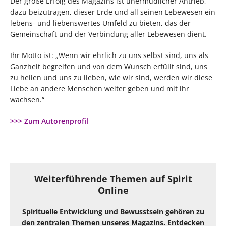
Der große Erfolg des Magazins ist unermüdlicher Antrieb,
dazu beizutragen, dieser Erde und all seinen Lebewesen ein
lebens- und liebenswertes Umfeld zu bieten, das der
Gemeinschaft und der Verbindung aller Lebewesen dient.
Ihr Motto ist: „Wenn wir ehrlich zu uns selbst sind, uns als
Ganzheit begreifen und von dem Wunsch erfüllt sind, uns
zu heilen und uns zu lieben, wie wir sind, werden wir diese
Liebe an andere Menschen weiter geben und mit ihr
wachsen.“
>>> Zum Autorenprofil
Weiterführende Themen auf Spirit
Online
Spirituelle Entwicklung und Bewusstsein gehören zu
den zentralen Themen unseres Magazins. Entdecken