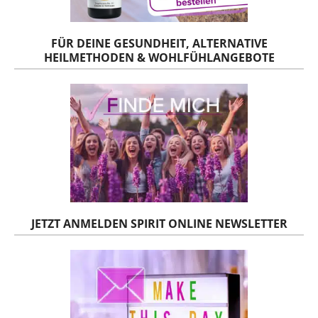
FÜR DEINE GESUNDHEIT, ALTERNATIVE
HEILMETHODEN & WOHLFÜHLANGEBOTE
JETZT ANMELDEN SPIRIT ONLINE NEWSLETTER