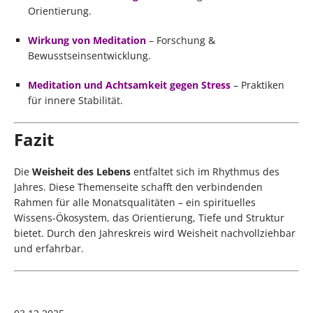
Orientierung.
Wirkung von Meditation
– Forschung &
Bewusstseinsentwicklung.
Meditation und Achtsamkeit gegen Stress
– Praktiken
für innere Stabilität.
Fazit
Die
Weisheit des Lebens
entfaltet sich im Rhythmus des
Jahres. Diese Themenseite schafft den verbindenden
Rahmen für alle Monatsqualitäten – ein spirituelles
Wissens-Ökosystem, das Orientierung, Tiefe und Struktur
bietet. Durch den Jahreskreis wird Weisheit nachvollziehbar
und erfahrbar.