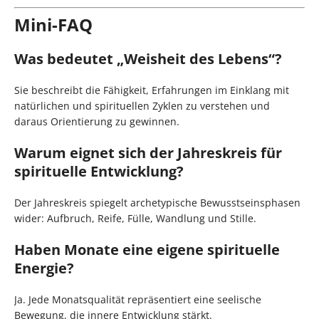
Mini-FAQ
Was bedeutet „Weisheit des Lebens“?
Sie beschreibt die Fähigkeit, Erfahrungen im Einklang mit
natürlichen und spirituellen Zyklen zu verstehen und
daraus Orientierung zu gewinnen.
Warum eignet sich der Jahreskreis für
spirituelle Entwicklung?
Der Jahreskreis spiegelt archetypische Bewusstseinsphasen
wider: Aufbruch, Reife, Fülle, Wandlung und Stille.
Haben Monate eine eigene spirituelle
Energie?
Ja. Jede Monatsqualität repräsentiert eine seelische
Bewegung, die innere Entwicklung stärkt.