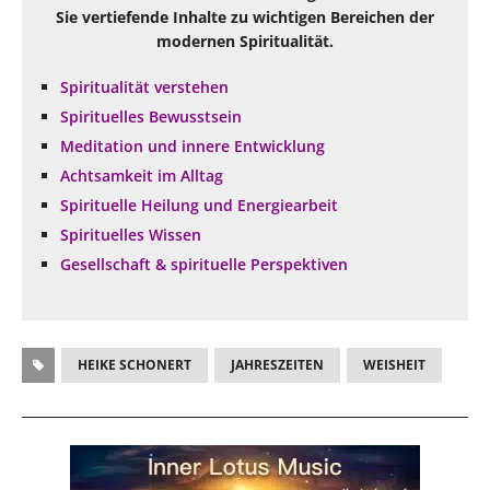
Sie vertiefende Inhalte zu wichtigen Bereichen der
modernen Spiritualität.
Spiritualität verstehen
Spirituelles Bewusstsein
Meditation und innere Entwicklung
Achtsamkeit im Alltag
Spirituelle Heilung und Energiearbeit
Spirituelles Wissen
Gesellschaft & spirituelle Perspektiven
HEIKE SCHONERT
JAHRESZEITEN
WEISHEIT