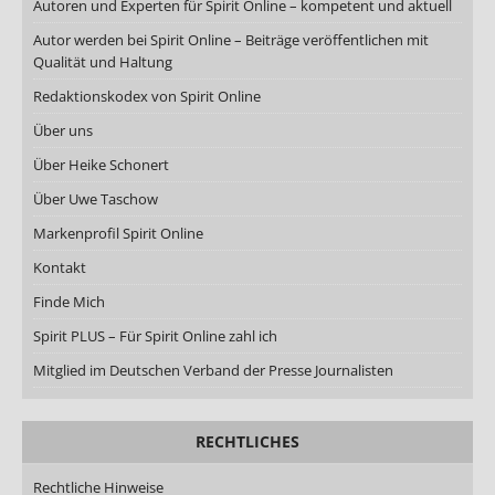
Autoren und Experten für Spirit Online – kompetent und aktuell
Autor werden bei Spirit Online – Beiträge veröffentlichen mit
Qualität und Haltung
Redaktionskodex von Spirit Online
Über uns
Über Heike Schonert
Über Uwe Taschow
Markenprofil Spirit Online
Kontakt
Finde Mich
Spirit PLUS – Für Spirit Online zahl ich
Mitglied im Deutschen Verband der Presse Journalisten
RECHTLICHES
Rechtliche Hinweise