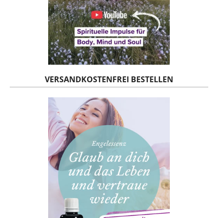
VERSANDKOSTENFREI BESTELLEN