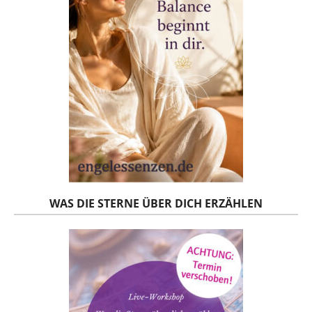
WAS DIE STERNE ÜBER DICH ERZÄHLEN