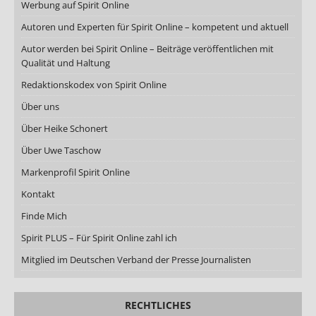
Werbung auf Spirit Online
Autoren und Experten für Spirit Online – kompetent und aktuell
Autor werden bei Spirit Online – Beiträge veröffentlichen mit
Qualität und Haltung
Redaktionskodex von Spirit Online
Über uns
Über Heike Schonert
Über Uwe Taschow
Markenprofil Spirit Online
Kontakt
Finde Mich
Spirit PLUS – Für Spirit Online zahl ich
Mitglied im Deutschen Verband der Presse Journalisten
RECHTLICHES