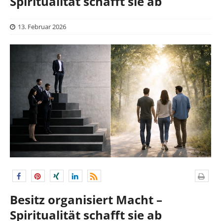
Spiritualität schafft sie ab
13. Februar 2026
Besitz organisiert Macht –
Spiritualität schafft sie ab