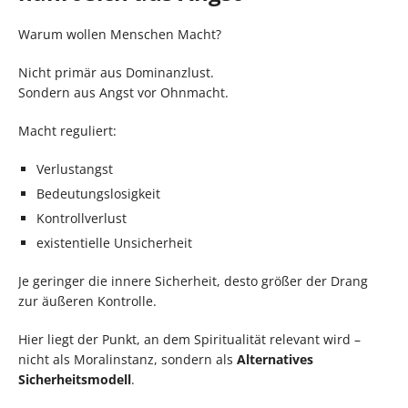
Warum wollen Menschen Macht?
Nicht primär aus Dominanzlust.
Sondern aus Angst vor Ohnmacht.
Macht reguliert:
Verlustangst
Bedeutungslosigkeit
Kontrollverlust
existentielle Unsicherheit
Je geringer die innere Sicherheit, desto größer der Drang
zur äußeren Kontrolle.
Hier liegt der Punkt, an dem Spiritualität relevant wird –
nicht als Moralinstanz, sondern als
Alternatives
Sicherheitsmodell
.