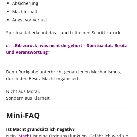
Absicherung
Machterhalt
Angst vor Verlust
Spiritualität erkennt das – und tritt einen Schritt zurück.
👉
„Gib zurück, was nicht dir gehört – Spiritualität, Besitz
und Verantwortung“
Denn Rückgabe unterbricht genau jenen Mechanismus,
durch den Besitz Macht organisiert.
Nicht aus Moral.
Sondern aus Klarheit.
Mini-FAQ
Ist Macht grundsätzlich negativ?
Nein.
Macht
ist eine Ordnungsfunktion. Gefährlich wird sie,