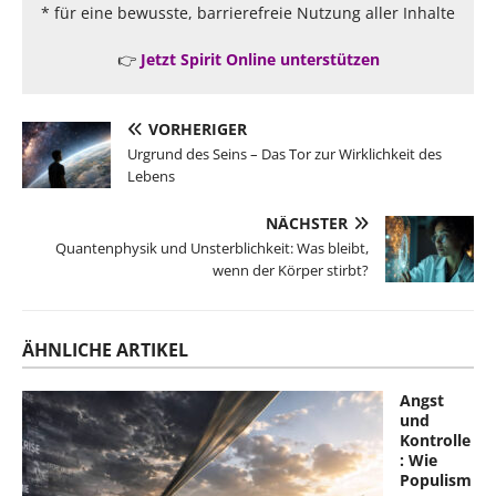
* für eine bewusste, barrierefreie Nutzung aller Inhalte
👉
Jetzt Spirit Online unterstützen
VORHERIGER
Urgrund des Seins – Das Tor zur Wirklichkeit des
Lebens
NÄCHSTER
Quantenphysik und Unsterblichkeit: Was bleibt,
wenn der Körper stirbt?
ÄHNLICHE ARTIKEL
Angst
und
Kontrolle
: Wie
Populism