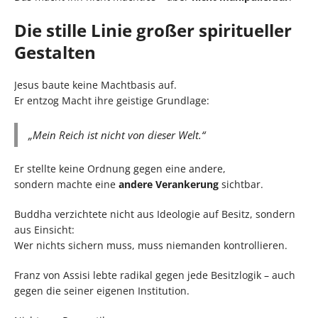
Die stille Linie großer spiritueller
Gestalten
Jesus baute keine Machtbasis auf.
Er entzog Macht ihre geistige Grundlage:
„Mein Reich ist nicht von dieser Welt.“
Er stellte keine Ordnung gegen eine andere,
sondern machte eine
andere Verankerung
sichtbar.
Buddha verzichtete nicht aus Ideologie auf Besitz, sondern
aus Einsicht:
Wer nichts sichern muss, muss niemanden kontrollieren.
Franz von Assisi lebte radikal gegen jede Besitzlogik – auch
gegen die seiner eigenen Institution.