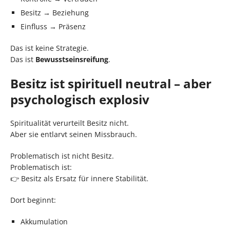
Besitz → Beziehung
Einfluss → Präsenz
Das ist keine Strategie.
Das ist
Bewusstseinsreifung
.
Besitz ist spirituell neutral – aber
psychologisch explosiv
Spiritualität verurteilt Besitz nicht.
Aber sie entlarvt seinen Missbrauch.
Problematisch ist nicht Besitz.
Problematisch ist:
👉 Besitz als Ersatz für innere Stabilität.
Dort beginnt:
Akkumulation