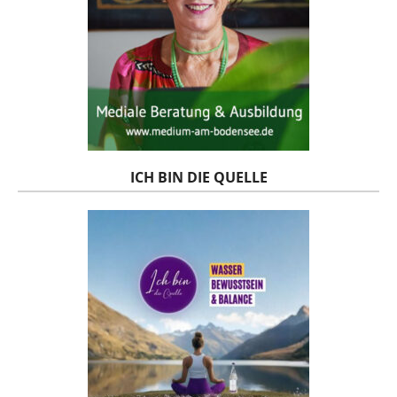
ICH BIN DIE QUELLE