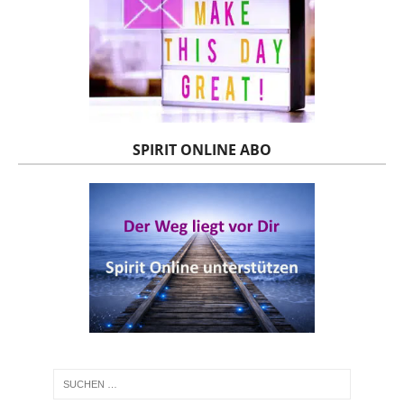
SPIRIT ONLINE ABO