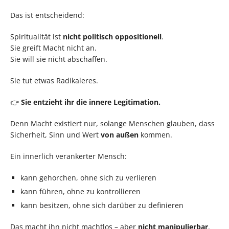
Das ist entscheidend:
Spiritualität ist
nicht politisch oppositionell
.
Sie greift Macht nicht an.
Sie will sie nicht abschaffen.
Sie tut etwas Radikaleres.
👉
Sie entzieht ihr die innere Legitimation.
Denn Macht existiert nur, solange Menschen glauben, dass
Sicherheit, Sinn und Wert
von außen
kommen.
Ein innerlich verankerter Mensch:
kann gehorchen, ohne sich zu verlieren
kann führen, ohne zu kontrollieren
kann besitzen, ohne sich darüber zu definieren
Das macht ihn nicht machtlos – aber
nicht manipulierbar
.