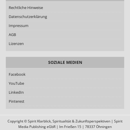
Rechtliche Hinweise
Datenschutzerklärung
Impressum
AGB
Lizenzen
SOZIALE MEDIEN
Facebook
YouTube
LinkedIn
Pinterest
Copyright © Spirit Klarblick, Spiritualität & Zukunftsperspektiven | Spirit
Media Publishing eGbR | Im Frießen 15 | 78337 Öhningen