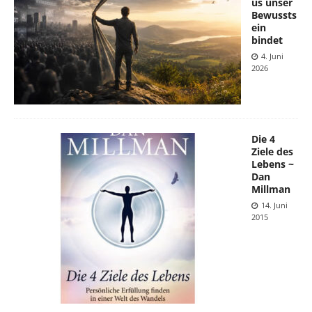
us unser
Bewussts
ein
bindet
4. Juni
2026
Die 4
Ziele des
Lebens ~
Dan
Millman
14. Juni
2015