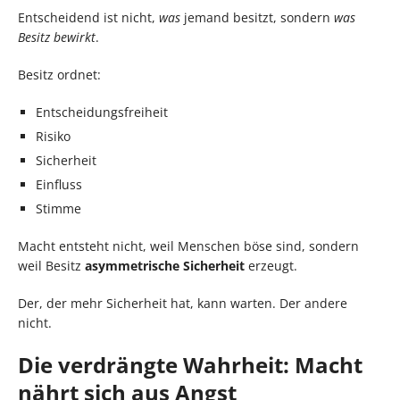
Entscheidend ist nicht,
was
jemand besitzt, sondern
was
Besitz bewirkt
.
Besitz ordnet:
Entscheidungsfreiheit
Risiko
Sicherheit
Einfluss
Stimme
Macht entsteht nicht, weil Menschen böse sind, sondern
weil Besitz
asymmetrische Sicherheit
erzeugt.
Der, der mehr Sicherheit hat, kann warten. Der andere
nicht.
Die verdrängte Wahrheit: Macht
nährt sich aus Angst