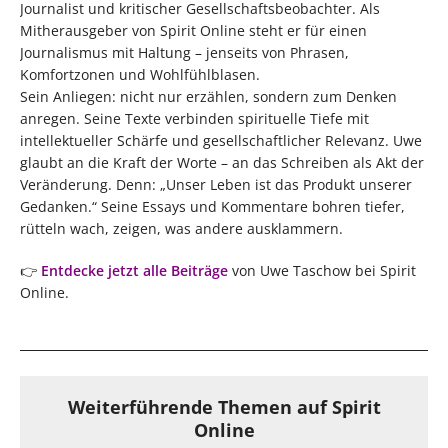
Journalist und kritischer Gesellschaftsbeobachter. Als
Mitherausgeber von Spirit Online steht er für einen
Journalismus mit Haltung – jenseits von Phrasen,
Komfortzonen und Wohlfühlblasen.
Sein Anliegen: nicht nur erzählen, sondern zum Denken
anregen. Seine Texte verbinden spirituelle Tiefe mit
intellektueller Schärfe und gesellschaftlicher Relevanz. Uwe
glaubt an die Kraft der Worte – an das Schreiben als Akt der
Veränderung. Denn: „Unser Leben ist das Produkt unserer
Gedanken.“ Seine Essays und Kommentare bohren tiefer,
rütteln wach, zeigen, was andere ausklammern.
👉
Entdecke jetzt alle Beiträge
von Uwe Taschow bei Spirit
Online.
Weiterführende Themen auf Spirit
Online