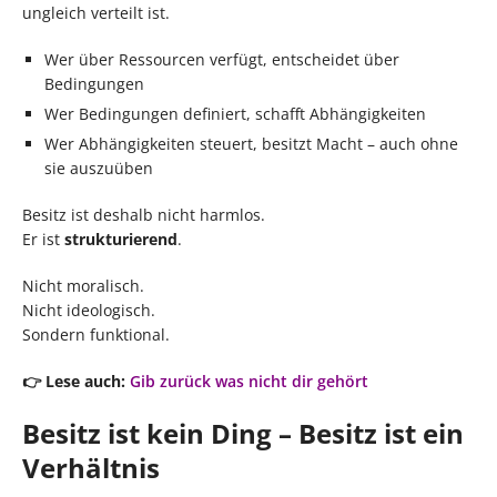
ungleich verteilt ist.
Wer über Ressourcen verfügt, entscheidet über
Bedingungen
Wer Bedingungen definiert, schafft Abhängigkeiten
Wer Abhängigkeiten steuert, besitzt Macht – auch ohne
sie auszuüben
Besitz ist deshalb nicht harmlos.
Er ist
strukturierend
.
Nicht moralisch.
Nicht ideologisch.
Sondern funktional.
👉 Lese auch:
Gib zurück was nicht dir gehört
Besitz ist kein Ding – Besitz ist ein
Verhältnis