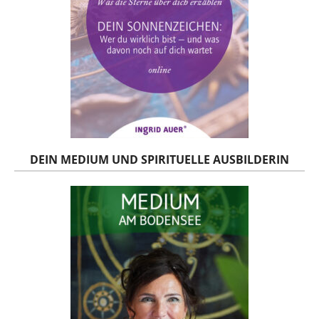
DEIN MEDIUM UND SPIRITUELLE AUSBILDERIN