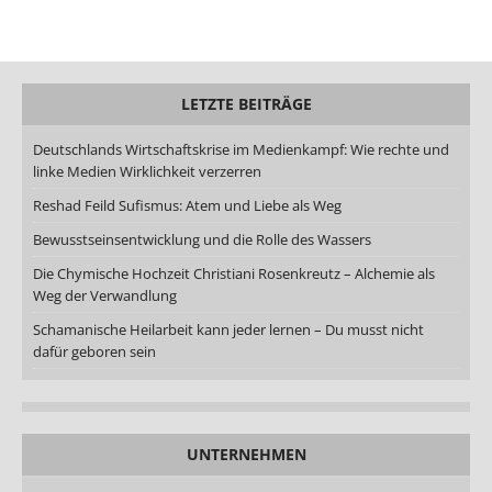
LETZTE BEITRÄGE
Deutschlands Wirtschaftskrise im Medienkampf: Wie rechte und
linke Medien Wirklichkeit verzerren
Reshad Feild Sufismus: Atem und Liebe als Weg
Bewusstseinsentwicklung und die Rolle des Wassers
Die Chymische Hochzeit Christiani Rosenkreutz – Alchemie als
Weg der Verwandlung
Schamanische Heilarbeit kann jeder lernen – Du musst nicht
dafür geboren sein
UNTERNEHMEN