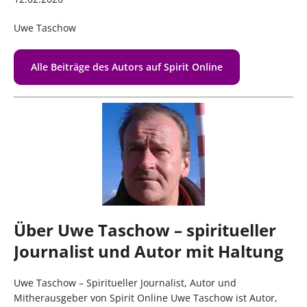
Uwe Taschow
Alle Beiträge des Autors auf Spirit Online
Über Uwe Taschow – spiritueller
Journalist und Autor mit Haltung
Uwe Taschow – Spiritueller Journalist, Autor und
Mitherausgeber von Spirit Online Uwe Taschow ist Autor,