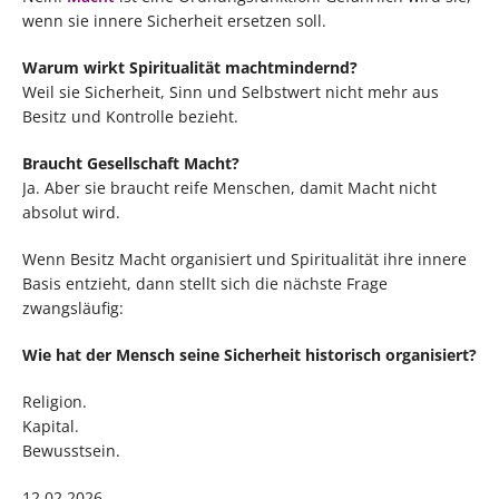
wenn sie innere Sicherheit ersetzen soll.
Warum wirkt Spiritualität machtmindernd?
Weil sie Sicherheit, Sinn und Selbstwert nicht mehr aus
Besitz und Kontrolle bezieht.
Braucht Gesellschaft Macht?
Ja. Aber sie braucht reife Menschen, damit Macht nicht
absolut wird.
Wenn Besitz Macht organisiert und Spiritualität ihre innere
Basis entzieht, dann stellt sich die nächste Frage
zwangsläufig:
Wie hat der Mensch seine Sicherheit historisch organisiert?
Religion.
Kapital.
Bewusstsein.
12.02.2026