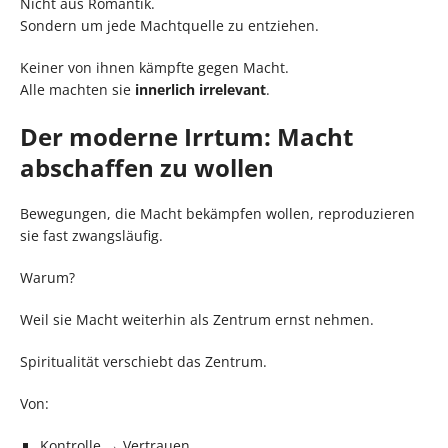
Nicht aus Romantik.
Sondern um jede Machtquelle zu entziehen.
Keiner von ihnen kämpfte gegen Macht.
Alle machten sie
innerlich irrelevant
.
Der moderne Irrtum: Macht
abschaffen zu wollen
Bewegungen, die Macht bekämpfen wollen, reproduzieren
sie fast zwangsläufig.
Warum?
Weil sie Macht weiterhin als Zentrum ernst nehmen.
Spiritualität verschiebt das Zentrum.
Von:
Kontrolle → Vertrauen