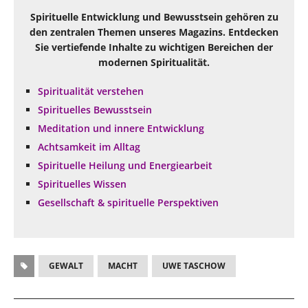
Spirituelle Entwicklung und Bewusstsein gehören zu
den zentralen Themen unseres Magazins. Entdecken
Sie vertiefende Inhalte zu wichtigen Bereichen der
modernen Spiritualität.
Spiritualität verstehen
Spirituelles Bewusstsein
Meditation und innere Entwicklung
Achtsamkeit im Alltag
Spirituelle Heilung und Energiearbeit
Spirituelles Wissen
Gesellschaft & spirituelle Perspektiven
GEWALT
MACHT
UWE TASCHOW