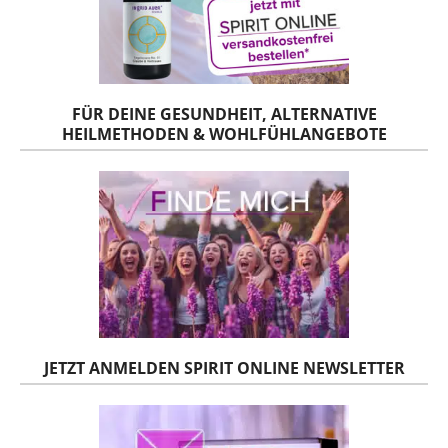
FÜR DEINE GESUNDHEIT, ALTERNATIVE
HEILMETHODEN & WOHLFÜHLANGEBOTE
JETZT ANMELDEN SPIRIT ONLINE NEWSLETTER