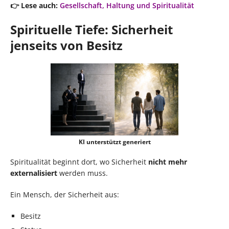
👉 Lese auch:
Gesellschaft, Haltung und Spiritualität
Spirituelle Tiefe: Sicherheit
jenseits von Besitz
KI unterstützt generiert
Spiritualität beginnt dort, wo Sicherheit
nicht mehr
externalisiert
werden muss.
Ein Mensch, der Sicherheit aus:
Besitz