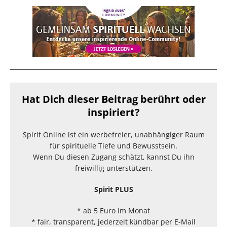
Hat Dich dieser Beitrag berührt oder
inspiriert?
Spirit Online ist ein werbefreier, unabhängiger Raum
für spirituelle Tiefe und Bewusstsein.
Wenn Du diesen Zugang schätzt, kannst Du ihn
freiwillig unterstützen.
Spirit PLUS
* ab 5 Euro im Monat
* fair, transparent, jederzeit kündbar per E-Mail