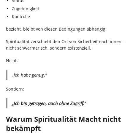
Status
Zugehörigkeit
Kontrolle
bezieht, bleibt von diesen Bedingungen abhängig.
Spiritualität verschiebt den Ort von Sicherheit nach innen –
nicht schwärmerisch, sondern existenziell.
Nicht:
„Ich habe genug.“
Sondern:
„Ich bin getragen, auch ohne Zugriff.“
Warum Spiritualität Macht nicht
bekämpft