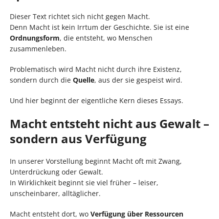
Dieser Text richtet sich nicht gegen Macht.
Denn Macht ist kein Irrtum der Geschichte. Sie ist eine
Ordnungsform
, die entsteht, wo Menschen
zusammenleben.
Problematisch wird Macht nicht durch ihre Existenz,
sondern durch die
Quelle
, aus der sie gespeist wird.
Und hier beginnt der eigentliche Kern dieses Essays.
Macht entsteht nicht aus Gewalt –
sondern aus Verfügung
In unserer Vorstellung beginnt Macht oft mit Zwang,
Unterdrückung oder Gewalt.
In Wirklichkeit beginnt sie viel früher – leiser,
unscheinbarer, alltäglicher.
Macht entsteht dort, wo
Verfügung über Ressourcen