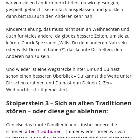
wir von vielen Ländern berichteten, da wird gesungen,
gespielt, getanzt – sei einfach ausgelassen und glücklich –
dann bist Du auch den Anderen sehr nah.
Kindererziehung, das muss nicht sein an Weihnachten und
auch für vieles andere, da gibt es bessere Zeiten, um sie zu
klären. Chuck Spezzano: „Willst Du dem anderen Nah sein
oder willst Du recht haben?“, das könnte Dir helfen, den
Anderen nah zu sein.
Und wieder ist eine Wegstrecke hinter Dir und Du hast
schon einen besseren Überblick – Du kannst die Weite unter
Dir schon erahnen und Du hast nun Deinen 2. Zen-
Weihnachtsschritt gemeistert.
Stolperstein 3 – Sich an alten Traditionen
stören – oder diese gar ablehnen:
Genieße das traute Familienleben – insbesondere die
schönen
alten Traditionen
– Immer wieder hören wir von