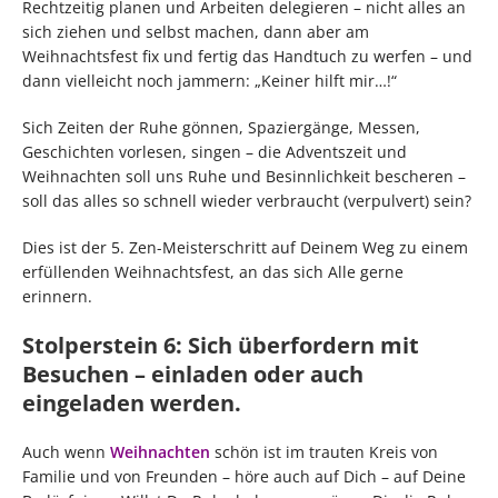
Rechtzeitig planen und Arbeiten delegieren – nicht alles an
sich ziehen und selbst machen, dann aber am
Weihnachtsfest fix und fertig das Handtuch zu werfen – und
dann vielleicht noch jammern: „Keiner hilft mir…!“
Sich Zeiten der Ruhe gönnen, Spaziergänge, Messen,
Geschichten vorlesen, singen – die Adventszeit und
Weihnachten soll uns Ruhe und Besinnlichkeit bescheren –
soll das alles so schnell wieder verbraucht (verpulvert) sein?
Dies ist der 5. Zen-Meisterschritt auf Deinem Weg zu einem
erfüllenden Weihnachtsfest, an das sich Alle gerne
erinnern.
Stolperstein 6: Sich überfordern mit
Besuchen – einladen oder auch
eingeladen werden.
Auch wenn
Weihnachten
schön ist im trauten Kreis von
Familie und von Freunden – höre auch auf Dich – auf Deine