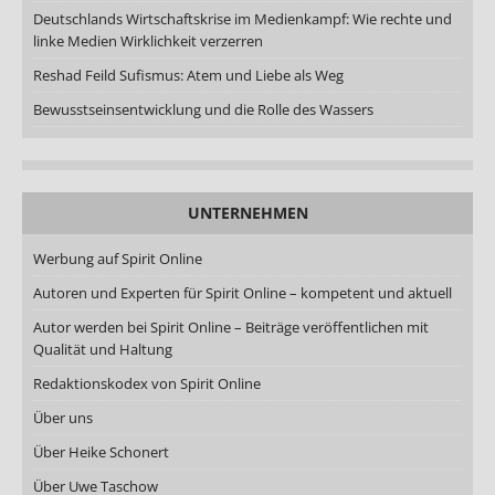
Deutschlands Wirtschaftskrise im Medienkampf: Wie rechte und
linke Medien Wirklichkeit verzerren
Reshad Feild Sufismus: Atem und Liebe als Weg
Bewusstseinsentwicklung und die Rolle des Wassers
UNTERNEHMEN
Werbung auf Spirit Online
Autoren und Experten für Spirit Online – kompetent und aktuell
Autor werden bei Spirit Online – Beiträge veröffentlichen mit
Qualität und Haltung
Redaktionskodex von Spirit Online
Über uns
Über Heike Schonert
Über Uwe Taschow