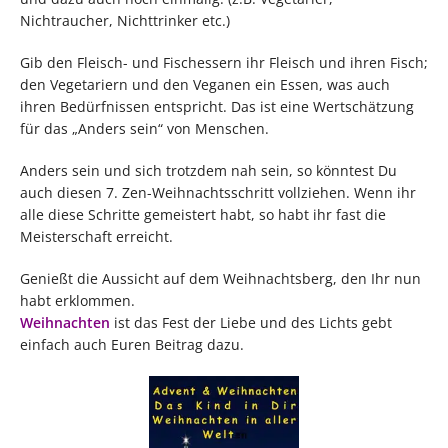
Nichtraucher, Nichttrinker etc.)
Gib den Fleisch- und Fischessern ihr Fleisch und ihren Fisch;
den Vegetariern und den Veganen ein Essen, was auch
ihren Bedürfnissen entspricht. Das ist eine Wertschätzung
für das „Anders sein“ von Menschen.
Anders sein und sich trotzdem nah sein, so könntest Du
auch diesen 7. Zen-Weihnachtsschritt vollziehen. Wenn ihr
alle diese Schritte gemeistert habt, so habt ihr fast die
Meisterschaft erreicht.
Genießt die Aussicht auf dem Weihnachtsberg, den Ihr nun
habt erklommen.
Weihnachten
ist das Fest der Liebe und des Lichts gebt
einfach auch Euren Beitrag dazu.