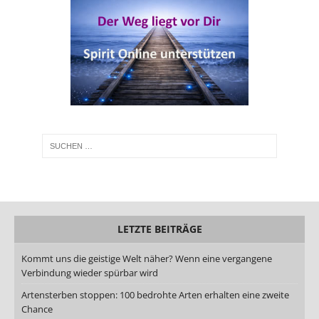
LETZTE BEITRÄGE
Kommt uns die geistige Welt näher? Wenn eine vergangene
Verbindung wieder spürbar wird
Artensterben stoppen: 100 bedrohte Arten erhalten eine zweite
Chance