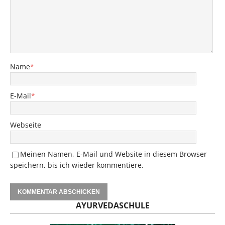
Name
*
E-Mail
*
Webseite
Meinen Namen, E-Mail und Website in diesem Browser
speichern, bis ich wieder kommentiere.
AYURVEDASCHULE