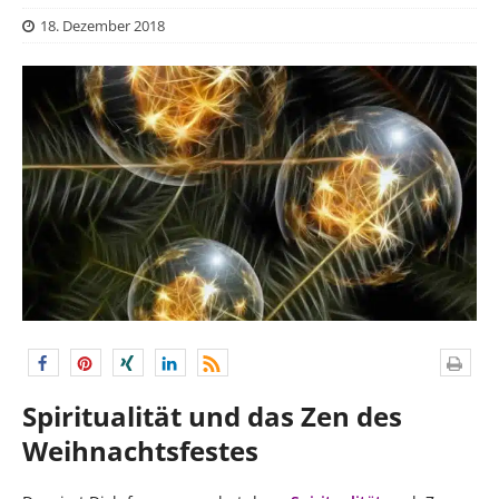
18. Dezember 2018
Spiritualität und das Zen des
Weihnachtsfestes