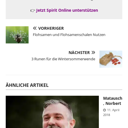
👉
Jetzt Spirit Online unterstützen
VORHERIGER
Flohsamen und Flohsamenschalen Nutzen
NÄCHSTER
3 Runen für die Wintersommerwende
ÄHNLICHE ARTIKEL
Matausch
, Norbert
11. April
2018