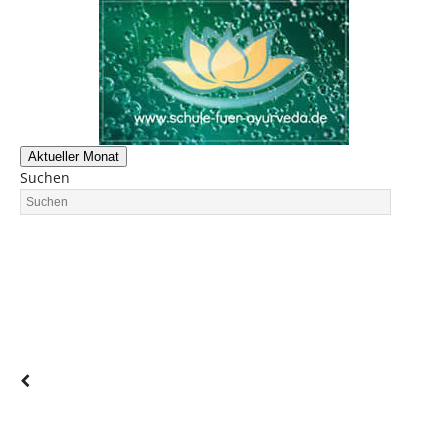
Aktueller Monat
Suchen