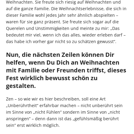
Weihnachten. Sie freute sich riesig auf Weihnachten und
auf die ganze Familie. Die Weihnachtserlebnisse, die sich in
dieser Familie wohl jedes Jahr sehr ähnlich abspielten –
waren für sie ganz präsent. Sie freute sich sogar auf die
Querelen und Unstimmigkeiten und meinte zu mir: „Das
bedeutet mir viel, wenn ich das alles, wieder erleben darf –
das habe ich vorher gar nicht so zu schätzen gewusst“.
Nun, die nächsten Zeilen können Dir
helfen, wenn Du Dich an Weihnachten
mit Familie oder Freunden triffst, dieses
Fest wirklich bewusst schön zu
gestalten.
Zen – so wie wir es hier beschreiben, soll eine Art
„Unberührtheit“ erfahrbar machen – nicht unberührt sein
im Sinne von „nicht Fühlen“ sondern im Sinne von „nicht
anspringen“ – denn dann ist das „gefühlsmäßig berührt
sein“ erst wirklich möglich.