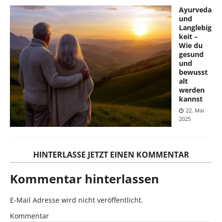
Ayurveda
und
Langlebig
keit –
Wie du
gesund
und
bewusst
alt
werden
kannst
22. Mai
2025
HINTERLASSE JETZT EINEN KOMMENTAR
Kommentar hinterlassen
E-Mail Adresse wird nicht veröffentlicht.
Kommentar