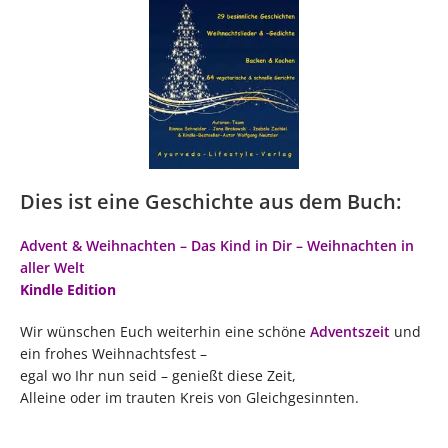
Dies ist eine Geschichte aus dem Buch:
Advent & Weihnachten – Das Kind in Dir – Weihnachten in
aller Welt
Kindle Edition
Wir wünschen Euch weiterhin eine schöne
Adventszeit
und
ein frohes Weihnachtsfest –
egal wo Ihr nun seid – genießt diese Zeit,
Alleine oder im trauten Kreis von Gleichgesinnten.