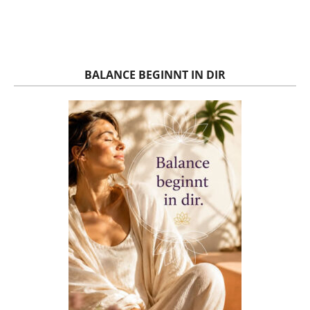
BALANCE BEGINNT IN DIR