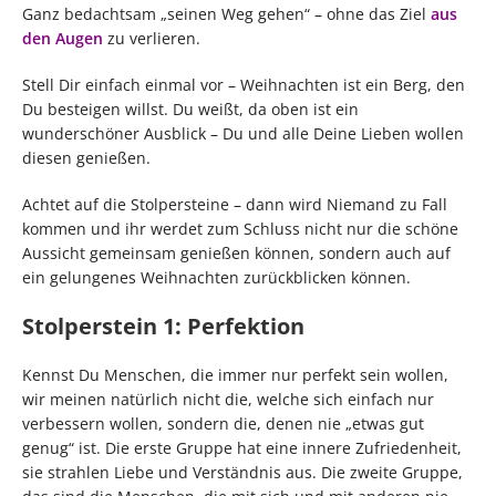
Ganz bedachtsam „seinen Weg gehen“ – ohne das Ziel
aus
den Augen
zu verlieren.
Stell Dir einfach einmal vor – Weihnachten ist ein Berg, den
Du besteigen willst. Du weißt, da oben ist ein
wunderschöner Ausblick – Du und alle Deine Lieben wollen
diesen genießen.
Achtet auf die Stolpersteine – dann wird Niemand zu Fall
kommen und ihr werdet zum Schluss nicht nur die schöne
Aussicht gemeinsam genießen können, sondern auch auf
ein gelungenes Weihnachten zurückblicken können.
Stolperstein 1: Perfektion
Kennst Du Menschen, die immer nur perfekt sein wollen,
wir meinen natürlich nicht die, welche sich einfach nur
verbessern wollen, sondern die, denen nie „etwas gut
genug“ ist. Die erste Gruppe hat eine innere Zufriedenheit,
sie strahlen Liebe und Verständnis aus. Die zweite Gruppe,