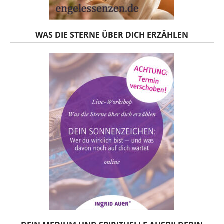
WAS DIE STERNE ÜBER DICH ERZÄHLEN