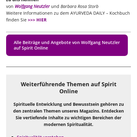
von
Wolfgang Neutzler
und
Barbara Rosa Storb
Weitere Informationen zu dem AYURVEDA DAILY – Kochbuch
finden Sie
>>> HIER
Alle Beiträge und Angebote von Wolfgang Neutzler
auf Spirit Online
Weiterführende Themen auf Spirit
Online
Spirituelle Entwicklung und Bewusstsein gehören zu
den zentralen Themen unseres Magazins. Entdecken
Sie vertiefende Inhalte zu wichtigen Bereichen der
modernen Spiritualität.