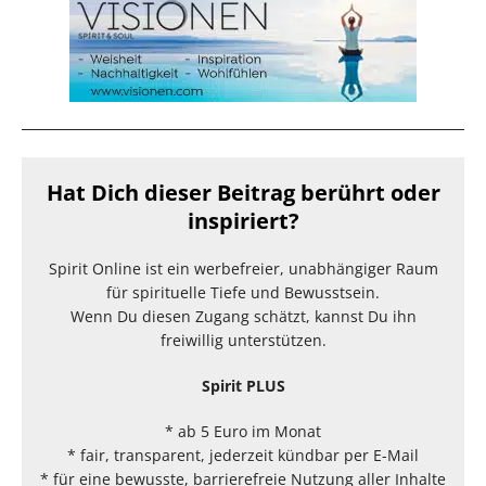
Hat Dich dieser Beitrag berührt oder
inspiriert?
Spirit Online ist ein werbefreier, unabhängiger Raum
für spirituelle Tiefe und Bewusstsein.
Wenn Du diesen Zugang schätzt, kannst Du ihn
freiwillig unterstützen.
Spirit PLUS
* ab 5 Euro im Monat
* fair, transparent, jederzeit kündbar per E-Mail
* für eine bewusste, barrierefreie Nutzung aller Inhalte