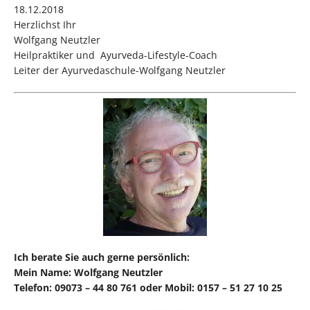
18.12.2018
Herzlichst Ihr
Wolfgang Neutzler
Heilpraktiker und Ayurveda-Lifestyle-Coach
Leiter der Ayurvedaschule-Wolfgang Neutzler
Ich berate Sie auch gerne persönlich:
Mein Name: Wolfgang Neutzler
Telefon: 09073 – 44 80 761 oder Mobil: 0157 – 51 27 10 25