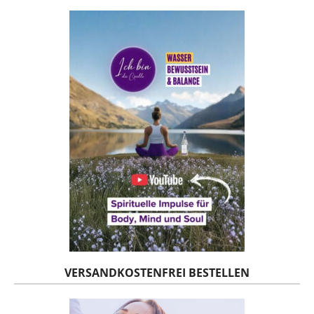
VERSANDKOSTENFREI BESTELLEN