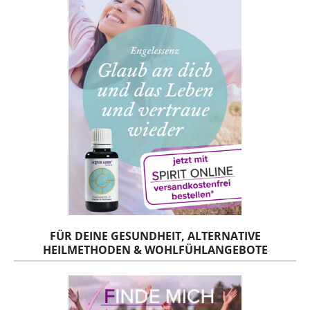
FÜR DEINE GESUNDHEIT, ALTERNATIVE
HEILMETHODEN & WOHLFÜHLANGEBOTE