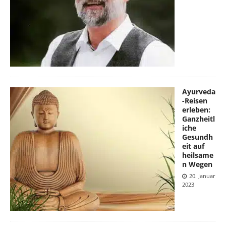
Ayurveda
-Reisen
erleben:
Ganzheitl
iche
Gesundh
eit auf
heilsame
n Wegen
20. Januar
2023