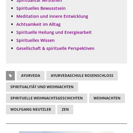
Spiritualität verstehen
Spirituelles Bewusstsein
Meditation und innere Entwicklung
Achtsamkeit im Alltag
Spirituelle Heilung und Energiearbeit
Spirituelles Wissen
Gesellschaft & spirituelle Perspektiven
AYURVEDA
AYURVEDASCHULE ROSENSCHLOSS
SPIRITUALITÄT UND WEIHNACHTEN
SPIRITUELLE WEIHNACHTSGESCHICHTEN
WEIHNACHTEN
WOLFGANG NEUTZLER
ZEN