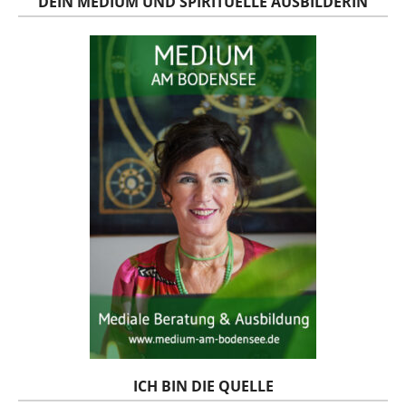
DEIN MEDIUM UND SPIRITUELLE AUSBILDERIN
ICH BIN DIE QUELLE