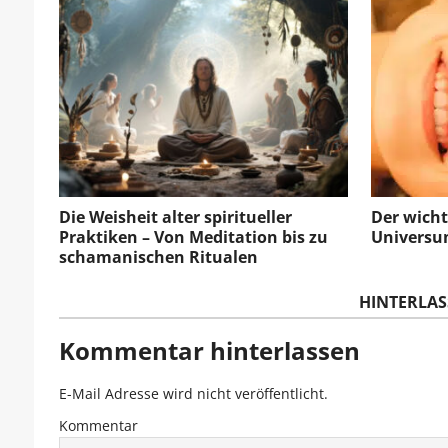
Die Weisheit alter spiritueller
Der wicht
Praktiken – Von Meditation bis zu
Univers
schamanischen Ritualen
HINTERLAS
Kommentar hinterlassen
E-Mail Adresse wird nicht veröffentlicht.
Kommentar