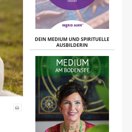
DEIN MEDIUM UND SPIRITUELLE
AUSBILDERIN