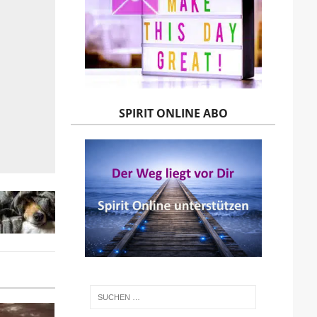
SPIRIT ONLINE ABO