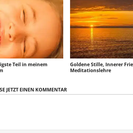
igste Teil in meinem
Goldene Stille, Innerer Fri
um
Meditationslehre
SE JETZT EINEN KOMMENTAR