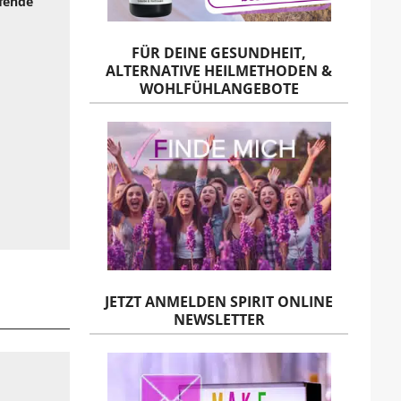
efende
FÜR DEINE GESUNDHEIT,
ALTERNATIVE HEILMETHODEN &
WOHLFÜHLANGEBOTE
JETZT ANMELDEN SPIRIT ONLINE
NEWSLETTER