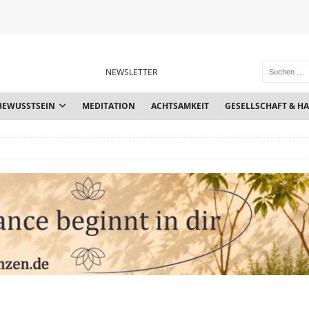
NEWSLETTER
BEWUSSTSEIN
MEDITATION
ACHTSAMKEIT
GESELLSCHAFT & H