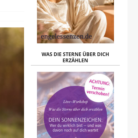
WAS DIE STERNE ÜBER DICH
ERZÄHLEN