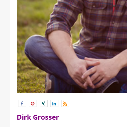
Dirk Grosser