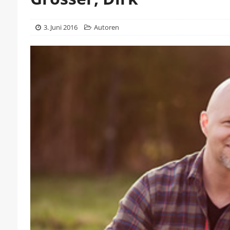
3. Juni 2016
Autoren