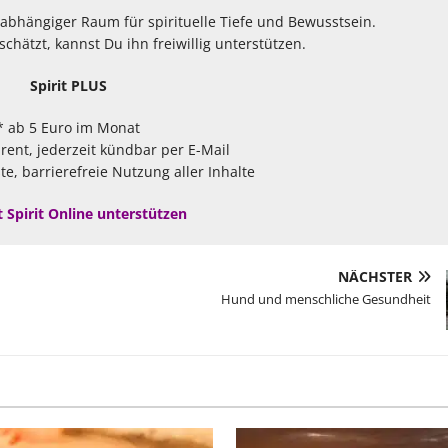
unabhängiger Raum für spirituelle Tiefe und Bewusstsein.
hätzt, kannst Du ihn freiwillig unterstützen.
Spirit PLUS
* ab 5 Euro im Monat
arent, jederzeit kündbar per E-Mail
te, barrierefreie Nutzung aller Inhalte
t Spirit Online unterstützen
NÄCHSTER
Hund und menschliche Gesundheit