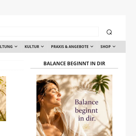
ALTUNG
KULTUR
PRAXIS & ANGEBOTE
SHOP
BALANCE BEGINNT IN DIR