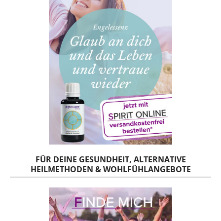
FÜR DEINE GESUNDHEIT, ALTERNATIVE
HEILMETHODEN & WOHLFÜHLANGEBOTE