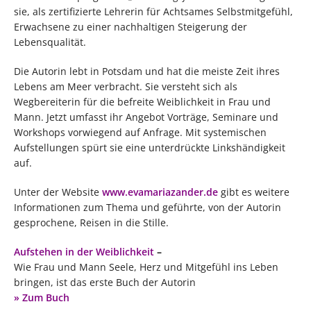
sie, als zertifizierte Lehrerin für Achtsames Selbstmitgefühl,
Erwachsene zu einer nachhaltigen Steigerung der
Lebensqualität.
Die Autorin lebt in Potsdam und hat die meiste Zeit ihres
Lebens am Meer verbracht. Sie versteht sich als
Wegbereiterin für die befreite Weiblichkeit in Frau und
Mann. Jetzt umfasst ihr Angebot Vorträge, Seminare und
Workshops vorwiegend auf Anfrage. Mit systemischen
Aufstellungen spürt sie eine unterdrückte Linkshändigkeit
auf.
Unter der Website
www.evamariazander.de
gibt es weitere
Informationen zum Thema und geführte, von der Autorin
gesprochene, Reisen in die Stille.
Aufstehen in der Weiblichkeit
–
Wie Frau und Mann Seele, Herz und Mitgefühl ins Leben
bringen, ist das erste Buch der Autorin
»
Zum Buch