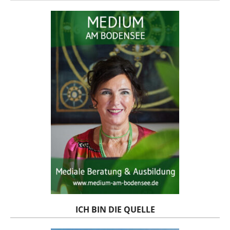
ICH BIN DIE QUELLE