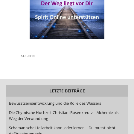
LETZTE BEITRÄGE
Bewusstseinsentwicklung und die Rolle des Wassers
Die Chymische Hochzeit Christiani Rosenkreutz – Alchemie als
Weg der Verwandlung
Schamanische Heilarbeit kann jeder lernen – Du musst nicht
dafür geboren sein