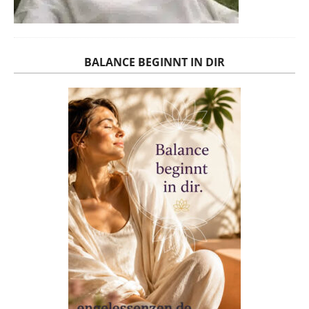
BALANCE BEGINNT IN DIR