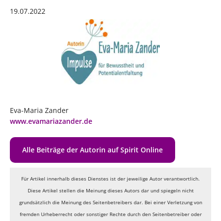
19.07.2022
Eva-Maria Zander
www.evamariazander.de
Alle Beiträge der Autorin auf Spirit Online
Für Artikel innerhalb dieses Dienstes ist der jeweilige Autor verantwortlich.
Diese Artikel stellen die Meinung dieses Autors dar und spiegeln nicht
grundsätzlich die Meinung des Seitenbetreibers dar. Bei einer Verletzung von
fremden Urheberrecht oder sonstiger Rechte durch den Seitenbetreiber oder