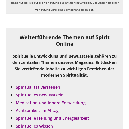
eines Autors, ist auf die Verletzung per eMail hinzuweisen. Bei Bestehen einer
Verletzung wird diese umgehend beseitigt.
Weiterführende Themen auf Spirit
Online
Spirituelle Entwicklung und Bewusstsein gehören zu
den zentralen Themen unseres Magazins. Entdecken
Sie vertiefende Inhalte zu wichtigen Bereichen der
modernen Spiritualität.
Spiritualität verstehen
Spirituelles Bewusstsein
Meditation und innere Entwicklung
Achtsamkeit im Alltag
Spirituelle Heilung und Energiearbeit
Spirituelles Wissen