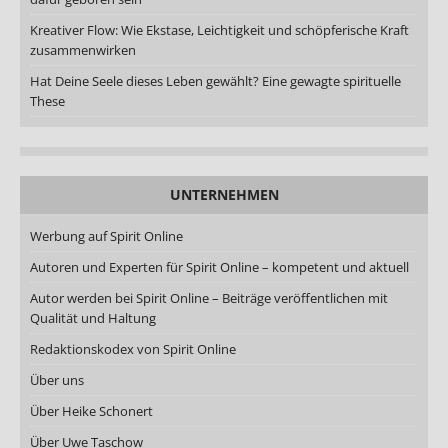
Kreativer Flow: Wie Ekstase, Leichtigkeit und schöpferische Kraft
zusammenwirken
Hat Deine Seele dieses Leben gewählt? Eine gewagte spirituelle
These
UNTERNEHMEN
Werbung auf Spirit Online
Autoren und Experten für Spirit Online – kompetent und aktuell
Autor werden bei Spirit Online – Beiträge veröffentlichen mit
Qualität und Haltung
Redaktionskodex von Spirit Online
Über uns
Über Heike Schonert
Über Uwe Taschow