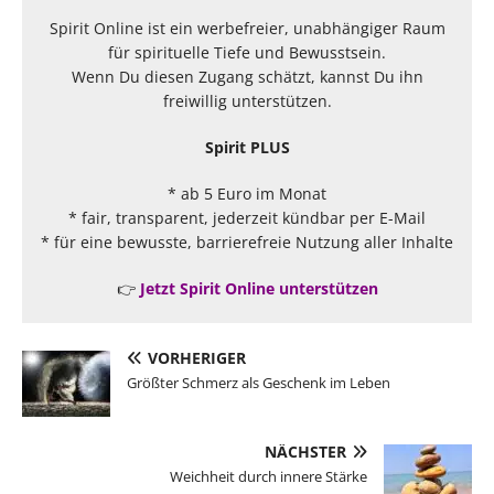
Spirit Online ist ein werbefreier, unabhängiger Raum
für spirituelle Tiefe und Bewusstsein.
Wenn Du diesen Zugang schätzt, kannst Du ihn
freiwillig unterstützen.
Spirit PLUS
* ab 5 Euro im Monat
* fair, transparent, jederzeit kündbar per E-Mail
* für eine bewusste, barrierefreie Nutzung aller Inhalte
👉
Jetzt Spirit Online unterstützen
VORHERIGER
Größter Schmerz als Geschenk im Leben
NÄCHSTER
Weichheit durch innere Stärke