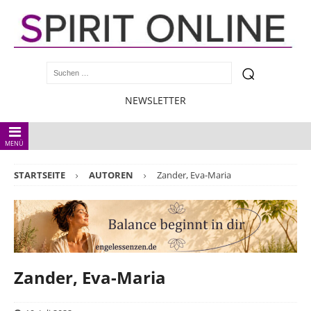
NEWSLETTER
MENÜ
STARTSEITE
AUTOREN
Zander, Eva-Maria
Zander, Eva-Maria