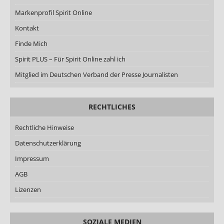
Markenprofil Spirit Online
Kontakt
Finde Mich
Spirit PLUS – Für Spirit Online zahl ich
Mitglied im Deutschen Verband der Presse Journalisten
RECHTLICHES
Rechtliche Hinweise
Datenschutzerklärung
Impressum
AGB
Lizenzen
SOZIALE MEDIEN