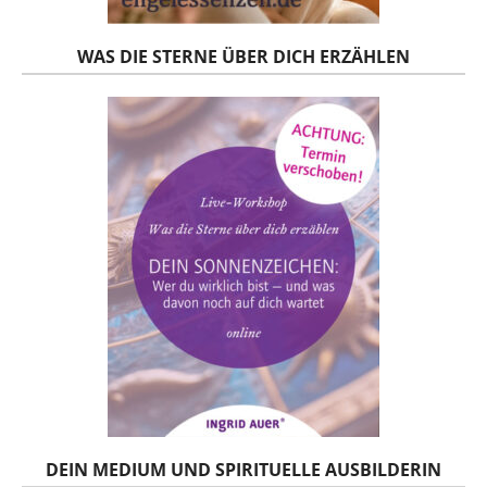
WAS DIE STERNE ÜBER DICH ERZÄHLEN
DEIN MEDIUM UND SPIRITUELLE AUSBILDERIN