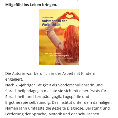
Mitgefühl ins Leben bringen.
Die Autorin war beruflich in der Arbeit mit Kindern
engagiert.
Nach 25-jähriger Tätigkeit als Sonderschullehrerin und
Sprachheilpädagogin machte sie sich mit einer Praxis für
Sprachheil- und Lernpädagogik, Logopädie und
Ergotherapie selbständig. Das Institut unter dem damaligen
Namen Jahn umfasste die gezielte Diagnose, Beratung und
Förderung der Sprache, Motorik und der schulischen