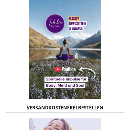
VERSANDKOSTENFREI BESTELLEN