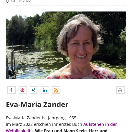
19. Juli 2022
Eva-Maria Zander
Eva-Maria Zander ist Jahrgang 1955
Im März 2022 erschien ihr erstes Buch
Aufstehen in der
Weiblichkeit
– Wie Frau und Mann Seele, Herz und