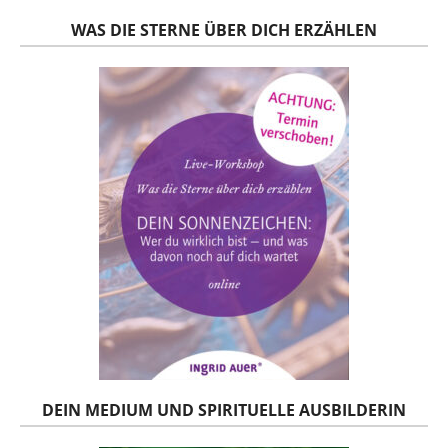
WAS DIE STERNE ÜBER DICH ERZÄHLEN
DEIN MEDIUM UND SPIRITUELLE AUSBILDERIN