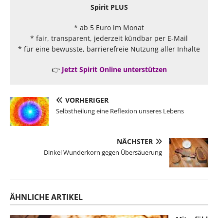
Spirit PLUS
* ab 5 Euro im Monat
* fair, transparent, jederzeit kündbar per E-Mail
* für eine bewusste, barrierefreie Nutzung aller Inhalte
👉
Jetzt Spirit Online unterstützen
VORHERIGER
Selbstheilung eine Reflexion unseres Lebens
NÄCHSTER
Dinkel Wunderkorn gegen Übersäuerung
ÄHNLICHE ARTIKEL