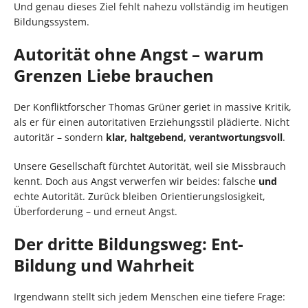
Und genau dieses Ziel fehlt nahezu vollständig im heutigen
Bildungssystem.
Autorität ohne Angst – warum
Grenzen Liebe brauchen
Der Konfliktforscher Thomas Grüner geriet in massive Kritik,
als er für einen autoritativen Erziehungsstil plädierte. Nicht
autoritär – sondern
klar, haltgebend, verantwortungsvoll
.
Unsere Gesellschaft fürchtet Autorität, weil sie Missbrauch
kennt. Doch aus Angst verwerfen wir beides: falsche
und
echte Autorität. Zurück bleiben Orientierungslosigkeit,
Überforderung – und erneut Angst.
Der dritte Bildungsweg: Ent-
Bildung und Wahrheit
Irgendwann stellt sich jedem Menschen eine tiefere Frage: