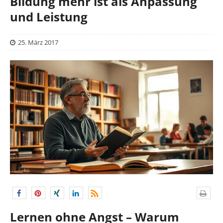
Bildung mehr ist als Anpassung
und Leistung
25. März 2017
Lernen ohne Angst – Warum