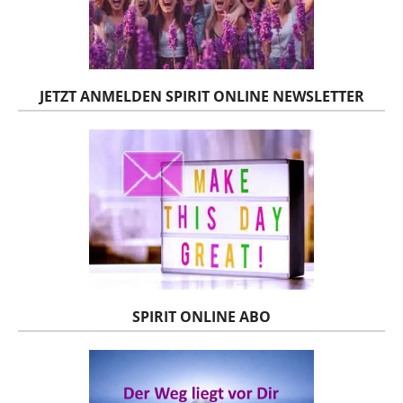
JETZT ANMELDEN SPIRIT ONLINE NEWSLETTER
SPIRIT ONLINE ABO