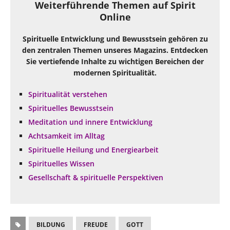
Weiterführende Themen auf Spirit
Online
Spirituelle Entwicklung und Bewusstsein gehören zu
den zentralen Themen unseres Magazins. Entdecken
Sie vertiefende Inhalte zu wichtigen Bereichen der
modernen Spiritualität.
Spiritualität verstehen
Spirituelles Bewusstsein
Meditation und innere Entwicklung
Achtsamkeit im Alltag
Spirituelle Heilung und Energiearbeit
Spirituelles Wissen
Gesellschaft & spirituelle Perspektiven
BILDUNG
FREUDE
GOTT