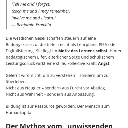
“Tell me and I forget,
teach me and I may remember,
involve me and I learn.”
— Benjamin Franklin
Die westlichen Gesellschaften steuern auf eine
Bildungskrise zu, die tiefer reicht als Lehrpläne, PISA oder
Digitalisierung. Sie liegt im
Motiv des Lernens selbst
. Hinter
pädagogischem Eifer, elterlicher Sorge und schulischem
Leistungsdruck wirkt eine stille, kollektive Kraft:
Angst
.
Gelernt wird nicht, um zu verstehen – sondern um zu
überleben.
Nicht aus Neugier – sondern aus Furcht vor Abstieg.
Nicht aus Wahrheit – sondern aus Anpassung.
Bildung ist zur Ressource geworden. Der Mensch zum
Humankapital.
Der Mythos vom „unwissenden