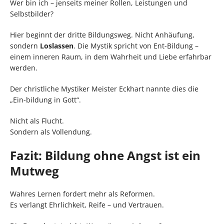
Wer bin ich – jenseits meiner Rollen, Leistungen und
Selbstbilder?
Hier beginnt der dritte Bildungsweg. Nicht Anhäufung,
sondern
Loslassen
. Die Mystik spricht von Ent-Bildung –
einem inneren Raum, in dem Wahrheit und Liebe erfahrbar
werden.
Der christliche Mystiker Meister Eckhart nannte dies die
„Ein-bildung in Gott“.
Nicht als Flucht.
Sondern als Vollendung.
Fazit: Bildung ohne Angst ist ein
Mutweg
Wahres Lernen fordert mehr als Reformen.
Es verlangt Ehrlichkeit, Reife – und Vertrauen.