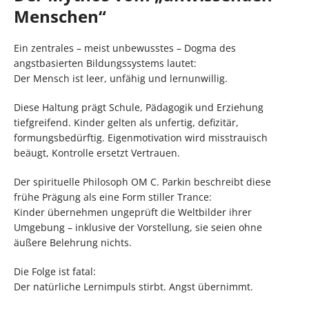
Menschen“
Ein zentrales – meist unbewusstes – Dogma des
angstbasierten Bildungssystems lautet:
Der Mensch ist leer, unfähig und lernunwillig.
Diese Haltung prägt Schule, Pädagogik und Erziehung
tiefgreifend. Kinder gelten als unfertig, defizitär,
formungsbedürftig. Eigenmotivation wird misstrauisch
beäugt, Kontrolle ersetzt Vertrauen.
Der spirituelle Philosoph OM C. Parkin beschreibt diese
frühe Prägung als eine Form stiller Trance:
Kinder übernehmen ungeprüft die Weltbilder ihrer
Umgebung – inklusive der Vorstellung, sie seien ohne
äußere Belehrung nichts.
Die Folge ist fatal:
Der natürliche Lernimpuls stirbt. Angst übernimmt.