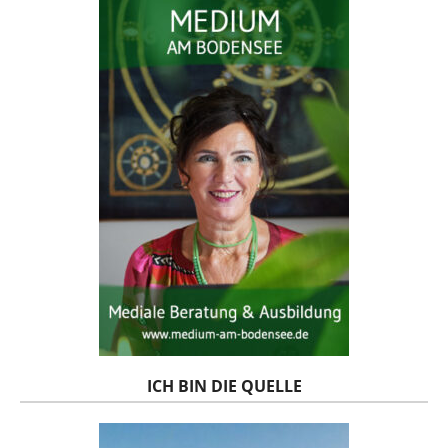
ICH BIN DIE QUELLE