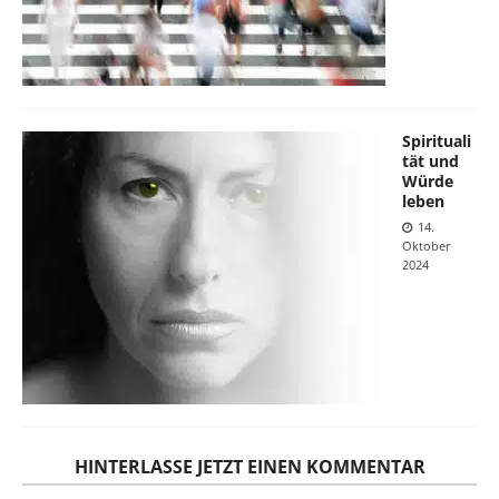
Spirituali
tät und
Würde
leben
14.
Oktober
2024
HINTERLASSE JETZT EINEN KOMMENTAR