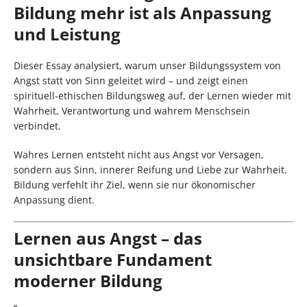
Bildung mehr ist als Anpassung
und Leistung
Dieser Essay analysiert, warum unser Bildungssystem von
Angst statt von Sinn geleitet wird – und zeigt einen
spirituell-ethischen Bildungsweg auf, der Lernen wieder mit
Wahrheit, Verantwortung und wahrem Menschsein
verbindet.
Wahres Lernen entsteht nicht aus Angst vor Versagen,
sondern aus Sinn, innerer Reifung und Liebe zur Wahrheit.
Bildung verfehlt ihr Ziel, wenn sie nur ökonomischer
Anpassung dient.
Lernen aus Angst – das
unsichtbare Fundament
moderner Bildung