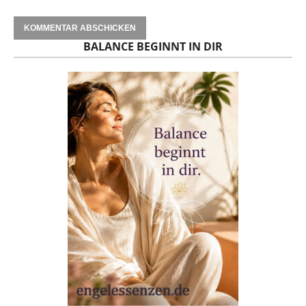
BALANCE BEGINNT IN DIR