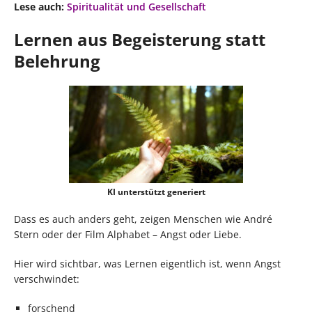
Lese auch:
Spiritualität und Gesellschaft
Lernen aus Begeisterung statt
Belehrung
KI unterstützt generiert
Dass es auch anders geht, zeigen Menschen wie André
Stern oder der Film Alphabet – Angst oder Liebe.
Hier wird sichtbar, was Lernen eigentlich ist, wenn Angst
verschwindet:
forschend