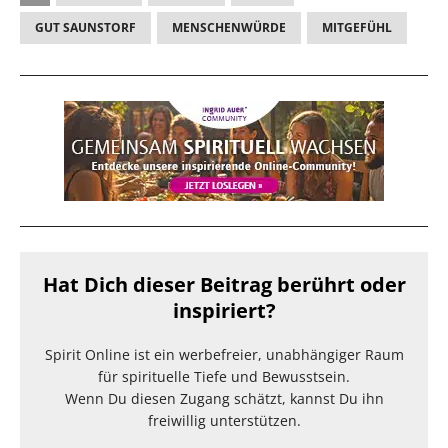
GUT SAUNSTORF
MENSCHENWÜRDE
MITGEFÜHL
Hat Dich dieser Beitrag berührt oder
inspiriert?
Spirit Online ist ein werbefreier, unabhängiger Raum
für spirituelle Tiefe und Bewusstsein.
Wenn Du diesen Zugang schätzt, kannst Du ihn
freiwillig unterstützen.