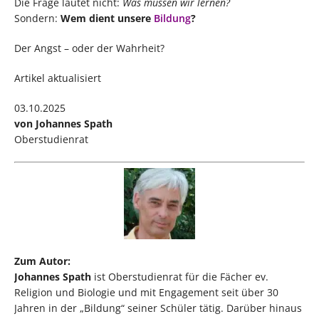
Die Frage lautet nicht:
Was müssen wir lernen?
Sondern:
Wem dient unsere
Bildung
?
Der Angst – oder der Wahrheit?
Artikel aktualisiert
03.10.2025
von Johannes Spath
Oberstudienrat
Zum Autor:
Johannes Spath
ist Oberstudienrat für die Fächer ev.
Religion und Biologie und mit Engagement seit über 30
Jahren in der „Bildung“ seiner Schüler tätig. Darüber hinaus