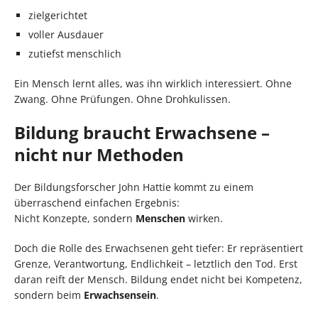
zielgerichtet
voller Ausdauer
zutiefst menschlich
Ein Mensch lernt alles, was ihn wirklich interessiert. Ohne
Zwang. Ohne Prüfungen. Ohne Drohkulissen.
Bildung braucht Erwachsene –
nicht nur Methoden
Der Bildungsforscher John Hattie kommt zu einem
überraschend einfachen Ergebnis:
Nicht Konzepte, sondern
Menschen
wirken.
Doch die Rolle des Erwachsenen geht tiefer: Er repräsentiert
Grenze, Verantwortung, Endlichkeit – letztlich den Tod. Erst
daran reift der Mensch. Bildung endet nicht bei Kompetenz,
sondern beim
Erwachsensein
.