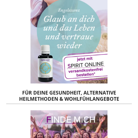
FÜR DEINE GESUNDHEIT, ALTERNATIVE
HEILMETHODEN & WOHLFÜHLANGEBOTE