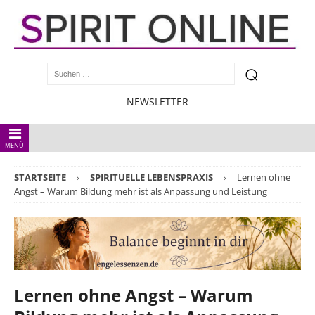
NEWSLETTER
MENÜ
STARTSEITE
SPIRITUELLE LEBENSPRAXIS
Lernen ohne
Angst – Warum Bildung mehr ist als Anpassung und Leistung
Lernen ohne Angst – Warum