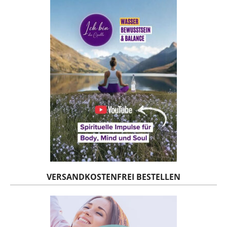
VERSANDKOSTENFREI BESTELLEN