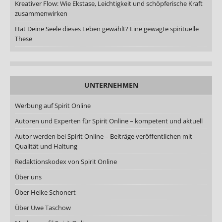
Kreativer Flow: Wie Ekstase, Leichtigkeit und schöpferische Kraft
zusammenwirken
Hat Deine Seele dieses Leben gewählt? Eine gewagte spirituelle
These
UNTERNEHMEN
Werbung auf Spirit Online
Autoren und Experten für Spirit Online – kompetent und aktuell
Autor werden bei Spirit Online – Beiträge veröffentlichen mit
Qualität und Haltung
Redaktionskodex von Spirit Online
Über uns
Über Heike Schonert
Über Uwe Taschow