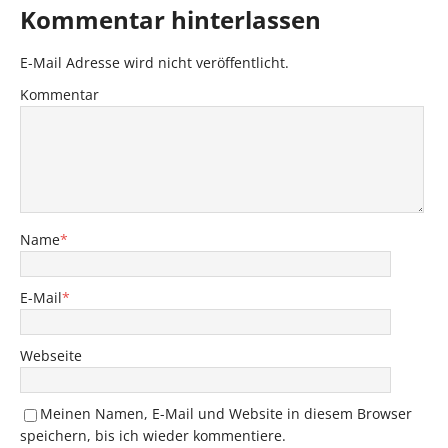
Kommentar hinterlassen
E-Mail Adresse wird nicht veröffentlicht.
Kommentar
Name
*
E-Mail
*
Webseite
Meinen Namen, E-Mail und Website in diesem Browser
speichern, bis ich wieder kommentiere.