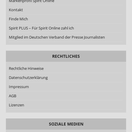
Markenprofil Spirit Online
Kontakt
Finde Mich
Spirit PLUS – Für Spirit Online zahl ich
Mitglied im Deutschen Verband der Presse Journalisten
RECHTLICHES
Rechtliche Hinweise
Datenschutzerklärung
Impressum
AGB
Lizenzen
SOZIALE MEDIEN