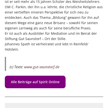
ist er seit mehr als 15 Jahren Schüler des Weisheitslehrers
OM C. Parkin, der ihn u.a. lehrte, die christliche Religion aus
einer vertieften inneren Perspektive für sich neu zu
entdecken. Auch das Thema „Bildung“ gewann für ihn auf
diesem Wege eine ganz neue Brisanz – sowohl für seinen
eigenen Lernweg als auch für seine berufliche Praxis.
Er ist auch als Ausbilder für Mediation und im Beirat der
Stiftung Gut Saunstorf – Ort der Stille.
Johannes Spath ist verheiratet und lebt in Reinfeld/
Holstein.
(c) Texte:
www.gut-saunstorf.de
Alle Beiträge auf Spirit Online