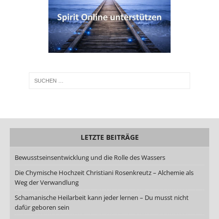
LETZTE BEITRÄGE
Bewusstseinsentwicklung und die Rolle des Wassers
Die Chymische Hochzeit Christiani Rosenkreutz – Alchemie als
Weg der Verwandlung
Schamanische Heilarbeit kann jeder lernen – Du musst nicht
dafür geboren sein