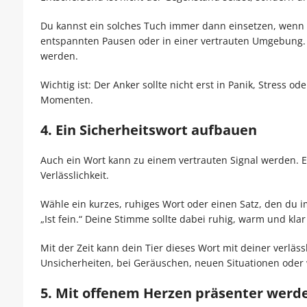
Du kannst ein solches Tuch immer dann einsetzen, wenn dei
entspannten Pausen oder in einer vertrauten Umgebung.
werden.
Wichtig ist: Der Anker sollte nicht erst in Panik, Stress 
Momenten.
4. Ein Sicherheitswort aufbauen
Auch ein Wort kann zu einem vertrauten Signal werden.
Verlässlichkeit.
Wähle ein kurzes, ruhiges Wort oder einen Satz, den du i
„Ist fein.“ Deine Stimme sollte dabei ruhig, warm und klar
Mit der Zeit kann dein Tier dieses Wort mit deiner verläss
Unsicherheiten, bei Geräuschen, neuen Situationen oder we
5. Mit offenem Herzen präsenter werd