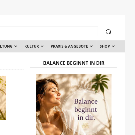
ALTUNG
KULTUR
PRAXIS & ANGEBOTE
SHOP
BALANCE BEGINNT IN DIR