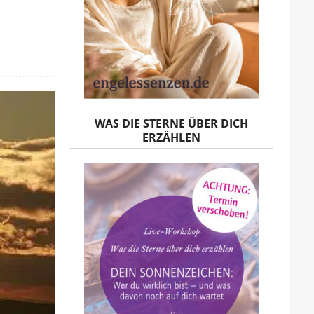
WAS DIE STERNE ÜBER DICH
ERZÄHLEN