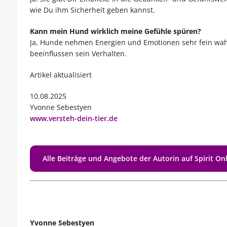
wie Du ihm Sicherheit geben kannst.
Kann mein Hund wirklich meine Gefühle spüren?
Ja, Hunde nehmen Energien und Emotionen sehr fein wahr.
beeinflussen sein Verhalten.
Artikel aktualisiert
10.08.2025
Yvonne Sebestyen
www.versteh-dein-tier.de
Alle Beiträge und Angebote der Autorin auf Spirit On
Yvonne Sebestyen