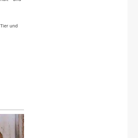
 Tier und