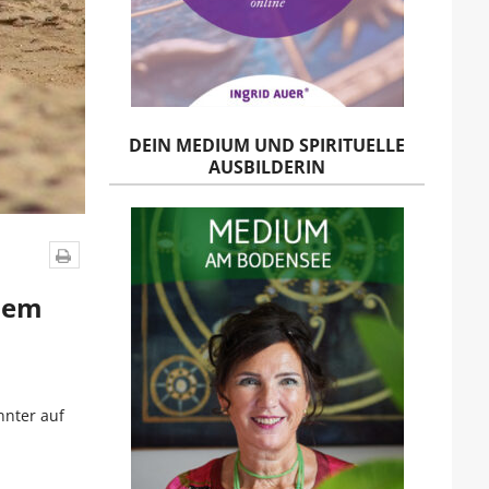
DEIN MEDIUM UND SPIRITUELLE
AUSBILDERIN
nem
nnter auf