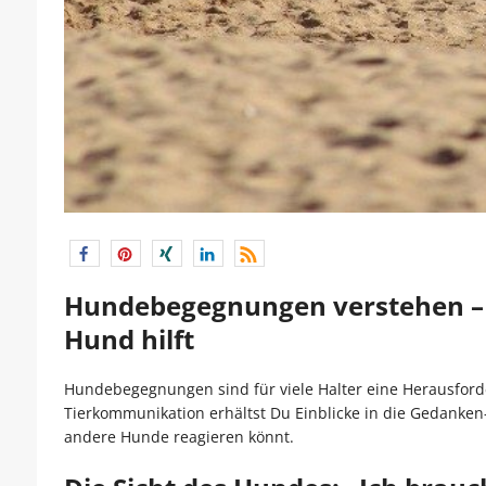
Hundebegegnungen verstehen –
Hund hilft
Hundebegegnungen sind für viele Halter eine Herausford
Tierkommunikation erhältst Du Einblicke in die Gedanken
andere Hunde reagieren könnt.