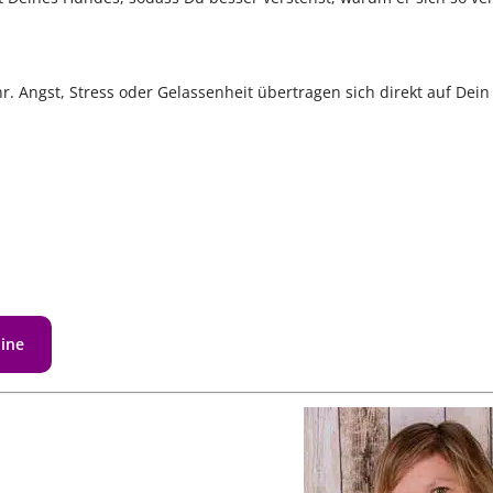
 Angst, Stress oder Gelassenheit übertragen sich direkt auf Dein
line