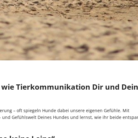
 wie Tierkommunikation Dir und Dei
erung – oft spiegeln Hunde dabei unsere eigenen Gefühle. Mit
- und Gefühlswelt Deines Hundes und lernst, wie ihr beide entspa