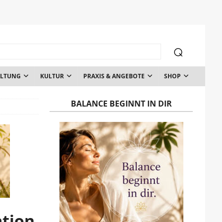
ALTUNG
KULTUR
PRAXIS & ANGEBOTE
SHOP
BALANCE BEGINNT IN DIR
tion