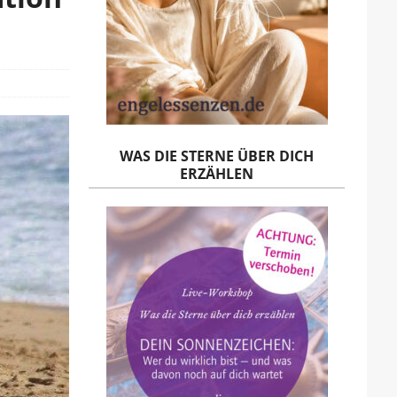
WAS DIE STERNE ÜBER DICH
ERZÄHLEN