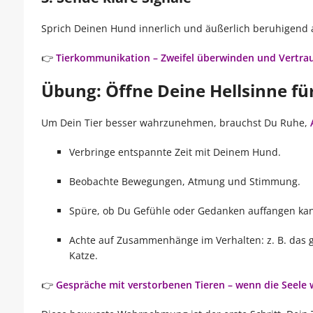
Sprich Deinen Hund innerlich und äußerlich beruhigend 
👉
Tierkommunikation – Zweifel überwinden und Vertra
Übung: Öffne Deine Hellsinne f
Um Dein Tier besser wahrzunehmen, brauchst Du Ruhe,
Verbringe entspannte Zeit mit Deinem Hund.
Beobachte Bewegungen, Atmung und Stimmung.
Spüre, ob Du Gefühle oder Gedanken auffangen kan
Achte auf Zusammenhänge im Verhalten: z. B. das 
Katze.
👉
Gespräche mit verstorbenen Tieren – wenn die Seele 