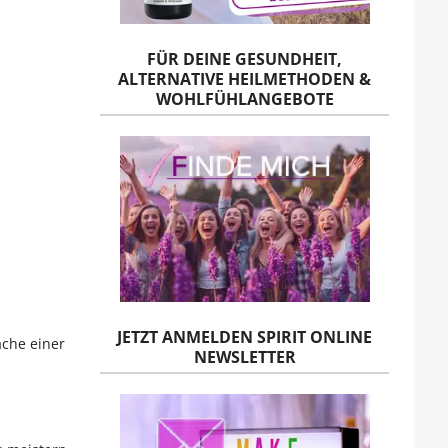
FÜR DEINE GESUNDHEIT,
ALTERNATIVE HEILMETHODEN &
WOHLFÜHLANGEBOTE
JETZT ANMELDEN SPIRIT ONLINE
che einer
NEWSLETTER