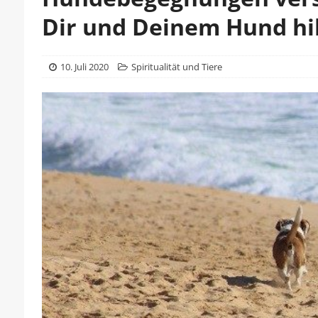
Dir und Deinem Hund hil
10. Juli 2020
Spiritualität und Tiere