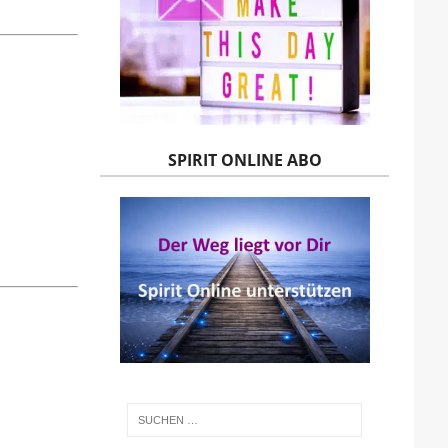
SPIRIT ONLINE ABO