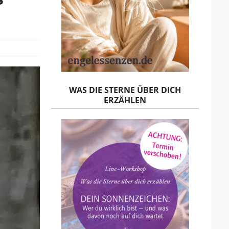
WAS DIE STERNE ÜBER DICH
ERZÄHLEN