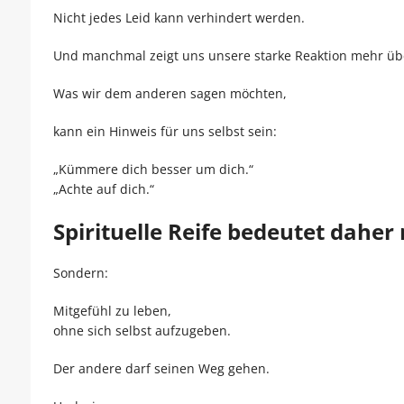
Nicht jedes Leid kann verhindert werden.
Und manchmal zeigt uns unsere starke Reaktion mehr übe
Was wir dem anderen sagen möchten,
kann ein Hinweis für uns selbst sein:
„Kümmere dich besser um dich.“
„Achte auf dich.“
Spirituelle Reife bedeutet daher 
Sondern:
Mitgefühl zu leben,
ohne sich selbst aufzugeben.
Der andere darf seinen Weg gehen.