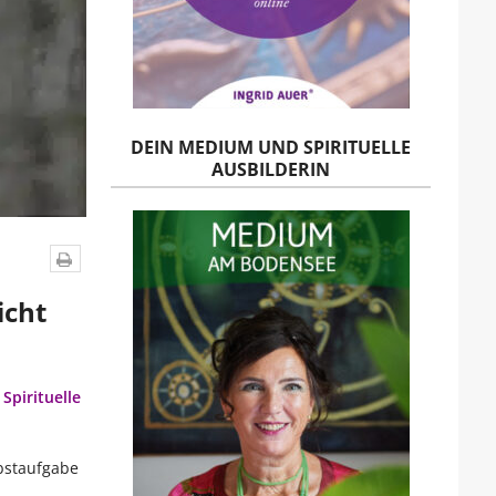
DEIN MEDIUM UND SPIRITUELLE
AUSBILDERIN
icht
.
Spirituelle
lbstaufgabe