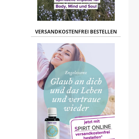
VERSANDKOSTENFREI BESTELLEN