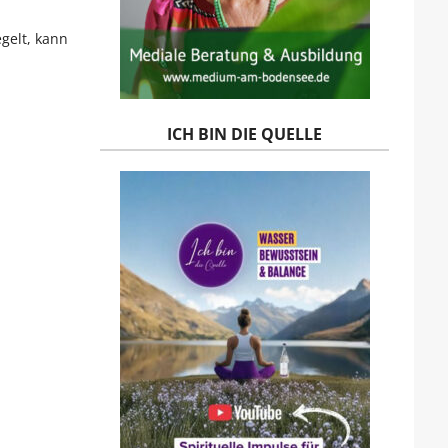
gelt, kann
ICH BIN DIE QUELLE