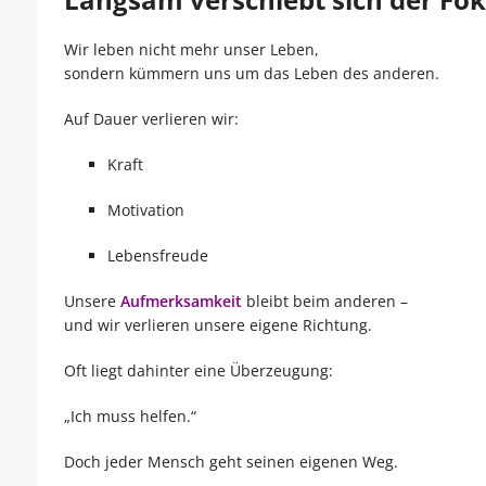
Wir leben nicht mehr unser Leben,
sondern kümmern uns um das Leben des anderen.
Auf Dauer verlieren wir:
Kraft
Motivation
Lebensfreude
Unsere
Aufmerksamkeit
bleibt beim anderen –
und wir verlieren unsere eigene Richtung.
Oft liegt dahinter eine Überzeugung:
„Ich muss helfen.“
Doch jeder Mensch geht seinen eigenen Weg.