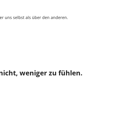
r uns selbst als über den anderen.
nicht, weniger zu fühlen.