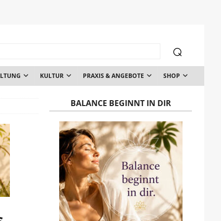
ALTUNG
KULTUR
PRAXIS & ANGEBOTE
SHOP
BALANCE BEGINNT IN DIR
s