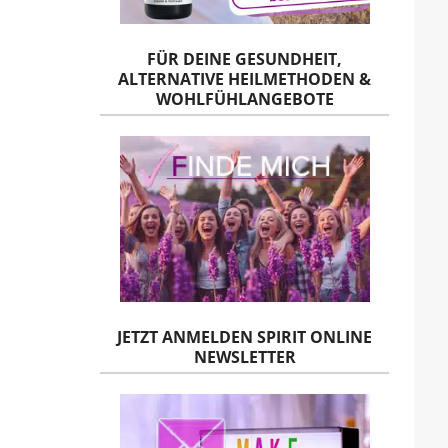
FÜR DEINE GESUNDHEIT,
ALTERNATIVE HEILMETHODEN &
WOHLFÜHLANGEBOTE
JETZT ANMELDEN SPIRIT ONLINE
NEWSLETTER