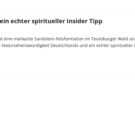
ein echter spiritueller Insider Tipp
nd eine markante Sandstein-Felsformation im Teutoburger Wald un
Natursehenswürdigkeit Deutschlands und ein echter spiritueller 