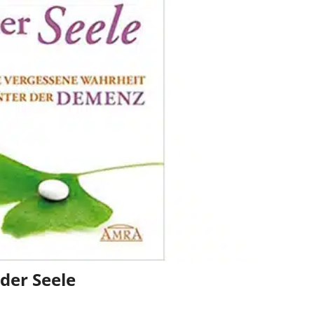
der Seele