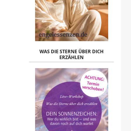
WAS DIE STERNE ÜBER DICH
ERZÄHLEN