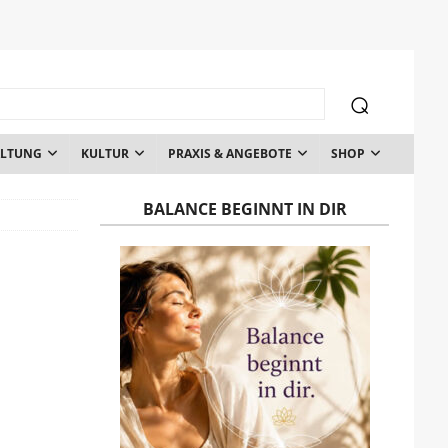
ALTUNG
KULTUR
PRAXIS & ANGEBOTE
SHOP
BALANCE BEGINNT IN DIR