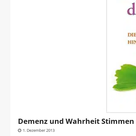
Demenz und Wahrheit Stimmen 
1. Dezember 2013