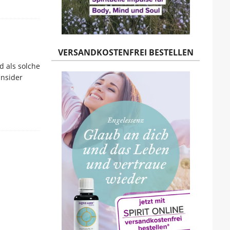
VERSANDKOSTENFREI BESTELLEN
d als solche
Insider