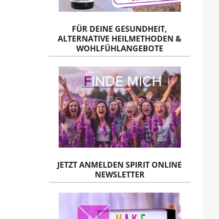
FÜR DEINE GESUNDHEIT,
ALTERNATIVE HEILMETHODEN &
WOHLFÜHLANGEBOTE
JETZT ANMELDEN SPIRIT ONLINE
NEWSLETTER