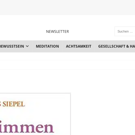
NEWSLETTER
BEWUSSTSEIN
MEDITATION
ACHTSAMKEIT
GESELLSCHAFT & H