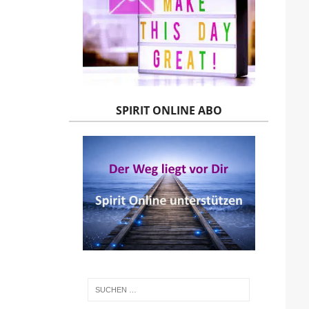
SPIRIT ONLINE ABO