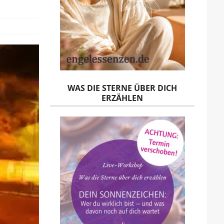
WAS DIE STERNE ÜBER DICH
ERZÄHLEN