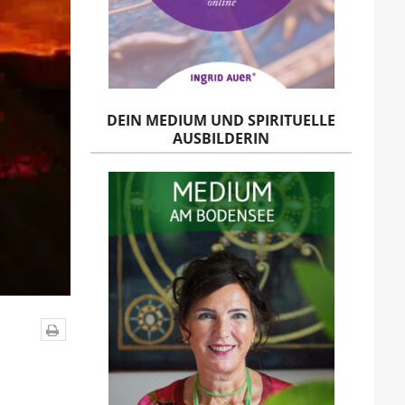
DEIN MEDIUM UND SPIRITUELLE
AUSBILDERIN