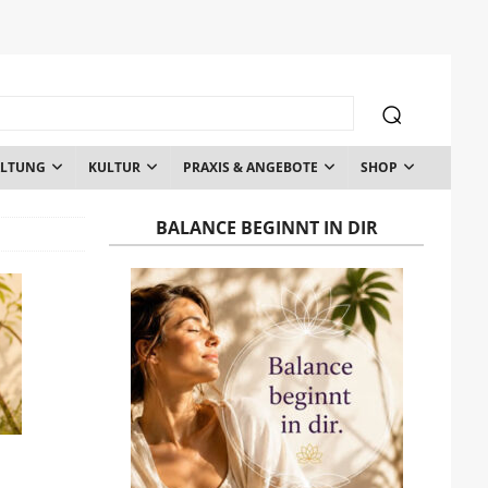
ALTUNG
KULTUR
PRAXIS & ANGEBOTE
SHOP
BALANCE BEGINNT IN DIR