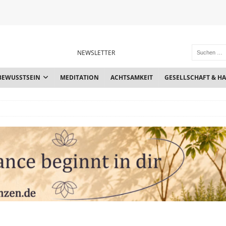
NEWSLETTER
BEWUSSTSEIN
MEDITATION
ACHTSAMKEIT
GESELLSCHAFT & H