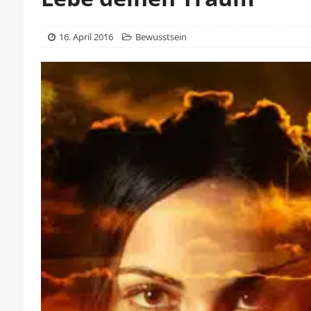
16. April 2016
Bewusstsein