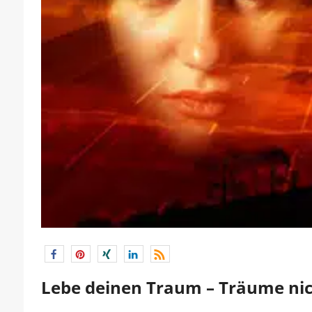
Lebe deinen Traum – Träume nic