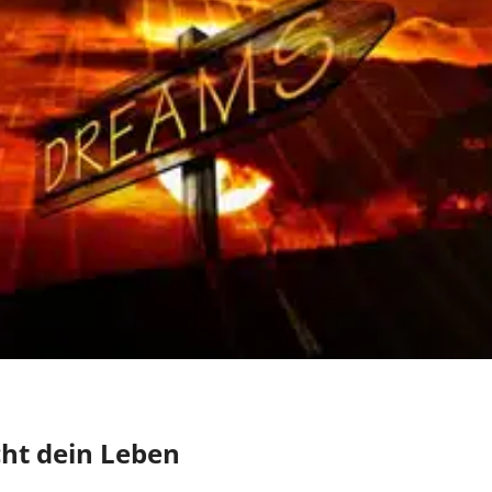
ht dein Leben