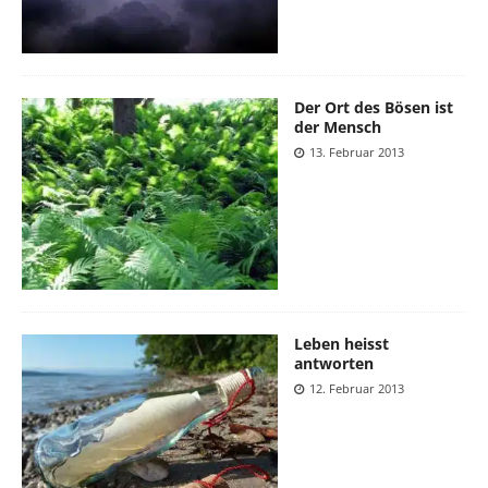
Der Ort des Bösen ist
der Mensch
13. Februar 2013
Leben heisst
antworten
12. Februar 2013