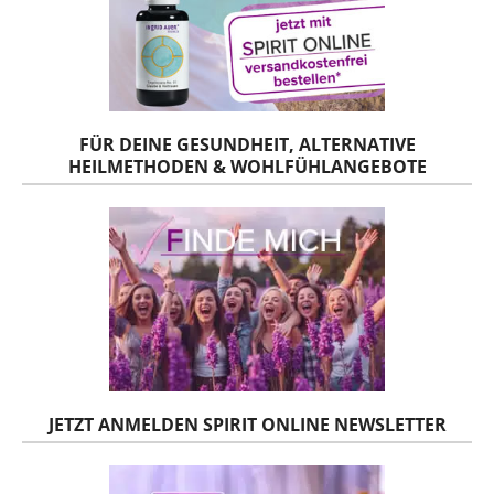
FÜR DEINE GESUNDHEIT, ALTERNATIVE
HEILMETHODEN & WOHLFÜHLANGEBOTE
JETZT ANMELDEN SPIRIT ONLINE NEWSLETTER