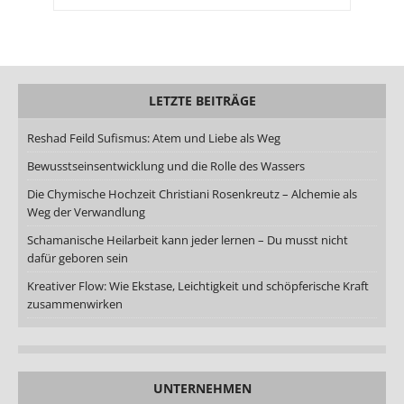
LETZTE BEITRÄGE
Reshad Feild Sufismus: Atem und Liebe als Weg
Bewusstseinsentwicklung und die Rolle des Wassers
Die Chymische Hochzeit Christiani Rosenkreutz – Alchemie als
Weg der Verwandlung
Schamanische Heilarbeit kann jeder lernen – Du musst nicht
dafür geboren sein
Kreativer Flow: Wie Ekstase, Leichtigkeit und schöpferische Kraft
zusammenwirken
UNTERNEHMEN