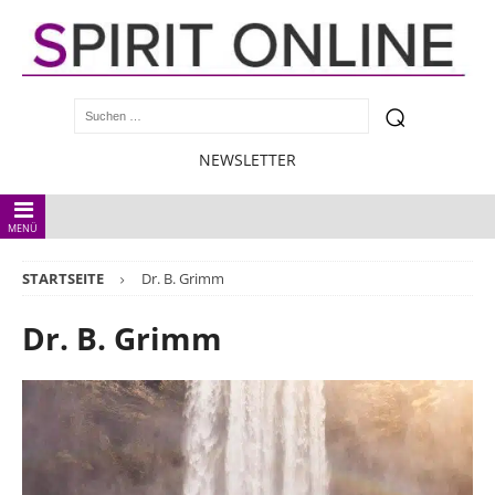
NEWSLETTER
MENÜ
STARTSEITE
Dr. B. Grimm
Dr. B. Grimm