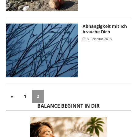
Abhängigkeit mit Ich
brauche Dich
3. Februar 2013
«
1
2
BALANCE BEGINNT IN DIR