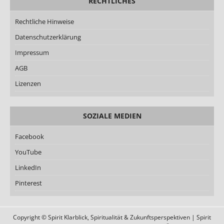
RECHTLICHES
Rechtliche Hinweise
Datenschutzerklärung
Impressum
AGB
Lizenzen
SOZIALE MEDIEN
Facebook
YouTube
LinkedIn
Pinterest
Copyright © Spirit Klarblick, Spiritualität & Zukunftsperspektiven | Spirit