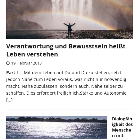
Verantwortung und Bewusstsein heißt
Leben verstehen
19. Februar 2013
Part I
– Mit dem Leben auf Du und Du zu stehen, setzt
jedoch Nähe zum Leben voraus, was nicht nur notwendig
macht, Nähe zuzulassen, sondern auch, Nähe selber zu
schaffen. Dies erfordert freilich Ich.Stärke und Autonomie
[…]
Dialogfäh
igkeit des
Mensche
n mit