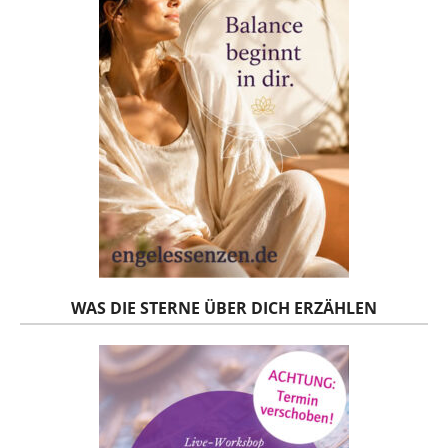
WAS DIE STERNE ÜBER DICH ERZÄHLEN