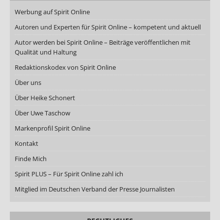
Werbung auf Spirit Online
Autoren und Experten für Spirit Online – kompetent und aktuell
Autor werden bei Spirit Online – Beiträge veröffentlichen mit
Qualität und Haltung
Redaktionskodex von Spirit Online
Über uns
Über Heike Schonert
Über Uwe Taschow
Markenprofil Spirit Online
Kontakt
Finde Mich
Spirit PLUS – Für Spirit Online zahl ich
Mitglied im Deutschen Verband der Presse Journalisten