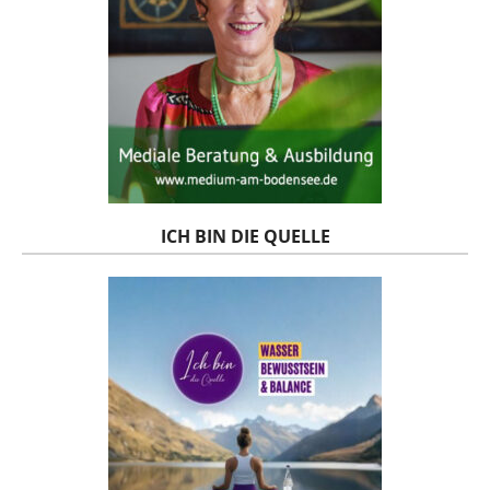
ICH BIN DIE QUELLE