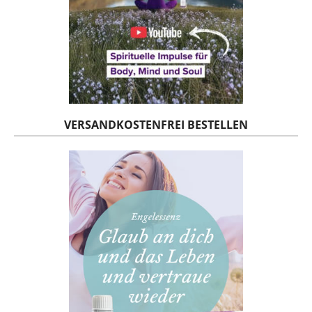
VERSANDKOSTENFREI BESTELLEN