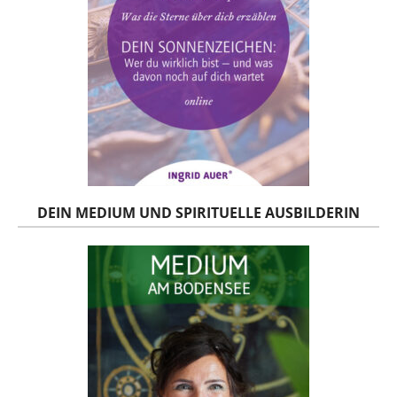
DEIN MEDIUM UND SPIRITUELLE AUSBILDERIN