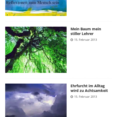
Mein Baum mein
stiller Lehrer
15. Februar 2013
Ehrfurcht im Alltag
wird zu Achtsamkeit
15. Februar 2013