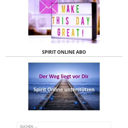
SPIRIT ONLINE ABO