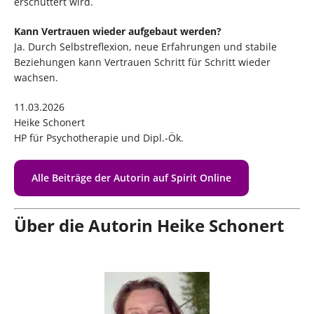
erschüttert wird.
Kann Vertrauen wieder aufgebaut werden?
Ja. Durch Selbstreflexion, neue Erfahrungen und stabile
Beziehungen kann Vertrauen Schritt für Schritt wieder
wachsen.
11.03.2026
Heike Schonert
HP für Psychotherapie und Dipl.-Ök.
Alle Beiträge der Autorin auf Spirit Online
Über die Autorin Heike Schonert