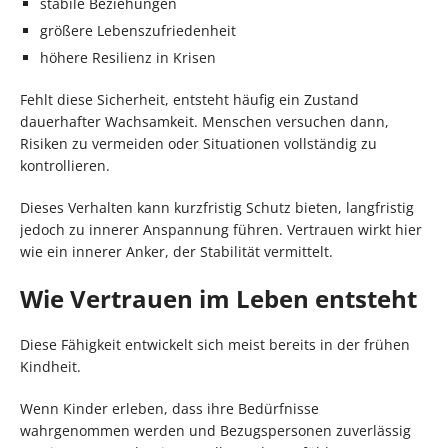
stabile Beziehungen
größere Lebenszufriedenheit
höhere Resilienz in Krisen
Fehlt diese Sicherheit, entsteht häufig ein Zustand
dauerhafter Wachsamkeit. Menschen versuchen dann,
Risiken zu vermeiden oder Situationen vollständig zu
kontrollieren.
Dieses Verhalten kann kurzfristig Schutz bieten, langfristig
jedoch zu innerer Anspannung führen. Vertrauen wirkt hier
wie ein innerer Anker, der Stabilität vermittelt.
Wie Vertrauen im Leben entsteht
Diese Fähigkeit entwickelt sich meist bereits in der frühen
Kindheit.
Wenn Kinder erleben, dass ihre Bedürfnisse
wahrgenommen werden und Bezugspersonen zuverlässig