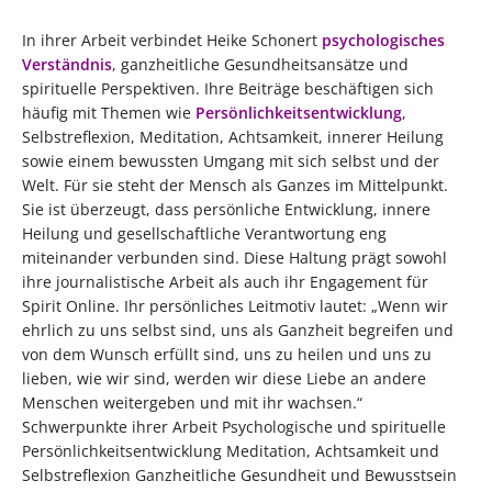
In ihrer Arbeit verbindet Heike Schonert
psychologisches
Verständnis
, ganzheitliche Gesundheitsansätze und
spirituelle Perspektiven. Ihre Beiträge beschäftigen sich
häufig mit Themen wie
Persönlichkeitsentwicklung
,
Selbstreflexion, Meditation, Achtsamkeit, innerer Heilung
sowie einem bewussten Umgang mit sich selbst und der
Welt. Für sie steht der Mensch als Ganzes im Mittelpunkt.
Sie ist überzeugt, dass persönliche Entwicklung, innere
Heilung und gesellschaftliche Verantwortung eng
miteinander verbunden sind. Diese Haltung prägt sowohl
ihre journalistische Arbeit als auch ihr Engagement für
Spirit Online. Ihr persönliches Leitmotiv lautet: „Wenn wir
ehrlich zu uns selbst sind, uns als Ganzheit begreifen und
von dem Wunsch erfüllt sind, uns zu heilen und uns zu
lieben, wie wir sind, werden wir diese Liebe an andere
Menschen weitergeben und mit ihr wachsen.“
Schwerpunkte ihrer Arbeit Psychologische und spirituelle
Persönlichkeitsentwicklung Meditation, Achtsamkeit und
Selbstreflexion Ganzheitliche Gesundheit und Bewusstsein