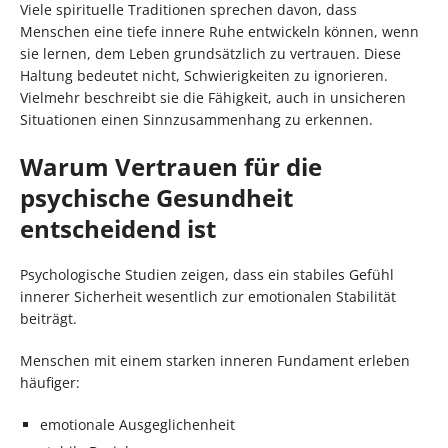
Viele spirituelle Traditionen sprechen davon, dass
Menschen eine tiefe innere Ruhe entwickeln können, wenn
sie lernen, dem Leben grundsätzlich zu vertrauen. Diese
Haltung bedeutet nicht, Schwierigkeiten zu ignorieren.
Vielmehr beschreibt sie die Fähigkeit, auch in unsicheren
Situationen einen Sinnzusammenhang zu erkennen.
Warum Vertrauen für die
psychische Gesundheit
entscheidend ist
Psychologische Studien zeigen, dass ein stabiles Gefühl
innerer Sicherheit wesentlich zur emotionalen Stabilität
beiträgt.
Menschen mit einem starken inneren Fundament erleben
häufiger:
emotionale Ausgeglichenheit