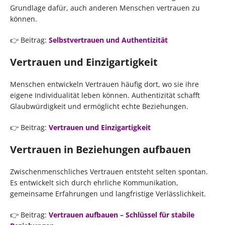
Grundlage dafür, auch anderen Menschen vertrauen zu
können.
👉 Beitrag:
Selbstvertrauen und Authentizität
Vertrauen und Einzigartigkeit
Menschen entwickeln Vertrauen häufig dort, wo sie ihre
eigene Individualität leben können. Authentizität schafft
Glaubwürdigkeit und ermöglicht echte Beziehungen.
👉 Beitrag:
Vertrauen und Einzigartigkeit
Vertrauen in Beziehungen aufbauen
Zwischenmenschliches Vertrauen entsteht selten spontan.
Es entwickelt sich durch ehrliche Kommunikation,
gemeinsame Erfahrungen und langfristige Verlässlichkeit.
👉 Beitrag:
Vertrauen aufbauen – Schlüssel für stabile