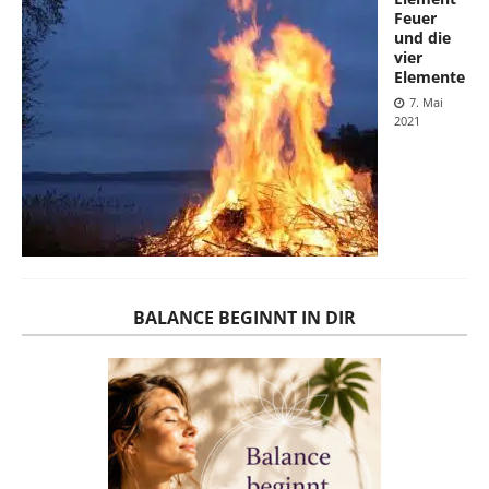
Feuer
und die
vier
Elemente
7. Mai
2021
BALANCE BEGINNT IN DIR