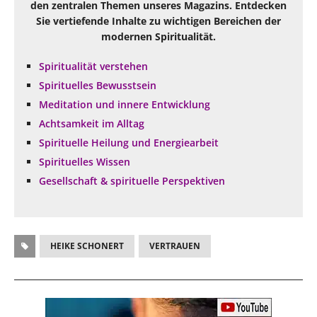
den zentralen Themen unseres Magazins. Entdecken
Sie vertiefende Inhalte zu wichtigen Bereichen der
modernen Spiritualität.
Spiritualität verstehen
Spirituelles Bewusstsein
Meditation und innere Entwicklung
Achtsamkeit im Alltag
Spirituelle Heilung und Energiearbeit
Spirituelles Wissen
Gesellschaft & spirituelle Perspektiven
HEIKE SCHONERT
VERTRAUEN