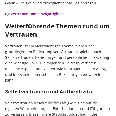
Glaubwürdigkeit und ermöglicht echte Beziehungen.
👉
Vertrauen und Einzigartigkeit
Weiterführende Themen rund um
Vertrauen
Vertrauen ist ein vielschichtiges Thema. Neben der
grundlegenden Bedeutung von Vertrauen spielen auch
Selbstvertrauen, Beziehungen und persönliche Entwicklung
eine wichtige Rolle. Die folgenden Beiträge vertiefen
einzelne Aspekte und zeigen, wie Vertrauen sich im Alltag
und in zwischenmenschlichen Beziehungen entwickeln
kann.
Selbstvertrauen und Authentizität
Selbstvertrauen beschreibt die Fähigkeit, sich auf die
eigenen Wahrnehmungen, Entscheidungen und Fähigkeiten
zu verlassen. Diese innere Stabilität bildet häufig die