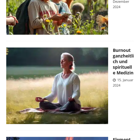
Dezember
2024
Burnout
ganzheitli
ch und
spirituell
e Medizin
15. Januar
2024
Element