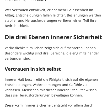
Wer Vertrauen entwickelt, erlebt mehr Gelassenheit im
Alltag. Entscheidungen fallen leichter, Beziehungen werden
stabiler und Herausforderungen verlieren einen Teil ihrer
Bedrohlichkeit.
Die drei Ebenen innerer Sicherheit
Verlässlichkeit im Leben zeigt sich auf mehreren Ebenen.
Besonders wichtig sind drei Bereiche, die eng miteinander
verbunden sind.
Vertrauen in sich selbst
Innerer Halt beschreibt die Fähigkeit, sich auf die eigenen
Entscheidungen, Wahrnehmungen und Gefühle zu
verlassen. Menschen mit dieser inneren Stabilität wissen,
dass sie Herausforderungen bewältigen können.
Diese Form innerer Sicherheit entsteht vor allem durch