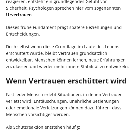
reagieren, entsteht ein grundlegendes Gefühl von
Sicherheit. Psychologen sprechen hier vom sogenannten
Urvertrauen
.
Dieses frühe Fundament prägt spätere Beziehungen und
Entscheidungen.
Doch selbst wenn diese Grundlage im Laufe des Lebens
erschüttert wurde, bleibt Vertrauen grundsätzlich
entwickelbar. Menschen können lernen, neue Erfahrungen
zuzulassen und wieder mehr innere Stabilität zu entwickeln.
Wenn Vertrauen erschüttert wird
Fast jeder Mensch erlebt Situationen, in denen Vertrauen
verletzt wird. Enttäuschungen, unehrliche Beziehungen
oder emotionale Verletzungen können dazu führen, dass
Menschen vorsichtiger werden.
Als Schutzreaktion entstehen häufig: