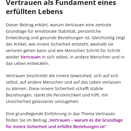
Vertrauen als Fundament eines
erfüllten Lebens
Dieser Beitrag erklärt, warum Vertrauen eine zentrale
Grundlage für emotionale Stabilität, persönliche
Entwicklung und gesunde Beziehungen ist. Gleichzeitig zeigt
der Artikel, wie innere Sicherheit entsteht, weshalb sie
verloren gehen kann und wie Menschen Schritt für Schritt
wieder
Vertrauen
in sich selbst, in andere Menschen und in
das Leben entwickeln.
Vertrauen beschreibt die innere Gewissheit, sich auf sich
selbst, auf andere Menschen und auf das Leben verlassen
zu können. Diese innere Sicherheit schafft stabile
Beziehungen, stärkt die Persönlichkeit und hilft, mit
Unsicherheit gelassener umzugehen.
Eine grundlegende Einführung in das Thema Vertrauen
finden Sie im Beitrag
„Vertrauen – warum es die Grundlage
für innere Sicherheit und erfüllte Beziehungen ist“
.