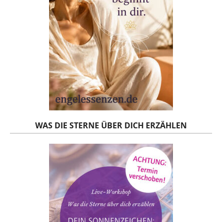
WAS DIE STERNE ÜBER DICH ERZÄHLEN