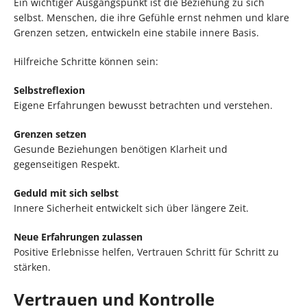
Ein wichtiger Ausgangspunkt ist die Beziehung zu sich
selbst. Menschen, die ihre Gefühle ernst nehmen und klare
Grenzen setzen, entwickeln eine stabile innere Basis.
Hilfreiche Schritte können sein:
Selbstreflexion
Eigene Erfahrungen bewusst betrachten und verstehen.
Grenzen setzen
Gesunde Beziehungen benötigen Klarheit und
gegenseitigen Respekt.
Geduld mit sich selbst
Innere Sicherheit entwickelt sich über längere Zeit.
Neue Erfahrungen zulassen
Positive Erlebnisse helfen, Vertrauen Schritt für Schritt zu
stärken.
Vertrauen und Kontrolle