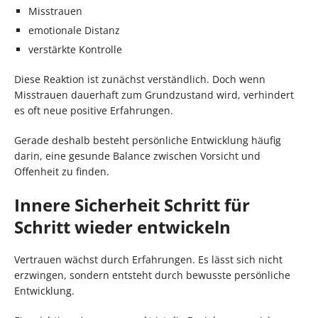
Misstrauen
emotionale Distanz
verstärkte Kontrolle
Diese Reaktion ist zunächst verständlich. Doch wenn
Misstrauen dauerhaft zum Grundzustand wird, verhindert
es oft neue positive Erfahrungen.
Gerade deshalb besteht persönliche Entwicklung häufig
darin, eine gesunde Balance zwischen Vorsicht und
Offenheit zu finden.
Innere Sicherheit Schritt für
Schritt wieder entwickeln
Vertrauen wächst durch Erfahrungen. Es lässt sich nicht
erzwingen, sondern entsteht durch bewusste persönliche
Entwicklung.