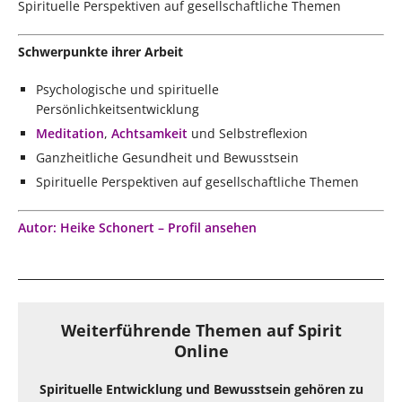
Spirituelle Perspektiven auf gesellschaftliche Themen
Schwerpunkte ihrer Arbeit
Psychologische und spirituelle
Persönlichkeitsentwicklung
Meditation
,
Achtsamkeit
und Selbstreflexion
Ganzheitliche Gesundheit und Bewusstsein
Spirituelle Perspektiven auf gesellschaftliche Themen
Autor: Heike Schonert – Profil ansehen
Weiterführende Themen auf Spirit
Online
Spirituelle Entwicklung und Bewusstsein gehören zu