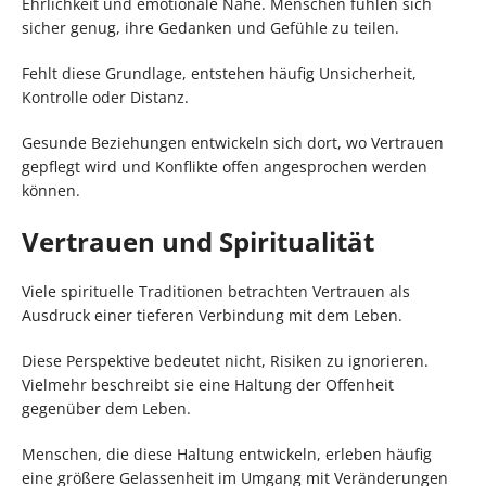
Ehrlichkeit und emotionale Nähe. Menschen fühlen sich
sicher genug, ihre Gedanken und Gefühle zu teilen.
Fehlt diese Grundlage, entstehen häufig Unsicherheit,
Kontrolle oder Distanz.
Gesunde Beziehungen entwickeln sich dort, wo Vertrauen
gepflegt wird und Konflikte offen angesprochen werden
können.
Vertrauen und Spiritualität
Viele spirituelle Traditionen betrachten Vertrauen als
Ausdruck einer tieferen Verbindung mit dem Leben.
Diese Perspektive bedeutet nicht, Risiken zu ignorieren.
Vielmehr beschreibt sie eine Haltung der Offenheit
gegenüber dem Leben.
Menschen, die diese Haltung entwickeln, erleben häufig
eine größere Gelassenheit im Umgang mit Veränderungen