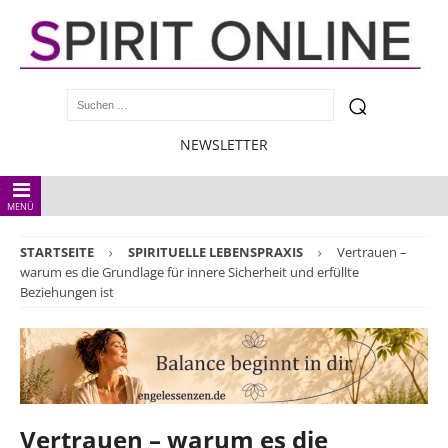
NEWSLETTER
MENÜ
STARTSEITE
SPIRITUELLE LEBENSPRAXIS
Vertrauen –
warum es die Grundlage für innere Sicherheit und erfüllte
Beziehungen ist
Vertrauen – warum es die