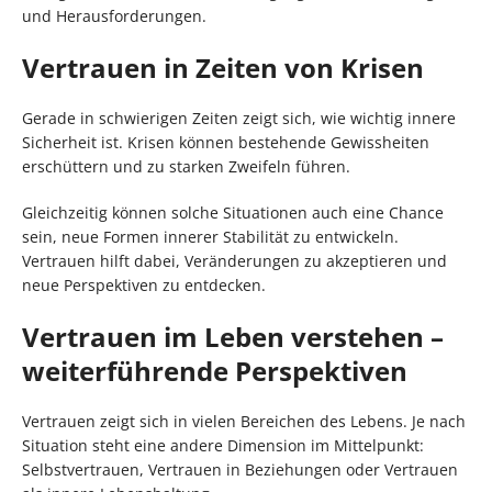
und Herausforderungen.
Vertrauen in Zeiten von Krisen
Gerade in schwierigen Zeiten zeigt sich, wie wichtig innere
Sicherheit ist. Krisen können bestehende Gewissheiten
erschüttern und zu starken Zweifeln führen.
Gleichzeitig können solche Situationen auch eine Chance
sein, neue Formen innerer Stabilität zu entwickeln.
Vertrauen hilft dabei, Veränderungen zu akzeptieren und
neue Perspektiven zu entdecken.
Vertrauen im Leben verstehen –
weiterführende Perspektiven
Vertrauen zeigt sich in vielen Bereichen des Lebens. Je nach
Situation steht eine andere Dimension im Mittelpunkt:
Selbstvertrauen, Vertrauen in Beziehungen oder Vertrauen