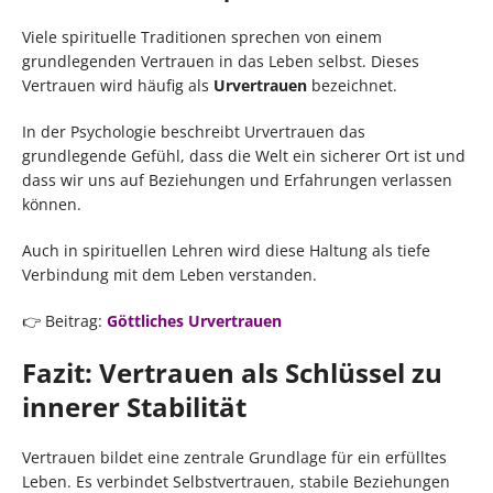
Viele spirituelle Traditionen sprechen von einem
grundlegenden Vertrauen in das Leben selbst. Dieses
Vertrauen wird häufig als
Urvertrauen
bezeichnet.
In der Psychologie beschreibt Urvertrauen das
grundlegende Gefühl, dass die Welt ein sicherer Ort ist und
dass wir uns auf Beziehungen und Erfahrungen verlassen
können.
Auch in spirituellen Lehren wird diese Haltung als tiefe
Verbindung mit dem Leben verstanden.
👉 Beitrag:
Göttliches Urvertrauen
Fazit: Vertrauen als Schlüssel zu
innerer Stabilität
Vertrauen bildet eine zentrale Grundlage für ein erfülltes
Leben. Es verbindet Selbstvertrauen, stabile Beziehungen