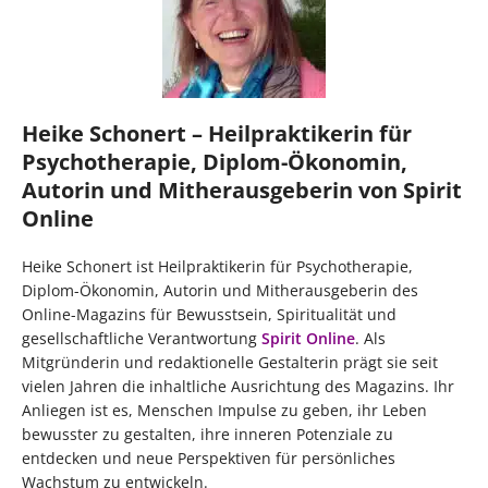
Heike Schonert – Heilpraktikerin für
Psychotherapie, Diplom-Ökonomin,
Autorin und Mitherausgeberin von Spirit
Online
Heike Schonert ist Heilpraktikerin für Psychotherapie,
Diplom-Ökonomin, Autorin und Mitherausgeberin des
Online-Magazins für Bewusstsein, Spiritualität und
gesellschaftliche Verantwortung
Spirit Online
. Als
Mitgründerin und redaktionelle Gestalterin prägt sie seit
vielen Jahren die inhaltliche Ausrichtung des Magazins. Ihr
Anliegen ist es, Menschen Impulse zu geben, ihr Leben
bewusster zu gestalten, ihre inneren Potenziale zu
entdecken und neue Perspektiven für persönliches
Wachstum zu entwickeln.