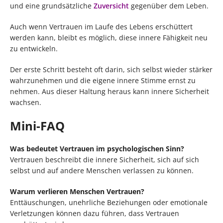
und eine grundsätzliche
Zuversicht
gegenüber dem Leben.
Auch wenn Vertrauen im Laufe des Lebens erschüttert
werden kann, bleibt es möglich, diese innere Fähigkeit neu
zu entwickeln.
Der erste Schritt besteht oft darin, sich selbst wieder stärker
wahrzunehmen und die eigene innere Stimme ernst zu
nehmen. Aus dieser Haltung heraus kann innere Sicherheit
wachsen.
Mini-FAQ
Was bedeutet Vertrauen im psychologischen Sinn?
Vertrauen beschreibt die innere Sicherheit, sich auf sich
selbst und auf andere Menschen verlassen zu können.
Warum verlieren Menschen Vertrauen?
Enttäuschungen, unehrliche Beziehungen oder emotionale
Verletzungen können dazu führen, dass Vertrauen