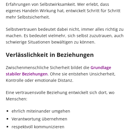
Erfahrungen von Selbstwirksamkeit. Wer erlebt, dass
eigenes Handeln Wirkung hat, entwickelt Schritt für Schritt
mehr Selbstsicherheit.
Selbstvertrauen bedeutet dabei nicht, immer alles richtig zu
machen. Es bedeutet vielmehr, sich selbst zuzutrauen, auch
schwierige Situationen bewältigen zu können.
Verlässlichkeit in Beziehungen
Zwischenmenschliche Sicherheit bildet die
Grundlage
stabiler Beziehungen
. Ohne sie entstehen Unsicherheit,
Kontrolle oder emotionale Distanz.
Eine vertrauensvolle Beziehung entwickelt sich dort, wo
Menschen:
ehrlich miteinander umgehen
Verantwortung übernehmen
respektvoll kommunizieren