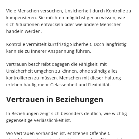
Viele Menschen versuchen, Unsicherheit durch Kontrolle zu
kompensieren. Sie möchten möglichst genau wissen, wie
sich Situationen entwickeln oder wie andere Menschen
handeln werden.
Kontrolle vermittelt kurzfristig Sicherheit. Doch langfristig
kann sie zu innerer Anspannung führen.
Vertrauen beschreibt dagegen die Fähigkeit, mit
Unsicherheit umgehen zu können, ohne ständig alles
kontrollieren zu müssen. Menschen mit dieser Haltung
erleben häufig mehr Gelassenheit und Flexibilität.
Vertrauen in Beziehungen
In Beziehungen zeigt sich besonders deutlich, wie wichtig
gegenseitige Verlässlichkeit ist.
Wo Vertrauen vorhanden ist, entstehen Offenheit,