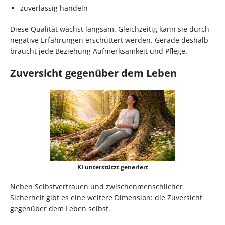
zuverlässig handeln
Diese Qualität wächst langsam. Gleichzeitig kann sie durch
negative Erfahrungen erschüttert werden. Gerade deshalb
braucht jede Beziehung Aufmerksamkeit und Pflege.
Zuversicht gegenüber dem Leben
KI unterstützt generiert
Neben Selbstvertrauen und zwischenmenschlicher
Sicherheit gibt es eine weitere Dimension: die Zuversicht
gegenüber dem Leben selbst.