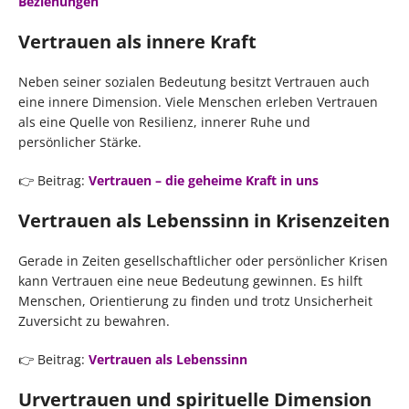
Beziehungen
Vertrauen als innere Kraft
Neben seiner sozialen Bedeutung besitzt Vertrauen auch
eine innere Dimension. Viele Menschen erleben Vertrauen
als eine Quelle von Resilienz, innerer Ruhe und
persönlicher Stärke.
👉 Beitrag:
Vertrauen – die geheime Kraft in uns
Vertrauen als Lebenssinn in Krisenzeiten
Gerade in Zeiten gesellschaftlicher oder persönlicher Krisen
kann Vertrauen eine neue Bedeutung gewinnen. Es hilft
Menschen, Orientierung zu finden und trotz Unsicherheit
Zuversicht zu bewahren.
👉 Beitrag:
Vertrauen als Lebenssinn
Urvertrauen und spirituelle Dimension