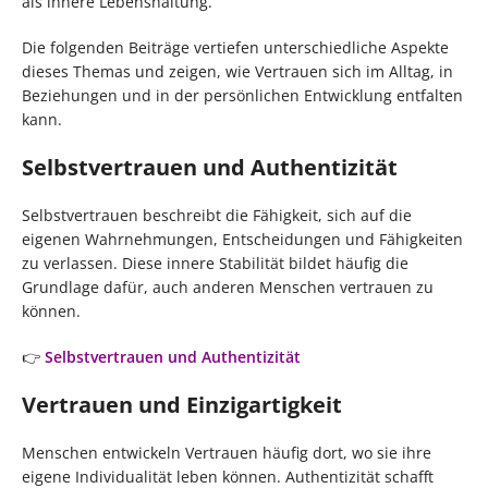
als innere Lebenshaltung.
Die folgenden Beiträge vertiefen unterschiedliche Aspekte
dieses Themas und zeigen, wie Vertrauen sich im Alltag, in
Beziehungen und in der persönlichen Entwicklung entfalten
kann.
Selbstvertrauen und Authentizität
Selbstvertrauen beschreibt die Fähigkeit, sich auf die
eigenen Wahrnehmungen, Entscheidungen und Fähigkeiten
zu verlassen. Diese innere Stabilität bildet häufig die
Grundlage dafür, auch anderen Menschen vertrauen zu
können.
👉
Selbstvertrauen und Authentizität
Vertrauen und Einzigartigkeit
Menschen entwickeln Vertrauen häufig dort, wo sie ihre
eigene Individualität leben können. Authentizität schafft