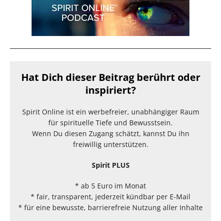
Hat Dich dieser Beitrag berührt oder
inspiriert?
Spirit Online ist ein werbefreier, unabhängiger Raum
für spirituelle Tiefe und Bewusstsein.
Wenn Du diesen Zugang schätzt, kannst Du ihn
freiwillig unterstützen.
Spirit PLUS
* ab 5 Euro im Monat
* fair, transparent, jederzeit kündbar per E-Mail
* für eine bewusste, barrierefreie Nutzung aller Inhalte