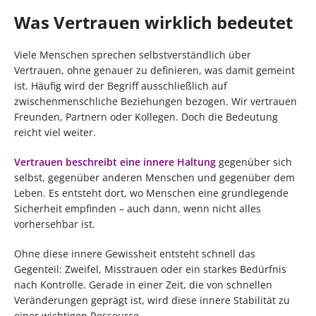
Was Vertrauen wirklich bedeutet
Viele Menschen sprechen selbstverständlich über
Vertrauen, ohne genauer zu definieren, was damit gemeint
ist. Häufig wird der Begriff ausschließlich auf
zwischenmenschliche Beziehungen bezogen. Wir vertrauen
Freunden, Partnern oder Kollegen. Doch die Bedeutung
reicht viel weiter.
Vertrauen beschreibt eine innere Haltung
gegenüber sich
selbst, gegenüber anderen Menschen und gegenüber dem
Leben. Es entsteht dort, wo Menschen eine grundlegende
Sicherheit empfinden – auch dann, wenn nicht alles
vorhersehbar ist.
Ohne diese innere Gewissheit entsteht schnell das
Gegenteil: Zweifel, Misstrauen oder ein starkes Bedürfnis
nach Kontrolle. Gerade in einer Zeit, die von schnellen
Veränderungen geprägt ist, wird diese innere Stabilität zu
einer wichtigen Ressource.