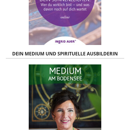
DEIN MEDIUM UND SPIRITUELLE AUSBILDERIN