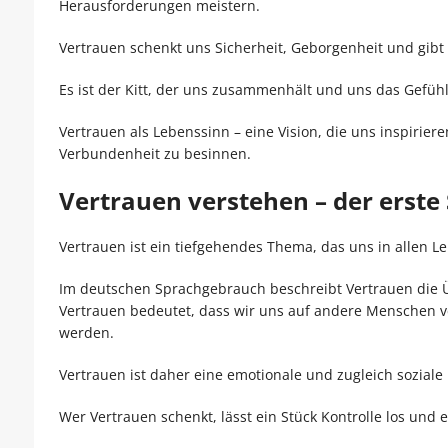
Herausforderungen meistern.
Vertrauen schenkt uns Sicherheit, Geborgenheit und gibt 
Es ist der Kitt, der uns zusammenhält und uns das Gefühl g
Vertrauen als Lebenssinn – eine Vision, die uns inspirie
Verbundenheit zu besinnen.
Vertrauen verstehen – der erste 
Vertrauen ist ein tiefgehendes Thema, das uns in allen L
Im deutschen Sprachgebrauch beschreibt Vertrauen die Üb
Vertrauen bedeutet, dass wir uns auf andere Menschen v
werden.
Vertrauen ist daher eine emotionale und zugleich sozial
Wer Vertrauen schenkt, lässt ein Stück Kontrolle los un