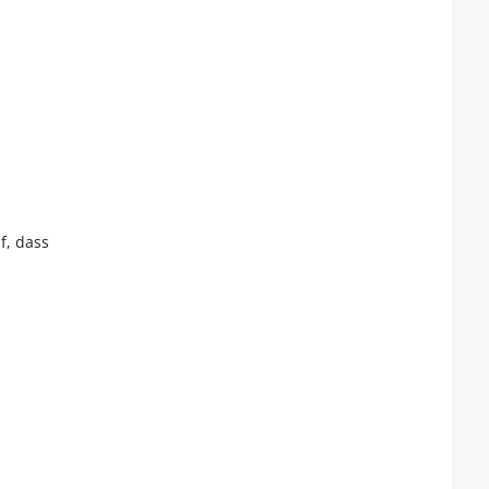
f, dass