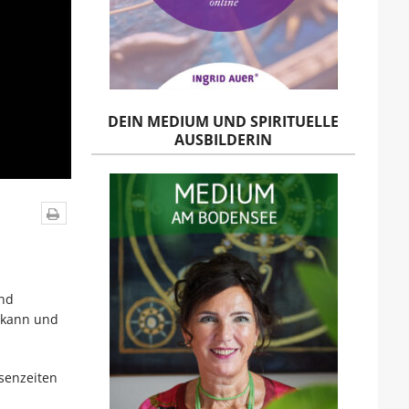
DEIN MEDIUM UND SPIRITUELLE
AUSBILDERIN
und
n kann und
senzeiten