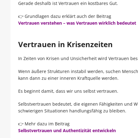
Gerade deshalb ist Vertrauen ein kostbares Gut.
👉 Grundlagen dazu erklärt auch der Beitrag
Vertrauen verstehen – was Vertrauen wirklich bedeutet
Vertrauen in Krisenzeiten
In Zeiten von Krisen und Unsicherheit wird Vertrauen bes
Wenn äußere Strukturen instabil werden, suchen Mensch
kann dann zu einer inneren Kraftquelle werden.
Es beginnt damit, dass wir uns selbst vertrauen.
Selbstvertrauen bedeutet, die eigenen Fähigkeiten und 
schwierigen Situationen handlungsfähig zu bleiben.
👉 Mehr dazu im Beitrag
Selbstvertrauen und Authentizität entwickeln