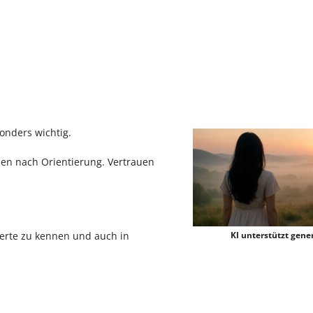
onders wichtig.
en nach Orientierung. Vertrauen
Werte zu kennen und auch in
KI unterstützt gener