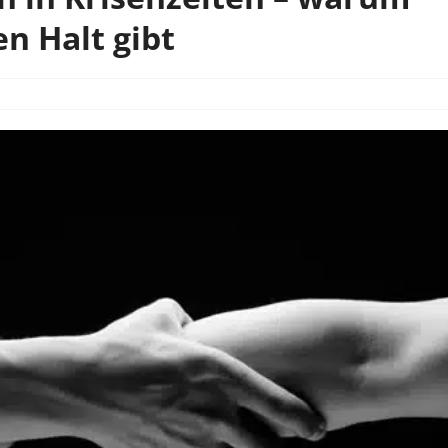
n Halt gibt