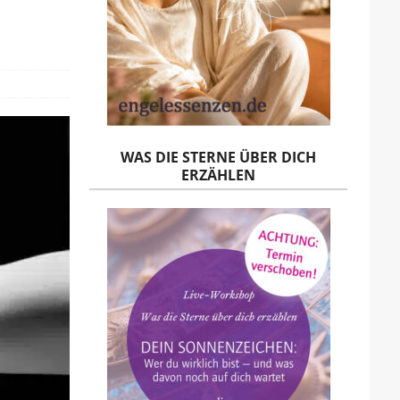
WAS DIE STERNE ÜBER DICH
ERZÄHLEN