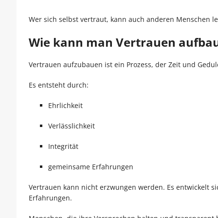
Wer sich selbst vertraut, kann auch anderen Menschen le
Wie kann man Vertrauen aufba
Vertrauen aufzubauen ist ein Prozess, der Zeit und Gedul
Es entsteht durch:
Ehrlichkeit
Verlässlichkeit
Integrität
gemeinsame Erfahrungen
Vertrauen kann nicht erzwungen werden. Es entwickelt s
Erfahrungen.