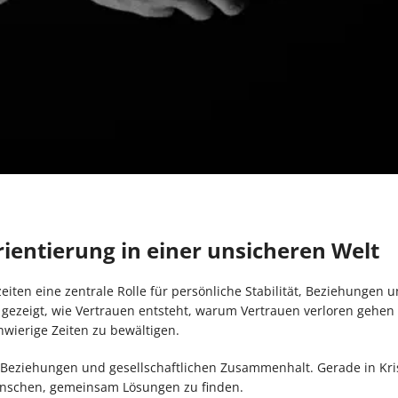
ientierung in einer unsicheren Welt
eiten eine zentrale Rolle für persönliche Stabilität, Beziehungen 
d gezeigt, wie Vertrauen entsteht, warum Vertrauen verloren gehe
wierige Zeiten zu bewältigen.
le Beziehungen und gesellschaftlichen Zusammenhalt. Gerade in Kri
 Menschen, gemeinsam Lösungen zu finden.