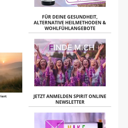
FÜR DEINE GESUNDHEIT,
ALTERNATIVE HEILMETHODEN &
WOHLFÜHLANGEBOTE
JETZT ANMELDEN SPIRIT ONLINE
iert
NEWSLETTER