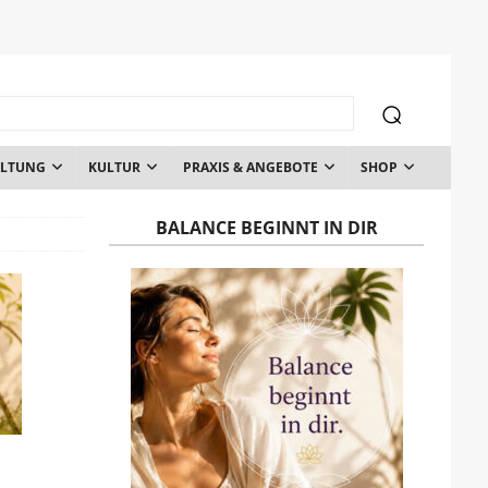
ALTUNG
KULTUR
PRAXIS & ANGEBOTE
SHOP
BALANCE BEGINNT IN DIR