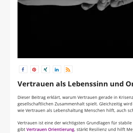
Vertrauen als Lebenssinn und Or
Dieser Beitrag erklärt, warum Vertrauen gerade in Krisenz
gesellschaftlichen Zusammenhalt spielt. Gleichzeitig wir
wie Vertrauen als Lebenshaltung Menschen hilft, auch sch
Vertrauen ist eine der wichtigsten Grundlagen für stabi
gibt
Vertrauen Orientierung
, stärkt Resilienz und hilft