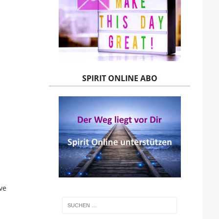
SPIRIT ONLINE ABO
ve