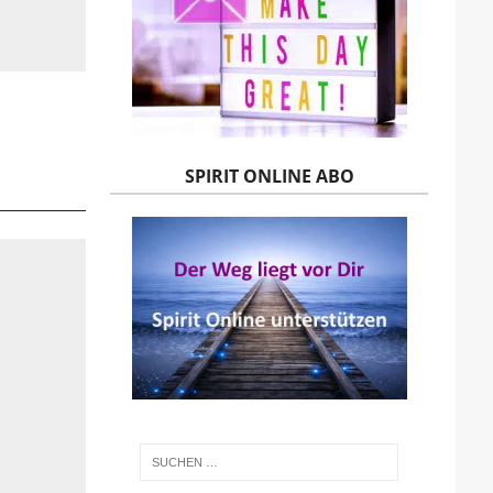
SPIRIT ONLINE ABO