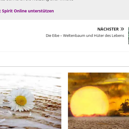
t Spirit Online unterstützen
NÄCHSTER
Die Eibe – Weltenbaum und Hüter des Lebens