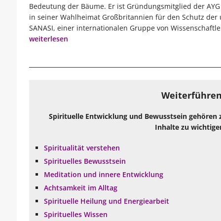
Bedeutung der Bäume. Er ist Gründungsmitglied der AYG
in seiner Wahlheimat Großbritannien für den Schutz der ur
SANASI, einer internationalen Gruppe von Wissenschaftle
weiterlesen
Weiterführen
Spirituelle Entwicklung und Bewusstsein gehören 
Inhalte zu wichtige
Spiritualität verstehen
Spirituelles Bewusstsein
Meditation und innere Entwicklung
Achtsamkeit im Alltag
Spirituelle Heilung und Energiearbeit
Spirituelles Wissen