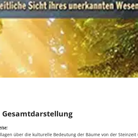
n Gesamtdarstellung
ise:
agen über die kulturelle Bedeutung der Bäume von der Steinzeit 