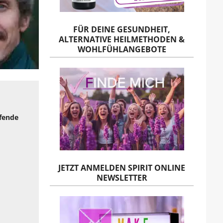
FÜR DEINE GESUNDHEIT,
ALTERNATIVE HEILMETHODEN &
WOHLFÜHLANGEBOTE
efende
JETZT ANMELDEN SPIRIT ONLINE
NEWSLETTER