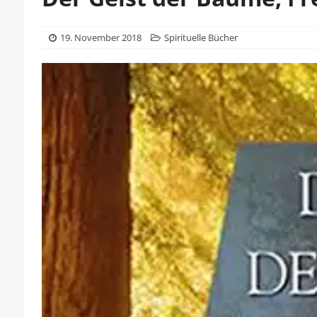
19. November 2018
Spirituelle Bücher