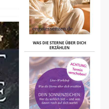
WAS DIE STERNE ÜBER DICH
ERZÄHLEN