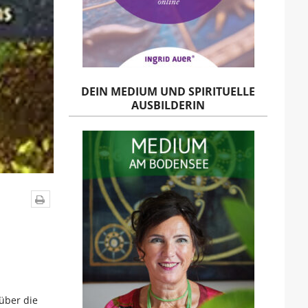
DEIN MEDIUM UND SPIRITUELLE
AUSBILDERIN
über die