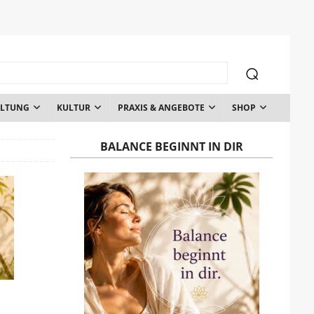
ALTUNG
KULTUR
PRAXIS & ANGEBOTE
SHOP
BALANCE BEGINNT IN DIR