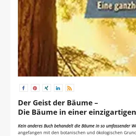
Der Geist der Bäume –
Die Bäume in einer einzigartige
Kein anderes Buch behandelt die Bäume in so umfassender We
angefangen mit den botanischen und ökologischen Grundl