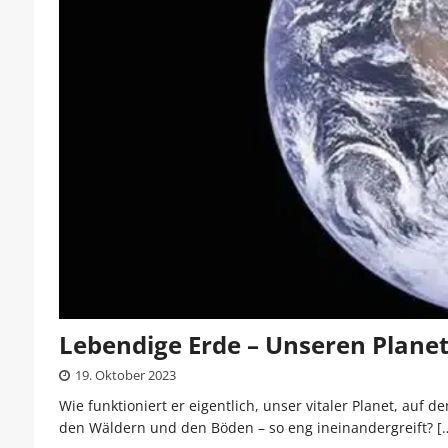
Lebendige Erde – Unseren Plane
19. Oktober 2023
Wie funktioniert er eigentlich, unser vitaler Planet, auf
den Wäldern und den Böden – so eng ineinandergreift?
[