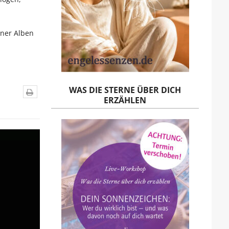
iner Alben
WAS DIE STERNE ÜBER DICH
ERZÄHLEN