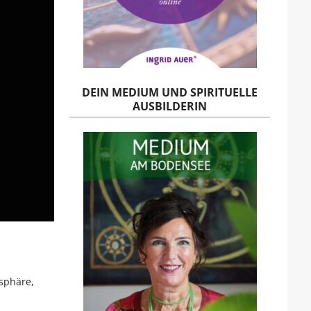
DEIN MEDIUM UND SPIRITUELLE
AUSBILDERIN
osphäre,