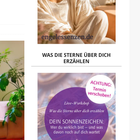
WAS DIE STERNE ÜBER DICH
ERZÄHLEN