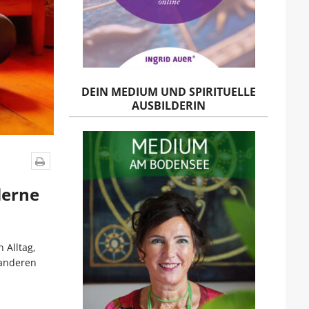
DEIN MEDIUM UND SPIRITUELLE
AUSBILDERIN
lerne
 Alltag,
 anderen