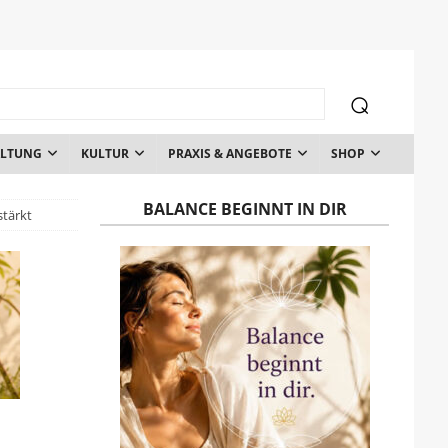
ALTUNG
KULTUR
PRAXIS & ANGEBOTE
SHOP
BALANCE BEGINNT IN DIR
tärkt