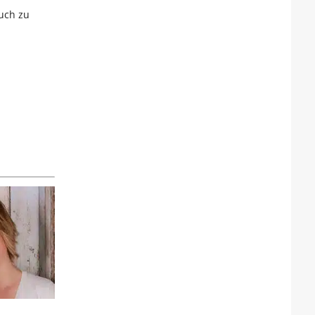
auch zu