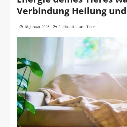
Verbindung Heilung und
18. Januar 2026
Spiritualität und Tiere