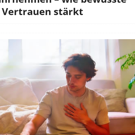
 Vertrauen stärkt