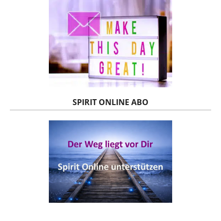
SPIRIT ONLINE ABO