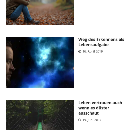
Weg des Erkennens als
Lebensaufgabe
16. April 2019
Leben vertrauen auch
wenn es düster
ausschaut
19. Juni 2017