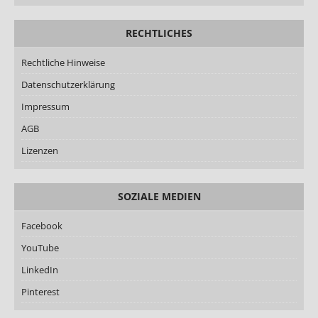
RECHTLICHES
Rechtliche Hinweise
Datenschutzerklärung
Impressum
AGB
Lizenzen
SOZIALE MEDIEN
Facebook
YouTube
LinkedIn
Pinterest