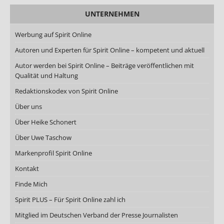
UNTERNEHMEN
Werbung auf Spirit Online
Autoren und Experten für Spirit Online – kompetent und aktuell
Autor werden bei Spirit Online – Beiträge veröffentlichen mit
Qualität und Haltung
Redaktionskodex von Spirit Online
Über uns
Über Heike Schonert
Über Uwe Taschow
Markenprofil Spirit Online
Kontakt
Finde Mich
Spirit PLUS – Für Spirit Online zahl ich
Mitglied im Deutschen Verband der Presse Journalisten