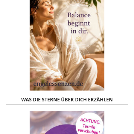
WAS DIE STERNE ÜBER DICH ERZÄHLEN