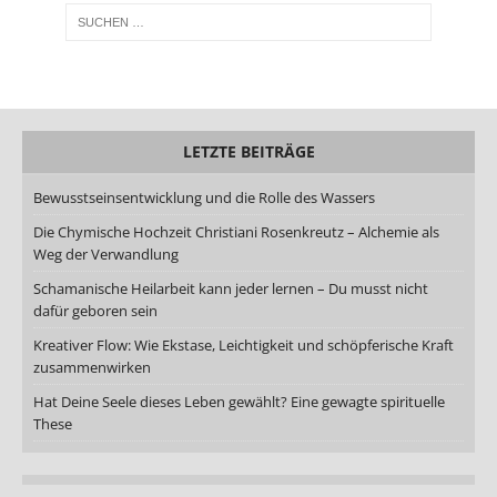
LETZTE BEITRÄGE
Bewusstseinsentwicklung und die Rolle des Wassers
Die Chymische Hochzeit Christiani Rosenkreutz – Alchemie als
Weg der Verwandlung
Schamanische Heilarbeit kann jeder lernen – Du musst nicht
dafür geboren sein
Kreativer Flow: Wie Ekstase, Leichtigkeit und schöpferische Kraft
zusammenwirken
Hat Deine Seele dieses Leben gewählt? Eine gewagte spirituelle
These