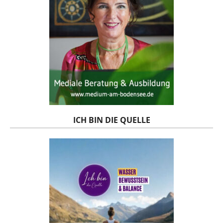
ICH BIN DIE QUELLE