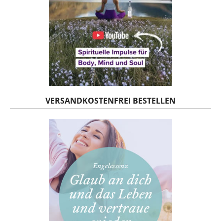
VERSANDKOSTENFREI BESTELLEN