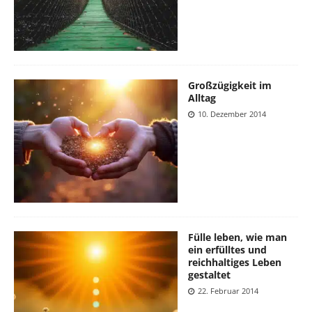
Großzügigkeit im
Alltag
10. Dezember 2014
Fülle leben, wie man
ein erfülltes und
reichhaltiges Leben
gestaltet
22. Februar 2014