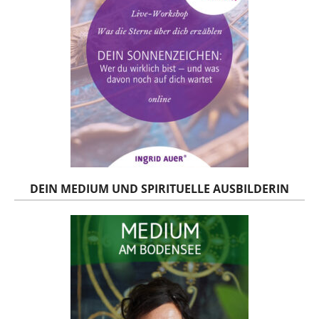
DEIN MEDIUM UND SPIRITUELLE AUSBILDERIN