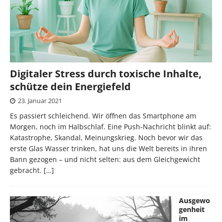
Digitaler Stress durch toxische Inhalte,
schütze dein Energiefeld
23. Januar 2021
Es passiert schleichend. Wir öffnen das Smartphone am
Morgen, noch im Halbschlaf. Eine Push-Nachricht blinkt auf:
Katastrophe, Skandal, Meinungskrieg. Noch bevor wir das
erste Glas Wasser trinken, hat uns die Welt bereits in ihren
Bann gezogen – und nicht selten: aus dem Gleichgewicht
gebracht.
[…]
Ausgewo
genheit
im