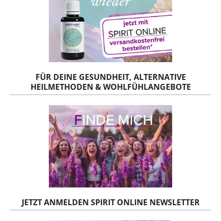
FÜR DEINE GESUNDHEIT, ALTERNATIVE
HEILMETHODEN & WOHLFÜHLANGEBOTE
JETZT ANMELDEN SPIRIT ONLINE NEWSLETTER