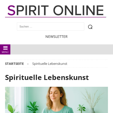
NEWSLETTER
MENÜ
STARTSEITE
Spirituelle Lebenskunst
Spirituelle Lebenskunst