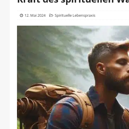
12. Mai 2024
Spirituelle Lebenspraxis