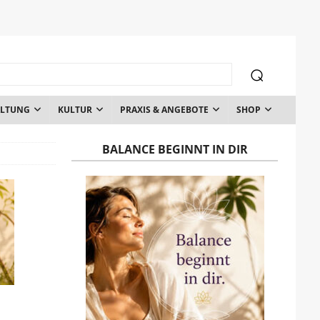
ALTUNG
KULTUR
PRAXIS & ANGEBOTE
SHOP
BALANCE BEGINNT IN DIR