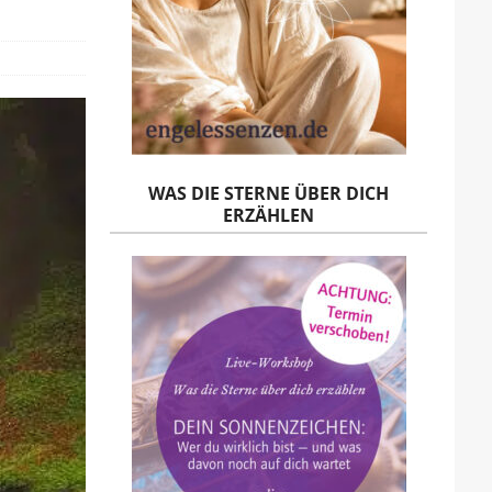
WAS DIE STERNE ÜBER DICH
ERZÄHLEN