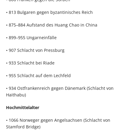
• 813 Bulgaren gegen byzantinisches Reich
• 875–884 Aufstand des Huang Chao in China
• 899–955 Ungarneinfälle
• 907 Schlacht von Pressburg
• 933 Schlacht bei Riade
• 955 Schlacht auf dem Lechfeld
• 934 Ostfrankenreich gegen Dänemark (Schlacht von
Haithabu)
Hochmittelalter
• 1066 Norweger gegen Angelsachsen (Schlacht von
Stamford Bridge)