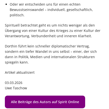
Oder wir entscheiden uns für einen echten
Bewusstseinswandel – individuell, gesellschaftlich,
politisch.
Spirituell betrachtet geht es um nichts weniger als den
Übergang von einer Kultur des Krieges zu einer Kultur der
Verantwortung, Verbundenheit und inneren Klarheit.
Dorthin führt kein schneller diplomatischer Vertrag,
sondern ein tiefer Wandel in uns selbst – einer, der sich
dann in Politik, Medien und internationalen Strukturen
spiegeln kann.
Artikel aktualisiert
03.03.2026
Uwe Taschow
Alle Beiträge des Autors auf Spirit Online