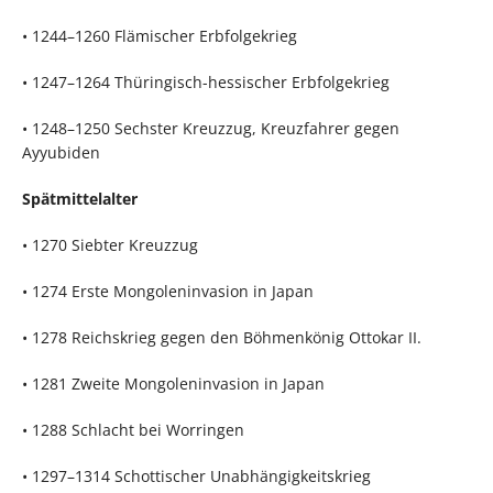
• 1244–1260 Flämischer Erbfolgekrieg
• 1247–1264 Thüringisch-hessischer Erbfolgekrieg
• 1248–1250 Sechster Kreuzzug, Kreuzfahrer gegen
Ayyubiden
Spätmittelalter
• 1270 Siebter Kreuzzug
• 1274 Erste Mongoleninvasion in Japan
• 1278 Reichskrieg gegen den Böhmenkönig Ottokar II.
• 1281 Zweite Mongoleninvasion in Japan
• 1288 Schlacht bei Worringen
• 1297–1314 Schottischer Unabhängigkeitskrieg