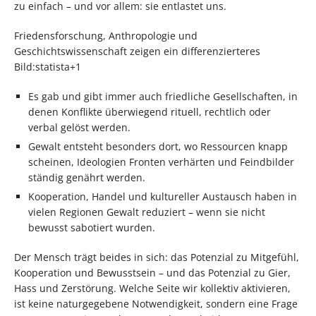
zu einfach – und vor allem: sie entlastet uns.
Friedensforschung, Anthropologie und
Geschichtswissenschaft zeigen ein differenzierteres
Bild:statista+1
Es gab und gibt immer auch friedliche Gesellschaften, in
denen Konflikte überwiegend rituell, rechtlich oder
verbal gelöst werden.​
Gewalt entsteht besonders dort, wo Ressourcen knapp
scheinen, Ideologien Fronten verhärten und Feindbilder
ständig genährt werden.
Kooperation, Handel und kultureller Austausch haben in
vielen Regionen Gewalt reduziert – wenn sie nicht
bewusst sabotiert wurden.
Der Mensch trägt beides in sich: das Potenzial zu Mitgefühl,
Kooperation und Bewusstsein – und das Potenzial zu Gier,
Hass und Zerstörung. Welche Seite wir kollektiv aktivieren,
ist keine naturgegebene Notwendigkeit, sondern eine Frage