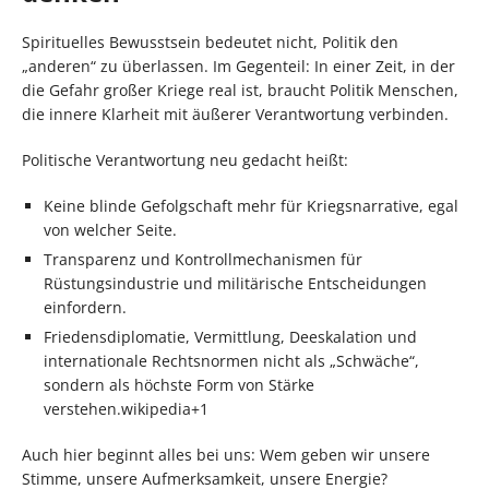
Spirituelles Bewusstsein bedeutet nicht, Politik den
„anderen“ zu überlassen. Im Gegenteil: In einer Zeit, in der
die Gefahr großer Kriege real ist, braucht Politik Menschen,
die innere Klarheit mit äußerer Verantwortung verbinden.
Politische Verantwortung neu gedacht heißt:
Keine blinde Gefolgschaft mehr für Kriegsnarrative, egal
von welcher Seite.
Transparenz und Kontrollmechanismen für
Rüstungsindustrie und militärische Entscheidungen
einfordern.
Friedensdiplomatie, Vermittlung, Deeskalation und
internationale Rechtsnormen nicht als „Schwäche“,
sondern als höchste Form von Stärke
verstehen.wikipedia+1
Auch hier beginnt alles bei uns: Wem geben wir unsere
Stimme, unsere Aufmerksamkeit, unsere Energie?