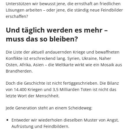
Unterstützen wir bewusst jene, die ernsthaft an friedlichen
Lösungen arbeiten – oder jene, die ständig neue Feindbilder
erschaffen?
Und täglich werden es mehr –
muss das so bleiben?
Die Liste der aktuell andauernden Kriege und bewaffneten
Konflikte ist erschreckend lang. Syrien, Ukraine, Naher
Osten, Afrika, Asien – die Weltkarte wirkt wie ein Mosaik aus
Brandherden.
Doch die Geschichte ist nicht fertiggeschrieben. Die Bilanz
von 14.400 Kriegen und 3,5 Milliarden Toten ist nicht das
letzte Wort der Menschheit.
Jede Generation steht an einem Scheideweg:
Entweder wir wiederholen dieselben Muster von Angst,
Aufrüstung und Feindbildern.