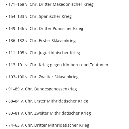
• 171–168 v. Chr. Dritter Makedonischer Krieg
• 154–133 v. Chr. Spanischer Krieg
• 149–146 v. Chr. Dritter Punischer Krieg
• 136–132 v. Chr. Erster Sklavenkrieg
• 111–105 v. Chr. Jugurthinischer Krieg
• 113–101 v. Chr. Krieg gegen Kimbern und Teutonen
• 103–100 v. Chr. Zweiter Sklavenkrieg
• 91–89 v. Chr. Bundesgenossenkrieg
• 88–84 v. Chr. Erster Mithridatischer Krieg
• 83–81 v. Chr. Zweiter Mithridatischer Krieg
• 74–63 v. Chr. Dritter Mithridatischer Krieg