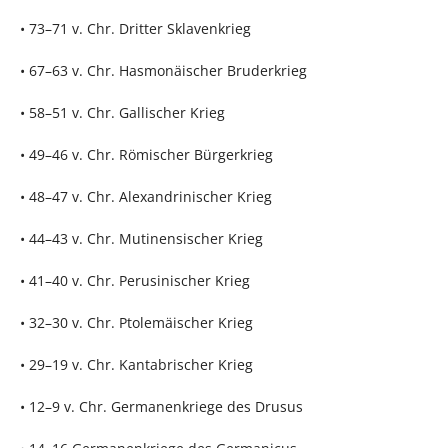
• 73–71 v. Chr. Dritter Sklavenkrieg
• 67–63 v. Chr. Hasmonäischer Bruderkrieg
• 58–51 v. Chr. Gallischer Krieg
• 49–46 v. Chr. Römischer Bürgerkrieg
• 48–47 v. Chr. Alexandrinischer Krieg
• 44–43 v. Chr. Mutinensischer Krieg
• 41–40 v. Chr. Perusinischer Krieg
• 32–30 v. Chr. Ptolemäischer Krieg
• 29–19 v. Chr. Kantabrischer Krieg
• 12–9 v. Chr. Germanenkriege des Drusus