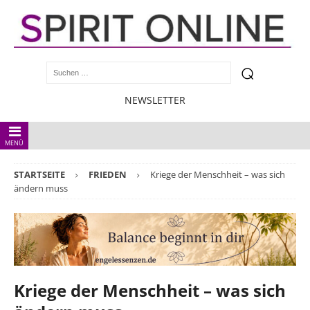
NEWSLETTER
MENÜ
STARTSEITE
FRIEDEN
Kriege der Menschheit – was sich
ändern muss
Kriege der Menschheit – was sich