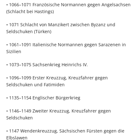
• 1066–1071 Französische Normannen gegen Angelsachsen
(Schlacht bei Hastings)
• 1071 Schlacht von Manzikert zwischen Byzanz und
Seldschuken (Türken)
• 1061–1091 Italienische Normannen gegen Sarazenen in
Sizilien
• 1073–1075 Sachsenkrieg Heinrichs IV.
• 1096–1099 Erster Kreuzzug, Kreuzfahrer gegen
Seldschuken und Fatimiden
• 1135–1154 Englischer Bürgerkrieg
• 1146–1149 Zweiter Kreuzzug, Kreuzfahrer gegen
Seldschuken
• 1147 Wendenkreuzzug, Sächsischen Fürsten gegen die
Elbslawen