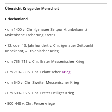
Übersicht Kriege der Menscheit
Griechenland
• um 1400 v. Chr. (genauer Zeitpunkt unbekannt) –
Mykenische Eroberung Kretas
• 12. oder 13. Jahrhundert v. Chr. (genauer Zeitpunkt
unbekannt) – Trojanischer Krieg
• um 735–715 v. Chr. Erster Messenischer Krieg
• um 710–650 v. Chr. Lelantischer
Krieg
• um 640 v. Chr. Zweiter Messenischer Krieg
• um 600–592 v. Chr. Erster Heiliger Krieg
• 500–448 v. Chr. Perserkriege