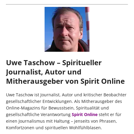
Uwe Taschow – Spiritueller
Journalist, Autor und
Mitherausgeber von Spirit Online
Uwe Taschow ist Journalist, Autor und kritischer Beobachter
gesellschaftlicher Entwicklungen. Als Mitherausgeber des
Online-Magazins für Bewusstsein, Spiritualität und
gesellschaftliche Verantwortung
Spirit Online
steht er für
einen Journalismus mit Haltung – jenseits von Phrasen,
Komfortzonen und spirituellen Wohlfühlblasen.