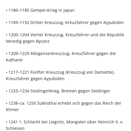
• 1180–1185 Gempei-Krieg in Japan
• 1189–1192 Dritter Kreuzzug, Kreuzfahrer gegen Ayyubiden
• 1200–1204 Vierter Kreuzzug, Kreuzfahrer und die Republik
Venedig gegen Byzanz
• 1209–1229 Albigenserkreuzzug, Kreuzfahrer gegen die
Katharer
• 1217–1221 Fünfter Kreuzzug (Kreuzzug von Damiette),
Kreuzfahrer gegen Ayyubiden
• 1233–1234 Stedingerkrieg, Bremen gegen Stedinger
• 1238–ca. 1250 Sukhothai erhebt sich gegen das Reich der
Khmer
• 1241 1. Schlacht bei Liegnitz, Mongolen über Heinrich II. v.
Schlesien