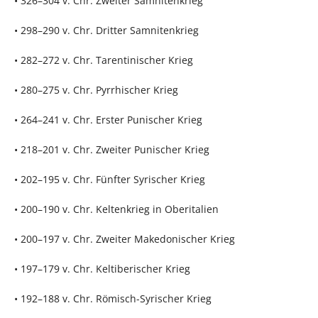
• 326–304 v. Chr. Zweiter Samnitenkrieg
• 298–290 v. Chr. Dritter Samnitenkrieg
• 282–272 v. Chr. Tarentinischer Krieg
• 280–275 v. Chr. Pyrrhischer Krieg
• 264–241 v. Chr. Erster Punischer Krieg
• 218–201 v. Chr. Zweiter Punischer Krieg
• 202–195 v. Chr. Fünfter Syrischer Krieg
• 200–190 v. Chr. Keltenkrieg in Oberitalien
• 200–197 v. Chr. Zweiter Makedonischer Krieg
• 197–179 v. Chr. Keltiberischer Krieg
• 192–188 v. Chr. Römisch-Syrischer Krieg