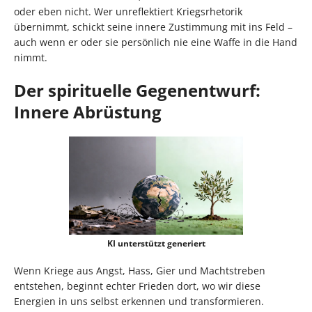
oder eben nicht. Wer unreflektiert Kriegsrhetorik
übernimmt, schickt seine innere Zustimmung mit ins Feld –
auch wenn er oder sie persönlich nie eine Waffe in die Hand
nimmt.
Der spirituelle Gegenentwurf:
Innere Abrüstung
KI unterstützt generiert
Wenn Kriege aus Angst, Hass, Gier und Machtstreben
entstehen, beginnt echter Frieden dort, wo wir diese
Energien in uns selbst erkennen und transformieren.