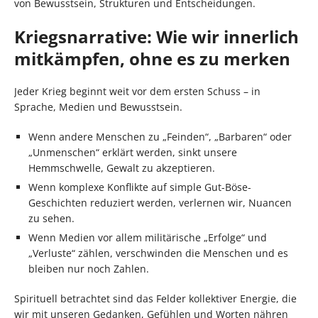
von Bewusstsein, Strukturen und Entscheidungen.
Kriegsnarrative: Wie wir innerlich
mitkämpfen, ohne es zu merken
Jeder Krieg beginnt weit vor dem ersten Schuss – in
Sprache, Medien und Bewusstsein.
Wenn andere Menschen zu „Feinden“, „Barbaren“ oder
„Unmenschen“ erklärt werden, sinkt unsere
Hemmschwelle, Gewalt zu akzeptieren.
Wenn komplexe Konflikte auf simple Gut-Böse-
Geschichten reduziert werden, verlernen wir, Nuancen
zu sehen.
Wenn Medien vor allem militärische „Erfolge“ und
„Verluste“ zählen, verschwinden die Menschen und es
bleiben nur noch Zahlen.
Spirituell betrachtet sind das Felder kollektiver Energie, die
wir mit unseren Gedanken, Gefühlen und Worten nähren