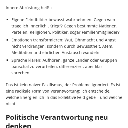
Innere Abrüstung heißt:
Eigene Feindbilder bewusst wahrnehmen: Gegen wen
trage ich innerlich „Krieg“? Gegen bestimmte Nationen,
Parteien, Religionen, Politiker, sogar Familienmitglieder?
Emotionen transformieren: Wut, Ohnmacht und Angst
nicht verdrängen, sondern durch Bewusstheit, Atem,
Meditation und ehrlichen Austausch wandeln.
Sprache klären: Aufhören, ganze Länder oder Gruppen
pauschal zu verurteilen; differenziert, aber klar
sprechen.
Das ist kein naiver Pazifismus, der Probleme ignoriert. Es ist
eine radikale Form von Verantwortung: Ich entscheide,
welche Energien ich in das kollektive Feld gebe – und welche
nicht.
Politische Verantwortung neu
denken