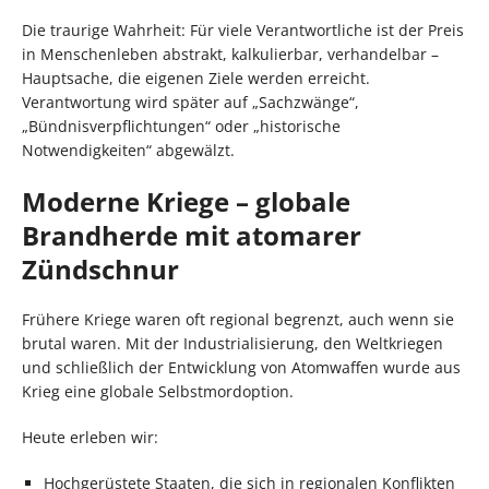
Die traurige Wahrheit: Für viele Verantwortliche ist der Preis
in Menschenleben abstrakt, kalkulierbar, verhandelbar –
Hauptsache, die eigenen Ziele werden erreicht.
Verantwortung wird später auf „Sachzwänge“,
„Bündnisverpflichtungen“ oder „historische
Notwendigkeiten“ abgewälzt.
Moderne Kriege – globale
Brandherde mit atomarer
Zündschnur
Frühere Kriege waren oft regional begrenzt, auch wenn sie
brutal waren. Mit der Industrialisierung, den Weltkriegen
und schließlich der Entwicklung von Atomwaffen wurde aus
Krieg eine globale Selbstmordoption.
Heute erleben wir:
Hochgerüstete Staaten, die sich in regionalen Konflikten