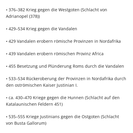
• 376–382 Krieg gegen die Westgoten (Schlacht von
Adrianopel (378))
• 429–534 Krieg gegen die Vandalen
• 429 Vandalen erobern römische Provinzen in Nordafrika
• 439 Vandalen erobern römischen Provinz Africa
• 455 Besetzung und Plünderung Roms durch die Vandalen
• 533–534 Rückeroberung der Provinzen in Nordafrika durch
den oströmischen Kaiser Justinian I.
• ca. 430–470 Kriege gegen die Hunnen (Schlacht auf den
Katalaunischen Feldern 451)
• 535–555 Kriege Justinians gegen die Ostgoten (Schlacht
von Busta Gallorum)