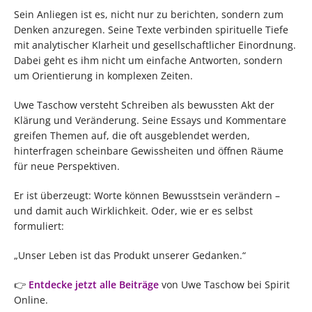
Sein Anliegen ist es, nicht nur zu berichten, sondern zum
Denken anzuregen. Seine Texte verbinden spirituelle Tiefe
mit analytischer Klarheit und gesellschaftlicher Einordnung.
Dabei geht es ihm nicht um einfache Antworten, sondern
um Orientierung in komplexen Zeiten.
Uwe Taschow versteht Schreiben als bewussten Akt der
Klärung und Veränderung. Seine Essays und Kommentare
greifen Themen auf, die oft ausgeblendet werden,
hinterfragen scheinbare Gewissheiten und öffnen Räume
für neue Perspektiven.
Er ist überzeugt: Worte können Bewusstsein verändern –
und damit auch Wirklichkeit. Oder, wie er es selbst
formuliert:
„Unser Leben ist das Produkt unserer Gedanken.“
👉
Entdecke jetzt alle Beiträge
von Uwe Taschow bei Spirit
Online.