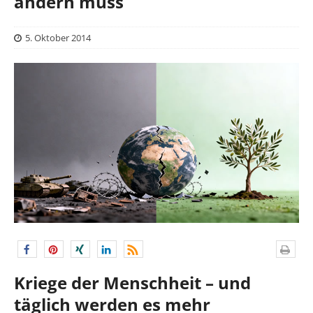
ändern muss
5. Oktober 2014
Kriege der Menschheit – und
täglich werden es mehr