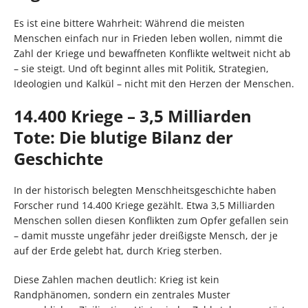
Es ist eine bittere Wahrheit: Während die meisten
Menschen einfach nur in Frieden leben wollen, nimmt die
Zahl der Kriege und bewaffneten Konflikte weltweit nicht ab
– sie steigt. Und oft beginnt alles mit Politik, Strategien,
Ideologien und Kalkül – nicht mit den Herzen der Menschen.
14.400 Kriege – 3,5 Milliarden
Tote: Die blutige Bilanz der
Geschichte
In der historisch belegten Menschheitsgeschichte haben
Forscher rund 14.400 Kriege gezählt. Etwa 3,5 Milliarden
Menschen sollen diesen Konflikten zum Opfer gefallen sein
– damit musste ungefähr jeder dreißigste Mensch, der je
auf der Erde gelebt hat, durch Krieg sterben.
Diese Zahlen machen deutlich: Krieg ist kein
Randphänomen, sondern ein zentrales Muster