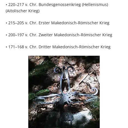
• 220–217 v. Chr. Bundesgenossenkrieg (Hellenismus)
(Aitolischer Krieg)
• 215–205 v. Chr. Erster Makedonisch-Römischer Krieg
• 200–197 v. Chr. Zweiter Makedonisch-Römischer Krieg
• 171–168 v. Chr. Dritter Makedonisch-Römischer Krieg