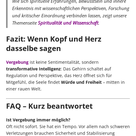
Wie sich spirituelle Erfahrungen, Bewusstsein und innere
Erkenntnis mit wissenschaftlichen Perspektiven, Forschung
und kritischer Einordnung verbinden lassen, zeigt unsere
Themenseite
Spiritualität und Wissenschaft
.
Fazit: Wenn Kopf und Herz
dasselbe sagen
Vergebung
ist keine Sentimentalität, sondern
transformative Intelligenz
: Das Gehirn schaltet auf
Regulation und Perspektive, das Herz öffnet sich für
Mitgefühl, die Seele findet
Würde und Freiheit
– mitten in
einer rauen Welt.
FAQ – Kurz beantwortet
Ist Vergebung immer möglich?
Oft nicht sofort. Sie hat ein Tempo. Vor allem nach schweren
Verletzungen brauchen Sicherheit und Stabilisierung