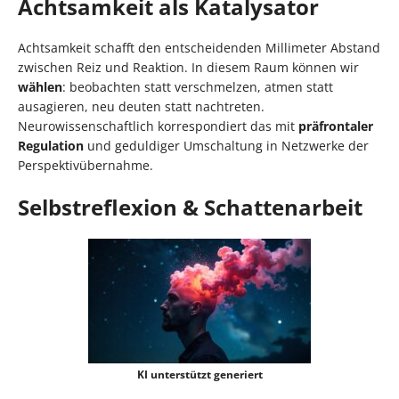
Achtsamkeit als Katalysator
Achtsamkeit schafft den entscheidenden Millimeter Abstand
zwischen Reiz und Reaktion. In diesem Raum können wir
wählen
: beobachten statt verschmelzen, atmen statt
ausagieren, neu deuten statt nachtreten.
Neurowissenschaftlich korrespondiert das mit
präfrontaler
Regulation
und geduldiger Umschaltung in Netzwerke der
Perspektivübernahme.
Selbstreflexion & Schattenarbeit
KI unterstützt generiert