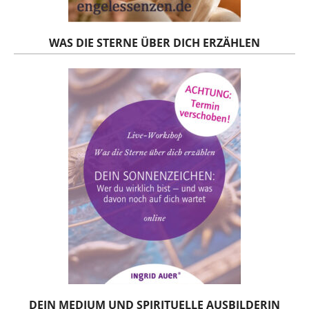
WAS DIE STERNE ÜBER DICH ERZÄHLEN
DEIN MEDIUM UND SPIRITUELLE AUSBILDERIN