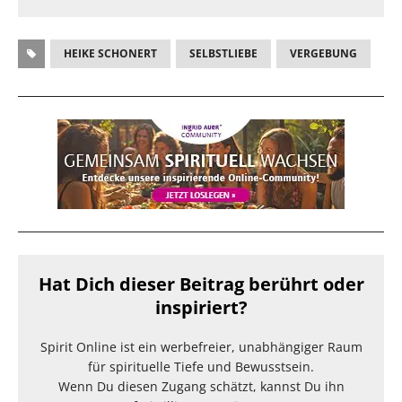
HEIKE SCHONERT
SELBSTLIEBE
VERGEBUNG
Hat Dich dieser Beitrag berührt oder
inspiriert?
Spirit Online ist ein werbefreier, unabhängiger Raum
für spirituelle Tiefe und Bewusstsein.
Wenn Du diesen Zugang schätzt, kannst Du ihn