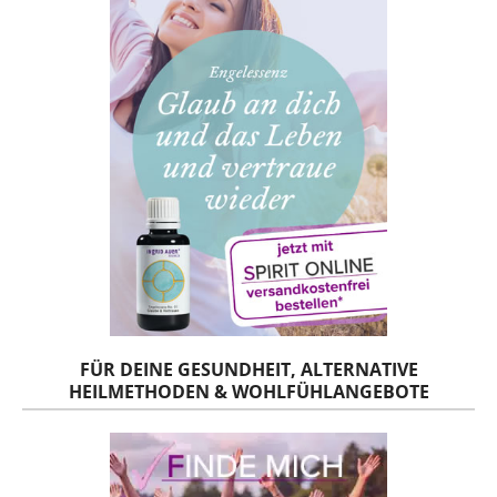
FÜR DEINE GESUNDHEIT, ALTERNATIVE
HEILMETHODEN & WOHLFÜHLANGEBOTE