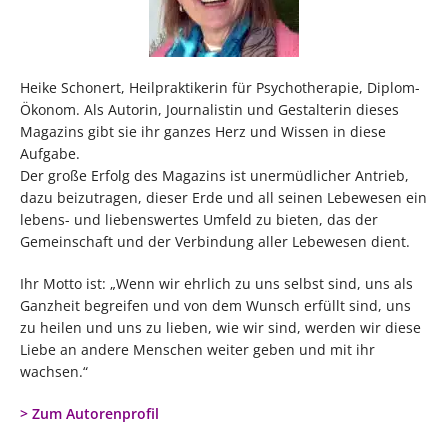
Heike Schonert, Heilpraktikerin für Psychotherapie, Diplom-
Ökonom. Als Autorin, Journalistin und Gestalterin dieses
Magazins gibt sie ihr ganzes Herz und Wissen in diese
Aufgabe.
Der große Erfolg des Magazins ist unermüdlicher Antrieb,
dazu beizutragen, dieser Erde und all seinen Lebewesen ein
lebens- und liebenswertes Umfeld zu bieten, das der
Gemeinschaft und der Verbindung aller Lebewesen dient.
Ihr Motto ist: „Wenn wir ehrlich zu uns selbst sind, uns als
Ganzheit begreifen und von dem Wunsch erfüllt sind, uns
zu heilen und uns zu lieben, wie wir sind, werden wir diese
Liebe an andere Menschen weiter geben und mit ihr
wachsen.“
> Zum Autorenprofil