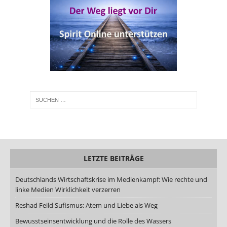
LETZTE BEITRÄGE
Deutschlands Wirtschaftskrise im Medienkampf: Wie rechte und
linke Medien Wirklichkeit verzerren
Reshad Feild Sufismus: Atem und Liebe als Weg
Bewusstseinsentwicklung und die Rolle des Wassers