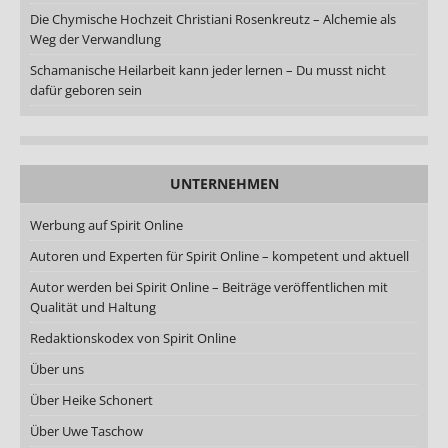
Die Chymische Hochzeit Christiani Rosenkreutz – Alchemie als
Weg der Verwandlung
Schamanische Heilarbeit kann jeder lernen – Du musst nicht
dafür geboren sein
UNTERNEHMEN
Werbung auf Spirit Online
Autoren und Experten für Spirit Online – kompetent und aktuell
Autor werden bei Spirit Online – Beiträge veröffentlichen mit
Qualität und Haltung
Redaktionskodex von Spirit Online
Über uns
Über Heike Schonert
Über Uwe Taschow