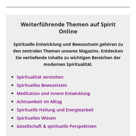
Weiterführende Themen auf Spirit
Online
Spirituelle Entwicklung und Bewusstsein gehören zu
den zentralen Themen unseres Magazins. Entdecken
Sie vertiefende Inhalte zu wichtigen Bereichen der
modernen Spiritualität.
Spiritualität verstehen
Spirituelles Bewusstsein
Meditation und innere Entwicklung
Achtsamkeit im Alltag
Spirituelle Heilung und Energiearbeit
Spirituelles Wissen
Gesellschaft & spirituelle Perspektiven