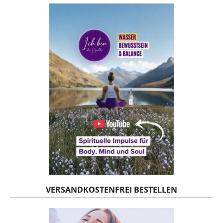
VERSANDKOSTENFREI BESTELLEN