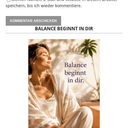
speichern, bis ich wieder kommentiere.
BALANCE BEGINNT IN DIR