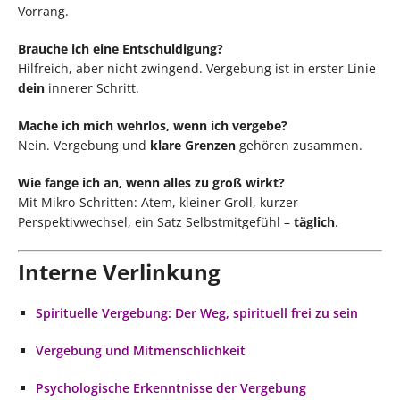
Vorrang.
Brauche ich eine Entschuldigung?
Hilfreich, aber nicht zwingend. Vergebung ist in erster Linie
dein
innerer Schritt.
Mache ich mich wehrlos, wenn ich vergebe?
Nein. Vergebung und
klare Grenzen
gehören zusammen.
Wie fange ich an, wenn alles zu groß wirkt?
Mit Mikro-Schritten: Atem, kleiner Groll, kurzer
Perspektivwechsel, ein Satz Selbstmitgefühl –
täglich
.
Interne Verlinkung
Spirituelle Vergebung: Der Weg, spirituell frei zu sein
Vergebung und Mitmenschlichkeit
Psychologische Erkenntnisse der Vergebung