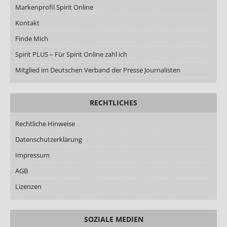
Markenprofil Spirit Online
Kontakt
Finde Mich
Spirit PLUS – Für Spirit Online zahl ich
Mitglied im Deutschen Verband der Presse Journalisten
RECHTLICHES
Rechtliche Hinweise
Datenschutzerklärung
Impressum
AGB
Lizenzen
SOZIALE MEDIEN