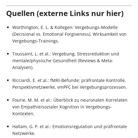
Quellen (externe Links nur hier)
Worthington, E. L. & Kollegen: Vergebungs-Modelle
(Decisional vs. Emotional Forgiveness), Wirksamkeit von
Vergebungs-Trainings.
Toussaint, L. et al.: Vergebung, Stressreduktion und
mentale/physische Gesundheit (Reviews & Meta-
Analysen).
Ricciardi, E. et al.: fMRI-Befunde: präfrontale Kontrolle,
Perspektivnetzwerke, vmPFC bei Vergebungsprozessen.
Fourie, M. M. et al.: Überblick zu neuronalen Korrelaten
von Empathie/sozialer Kognition in Vergebungs-
Kontexten.
Hallam, G. P. et al.: Emotionsregulation und präfrontale
Netzwerke.