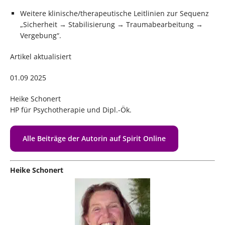
Weitere klinische/therapeutische Leitlinien zur Sequenz
„Sicherheit → Stabilisierung → Traumabearbeitung →
Vergebung“.
Artikel aktualisiert
01.09 2025
Heike Schonert
HP für Psychotherapie und Dipl.-Ök.
Alle Beiträge der Autorin auf Spirit Online
Heike Schonert