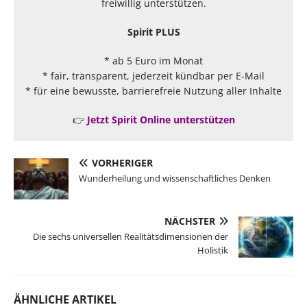
freiwillig unterstützen.
Spirit PLUS
* ab 5 Euro im Monat
* fair, transparent, jederzeit kündbar per E-Mail
* für eine bewusste, barrierefreie Nutzung aller Inhalte
👉
Jetzt Spirit Online unterstützen
VORHERIGER
Wunderheilung und wissenschaftliches Denken
NÄCHSTER
Die sechs universellen Realitätsdimensionen der
Holistik
ÄHNLICHE ARTIKEL