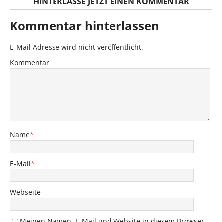
HINTERLASSE JETZT EINEN KOMMENTAR
Kommentar hinterlassen
E-Mail Adresse wird nicht veröffentlicht.
Kommentar
Name
*
E-Mail
*
Webseite
Meinen Namen, E-Mail und Website in diesem Browser