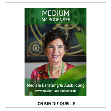
ICH BIN DIE QUELLE