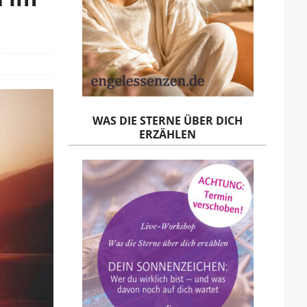
WAS DIE STERNE ÜBER DICH
ERZÄHLEN