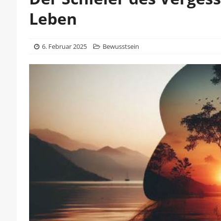
Leben
6. Februar 2025
Bewusstsein