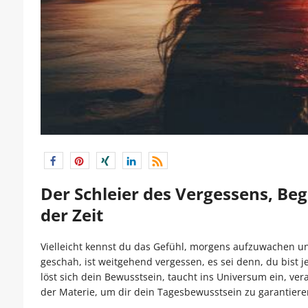
Der Schleier des Vergessens, Be
der Zeit
Vielleicht kennst du das Gefühl, morgens aufzuwachen 
geschah, ist weitgehend vergessen, es sei denn, du bist 
löst sich dein Bewusstsein, taucht ins Universum ein, ve
der Materie, um dir dein Tagesbewusstsein zu garantiere