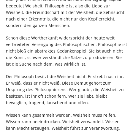
bedeutet Weisheit. Philosophie ist also die Liebe zur
Weisheit, die Freundschaft mit der Weisheit, die Sehnsucht
nach einer Erkenntnis, die nicht nur den Kopf erreicht,
sondern den ganzen Menschen.
Schon diese Wortherkunft widerspricht der heute weit
verbreiteten Verengung des Philosophischen. Philosophie ist
nicht bloß ein abstraktes Gedankenspiel. Sie ist auch nicht
die Kunst, schwer verständliche Sätze zu produzieren. Sie
ist die Suche nach dem, was wirklich ist.
Der Philosoph besitzt die Weisheit nicht. Er strebt nach ihr.
Er weiß, dass er nicht weiß. Diese Demut gehört zum
Ursprung des Philosophierens. Wer glaubt, die Weisheit zu
besitzen, ist ihr oft schon fern. Wer sie liebt, bleibt
beweglich, fragend, lauschend und offen.
Wissen kann gesammelt werden. Weisheit muss reifen.
Wissen kann beeindrucken. Weisheit verwandelt. Wissen
kann Macht erzeugen. Weisheit führt zur Verantwortung.