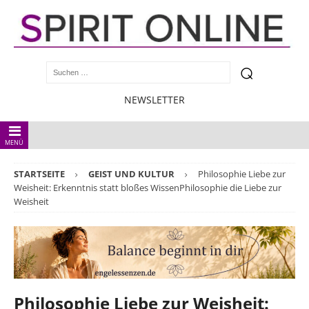
NEWSLETTER
MENÜ
STARTSEITE
GEIST UND KULTUR
Philosophie Liebe zur
Weisheit: Erkenntnis statt bloßes WissenPhilosophie die Liebe zur
Weisheit
Philosophie Liebe zur Weisheit: