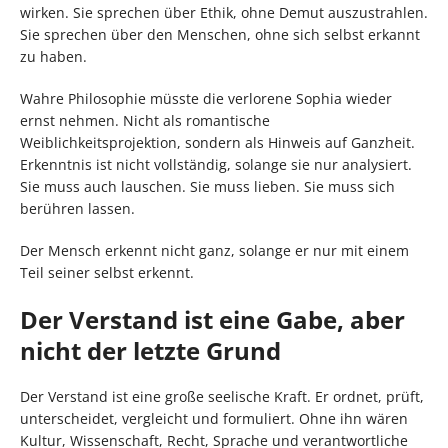
wirken. Sie sprechen über Ethik, ohne Demut auszustrahlen.
Sie sprechen über den Menschen, ohne sich selbst erkannt
zu haben.
Wahre Philosophie müsste die verlorene Sophia wieder
ernst nehmen. Nicht als romantische
Weiblichkeitsprojektion, sondern als Hinweis auf Ganzheit.
Erkenntnis ist nicht vollständig, solange sie nur analysiert.
Sie muss auch lauschen. Sie muss lieben. Sie muss sich
berühren lassen.
Der Mensch erkennt nicht ganz, solange er nur mit einem
Teil seiner selbst erkennt.
Der Verstand ist eine Gabe, aber
nicht der letzte Grund
Der Verstand ist eine große seelische Kraft. Er ordnet, prüft,
unterscheidet, vergleicht und formuliert. Ohne ihn wären
Kultur, Wissenschaft, Recht, Sprache und verantwortliche