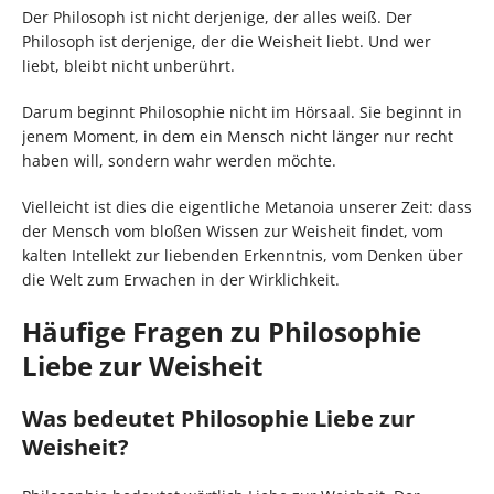
Der Philosoph ist nicht derjenige, der alles weiß. Der
Philosoph ist derjenige, der die Weisheit liebt. Und wer
liebt, bleibt nicht unberührt.
Darum beginnt Philosophie nicht im Hörsaal. Sie beginnt in
jenem Moment, in dem ein Mensch nicht länger nur recht
haben will, sondern wahr werden möchte.
Vielleicht ist dies die eigentliche Metanoia unserer Zeit: dass
der Mensch vom bloßen Wissen zur Weisheit findet, vom
kalten Intellekt zur liebenden Erkenntnis, vom Denken über
die Welt zum Erwachen in der Wirklichkeit.
Häufige Fragen zu Philosophie
Liebe zur Weisheit
Was bedeutet Philosophie Liebe zur
Weisheit?