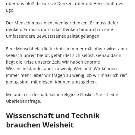
über das bloß diskursive Denken, über die Herrschaft des
Ego.
Der Mensch muss nicht weniger denken. Er muss tiefer
denken. Er muss durch das Denken hindurch in eine
umfassendere Bewusstseinsqualität gelangen.
Eine Menschheit, die technisch immer mächtiger wird, aber
seelisch unreif bleibt, gefährdet sich selbst. Genau darin
liegt die Krise unserer Zeit. Wir haben enorme
Wissensbestände, aber zu wenig Weisheit. Wir können
immer mehr, aber wir fragen zu wenig, ob wir innerlich reif
genug sind, mit diesem Können umzugehen.
Metanoia ist deshalb keine religiöse Floskel. Sie ist eine
Überlebensfrage.
Wissenschaft und Technik
brauchen Weisheit