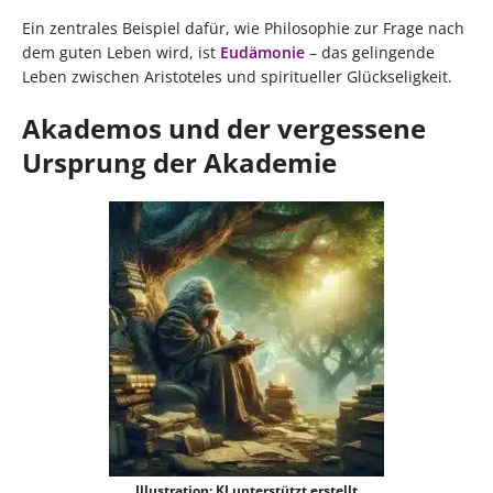
Ein zentrales Beispiel dafür, wie Philosophie zur Frage nach
dem guten Leben wird, ist
Eudämonie
– das gelingende
Leben zwischen Aristoteles und spiritueller Glückseligkeit.
Akademos und der vergessene
Ursprung der Akademie
Illustration: KI unterstützt erstellt