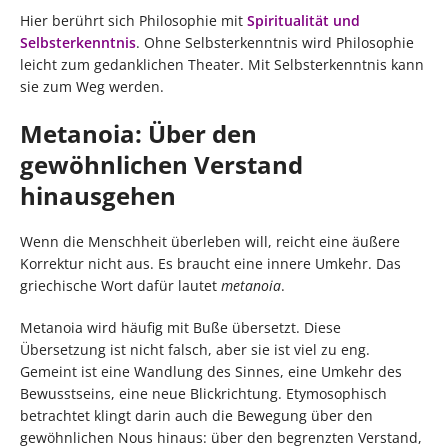
Hier berührt sich Philosophie mit
Spiritualität und
Selbsterkenntnis
. Ohne Selbsterkenntnis wird Philosophie
leicht zum gedanklichen Theater. Mit Selbsterkenntnis kann
sie zum Weg werden.
Metanoia: Über den
gewöhnlichen Verstand
hinausgehen
Wenn die Menschheit überleben will, reicht eine äußere
Korrektur nicht aus. Es braucht eine innere Umkehr. Das
griechische Wort dafür lautet
metanoia
.
Metanoia wird häufig mit Buße übersetzt. Diese
Übersetzung ist nicht falsch, aber sie ist viel zu eng.
Gemeint ist eine Wandlung des Sinnes, eine Umkehr des
Bewusstseins, eine neue Blickrichtung. Etymosophisch
betrachtet klingt darin auch die Bewegung über den
gewöhnlichen Nous hinaus: über den begrenzten Verstand,