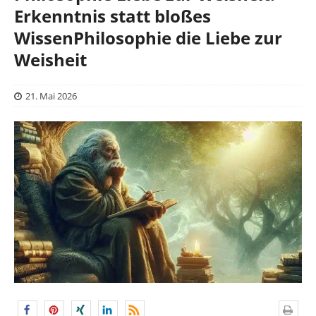
Erkenntnis statt bloßes
WissenPhilosophie die Liebe zur
Weisheit
21. Mai 2026