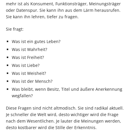
mehr ist als Konsument, Funktionsträger, Meinungsträger
oder Datenspur. Sie kann ihn aus dem Lärm herausrufen.
Sie kann ihn lehren, tiefer zu fragen.
Sie fragt:
Was ist ein gutes Leben?
Was ist Wahrheit?
Was ist Freiheit?
Was ist Liebe?
Was ist Weisheit?
Was ist der Mensch?
Was bleibt, wenn Besitz, Titel und äußere Anerkennung
wegfallen?
Diese Fragen sind nicht altmodisch. Sie sind radikal aktuell.
Je schneller die Welt wird, desto wichtiger wird die Frage
nach dem Wesentlichen. Je lauter die Meinungen werden,
desto kostbarer wird die Stille der Erkenntnis.