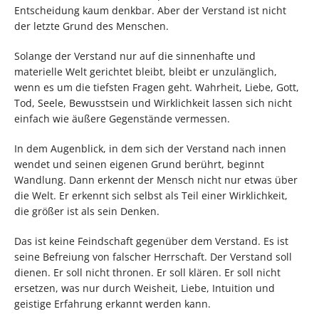
Entscheidung kaum denkbar. Aber der Verstand ist nicht
der letzte Grund des Menschen.
Solange der Verstand nur auf die sinnenhafte und
materielle Welt gerichtet bleibt, bleibt er unzulänglich,
wenn es um die tiefsten Fragen geht. Wahrheit, Liebe, Gott,
Tod, Seele, Bewusstsein und Wirklichkeit lassen sich nicht
einfach wie äußere Gegenstände vermessen.
In dem Augenblick, in dem sich der Verstand nach innen
wendet und seinen eigenen Grund berührt, beginnt
Wandlung. Dann erkennt der Mensch nicht nur etwas über
die Welt. Er erkennt sich selbst als Teil einer Wirklichkeit,
die größer ist als sein Denken.
Das ist keine Feindschaft gegenüber dem Verstand. Es ist
seine Befreiung von falscher Herrschaft. Der Verstand soll
dienen. Er soll nicht thronen. Er soll klären. Er soll nicht
ersetzen, was nur durch Weisheit, Liebe, Intuition und
geistige Erfahrung erkannt werden kann.