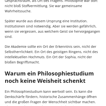
Gesprächsraum, als Ort des Fragens. Philosophie war dort
nicht bloß Stoffvermittlung. Sie war gemeinsame
Wahrheitssuche.
Später wurde aus diesem Ursprung eine Institution.
Institutionen sind notwendig. Aber sie werden gefährlich,
wenn sie vergessen, aus welchem Geist sie hervorgegangen
sind.
Die Akademie sollte ein Ort der Erkenntnis sein, nicht der
Selbstherrlichkeit. Ein Ort des geistigen Ringens, nicht des
intellektuellen Hochmuts. Ein Ort der Sophia, nicht der
bloßen Begriffsmacht.
Warum ein Philosophiestudium
noch keine Weisheit schenkt
Ein Philosophiestudium kann wertvoll sein. Es kann die
Denkschärfe fördern, historische Zusammenhänge öffnen
und die großen Fragen der Menschheit sichtbar machen.