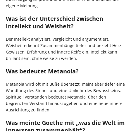
eigene Meinung.
Was ist der Unterschied zwischen
Intellekt und Weisheit?
Der Intellekt analysiert, vergleicht und argumentiert.
Weisheit erkennt Zusammenhänge tiefer und bezieht Herz,
Gewissen, Erfahrung und innere Reife ein. Intellekt kann
brillant sein, ohne weise zu werden.
Was bedeutet Metanoia?
Metanoia wird oft mit Buße übersetzt, meint aber tiefer eine
Wandlung des Sinnes und eine Umkehr des Bewusstseins.
Spirituell verstanden bedeutet Metanoia, über den
begrenzten Verstand hinauszugehen und eine neue innere
Ausrichtung zu finden.
Was meinte Goethe mit „was die Welt im
Innersten zusammenhält“?