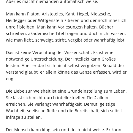
Aber es macht niemanden automatisch weise.
Man kann Platon, Aristoteles, Kant, Hegel, Nietzsche,
Heidegger oder Wittgenstein zitieren und dennoch innerlich
unreif bleiben. Man kann Vorlesungen halten, Bücher
schreiben, akademische Titel tragen und doch nicht wissen,
wie man liebt, schweigt, stirbt, vergibt oder wahrhaftig lebt.
Das ist keine Verachtung der Wissenschaft. Es ist eine
notwendige Unterscheidung. Der Intellekt kann Großes
leisten. Aber er darf sich nicht selbst vergötzen. Sobald der
Verstand glaubt, er allein könne das Ganze erfassen, wird er
eng.
Die Liebe zur Weisheit ist eine Grundeinstellung zum Leben.
Sie lässt sich nicht durch intellektuellen Fleiß allein
erreichen. Sie verlangt Wahrhaftigkeit, Demut, geistige
Wachheit, seelische Reife und die Bereitschaft, sich selbst
infrage zu stellen.
Der Mensch kann klug sein und doch nicht weise. Er kann