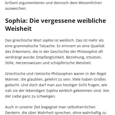
brillant argumentieren und dennoch dem Wesentlichen
ausweichen.
Sophia: Die vergessene weibliche
Weisheit
Das griechische Wort
sophia
ist weiblich. Das ist mehr als
eine grammatische Tatsache. Es erinnert an eine Qualität
des Erkennens, die in der Geschichte der Philosophie oft
verdrängt wurde: Empfänglichkeit, Beziehung, Intuition,
Stille, Herzenswissen und schöpferische Weisheit.
Griechische und römische Philosophen waren in der Regel
Männer, die glaubten, gelehrt zu sein. Viele haben Großes
gedacht. Und doch darf man aus heutiger Sicht fragen, wie
nah sie der lebendigen Sophia wirklich gekommen sind. Von
der Liebe ganz zu schweigen.
Auch in unserer Zeit begegnet man selbstherrlichen
Denkern, die über Wahrheit sprechen, ohne wahrhaftig zu