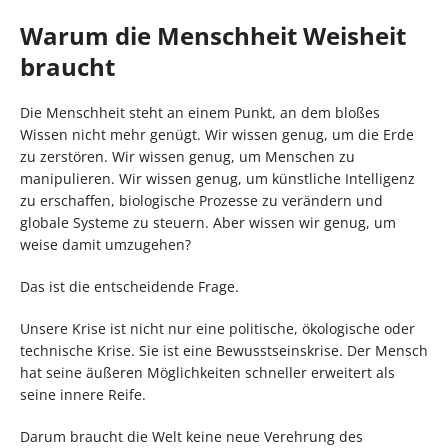
Warum die Menschheit Weisheit
braucht
Die Menschheit steht an einem Punkt, an dem bloßes
Wissen nicht mehr genügt. Wir wissen genug, um die Erde
zu zerstören. Wir wissen genug, um Menschen zu
manipulieren. Wir wissen genug, um künstliche Intelligenz
zu erschaffen, biologische Prozesse zu verändern und
globale Systeme zu steuern. Aber wissen wir genug, um
weise damit umzugehen?
Das ist die entscheidende Frage.
Unsere Krise ist nicht nur eine politische, ökologische oder
technische Krise. Sie ist eine Bewusstseinskrise. Der Mensch
hat seine äußeren Möglichkeiten schneller erweitert als
seine innere Reife.
Darum braucht die Welt keine neue Verehrung des