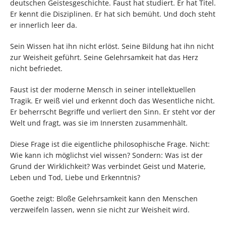
deutschen Geistesgeschichte. Faust hat studiert. Er hat Titel.
Er kennt die Disziplinen. Er hat sich bemüht. Und doch steht
er innerlich leer da.
Sein Wissen hat ihn nicht erlöst. Seine Bildung hat ihn nicht
zur Weisheit geführt. Seine Gelehrsamkeit hat das Herz
nicht befriedet.
Faust ist der moderne Mensch in seiner intellektuellen
Tragik. Er weiß viel und erkennt doch das Wesentliche nicht.
Er beherrscht Begriffe und verliert den Sinn. Er steht vor der
Welt und fragt, was sie im Innersten zusammenhält.
Diese Frage ist die eigentliche philosophische Frage. Nicht:
Wie kann ich möglichst viel wissen? Sondern: Was ist der
Grund der Wirklichkeit? Was verbindet Geist und Materie,
Leben und Tod, Liebe und Erkenntnis?
Goethe zeigt: Bloße Gelehrsamkeit kann den Menschen
verzweifeln lassen, wenn sie nicht zur Weisheit wird.