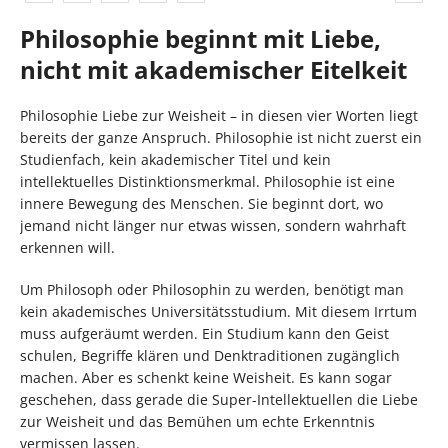
Philosophie beginnt mit Liebe,
nicht mit akademischer Eitelkeit
Philosophie Liebe zur Weisheit – in diesen vier Worten liegt
bereits der ganze Anspruch. Philosophie ist nicht zuerst ein
Studienfach, kein akademischer Titel und kein
intellektuelles Distinktionsmerkmal. Philosophie ist eine
innere Bewegung des Menschen. Sie beginnt dort, wo
jemand nicht länger nur etwas wissen, sondern wahrhaft
erkennen will.
Um Philosoph oder Philosophin zu werden, benötigt man
kein akademisches Universitätsstudium. Mit diesem Irrtum
muss aufgeräumt werden. Ein Studium kann den Geist
schulen, Begriffe klären und Denktraditionen zugänglich
machen. Aber es schenkt keine Weisheit. Es kann sogar
geschehen, dass gerade die Super-Intellektuellen die Liebe
zur Weisheit und das Bemühen um echte Erkenntnis
vermissen lassen.