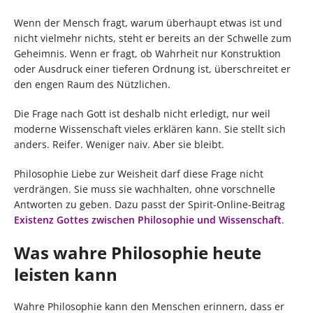
Wenn der Mensch fragt, warum überhaupt etwas ist und
nicht vielmehr nichts, steht er bereits an der Schwelle zum
Geheimnis. Wenn er fragt, ob Wahrheit nur Konstruktion
oder Ausdruck einer tieferen Ordnung ist, überschreitet er
den engen Raum des Nützlichen.
Die Frage nach Gott ist deshalb nicht erledigt, nur weil
moderne Wissenschaft vieles erklären kann. Sie stellt sich
anders. Reifer. Weniger naiv. Aber sie bleibt.
Philosophie Liebe zur Weisheit darf diese Frage nicht
verdrängen. Sie muss sie wachhalten, ohne vorschnelle
Antworten zu geben. Dazu passt der Spirit-Online-Beitrag
Existenz Gottes zwischen Philosophie und Wissenschaft
.
Was wahre Philosophie heute
leisten kann
Wahre Philosophie kann den Menschen erinnern, dass er