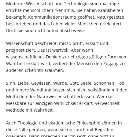
Moderne Wissenschaft und Technologie sind mächtige
Früchte menschlicher Erkenntnis. Sie haben Krankheiten
bekämpft, Kommunikationsräume geöffnet, Naturgesetze
beschrieben und das Leben vieler Menschen erleichtert.
Doch sie sind nicht automatisch weise.
Wissenschaft beschreibt, misst, prüft, erklärt und
prognostiziert. Das ist wertvoll. Aber wenn
wissenschaftliches Denken zur einzigen gültigen Form von
Wahrheit erklärt wird, verliert der Mensch den Zugang zu
anderen Erkenntnisräumen.
Sinn, Liebe, Gewissen, Würde, Gott, Seele, Schönheit, Tod
und innere Wandlung lassen sich nicht vollständig mit den
Methoden der Naturwissenschaft erfassen. Wer das
Messbare zur einzigen Wirklichkeit erklärt, verwechselt
Methode mit Wahrheit.
Auch Theologie und akademische Philosophie können in
diese Falle geraten, wenn sie nur noch mit Begriffen
operieren. Dann sprechen sie von Gott, ohne Gott zu