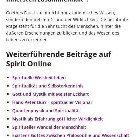
Goethes Faust sucht nicht nur akademisches Wissen,
sondern den tiefsten Grund der Wirklichkeit. Die berühmte
Frage steht für die Sehnsucht des Menschen, hinter die
äußeren Erscheinungen zu blicken und das Wesen des
Lebens zu erkennen.
Weiterführende Beiträge auf
Spirit Online
Spirituelle Weisheit leben
Spiritualität und Selbsterkenntnis
Gott und Mystik mit Meister Eckhart
Hans-Peter Dürr – spiritueller Visionär
Quantenphysik und Spiritualität
Mystik als Erfahrung göttlicher Wirklichkeit
Spiritueller Wandel der Menschheit
Existenz Gottes zwischen Philosophie und Wissenschaft