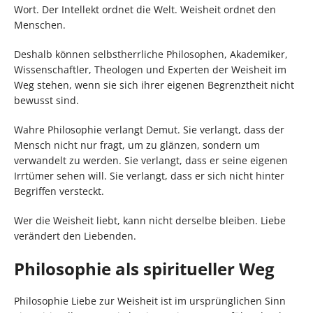
Wort. Der Intellekt ordnet die Welt. Weisheit ordnet den
Menschen.
Deshalb können selbstherrliche Philosophen, Akademiker,
Wissenschaftler, Theologen und Experten der Weisheit im
Weg stehen, wenn sie sich ihrer eigenen Begrenztheit nicht
bewusst sind.
Wahre Philosophie verlangt Demut. Sie verlangt, dass der
Mensch nicht nur fragt, um zu glänzen, sondern um
verwandelt zu werden. Sie verlangt, dass er seine eigenen
Irrtümer sehen will. Sie verlangt, dass er sich nicht hinter
Begriffen versteckt.
Wer die Weisheit liebt, kann nicht derselbe bleiben. Liebe
verändert den Liebenden.
Philosophie als spiritueller Weg
Philosophie Liebe zur Weisheit ist im ursprünglichen Sinn