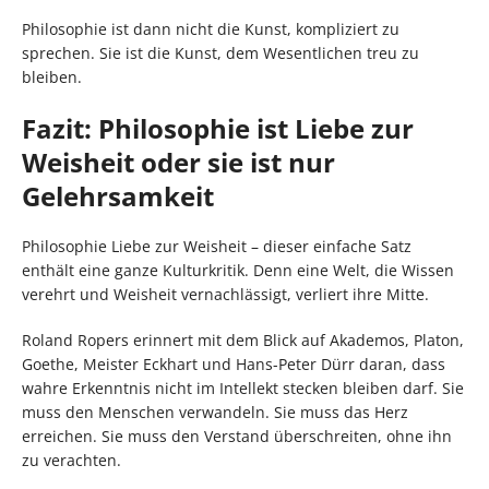
Philosophie ist dann nicht die Kunst, kompliziert zu
sprechen. Sie ist die Kunst, dem Wesentlichen treu zu
bleiben.
Fazit: Philosophie ist Liebe zur
Weisheit oder sie ist nur
Gelehrsamkeit
Philosophie Liebe zur Weisheit – dieser einfache Satz
enthält eine ganze Kulturkritik. Denn eine Welt, die Wissen
verehrt und Weisheit vernachlässigt, verliert ihre Mitte.
Roland Ropers erinnert mit dem Blick auf Akademos, Platon,
Goethe, Meister Eckhart und Hans-Peter Dürr daran, dass
wahre Erkenntnis nicht im Intellekt stecken bleiben darf. Sie
muss den Menschen verwandeln. Sie muss das Herz
erreichen. Sie muss den Verstand überschreiten, ohne ihn
zu verachten.