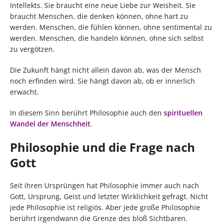
Intellekts. Sie braucht eine neue Liebe zur Weisheit. Sie
braucht Menschen, die denken können, ohne hart zu
werden. Menschen, die fühlen können, ohne sentimental zu
werden. Menschen, die handeln können, ohne sich selbst
zu vergötzen.
Die Zukunft hängt nicht allein davon ab, was der Mensch
noch erfinden wird. Sie hängt davon ab, ob er innerlich
erwacht.
In diesem Sinn berührt Philosophie auch den
spirituellen
Wandel der Menschheit
.
Philosophie und die Frage nach
Gott
Seit ihren Ursprüngen hat Philosophie immer auch nach
Gott, Ursprung, Geist und letzter Wirklichkeit gefragt. Nicht
jede Philosophie ist religiös. Aber jede große Philosophie
berührt irgendwann die Grenze des bloß Sichtbaren.