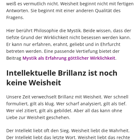
weiß es vermutlich nicht. Weisheit beginnt nicht mit fertigen
Antworten. Sie beginnt mit einer anderen Qualität des
Fragens.
Hier berührt Philosophie die Mystik. Beide wissen, dass der
tiefste Grund der Wirklichkeit nicht besessen werden kann.
Er kann nur erfahren, erahnt, geliebt und in Ehrfurcht
betreten werden. Eine passende Vertiefung bietet der
Beitrag
Mystik als Erfahrung göttlicher Wirklichkeit
.
Intellektuelle Brillanz ist noch
keine Weisheit
Unsere Zeit verwechselt Brillanz mit Weisheit. Wer schnell
formuliert, gilt als klug. Wer scharf analysiert, gilt als tief.
Wer viel zitiert, gilt als gebildet. Aber all das kann ohne
Liebe zur Weisheit geschehen.
Der Intellekt liebt oft den Sieg. Weisheit liebt die Wahrheit.
Der Intellekt liebt das letzte Wort. Weisheit liebt das rechte