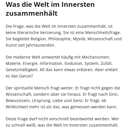
Was die Welt im Innersten
zusammenhält
Die Frage, was die Welt im Innersten zusammenhält, ist
keine literarische Verzierung. Sie ist eine Menschheitsfrage.
Sie begleitet Religion, Philosophie, Mystik, Wissenschaft und
Kunst seit Jahrtausenden.
Die moderne Welt antwortet häufig mit Mechanismen:
Materie, Energie, Information, Evolution, System, Zufall,
Gesetzmäßigkeit. All das kann etwas erklären. Aber erklärt
es das Ganze?
Der spirituelle Mensch fragt weiter. Er fragt nicht gegen die
Wissenschaft, sondern über sie hinaus. Er fragt nach Sinn,
Bewusstsein, Ursprung, Liebe und Geist. Er fragt, ob
Wirklichkeit mehr ist als das, was gemessen werden kann.
Diese Frage darf nicht vorschnell beantwortet werden. Wer
zu schnell weiß, was die Welt im Innersten zusammenhält,