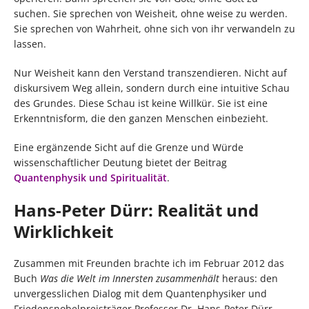
suchen. Sie sprechen von Weisheit, ohne weise zu werden.
Sie sprechen von Wahrheit, ohne sich von ihr verwandeln zu
lassen.
Nur Weisheit kann den Verstand transzendieren. Nicht auf
diskursivem Weg allein, sondern durch eine intuitive Schau
des Grundes. Diese Schau ist keine Willkür. Sie ist eine
Erkenntnisform, die den ganzen Menschen einbezieht.
Eine ergänzende Sicht auf die Grenze und Würde
wissenschaftlicher Deutung bietet der Beitrag
Quantenphysik und Spiritualität
.
Hans-Peter Dürr: Realität und
Wirklichkeit
Zusammen mit Freunden brachte ich im Februar 2012 das
Buch
Was die Welt im Innersten zusammenhält
heraus: den
unvergesslichen Dialog mit dem Quantenphysiker und
Friedensnobelpreisträger Professor Dr. Hans-Peter Dürr.