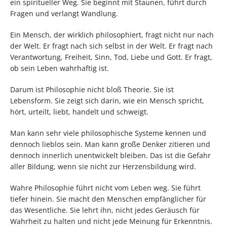
ein spiritueller Weg. Sie beginnt mit Staunen, führt durch
Fragen und verlangt Wandlung.
Ein Mensch, der wirklich philosophiert, fragt nicht nur nach
der Welt. Er fragt nach sich selbst in der Welt. Er fragt nach
Verantwortung, Freiheit, Sinn, Tod, Liebe und Gott. Er fragt,
ob sein Leben wahrhaftig ist.
Darum ist Philosophie nicht bloß Theorie. Sie ist
Lebensform. Sie zeigt sich darin, wie ein Mensch spricht,
hört, urteilt, liebt, handelt und schweigt.
Man kann sehr viele philosophische Systeme kennen und
dennoch lieblos sein. Man kann große Denker zitieren und
dennoch innerlich unentwickelt bleiben. Das ist die Gefahr
aller Bildung, wenn sie nicht zur Herzensbildung wird.
Wahre Philosophie führt nicht vom Leben weg. Sie führt
tiefer hinein. Sie macht den Menschen empfänglicher für
das Wesentliche. Sie lehrt ihn, nicht jedes Geräusch für
Wahrheit zu halten und nicht jede Meinung für Erkenntnis.