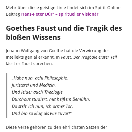
Mehr über diese geistige Linie findet sich im Spirit-Online-
Beitrag
Hans-Peter Dürr – spiritueller Visionär
.
Goethes Faust und die Tragik des
bloßen Wissens
Johann Wolfgang von Goethe hat die Verwirrung des
Intellekts genial erkannt. In
Faust. Der Tragödie erster Teil
lässt er Faust sprechen:
„Habe nun, ach! Philosophie,
Juristerei und Medizin,
Und leider auch Theologie
Durchaus studiert, mit heißem Bemühn.
Da steh’ ich nun, ich armer Tor,
Und bin so klug als wie zuvor!“
Diese Verse gehören zu den ehrlichsten Sätzen der