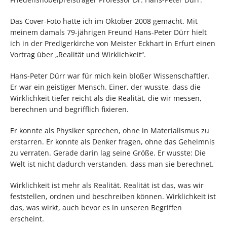
Das Cover-Foto hatte ich im Oktober 2008 gemacht. Mit
meinem damals 79-jährigen Freund Hans-Peter Dürr hielt
ich in der Predigerkirche von Meister Eckhart in Erfurt einen
Vortrag über „Realität und Wirklichkeit“.
Hans-Peter Dürr war für mich kein bloßer Wissenschaftler.
Er war ein geistiger Mensch. Einer, der wusste, dass die
Wirklichkeit tiefer reicht als die Realität, die wir messen,
berechnen und begrifflich fixieren.
Er konnte als Physiker sprechen, ohne in Materialismus zu
erstarren. Er konnte als Denker fragen, ohne das Geheimnis
zu verraten. Gerade darin lag seine Größe. Er wusste: Die
Welt ist nicht dadurch verstanden, dass man sie berechnet.
Wirklichkeit ist mehr als Realität. Realität ist das, was wir
feststellen, ordnen und beschreiben können. Wirklichkeit ist
das, was wirkt, auch bevor es in unseren Begriffen
erscheint.