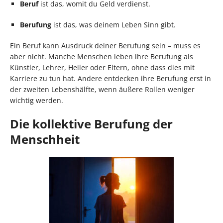
Beruf
ist das, womit du Geld verdienst.
Berufung
ist das, was deinem Leben Sinn gibt.
Ein Beruf kann Ausdruck deiner Berufung sein – muss es
aber nicht. Manche Menschen leben ihre Berufung als
Künstler, Lehrer, Heiler oder Eltern, ohne dass dies mit
Karriere zu tun hat. Andere entdecken ihre Berufung erst in
der zweiten Lebenshälfte, wenn äußere Rollen weniger
wichtig werden.
Die kollektive Berufung der
Menschheit