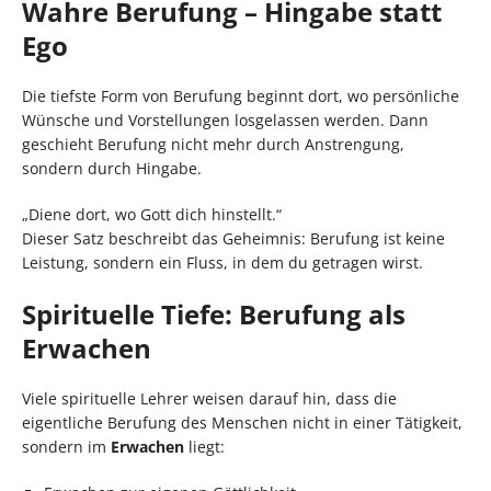
Wahre Berufung – Hingabe statt
Ego
Die tiefste Form von Berufung beginnt dort, wo persönliche
Wünsche und Vorstellungen losgelassen werden. Dann
geschieht Berufung nicht mehr durch Anstrengung,
sondern durch Hingabe.
„Diene dort, wo Gott dich hinstellt.“
Dieser Satz beschreibt das Geheimnis: Berufung ist keine
Leistung, sondern ein Fluss, in dem du getragen wirst.
Spirituelle Tiefe: Berufung als
Erwachen
Viele spirituelle Lehrer weisen darauf hin, dass die
eigentliche Berufung des Menschen nicht in einer Tätigkeit,
sondern im
Erwachen
liegt: