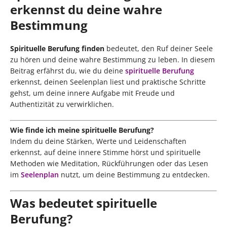
erkennst du deine wahre
Bestimmung
Spirituelle Berufung finden
bedeutet, den Ruf deiner Seele
zu hören und deine wahre Bestimmung zu leben. In diesem
Beitrag erfährst du, wie du deine
spirituelle Berufung
erkennst, deinen Seelenplan liest und praktische Schritte
gehst, um deine innere Aufgabe mit Freude und
Authentizität zu verwirklichen.
Wie finde ich meine spirituelle Berufung?
Indem du deine Stärken, Werte und Leidenschaften
erkennst, auf deine innere Stimme hörst und spirituelle
Methoden wie Meditation, Rückführungen oder das Lesen
im
Seelenplan
nutzt, um deine Bestimmung zu entdecken.
Was bedeutet spirituelle
Berufung?