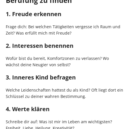
Berufung zu finden
1. Freude erkennen
Frage dich: Bei welchen Tätigkeiten vergesse ich Raum und
Zeit? Was erfüllt mich mit Freude?
2. Interessen benennen
Wofür bist du bereit, Komfortzonen zu verlassen? Wo
wächst deine Neugier von selbst?
3. Inneres Kind befragen
Welche Leidenschaften hattest du als Kind? Oft liegt dort ein
Schlüssel zu deiner wahren Bestimmung.
4. Werte klären
Schreibe dir auf: Was ist mir im Leben am wichtigsten?
Freiheit, Liebe, Heilung, Kreativität?