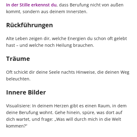
In der Stille erkennst du
, dass Berufung nicht von außen
kommt, sondern aus deinem Innersten.
Rückführungen
Alte Leben zeigen dir, welche Energien du schon oft gelebt
hast – und welche noch Heilung brauchen.
Träume
Oft schickt dir deine Seele nachts Hinweise, die deinen Weg
beleuchten.
Innere Bilder
Visualisiere: In deinem Herzen gibt es einen Raum, in dem
deine Berufung wohnt. Gehe hinein, spüre, was dort auf
dich wartet, und frage: „Was will durch mich in die Welt
kommen?“