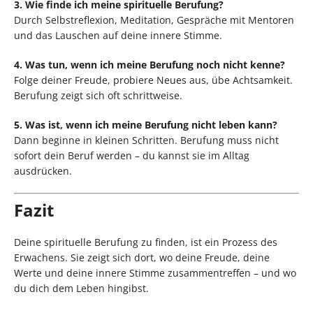
3. Wie finde ich meine spirituelle Berufung?
Durch Selbstreflexion, Meditation, Gespräche mit Mentoren
und das Lauschen auf deine innere Stimme.
4. Was tun, wenn ich meine Berufung noch nicht kenne?
Folge deiner Freude, probiere Neues aus, übe Achtsamkeit.
Berufung zeigt sich oft schrittweise.
5. Was ist, wenn ich meine Berufung nicht leben kann?
Dann beginne in kleinen Schritten. Berufung muss nicht
sofort dein Beruf werden – du kannst sie im Alltag
ausdrücken.
Fazit
Deine spirituelle Berufung zu finden, ist ein Prozess des
Erwachens. Sie zeigt sich dort, wo deine Freude, deine
Werte und deine innere Stimme zusammentreffen – und wo
du dich dem Leben hingibst.