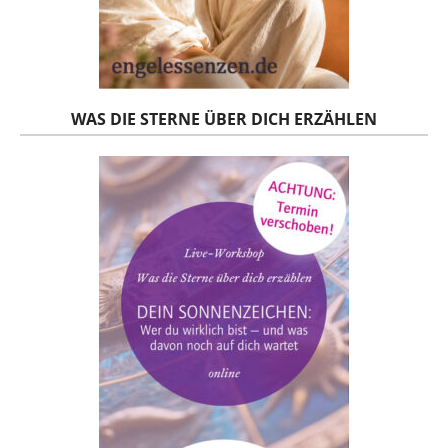
WAS DIE STERNE ÜBER DICH ERZÄHLEN