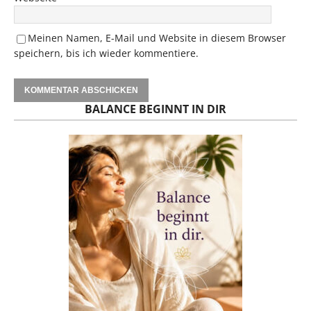
Meinen Namen, E-Mail und Website in diesem Browser
speichern, bis ich wieder kommentiere.
BALANCE BEGINNT IN DIR