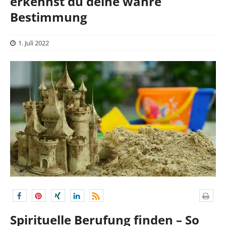
erkennst du deine wahre
Bestimmung
1. Juli 2022
Spirituelle Berufung finden – So