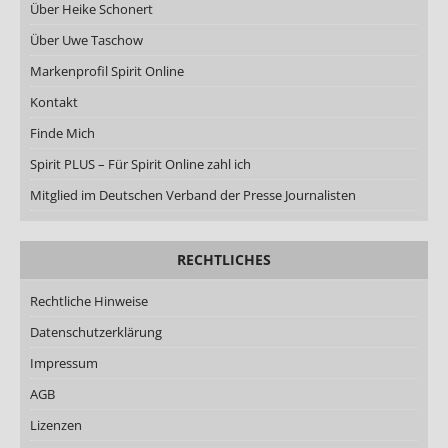
Über Heike Schonert
Über Uwe Taschow
Markenprofil Spirit Online
Kontakt
Finde Mich
Spirit PLUS – Für Spirit Online zahl ich
Mitglied im Deutschen Verband der Presse Journalisten
RECHTLICHES
Rechtliche Hinweise
Datenschutzerklärung
Impressum
AGB
Lizenzen