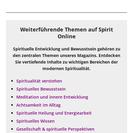
Weiterführende Themen auf Spirit
Online
Spirituelle Entwicklung und Bewusstsein gehören zu
den zentralen Themen unseres Magazins. Entdecken
Sie vertiefende Inhalte zu wichtigen Bereichen der
modernen Spiritualität.
Spiritualität verstehen
Spirituelles Bewusstsein
Meditation und innere Entwicklung
Achtsamkeit im Alltag
Spirituelle Heilung und Energiearbeit
Spirituelles Wissen
Gesellschaft & spirituelle Perspektiven