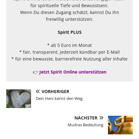
für spirituelle Tiefe und Bewusstsein.
Wenn Du diesen Zugang schätzt, kannst Du ihn
freiwillig unterstützen.
Spirit PLUS
* ab 5 Euro im Monat
* fair, transparent, jederzeit kündbar per E-Mail
* für eine bewusste, barrierefreie Nutzung aller Inhalte
👉
Jetzt Spirit Online unterstützen
VORHERIGER
Dein Herz kennt den Weg
NÄCHSTER
Mudras Bedeutung