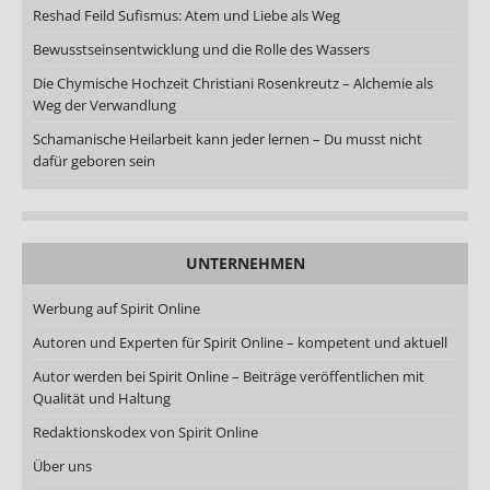
Reshad Feild Sufismus: Atem und Liebe als Weg
Bewusstseinsentwicklung und die Rolle des Wassers
Die Chymische Hochzeit Christiani Rosenkreutz – Alchemie als
Weg der Verwandlung
Schamanische Heilarbeit kann jeder lernen – Du musst nicht
dafür geboren sein
UNTERNEHMEN
Werbung auf Spirit Online
Autoren und Experten für Spirit Online – kompetent und aktuell
Autor werden bei Spirit Online – Beiträge veröffentlichen mit
Qualität und Haltung
Redaktionskodex von Spirit Online
Über uns