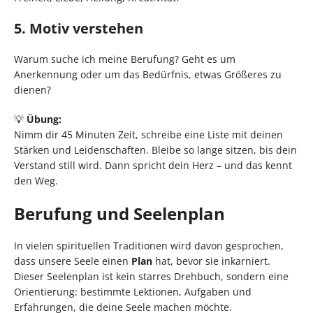
5. Motiv verstehen
Warum suche ich meine Berufung? Geht es um
Anerkennung oder um das Bedürfnis, etwas Größeres zu
dienen?
💡
Übung:
Nimm dir 45 Minuten Zeit, schreibe eine Liste mit deinen
Stärken und Leidenschaften. Bleibe so lange sitzen, bis dein
Verstand still wird. Dann spricht dein Herz – und das kennt
den Weg.
Berufung und Seelenplan
In vielen spirituellen Traditionen wird davon gesprochen,
dass unsere Seele einen
Plan
hat, bevor sie inkarniert.
Dieser Seelenplan ist kein starres Drehbuch, sondern eine
Orientierung: bestimmte Lektionen, Aufgaben und
Erfahrungen, die deine Seele machen möchte.