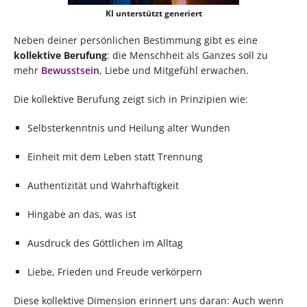
KI unterstützt generiert
Neben deiner persönlichen Bestimmung gibt es eine
kollektive Berufung
: die Menschheit als Ganzes soll zu
mehr
Bewusstsein
, Liebe und Mitgefühl erwachen.
Die kollektive Berufung zeigt sich in Prinzipien wie:
Selbsterkenntnis und Heilung alter Wunden
Einheit mit dem Leben statt Trennung
Authentizität und Wahrhaftigkeit
Hingabe an das, was ist
Ausdruck des Göttlichen im Alltag
Liebe, Frieden und Freude verkörpern
Diese kollektive Dimension erinnert uns daran: Auch wenn