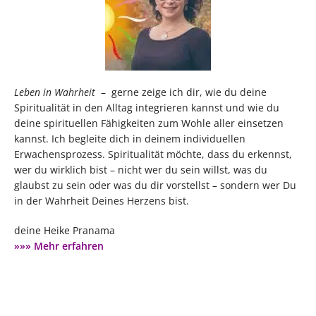
Leben in Wahrheit
– gerne zeige ich dir, wie du deine
Spiritualität in den Alltag integrieren kannst und wie du
deine spirituellen Fähigkeiten zum Wohle aller einsetzen
kannst. Ich begleite dich in deinem individuellen
Erwachensprozess. Spiritualität möchte, dass du erkennst,
wer du wirklich bist – nicht wer du sein willst, was du
glaubst zu sein oder was du dir vorstellst – sondern wer Du
in der Wahrheit Deines Herzens bist.
deine Heike Pranama
»»» Mehr erfahren