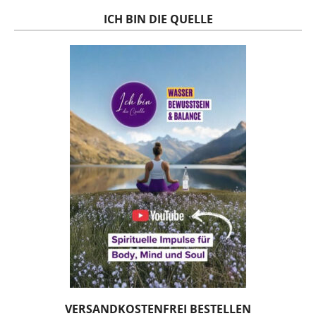
ICH BIN DIE QUELLE
VERSANDKOSTENFREI BESTELLEN