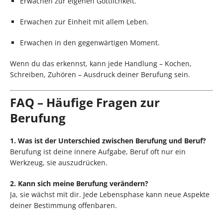
Erwachen zur eigenen Göttlichkeit.
Erwachen zur Einheit mit allem Leben.
Erwachen in den gegenwärtigen Moment.
Wenn du das erkennst, kann jede Handlung – Kochen,
Schreiben, Zuhören – Ausdruck deiner Berufung sein.
FAQ – Häufige Fragen zur
Berufung
1. Was ist der Unterschied zwischen Berufung und Beruf?
Berufung ist deine innere Aufgabe, Beruf oft nur ein
Werkzeug, sie auszudrücken.
2. Kann sich meine Berufung verändern?
Ja, sie wächst mit dir. Jede Lebensphase kann neue Aspekte
deiner Bestimmung offenbaren.