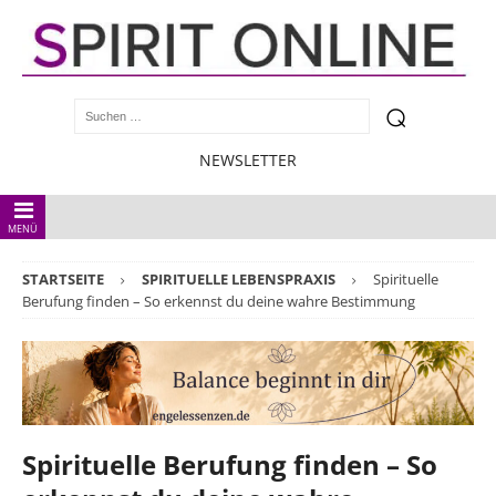
NEWSLETTER
MENÜ
STARTSEITE
SPIRITUELLE LEBENSPRAXIS
Spirituelle
Berufung finden – So erkennst du deine wahre Bestimmung
Spirituelle Berufung finden – So