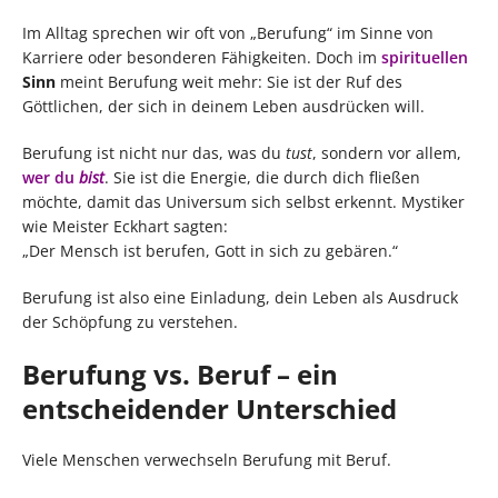
Im Alltag sprechen wir oft von „Berufung“ im Sinne von
Karriere oder besonderen Fähigkeiten. Doch im
spirituellen
Sinn
meint Berufung weit mehr: Sie ist der Ruf des
Göttlichen, der sich in deinem Leben ausdrücken will.
Berufung ist nicht nur das, was du
tust
, sondern vor allem,
wer du
bist
. Sie ist die Energie, die durch dich fließen
möchte, damit das Universum sich selbst erkennt. Mystiker
wie Meister Eckhart sagten:
„Der Mensch ist berufen, Gott in sich zu gebären.“
Berufung ist also eine Einladung, dein Leben als Ausdruck
der Schöpfung zu verstehen.
Berufung vs. Beruf – ein
entscheidender Unterschied
Viele Menschen verwechseln Berufung mit Beruf.