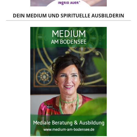
DEIN MEDIUM UND SPIRITUELLE AUSBILDERIN