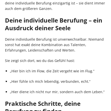
deine individuelle Berufung einzigartig ist – sie dient immer
auch dem größeren Ganzen.
Deine individuelle Berufung – ein
Ausdruck deiner Seele
Deine individuelle Berufung ist unverwechselbar. Niemand
sonst hat exakt deine Kombination aus Talenten,
Erfahrungen, Leidenschaften und Werten.
Sie zeigt sich dort, wo du das Gefühl hast:
„Hier bin ich im Flow, die Zeit vergeht wie im Flug.“
„Hier fühle ich mich lebendig, verbunden, echt.“
„Hier diene ich nicht nur mir, sondern auch dem Leben.“
Praktische Schritte, deine