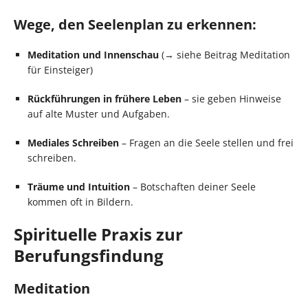
Wege, den Seelenplan zu erkennen:
Meditation und Innenschau
(→ siehe Beitrag Meditation
für Einsteiger)
Rückführungen in frühere Leben
– sie geben Hinweise
auf alte Muster und Aufgaben.
Mediales Schreiben
– Fragen an die Seele stellen und frei
schreiben.
Träume und Intuition
– Botschaften deiner Seele
kommen oft in Bildern.
Spirituelle Praxis zur
Berufungsfindung
Meditation