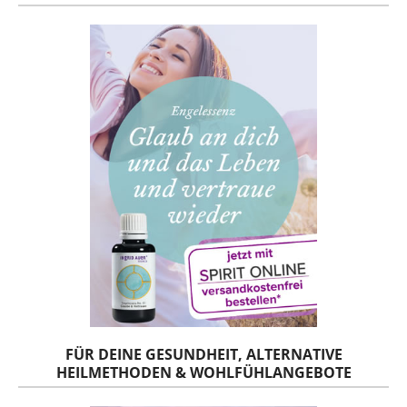
FÜR DEINE GESUNDHEIT, ALTERNATIVE
HEILMETHODEN & WOHLFÜHLANGEBOTE