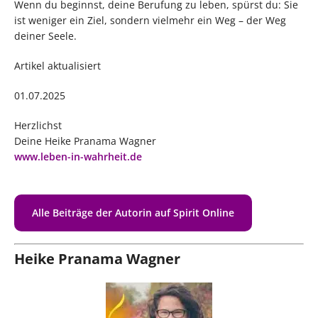
Wenn du beginnst, deine Berufung zu leben, spürst du: Sie
ist weniger ein Ziel, sondern vielmehr ein Weg – der Weg
deiner Seele.
Artikel aktualisiert
01.07.2025
Herzlichst
Deine Heike Pranama Wagner
www.leben-in-wahrheit.de
Alle Beiträge der Autorin auf Spirit Online
Heike Pranama Wagner
Erfüllung