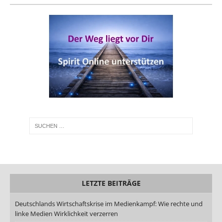
LETZTE BEITRÄGE
Deutschlands Wirtschaftskrise im Medienkampf: Wie rechte und
linke Medien Wirklichkeit verzerren