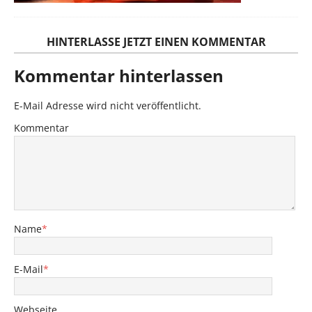
HINTERLASSE JETZT EINEN KOMMENTAR
Kommentar hinterlassen
E-Mail Adresse wird nicht veröffentlicht.
Kommentar
Name
*
E-Mail
*
Webseite