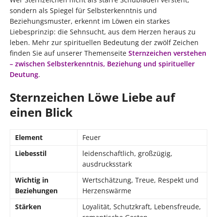
sondern als Spiegel für Selbsterkenntnis und
Beziehungsmuster, erkennt im Löwen ein starkes
Liebesprinzip: die Sehnsucht, aus dem Herzen heraus zu
leben. Mehr zur spirituellen Bedeutung der zwölf Zeichen
finden Sie auf unserer Themenseite
Sternzeichen verstehen
– zwischen Selbsterkenntnis, Beziehung und spiritueller
Deutung
.
Sternzeichen Löwe Liebe auf
einen Blick
Element
Feuer
Liebesstil
leidenschaftlich, großzügig,
ausdrucksstark
Wichtig in
Wertschätzung, Treue, Respekt und
Beziehungen
Herzenswärme
Stärken
Loyalität, Schutzkraft, Lebensfreude,