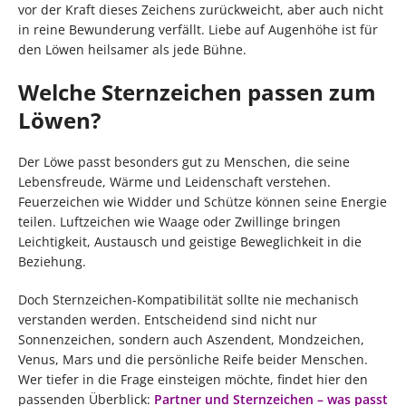
vor der Kraft dieses Zeichens zurückweicht, aber auch nicht
in reine Bewunderung verfällt. Liebe auf Augenhöhe ist für
den Löwen heilsamer als jede Bühne.
Welche Sternzeichen passen zum
Löwen?
Der Löwe passt besonders gut zu Menschen, die seine
Lebensfreude, Wärme und Leidenschaft verstehen.
Feuerzeichen wie Widder und Schütze können seine Energie
teilen. Luftzeichen wie Waage oder Zwillinge bringen
Leichtigkeit, Austausch und geistige Beweglichkeit in die
Beziehung.
Doch Sternzeichen-Kompatibilität sollte nie mechanisch
verstanden werden. Entscheidend sind nicht nur
Sonnenzeichen, sondern auch Aszendent, Mondzeichen,
Venus, Mars und die persönliche Reife beider Menschen.
Wer tiefer in die Frage einsteigen möchte, findet hier den
passenden Überblick:
Partner und Sternzeichen – was passt