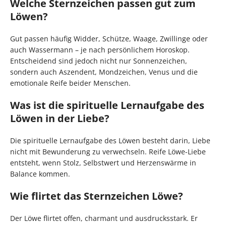
Welche Sternzeichen passen gut zum
Löwen?
Gut passen häufig Widder, Schütze, Waage, Zwillinge oder
auch Wassermann – je nach persönlichem Horoskop.
Entscheidend sind jedoch nicht nur Sonnenzeichen,
sondern auch Aszendent, Mondzeichen, Venus und die
emotionale Reife beider Menschen.
Was ist die spirituelle Lernaufgabe des
Löwen in der Liebe?
Die spirituelle Lernaufgabe des Löwen besteht darin, Liebe
nicht mit Bewunderung zu verwechseln. Reife Löwe-Liebe
entsteht, wenn Stolz, Selbstwert und Herzenswärme in
Balance kommen.
Wie flirtet das Sternzeichen Löwe?
Der Löwe flirtet offen, charmant und ausdrucksstark. Er