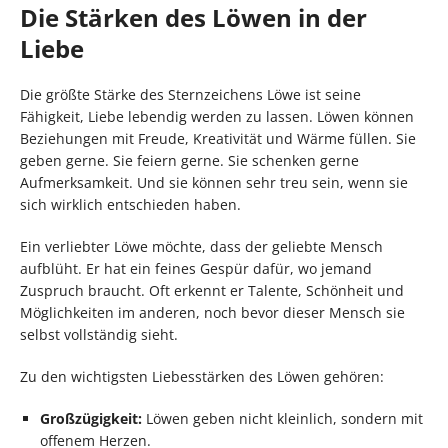
Die Stärken des Löwen in der
Liebe
Die größte Stärke des Sternzeichens Löwe ist seine
Fähigkeit, Liebe lebendig werden zu lassen. Löwen können
Beziehungen mit Freude, Kreativität und Wärme füllen. Sie
geben gerne. Sie feiern gerne. Sie schenken gerne
Aufmerksamkeit. Und sie können sehr treu sein, wenn sie
sich wirklich entschieden haben.
Ein verliebter Löwe möchte, dass der geliebte Mensch
aufblüht. Er hat ein feines Gespür dafür, wo jemand
Zuspruch braucht. Oft erkennt er Talente, Schönheit und
Möglichkeiten im anderen, noch bevor dieser Mensch sie
selbst vollständig sieht.
Zu den wichtigsten Liebesstärken des Löwen gehören:
Großzügigkeit:
Löwen geben nicht kleinlich, sondern mit
offenem Herzen.