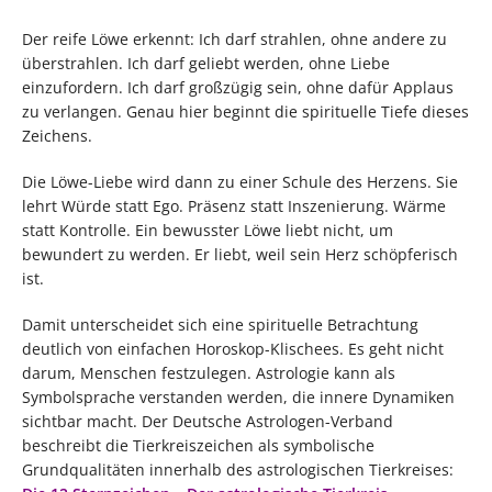
Der reife Löwe erkennt: Ich darf strahlen, ohne andere zu
überstrahlen. Ich darf geliebt werden, ohne Liebe
einzufordern. Ich darf großzügig sein, ohne dafür Applaus
zu verlangen. Genau hier beginnt die spirituelle Tiefe dieses
Zeichens.
Die Löwe-Liebe wird dann zu einer Schule des Herzens. Sie
lehrt Würde statt Ego. Präsenz statt Inszenierung. Wärme
statt Kontrolle. Ein bewusster Löwe liebt nicht, um
bewundert zu werden. Er liebt, weil sein Herz schöpferisch
ist.
Damit unterscheidet sich eine spirituelle Betrachtung
deutlich von einfachen Horoskop-Klischees. Es geht nicht
darum, Menschen festzulegen. Astrologie kann als
Symbolsprache verstanden werden, die innere Dynamiken
sichtbar macht. Der Deutsche Astrologen-Verband
beschreibt die Tierkreiszeichen als symbolische
Grundqualitäten innerhalb des astrologischen Tierkreises: