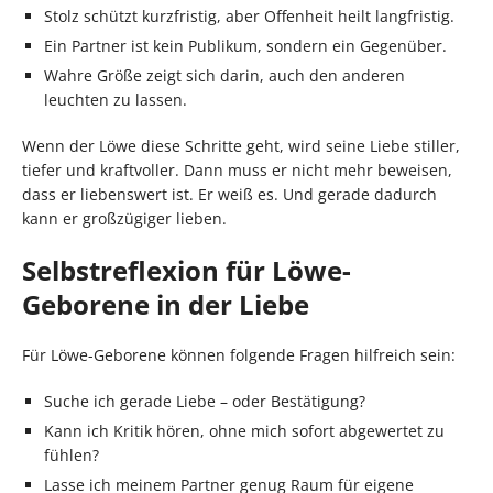
Stolz schützt kurzfristig, aber Offenheit heilt langfristig.
Ein Partner ist kein Publikum, sondern ein Gegenüber.
Wahre Größe zeigt sich darin, auch den anderen
leuchten zu lassen.
Wenn der Löwe diese Schritte geht, wird seine Liebe stiller,
tiefer und kraftvoller. Dann muss er nicht mehr beweisen,
dass er liebenswert ist. Er weiß es. Und gerade dadurch
kann er großzügiger lieben.
Selbstreflexion für Löwe-
Geborene in der Liebe
Für Löwe-Geborene können folgende Fragen hilfreich sein:
Suche ich gerade Liebe – oder Bestätigung?
Kann ich Kritik hören, ohne mich sofort abgewertet zu
fühlen?
Lasse ich meinem Partner genug Raum für eigene