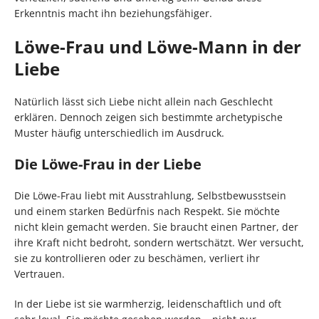
Erkenntnis macht ihn beziehungsfähiger.
Löwe-Frau und Löwe-Mann in der
Liebe
Natürlich lässt sich Liebe nicht allein nach Geschlecht
erklären. Dennoch zeigen sich bestimmte archetypische
Muster häufig unterschiedlich im Ausdruck.
Die Löwe-Frau in der Liebe
Die Löwe-Frau liebt mit Ausstrahlung, Selbstbewusstsein
und einem starken Bedürfnis nach Respekt. Sie möchte
nicht klein gemacht werden. Sie braucht einen Partner, der
ihre Kraft nicht bedroht, sondern wertschätzt. Wer versucht,
sie zu kontrollieren oder zu beschämen, verliert ihr
Vertrauen.
In der Liebe ist sie warmherzig, leidenschaftlich und oft