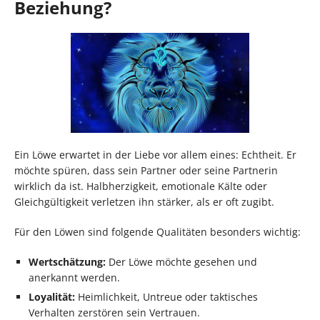
Beziehung?
Ein Löwe erwartet in der Liebe vor allem eines: Echtheit. Er
möchte spüren, dass sein Partner oder seine Partnerin
wirklich da ist. Halbherzigkeit, emotionale Kälte oder
Gleichgültigkeit verletzen ihn stärker, als er oft zugibt.
Für den Löwen sind folgende Qualitäten besonders wichtig:
Wertschätzung:
Der Löwe möchte gesehen und
anerkannt werden.
Loyalität:
Heimlichkeit, Untreue oder taktisches
Verhalten zerstören sein Vertrauen.