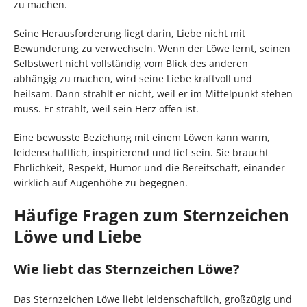
zu machen.
Seine Herausforderung liegt darin, Liebe nicht mit
Bewunderung zu verwechseln. Wenn der Löwe lernt, seinen
Selbstwert nicht vollständig vom Blick des anderen
abhängig zu machen, wird seine Liebe kraftvoll und
heilsam. Dann strahlt er nicht, weil er im Mittelpunkt stehen
muss. Er strahlt, weil sein Herz offen ist.
Eine bewusste Beziehung mit einem Löwen kann warm,
leidenschaftlich, inspirierend und tief sein. Sie braucht
Ehrlichkeit, Respekt, Humor und die Bereitschaft, einander
wirklich auf Augenhöhe zu begegnen.
Häufige Fragen zum Sternzeichen
Löwe und Liebe
Wie liebt das Sternzeichen Löwe?
Das Sternzeichen Löwe liebt leidenschaftlich, großzügig und