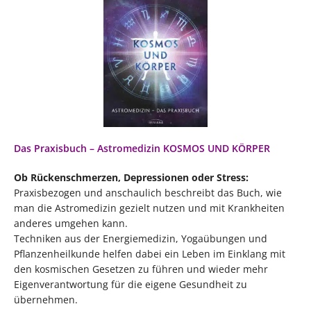
Das Praxisbuch – Astromedizin KOSMOS UND KÖRPER
Ob Rückenschmerzen, Depressionen oder Stress:
Praxisbezogen und anschaulich beschreibt das Buch, wie
man die Astromedizin gezielt nutzen und mit Krankheiten
anderes umgehen kann.
Techniken aus der Energiemedizin, Yogaübungen und
Pflanzenheilkunde helfen dabei ein Leben im Einklang mit
den kosmischen Gesetzen zu führen und wieder mehr
Eigenverantwortung für die eigene Gesundheit zu
übernehmen.