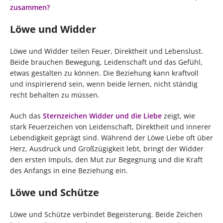
zusammen?
Löwe und Widder
Löwe und Widder teilen Feuer, Direktheit und Lebenslust.
Beide brauchen Bewegung, Leidenschaft und das Gefühl,
etwas gestalten zu können. Die Beziehung kann kraftvoll
und inspirierend sein, wenn beide lernen, nicht ständig
recht behalten zu müssen.
Auch das
Sternzeichen Widder und die Liebe
zeigt, wie
stark Feuerzeichen von Leidenschaft, Direktheit und innerer
Lebendigkeit geprägt sind. Während der Löwe Liebe oft über
Herz, Ausdruck und Großzügigkeit lebt, bringt der Widder
den ersten Impuls, den Mut zur Begegnung und die Kraft
des Anfangs in eine Beziehung ein.
Löwe und Schütze
Löwe und Schütze verbindet Begeisterung. Beide Zeichen