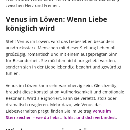
zwischen Herz und Freiheit.
Venus im Löwen: Wenn Liebe
königlich wird
Steht Venus im Löwen, wird das Liebesleben besonders
ausdrucksstark. Menschen mit dieser Stellung lieben oft
großzügig, romantisch und mit einem ausgeprägten Sinn
für Besonderheit. Sie möchten nicht nur geliebt werden,
sondern sich in der Liebe lebendig, begehrt und gewürdigt
fühlen.
Venus im Löwen kann sehr warmherzig sein. Gleichzeitig
braucht diese Konstellation Aufmerksamkeit und emotionale
Resonanz. Wird sie ignoriert, kann sie verletzt, stolz oder
dramatisch reagieren. Mehr dazu, wie Venus das
Liebesverhalten prägt, finden Sie im Beitrag
Venus im
Sternzeichen – wie du liebst, fühlst und dich verbindest
.