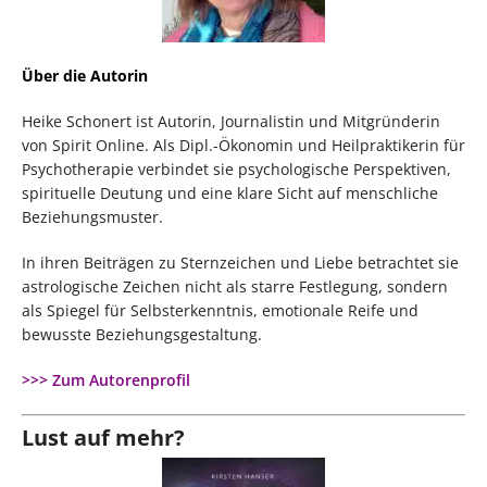
Über die Autorin
Heike Schonert ist Autorin, Journalistin und Mitgründerin
von Spirit Online. Als Dipl.-Ökonomin und Heilpraktikerin für
Psychotherapie verbindet sie psychologische Perspektiven,
spirituelle Deutung und eine klare Sicht auf menschliche
Beziehungsmuster.
In ihren Beiträgen zu Sternzeichen und Liebe betrachtet sie
astrologische Zeichen nicht als starre Festlegung, sondern
als Spiegel für Selbsterkenntnis, emotionale Reife und
bewusste Beziehungsgestaltung.
>>> Zum Autorenprofil
Lust auf mehr?