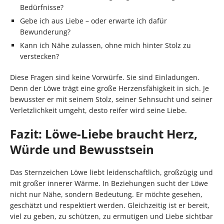
Bedürfnisse?
Gebe ich aus Liebe – oder erwarte ich dafür
Bewunderung?
Kann ich Nähe zulassen, ohne mich hinter Stolz zu
verstecken?
Diese Fragen sind keine Vorwürfe. Sie sind Einladungen.
Denn der Löwe trägt eine große Herzensfähigkeit in sich. Je
bewusster er mit seinem Stolz, seiner Sehnsucht und seiner
Verletzlichkeit umgeht, desto reifer wird seine Liebe.
Fazit: Löwe-Liebe braucht Herz,
Würde und Bewusstsein
Das Sternzeichen Löwe liebt leidenschaftlich, großzügig und
mit großer innerer Wärme. In Beziehungen sucht der Löwe
nicht nur Nähe, sondern Bedeutung. Er möchte gesehen,
geschätzt und respektiert werden. Gleichzeitig ist er bereit,
viel zu geben, zu schützen, zu ermutigen und Liebe sichtbar