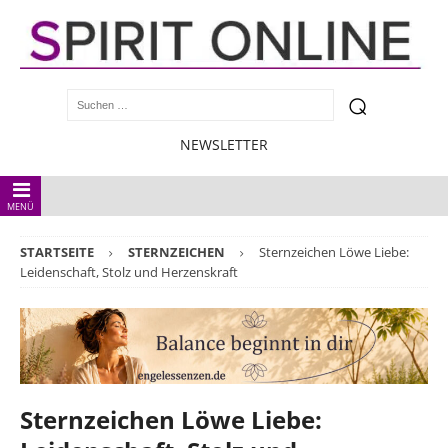
NEWSLETTER
MENÜ
STARTSEITE
STERNZEICHEN
Sternzeichen Löwe Liebe:
Leidenschaft, Stolz und Herzenskraft
Sternzeichen Löwe Liebe: