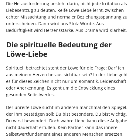
Die Herausforderung besteht darin, nicht jede Irritation als
Liebesentzug zu deuten. Reife Löwe-Liebe lernt, zwischen
echter Missachtung und normaler Beziehungsspannung zu
unterscheiden. Dann wird aus Stolz Würde. Aus
Bedürftigkeit wird Herzensstärke. Aus Drama wird Klarheit.
Die spirituelle Bedeutung der
Löwe-Liebe
Spirituell betrachtet steht der Löwe für die Frage: Darf ich
aus meinem Herzen heraus sichtbar sein? In der Liebe geht
es für dieses Zeichen nicht nur um Romantik, Leidenschaft
oder Anerkennung. Es geht um die Entwicklung eines
gesunden Selbstwertes.
Der unreife Löwe sucht im anderen manchmal den Spiegel,
der ihm bestätigen soll: Du bist besonders. Du bist wichtig.
Du wirst bewundert. Doch wahre Liebe kann diese Aufgabe
nicht dauerhaft erfüllen. Kein Partner kann das innere
Selbstwertfundament eines anderen Menschen ersetzen.