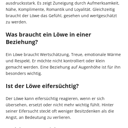
ausdrucksstark. Es zeigt Zuneigung durch Aufmerksamkeit,
Nähe, Komplimente, Romantik und Loyalität. Gleichzeitig
braucht der Löwe das Gefühl, gesehen und wertgeschätzt
zu werden.
Was braucht ein Löwe in einer
Beziehung?
Ein Löwe braucht Wertschätzung, Treue, emotionale Wärme
und Respekt. Er möchte nicht kontrolliert oder klein
gemacht werden. Eine Beziehung auf Augenhöhe ist für ihn
besonders wichtig.
Ist der Löwe eifersüchtig?
Der Löwe kann eifersüchtig reagieren, wenn er sich
übersehen, ersetzt oder nicht mehr wichtig fühlt. Hinter
seiner Eifersucht steckt oft weniger Besitzdenken als die
Angst, an Bedeutung zu verlieren.