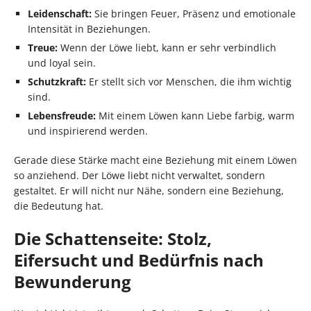
Leidenschaft:
Sie bringen Feuer, Präsenz und emotionale
Intensität in Beziehungen.
Treue:
Wenn der Löwe liebt, kann er sehr verbindlich
und loyal sein.
Schutzkraft:
Er stellt sich vor Menschen, die ihm wichtig
sind.
Lebensfreude:
Mit einem Löwen kann Liebe farbig, warm
und inspirierend werden.
Gerade diese Stärke macht eine Beziehung mit einem Löwen
so anziehend. Der Löwe liebt nicht verwaltet, sondern
gestaltet. Er will nicht nur Nähe, sondern eine Beziehung,
die Bedeutung hat.
Die Schattenseite: Stolz,
Eifersucht und Bedürfnis nach
Bewunderung