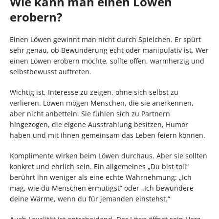
Wie kann man einen Löwen
erobern?
Einen Löwen gewinnt man nicht durch Spielchen. Er spürt
sehr genau, ob Bewunderung echt oder manipulativ ist. Wer
einen Löwen erobern möchte, sollte offen, warmherzig und
selbstbewusst auftreten.
Wichtig ist, Interesse zu zeigen, ohne sich selbst zu
verlieren. Löwen mögen Menschen, die sie anerkennen,
aber nicht anbetteln. Sie fühlen sich zu Partnern
hingezogen, die eigene Ausstrahlung besitzen, Humor
haben und mit ihnen gemeinsam das Leben feiern können.
Komplimente wirken beim Löwen durchaus. Aber sie sollten
konkret und ehrlich sein. Ein allgemeines „Du bist toll“
berührt ihn weniger als eine echte Wahrnehmung: „Ich
mag, wie du Menschen ermutigst“ oder „Ich bewundere
deine Wärme, wenn du für jemanden einstehst.“