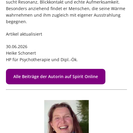
sucht Resonanz, Blickkontakt und echte Aufmerksamkeit.
Besonders anziehend findet er Menschen, die seine Wärme
wahrnehmen und ihm zugleich mit eigener Ausstrahlung
begegnen.
Artikel aktualisiert
30.06.2026
Heike Schonert
HP für Psychotherapie und Dipl.-Ök.
Alle Beiträge der Autorin auf Spirit Online