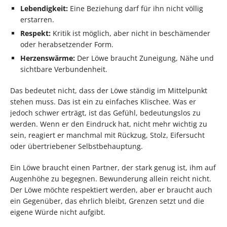
Lebendigkeit:
Eine Beziehung darf für ihn nicht völlig
erstarren.
Respekt:
Kritik ist möglich, aber nicht in beschämender
oder herabsetzender Form.
Herzenswärme:
Der Löwe braucht Zuneigung, Nähe und
sichtbare Verbundenheit.
Das bedeutet nicht, dass der Löwe ständig im Mittelpunkt
stehen muss. Das ist ein zu einfaches Klischee. Was er
jedoch schwer erträgt, ist das Gefühl, bedeutungslos zu
werden. Wenn er den Eindruck hat, nicht mehr wichtig zu
sein, reagiert er manchmal mit Rückzug, Stolz, Eifersucht
oder übertriebener Selbstbehauptung.
Ein Löwe braucht einen Partner, der stark genug ist, ihm auf
Augenhöhe zu begegnen. Bewunderung allein reicht nicht.
Der Löwe möchte respektiert werden, aber er braucht auch
ein Gegenüber, das ehrlich bleibt, Grenzen setzt und die
eigene Würde nicht aufgibt.