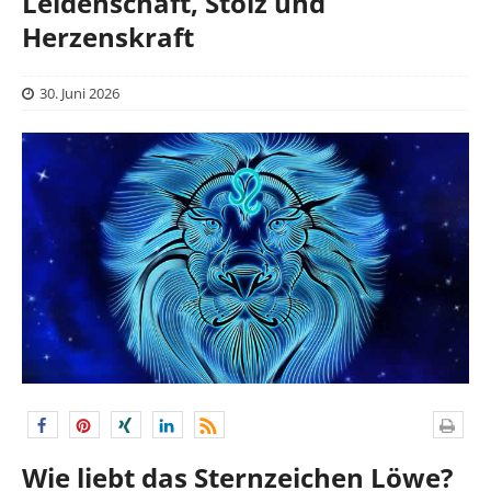
Leidenschaft, Stolz und
Herzenskraft
30. Juni 2026
Wie liebt das Sternzeichen Löwe?