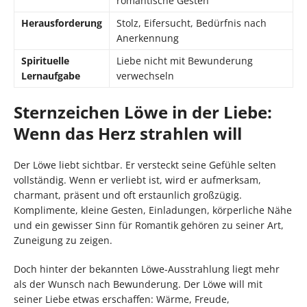
romantische Gesten
Herausforderung
Stolz, Eifersucht, Bedürfnis nach
Anerkennung
Spirituelle
Liebe nicht mit Bewunderung
Lernaufgabe
verwechseln
Sternzeichen Löwe in der Liebe:
Wenn das Herz strahlen will
Der Löwe liebt sichtbar. Er versteckt seine Gefühle selten
vollständig. Wenn er verliebt ist, wird er aufmerksam,
charmant, präsent und oft erstaunlich großzügig.
Komplimente, kleine Gesten, Einladungen, körperliche Nähe
und ein gewisser Sinn für Romantik gehören zu seiner Art,
Zuneigung zu zeigen.
Doch hinter der bekannten Löwe-Ausstrahlung liegt mehr
als der Wunsch nach Bewunderung. Der Löwe will mit
seiner Liebe etwas erschaffen: Wärme, Freude,