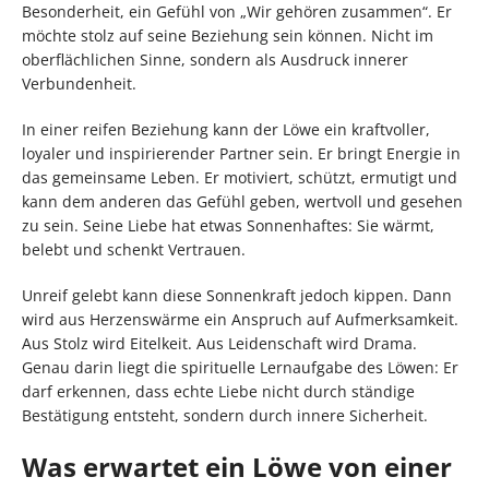
Besonderheit, ein Gefühl von „Wir gehören zusammen“. Er
möchte stolz auf seine Beziehung sein können. Nicht im
oberflächlichen Sinne, sondern als Ausdruck innerer
Verbundenheit.
In einer reifen Beziehung kann der Löwe ein kraftvoller,
loyaler und inspirierender Partner sein. Er bringt Energie in
das gemeinsame Leben. Er motiviert, schützt, ermutigt und
kann dem anderen das Gefühl geben, wertvoll und gesehen
zu sein. Seine Liebe hat etwas Sonnenhaftes: Sie wärmt,
belebt und schenkt Vertrauen.
Unreif gelebt kann diese Sonnenkraft jedoch kippen. Dann
wird aus Herzenswärme ein Anspruch auf Aufmerksamkeit.
Aus Stolz wird Eitelkeit. Aus Leidenschaft wird Drama.
Genau darin liegt die spirituelle Lernaufgabe des Löwen: Er
darf erkennen, dass echte Liebe nicht durch ständige
Bestätigung entsteht, sondern durch innere Sicherheit.
Was erwartet ein Löwe von einer