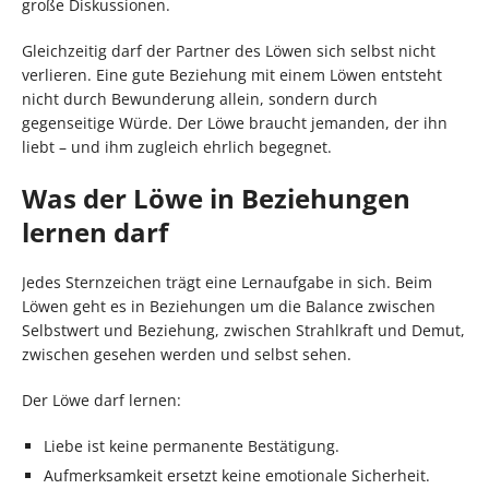
große Diskussionen.
Gleichzeitig darf der Partner des Löwen sich selbst nicht
verlieren. Eine gute Beziehung mit einem Löwen entsteht
nicht durch Bewunderung allein, sondern durch
gegenseitige Würde. Der Löwe braucht jemanden, der ihn
liebt – und ihm zugleich ehrlich begegnet.
Was der Löwe in Beziehungen
lernen darf
Jedes Sternzeichen trägt eine Lernaufgabe in sich. Beim
Löwen geht es in Beziehungen um die Balance zwischen
Selbstwert und Beziehung, zwischen Strahlkraft und Demut,
zwischen gesehen werden und selbst sehen.
Der Löwe darf lernen:
Liebe ist keine permanente Bestätigung.
Aufmerksamkeit ersetzt keine emotionale Sicherheit.