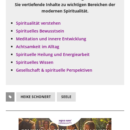
Sie vertiefende Inhalte zu wichtigen Bereichen der
modernen Spiritualität.
Spiritualität verstehen
Spirituelles Bewusstsein
Meditation und innere Entwicklung
Achtsamkeit im Alltag
Spirituelle Heilung und Energiearbeit
Spirituelles Wissen
Gesellschaft & spirituelle Perspektiven
HEIKE SCHONERT
SEELE