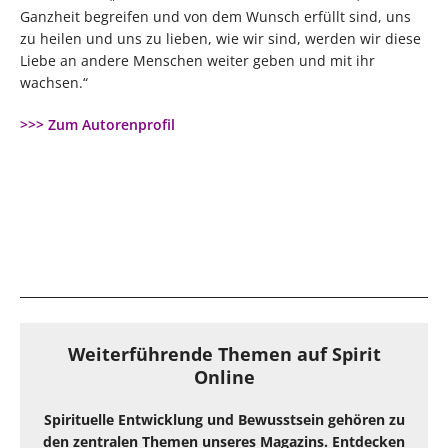
Ganzheit begreifen und von dem Wunsch erfüllt sind, uns
zu heilen und uns zu lieben, wie wir sind, werden wir diese
Liebe an andere Menschen weiter geben und mit ihr
wachsen.“
>>> Zum Autorenprofil
Weiterführende Themen auf Spirit
Online
Spirituelle Entwicklung und Bewusstsein gehören zu
den zentralen Themen unseres Magazins. Entdecken