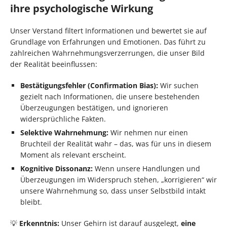
ihre psychologische Wirkung
Unser Verstand filtert Informationen und bewertet sie auf
Grundlage von Erfahrungen und Emotionen. Das führt zu
zahlreichen Wahrnehmungsverzerrungen, die unser Bild
der Realität beeinflussen:
Bestätigungsfehler (Confirmation Bias):
Wir suchen
gezielt nach Informationen, die unsere bestehenden
Überzeugungen bestätigen, und ignorieren
widersprüchliche Fakten.
Selektive Wahrnehmung:
Wir nehmen nur einen
Bruchteil der Realität wahr – das, was für uns in diesem
Moment als relevant erscheint.
Kognitive Dissonanz:
Wenn unsere Handlungen und
Überzeugungen im Widerspruch stehen, „korrigieren“ wir
unsere Wahrnehmung so, dass unser Selbstbild intakt
bleibt.
💡
Erkenntnis:
Unser Gehirn ist darauf ausgelegt,
eine