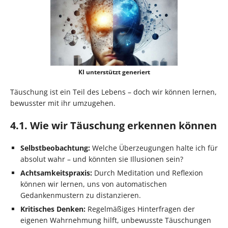
KI unterstützt generiert
Täuschung ist ein Teil des Lebens – doch wir können lernen,
bewusster mit ihr umzugehen.
4.1. Wie wir Täuschung erkennen können
Selbstbeobachtung:
Welche Überzeugungen halte ich für
absolut wahr – und könnten sie Illusionen sein?
Achtsamkeitspraxis:
Durch Meditation und Reflexion
können wir lernen, uns von automatischen
Gedankenmustern zu distanzieren.
Kritisches Denken:
Regelmäßiges Hinterfragen der
eigenen Wahrnehmung hilft, unbewusste Täuschungen