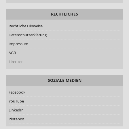
RECHTLICHES
Rechtliche Hinweise
Datenschutzerklärung
Impressum
AGB
Lizenzen
SOZIALE MEDIEN
Facebook
YouTube
LinkedIn
Pinterest