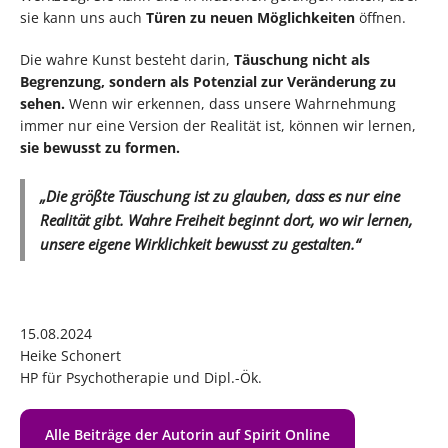
sie kann uns auch
Türen zu neuen Möglichkeiten
öffnen.
Die wahre Kunst besteht darin,
Täuschung nicht als
Begrenzung, sondern als Potenzial zur Veränderung zu
sehen.
Wenn wir erkennen, dass unsere Wahrnehmung
immer nur eine Version der Realität ist, können wir lernen,
sie bewusst zu formen.
„Die größte Täuschung ist zu glauben, dass es nur eine
Realität gibt. Wahre Freiheit beginnt dort, wo wir lernen,
unsere eigene Wirklichkeit bewusst zu gestalten.“
15.08.2024
Heike Schonert
HP für Psychotherapie und Dipl.-Ök.
Alle Beiträge der Autorin auf Spirit Online