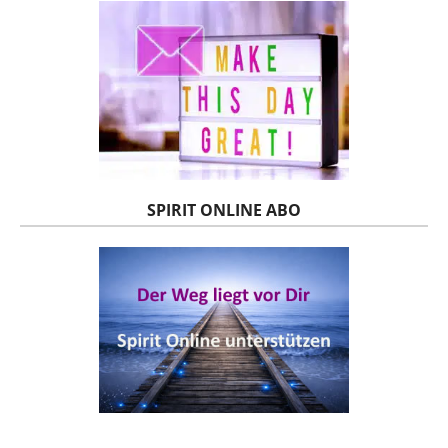
SPIRIT ONLINE ABO