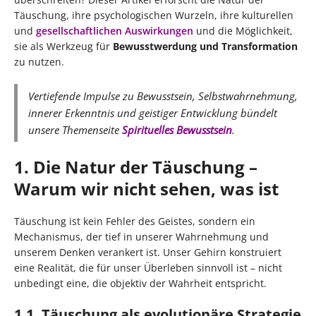
Täuschung, ihre psychologischen Wurzeln, ihre kulturellen
und
gesellschaftlichen Auswirkungen
und die Möglichkeit,
sie als Werkzeug für
Bewusstwerdung und Transformation
zu nutzen.
Vertiefende Impulse zu Bewusstsein, Selbstwahrnehmung,
innerer Erkenntnis und geistiger Entwicklung bündelt
unsere Themenseite
Spirituelles Bewusstsein
.
1. Die Natur der Täuschung –
Warum wir nicht sehen, was ist
Täuschung ist kein Fehler des Geistes, sondern ein
Mechanismus, der tief in unserer Wahrnehmung und
unserem Denken verankert ist. Unser Gehirn konstruiert
eine Realität, die für unser Überleben sinnvoll ist – nicht
unbedingt eine, die objektiv der Wahrheit entspricht.
1.1. Täuschung als evolutionäre Strategie