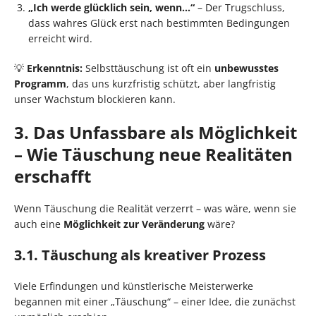
„Ich werde glücklich sein, wenn…“
– Der Trugschluss,
dass wahres Glück erst nach bestimmten Bedingungen
erreicht wird.
💡
Erkenntnis:
Selbsttäuschung ist oft ein
unbewusstes
Programm
, das uns kurzfristig schützt, aber langfristig
unser Wachstum blockieren kann.
3. Das Unfassbare als Möglichkeit
– Wie Täuschung neue Realitäten
erschafft
Wenn Täuschung die Realität verzerrt – was wäre, wenn sie
auch eine
Möglichkeit zur Veränderung
wäre?
3.1. Täuschung als kreativer Prozess
Viele Erfindungen und künstlerische Meisterwerke
begannen mit einer „Täuschung“ – einer Idee, die zunächst