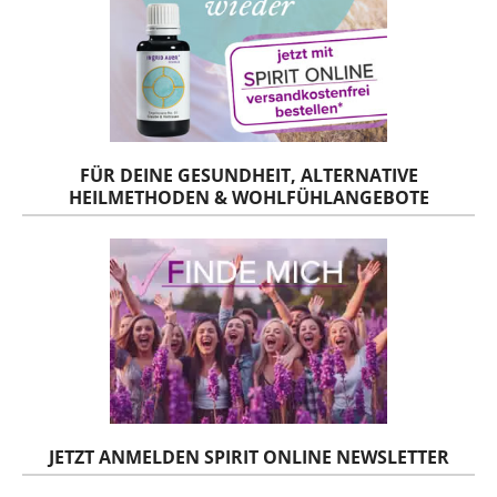
FÜR DEINE GESUNDHEIT, ALTERNATIVE
HEILMETHODEN & WOHLFÜHLANGEBOTE
JETZT ANMELDEN SPIRIT ONLINE NEWSLETTER