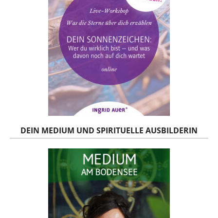
DEIN MEDIUM UND SPIRITUELLE AUSBILDERIN