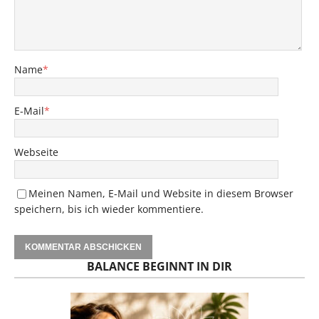
Name
*
E-Mail
*
Webseite
Meinen Namen, E-Mail und Website in diesem Browser
speichern, bis ich wieder kommentiere.
BALANCE BEGINNT IN DIR