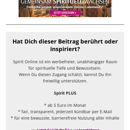
Hat Dich dieser Beitrag berührt oder
inspiriert?
Spirit Online ist ein werbefreier, unabhängiger Raum
für spirituelle Tiefe und Bewusstsein.
Wenn Du diesen Zugang schätzt, kannst Du ihn
freiwillig unterstützen.
Spirit PLUS
* ab 5 Euro im Monat
* fair, transparent, jederzeit kündbar per E-Mail
* für eine bewusste, barrierefreie Nutzung aller Inhalte