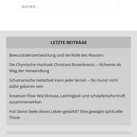
LETZTE BEITRÄGE
Bewusstseinsentwicklung und die Rolle des Wassers
Die Chymische Hochzeit Christiani Rosenkreutz – Alchemie als
Weg der Verwandlung
Schamanische Heilarbeit kann jeder lernen – Du musst nicht
dafür geboren sein
Kreativer Flow: Wie Ekstase, Leichtigkeit und schöpferische Kraft
zusammenwirken
Hat Deine Seele dieses Leben gewählt? Eine gewagte spirituelle
These