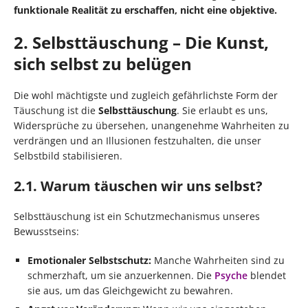
funktionale Realität zu erschaffen, nicht eine objektive.
2. Selbsttäuschung – Die Kunst,
sich selbst zu belügen
Die wohl mächtigste und zugleich gefährlichste Form der
Täuschung ist die
Selbsttäuschung
. Sie erlaubt es uns,
Widersprüche zu übersehen, unangenehme Wahrheiten zu
verdrängen und an Illusionen festzuhalten, die unser
Selbstbild stabilisieren.
2.1. Warum täuschen wir uns selbst?
Selbsttäuschung ist ein Schutzmechanismus unseres
Bewusstseins:
Emotionaler Selbstschutz:
Manche Wahrheiten sind zu
schmerzhaft, um sie anzuerkennen. Die
Psyche
blendet
sie aus, um das Gleichgewicht zu bewahren.