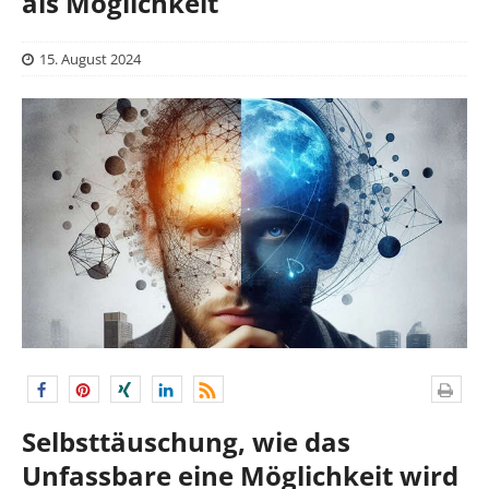
als Möglichkeit
15. August 2024
Selbsttäuschung, wie das
Unfassbare eine Möglichkeit wird