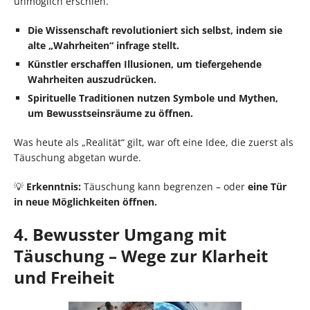
unmöglich erschien.
Die Wissenschaft revolutioniert sich selbst, indem sie
alte „Wahrheiten“ infrage stellt.
Künstler erschaffen Illusionen, um tiefergehende
Wahrheiten auszudrücken.
Spirituelle Traditionen nutzen Symbole und Mythen,
um Bewusstseinsräume zu öffnen.
Was heute als „Realität“ gilt, war oft eine Idee, die zuerst als
Täuschung abgetan wurde.
💡
Erkenntnis:
Täuschung kann begrenzen – oder
eine Tür
in neue Möglichkeiten öffnen.
4. Bewusster Umgang mit
Täuschung – Wege zur Klarheit
und Freiheit