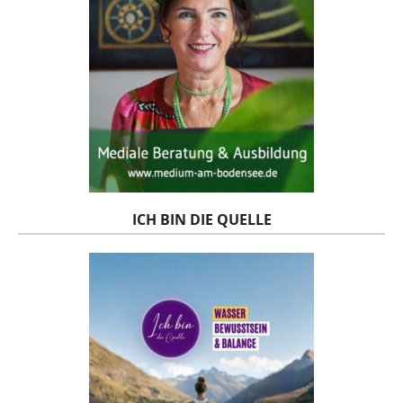
ICH BIN DIE QUELLE