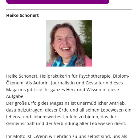
Heike Schonert
Heike Schonert, Heilpraktikerin für Psychotherapie, Diplom-
Ökonom. Als Autorin, Journalistin und Gestalterin dieses
Magazins gibt sie ihr ganzes Herz und Wissen in diese
Aufgabe.
Der große Erfolg des Magazins ist unermüdlicher Antrieb,
dazu beizutragen, dieser Erde und all seinen Lebewesen ein
lebens- und liebenswertes Umfeld zu bieten, das der
Gemeinschaft und der Verbindung aller Lebewesen dient.
Ihr Motto ist: „Wenn wir ehrlich zu uns selbst sind, uns als