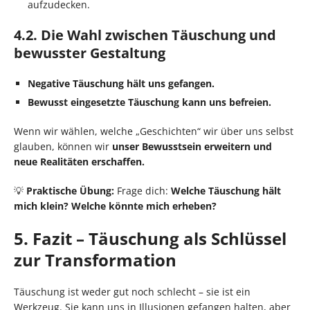
aufzudecken.
4.2. Die Wahl zwischen Täuschung und
bewusster Gestaltung
Negative Täuschung hält uns gefangen.
Bewusst eingesetzte Täuschung kann uns befreien.
Wenn wir wählen, welche „Geschichten“ wir über uns selbst
glauben, können wir
unser Bewusstsein erweitern und
neue Realitäten erschaffen.
💡
Praktische Übung:
Frage dich:
Welche Täuschung hält
mich klein? Welche könnte mich erheben?
5. Fazit – Täuschung als Schlüssel
zur Transformation
Täuschung ist weder gut noch schlecht – sie ist ein
Werkzeug. Sie kann uns in Illusionen gefangen halten, aber