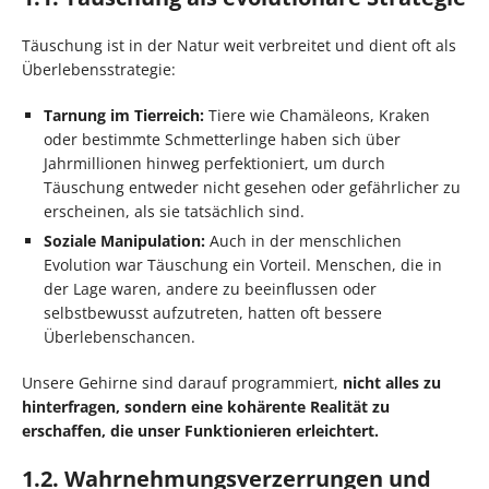
Täuschung ist in der Natur weit verbreitet und dient oft als
Überlebensstrategie:
Tarnung im Tierreich:
Tiere wie Chamäleons, Kraken
oder bestimmte Schmetterlinge haben sich über
Jahrmillionen hinweg perfektioniert, um durch
Täuschung entweder nicht gesehen oder gefährlicher zu
erscheinen, als sie tatsächlich sind.
Soziale Manipulation:
Auch in der menschlichen
Evolution war Täuschung ein Vorteil. Menschen, die in
der Lage waren, andere zu beeinflussen oder
selbstbewusst aufzutreten, hatten oft bessere
Überlebenschancen.
Unsere Gehirne sind darauf programmiert,
nicht alles zu
hinterfragen, sondern eine kohärente Realität zu
erschaffen, die unser Funktionieren erleichtert.
1.2. Wahrnehmungsverzerrungen und