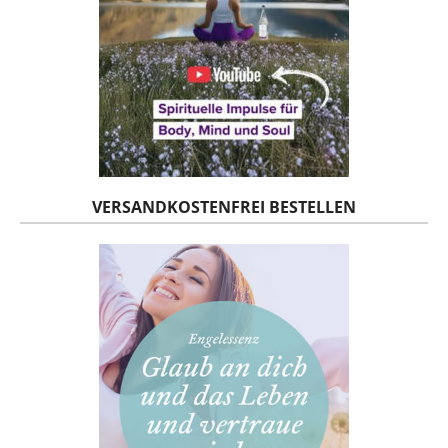
VERSANDKOSTENFREI BESTELLEN