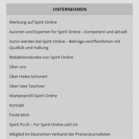
UNTERNEHMEN
Werbung auf Spirit Online
Autoren und Experten für Spirit Online – kompetent und aktuell
Autor werden bei Spirit Online – Beiträge veröffentlichen mit
Qualität und Haltung
Redaktionskodex von Spirit Online
Über uns
Über Heike Schonert
Über Uwe Taschow
Markenprofil Spirit Online
Kontakt
Finde Mich
Spirit PLUS – Für Spirit Online zahl ich
Mitglied im Deutschen Verband der Presse Journalisten