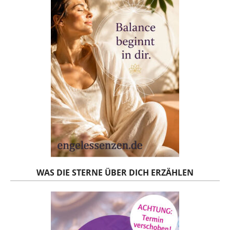
WAS DIE STERNE ÜBER DICH ERZÄHLEN