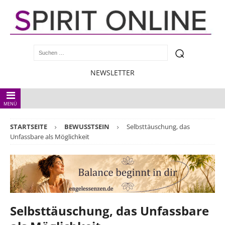
NEWSLETTER
MENÜ
STARTSEITE
BEWUSSTSEIN
Selbsttäuschung, das
Unfassbare als Möglichkeit
Selbsttäuschung, das Unfassbare