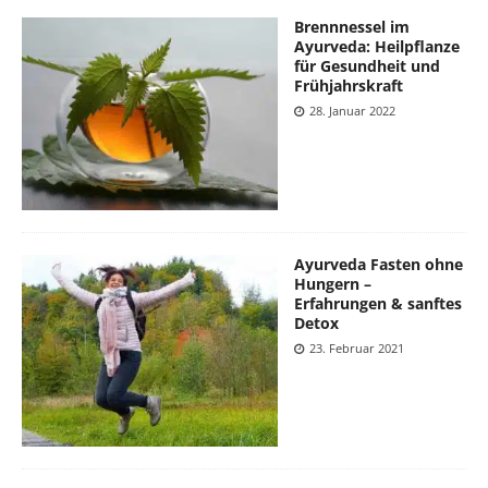
Brennnessel im
Ayurveda: Heilpflanze
für Gesundheit und
Frühjahrskraft
28. Januar 2022
Ayurveda Fasten ohne
Hungern –
Erfahrungen & sanftes
Detox
23. Februar 2021