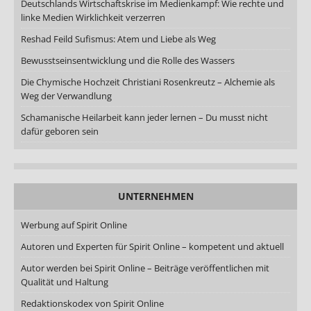
Deutschlands Wirtschaftskrise im Medienkampf: Wie rechte und
linke Medien Wirklichkeit verzerren
Reshad Feild Sufismus: Atem und Liebe als Weg
Bewusstseinsentwicklung und die Rolle des Wassers
Die Chymische Hochzeit Christiani Rosenkreutz – Alchemie als
Weg der Verwandlung
Schamanische Heilarbeit kann jeder lernen – Du musst nicht
dafür geboren sein
UNTERNEHMEN
Werbung auf Spirit Online
Autoren und Experten für Spirit Online – kompetent und aktuell
Autor werden bei Spirit Online – Beiträge veröffentlichen mit
Qualität und Haltung
Redaktionskodex von Spirit Online