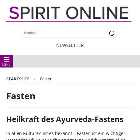
NEWSLETTER
MENÜ
STARTSEITE
Fasten
Fasten
Heilkraft des Ayurveda-Fastens
In allen Kulturen ist es bekannt – Fasten ist ein wichtiger