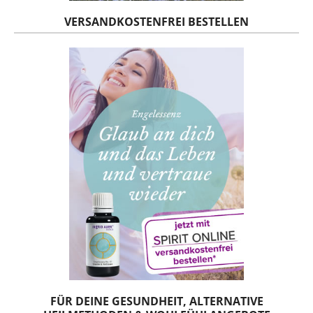
VERSANDKOSTENFREI BESTELLEN
FÜR DEINE GESUNDHEIT, ALTERNATIVE