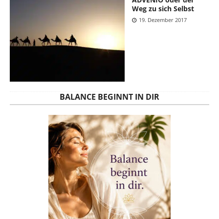
Weg zu sich Selbst
19. Dezember 2017
BALANCE BEGINNT IN DIR