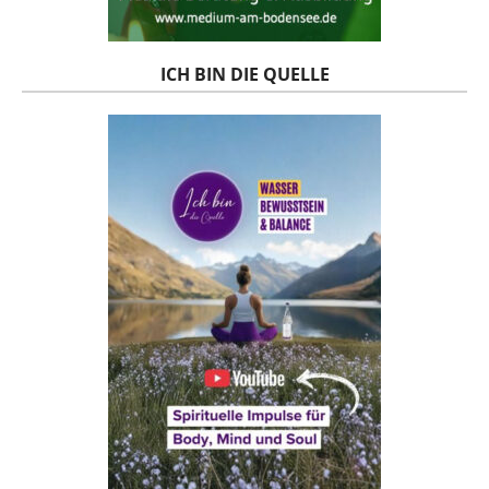
ICH BIN DIE QUELLE