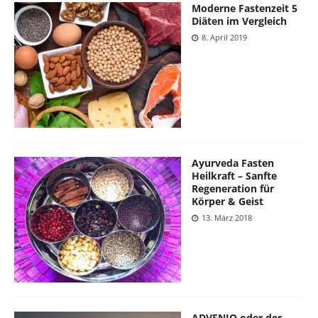
Moderne Fastenzeit 5
Diäten im Vergleich
8. April 2019
Ayurveda Fasten
Heilkraft – Sanfte
Regeneration für
Körper & Geist
13. März 2018
ADVENIO oder der