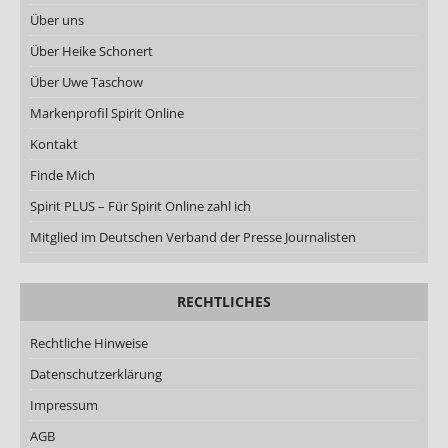
Über uns
Über Heike Schonert
Über Uwe Taschow
Markenprofil Spirit Online
Kontakt
Finde Mich
Spirit PLUS – Für Spirit Online zahl ich
Mitglied im Deutschen Verband der Presse Journalisten
RECHTLICHES
Rechtliche Hinweise
Datenschutzerklärung
Impressum
AGB