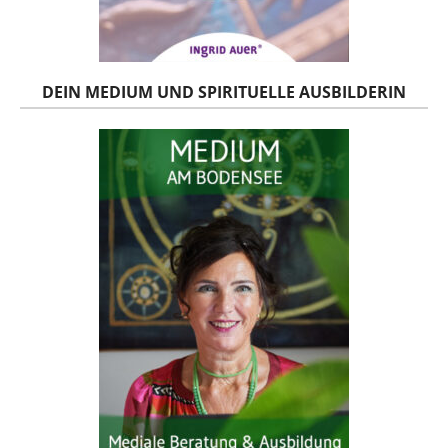
DEIN MEDIUM UND SPIRITUELLE AUSBILDERIN