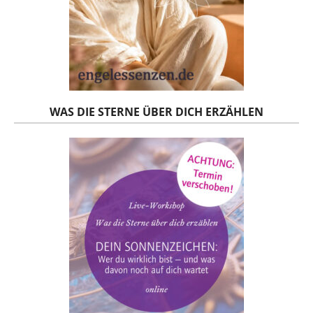
WAS DIE STERNE ÜBER DICH ERZÄHLEN