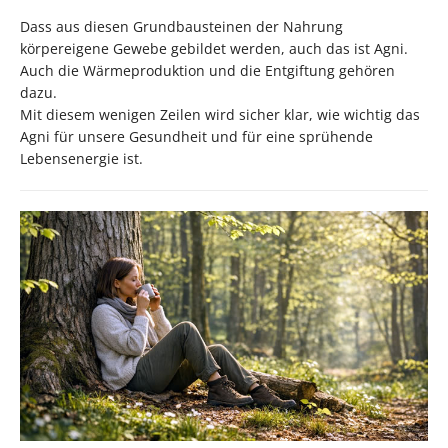
Dass aus diesen Grundbausteinen der Nahrung
körpereigene Gewebe gebildet werden, auch das ist Agni.
Auch die Wärmeproduktion und die Entgiftung gehören
dazu.
Mit diesem wenigen Zeilen wird sicher klar, wie wichtig das
Agni für unsere Gesundheit und für eine sprühende
Lebensenergie ist.