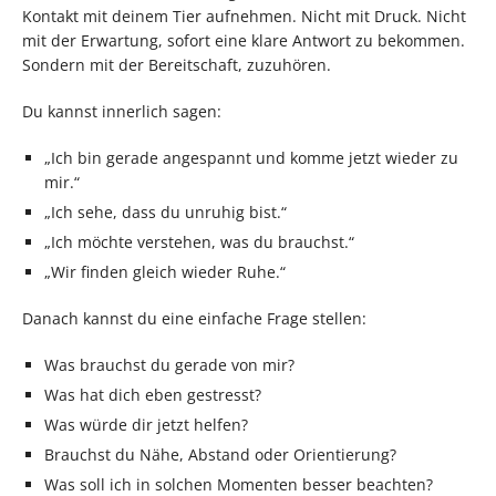
Kontakt mit deinem Tier aufnehmen. Nicht mit Druck. Nicht
mit der Erwartung, sofort eine klare Antwort zu bekommen.
Sondern mit der Bereitschaft, zuzuhören.
Du kannst innerlich sagen:
„Ich bin gerade angespannt und komme jetzt wieder zu
mir.“
„Ich sehe, dass du unruhig bist.“
„Ich möchte verstehen, was du brauchst.“
„Wir finden gleich wieder Ruhe.“
Danach kannst du eine einfache Frage stellen:
Was brauchst du gerade von mir?
Was hat dich eben gestresst?
Was würde dir jetzt helfen?
Brauchst du Nähe, Abstand oder Orientierung?
Was soll ich in solchen Momenten besser beachten?