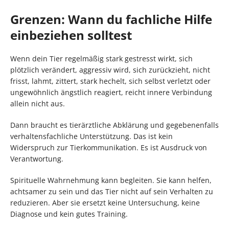
Grenzen: Wann du fachliche Hilfe
einbeziehen solltest
Wenn dein Tier regelmäßig stark gestresst wirkt, sich
plötzlich verändert, aggressiv wird, sich zurückzieht, nicht
frisst, lahmt, zittert, stark hechelt, sich selbst verletzt oder
ungewöhnlich ängstlich reagiert, reicht innere Verbindung
allein nicht aus.
Dann braucht es tierärztliche Abklärung und gegebenenfalls
verhaltensfachliche Unterstützung. Das ist kein
Widerspruch zur Tierkommunikation. Es ist Ausdruck von
Verantwortung.
Spirituelle Wahrnehmung kann begleiten. Sie kann helfen,
achtsamer zu sein und das Tier nicht auf sein Verhalten zu
reduzieren. Aber sie ersetzt keine Untersuchung, keine
Diagnose und kein gutes Training.