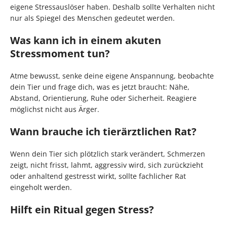
eigene Stressauslöser haben. Deshalb sollte Verhalten nicht
nur als Spiegel des Menschen gedeutet werden.
Was kann ich in einem akuten
Stressmoment tun?
Atme bewusst, senke deine eigene Anspannung, beobachte
dein Tier und frage dich, was es jetzt braucht: Nähe,
Abstand, Orientierung, Ruhe oder Sicherheit. Reagiere
möglichst nicht aus Ärger.
Wann brauche ich tierärztlichen Rat?
Wenn dein Tier sich plötzlich stark verändert, Schmerzen
zeigt, nicht frisst, lahmt, aggressiv wird, sich zurückzieht
oder anhaltend gestresst wirkt, sollte fachlicher Rat
eingeholt werden.
Hilft ein Ritual gegen Stress?