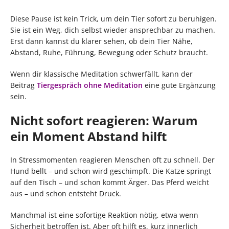
Diese Pause ist kein Trick, um dein Tier sofort zu beruhigen.
Sie ist ein Weg, dich selbst wieder ansprechbar zu machen.
Erst dann kannst du klarer sehen, ob dein Tier Nähe,
Abstand, Ruhe, Führung, Bewegung oder Schutz braucht.
Wenn dir klassische Meditation schwerfällt, kann der
Beitrag
Tiergespräch ohne Meditation
eine gute Ergänzung
sein.
Nicht sofort reagieren: Warum
ein Moment Abstand hilft
In Stressmomenten reagieren Menschen oft zu schnell. Der
Hund bellt – und schon wird geschimpft. Die Katze springt
auf den Tisch – und schon kommt Ärger. Das Pferd weicht
aus – und schon entsteht Druck.
Manchmal ist eine sofortige Reaktion nötig, etwa wenn
Sicherheit betroffen ist. Aber oft hilft es, kurz innerlich