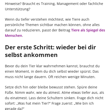
Hinweise? Braucht es Training, Management oder fachliche
Unterstützung?
Wenn du tiefer verstehen möchtest, wie Tiere auch
persönliche Themen sichtbar machen können, ohne alles
darauf zu reduzieren, passt der Beitrag
Tiere als Spiegel des
Menschen
.
Der erste Schritt: wieder bei dir
selbst ankommen
Bevor du dein Tier klar wahrnehmen kannst, brauchst du
einen Moment, in dem du dich selbst wieder spürst. Das
muss nicht lange dauern. Oft reichen wenige Minuten.
Setze dich hin oder bleibe bewusst stehen. Spüre deine
Füße. Nimm wahr, wie du atmest. Atme etwas tiefer aus, als
du einatmest. Lass deine Schultern sinken. Frage dich nicht
sofort: „Was hat mein Tier?“ Frage zuerst: „Wie bin ich
gerade da?“