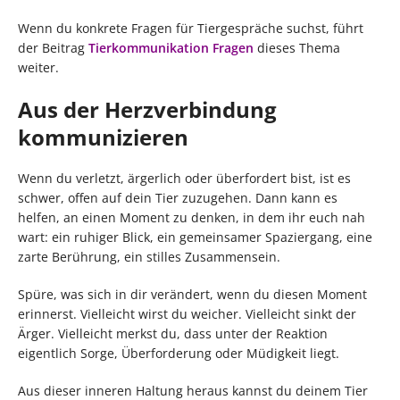
Wenn du konkrete Fragen für Tiergespräche suchst, führt
der Beitrag
Tierkommunikation Fragen
dieses Thema
weiter.
Aus der Herzverbindung
kommunizieren
Wenn du verletzt, ärgerlich oder überfordert bist, ist es
schwer, offen auf dein Tier zuzugehen. Dann kann es
helfen, an einen Moment zu denken, in dem ihr euch nah
wart: ein ruhiger Blick, ein gemeinsamer Spaziergang, eine
zarte Berührung, ein stilles Zusammensein.
Spüre, was sich in dir verändert, wenn du diesen Moment
erinnerst. Vielleicht wirst du weicher. Vielleicht sinkt der
Ärger. Vielleicht merkst du, dass unter der Reaktion
eigentlich Sorge, Überforderung oder Müdigkeit liegt.
Aus dieser inneren Haltung heraus kannst du deinem Tier