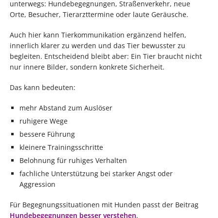
unterwegs: Hundebegegnungen, Straßenverkehr, neue
Orte, Besucher, Tierarzttermine oder laute Geräusche.
Auch hier kann Tierkommunikation ergänzend helfen,
innerlich klarer zu werden und das Tier bewusster zu
begleiten. Entscheidend bleibt aber: Ein Tier braucht nicht
nur innere Bilder, sondern konkrete Sicherheit.
Das kann bedeuten:
mehr Abstand zum Auslöser
ruhigere Wege
bessere Führung
kleinere Trainingsschritte
Belohnung für ruhiges Verhalten
fachliche Unterstützung bei starker Angst oder
Aggression
Für Begegnungssituationen mit Hunden passt der Beitrag
Hundebegegnungen besser verstehen
.