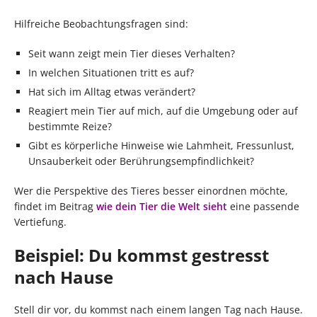
Hilfreiche Beobachtungsfragen sind:
Seit wann zeigt mein Tier dieses Verhalten?
In welchen Situationen tritt es auf?
Hat sich im Alltag etwas verändert?
Reagiert mein Tier auf mich, auf die Umgebung oder auf
bestimmte Reize?
Gibt es körperliche Hinweise wie Lahmheit, Fressunlust,
Unsauberkeit oder Berührungsempfindlichkeit?
Wer die Perspektive des Tieres besser einordnen möchte,
findet im Beitrag
wie dein Tier die Welt sieht
eine passende
Vertiefung.
Beispiel: Du kommst gestresst
nach Hause
Stell dir vor, du kommst nach einem langen Tag nach Hause.