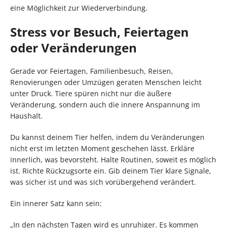
eine Möglichkeit zur Wiederverbindung.
Stress vor Besuch, Feiertagen
oder Veränderungen
Gerade vor Feiertagen, Familienbesuch, Reisen,
Renovierungen oder Umzügen geraten Menschen leicht
unter Druck. Tiere spüren nicht nur die äußere
Veränderung, sondern auch die innere Anspannung im
Haushalt.
Du kannst deinem Tier helfen, indem du Veränderungen
nicht erst im letzten Moment geschehen lässt. Erkläre
innerlich, was bevorsteht. Halte Routinen, soweit es möglich
ist. Richte Rückzugsorte ein. Gib deinem Tier klare Signale,
was sicher ist und was sich vorübergehend verändert.
Ein innerer Satz kann sein:
„In den nächsten Tagen wird es unruhiger. Es kommen