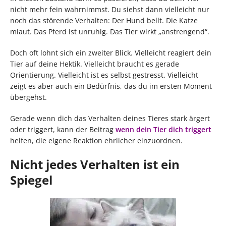
nicht mehr fein wahrnimmst. Du siehst dann vielleicht nur
noch das störende Verhalten: Der Hund bellt. Die Katze
miaut. Das Pferd ist unruhig. Das Tier wirkt „anstrengend“.
Doch oft lohnt sich ein zweiter Blick. Vielleicht reagiert dein
Tier auf deine Hektik. Vielleicht braucht es gerade
Orientierung. Vielleicht ist es selbst gestresst. Vielleicht
zeigt es aber auch ein Bedürfnis, das du im ersten Moment
übergehst.
Gerade wenn dich das Verhalten deines Tieres stark ärgert
oder triggert, kann der Beitrag
wenn dein Tier dich triggert
helfen, die eigene Reaktion ehrlicher einzuordnen.
Nicht jedes Verhalten ist ein
Spiegel