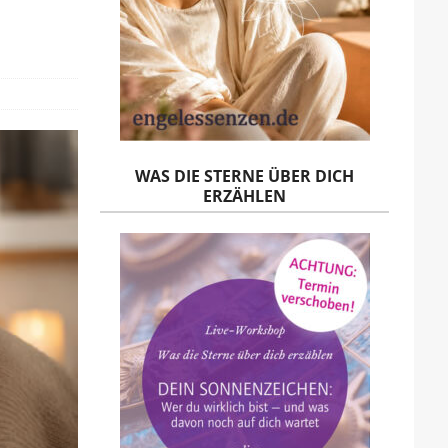
WAS DIE STERNE ÜBER DICH
ERZÄHLEN