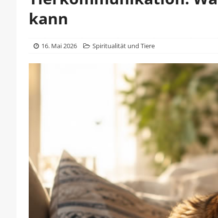
kann
16. Mai 2026
Spiritualität und Tiere