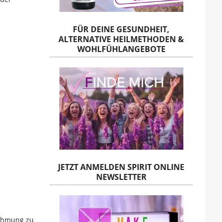
FÜR DEINE GESUNDHEIT,
ALTERNATIVE HEILMETHODEN &
WOHLFÜHLANGEBOTE
JETZT ANMELDEN SPIRIT ONLINE
NEWSLETTER
nehmung zu