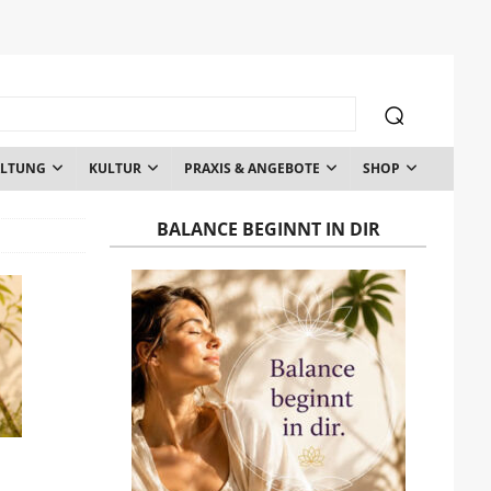
ALTUNG
KULTUR
PRAXIS & ANGEBOTE
SHOP
BALANCE BEGINNT IN DIR