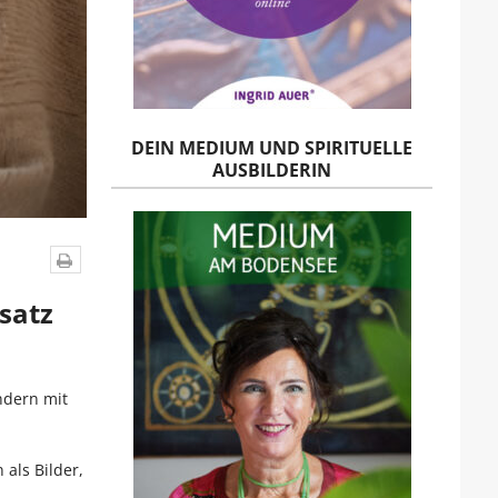
DEIN MEDIUM UND SPIRITUELLE
AUSBILDERIN
satz
ndern mit
 als Bilder,