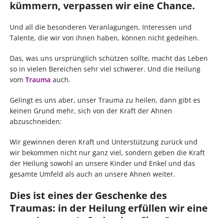
kümmern, verpassen wir eine Chance.
Und all die besonderen Veranlagungen, Interessen und
Talente, die wir von ihnen haben, können nicht gedeihen.
Das, was uns ursprünglich schützen sollte, macht das Leben
so in vielen Bereichen sehr viel schwerer. Und die Heilung
vom
Trauma
auch.
Gelingt es uns aber, unser Trauma zu heilen, dann gibt es
keinen Grund mehr, sich von der Kraft der Ahnen
abzuschneiden:
Wir gewinnen deren Kraft und Unterstützung zurück und
wir bekommen nicht nur ganz viel, sondern geben die Kraft
der Heilung sowohl an unsere Kinder und Enkel und das
gesamte Umfeld als auch an unsere Ahnen weiter.
Dies ist eines der Geschenke des
Traumas: in der Heilung erfüllen wir eine