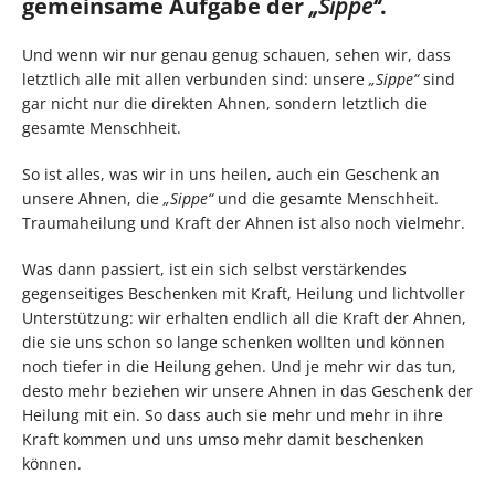
gemeinsame Aufgabe der
„Sippe“
.
Und wenn wir nur genau genug schauen, sehen wir, dass
letztlich alle mit allen verbunden sind: unsere
„Sippe“
sind
gar nicht nur die direkten Ahnen, sondern letztlich die
gesamte Menschheit.
So ist alles, was wir in uns heilen, auch ein Geschenk an
unsere Ahnen, die
„Sippe“
und die gesamte Menschheit.
Traumaheilung und Kraft der Ahnen ist also noch vielmehr.
Was dann passiert, ist ein sich selbst verstärkendes
gegenseitiges Beschenken mit Kraft, Heilung und lichtvoller
Unterstützung: wir erhalten endlich all die Kraft der Ahnen,
die sie uns schon so lange schenken wollten und können
noch tiefer in die Heilung gehen. Und je mehr wir das tun,
desto mehr beziehen wir unsere Ahnen in das Geschenk der
Heilung mit ein. So dass auch sie mehr und mehr in ihre
Kraft kommen und uns umso mehr damit beschenken
können.