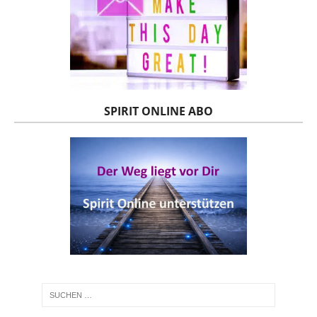
SPIRIT ONLINE ABO