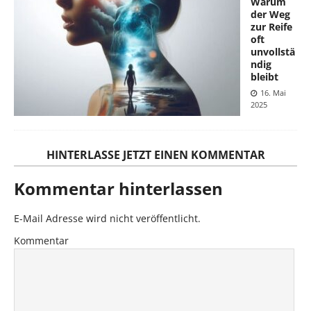
Warum
der Weg
zur Reife
oft
unvollstä
ndig
bleibt
16. Mai
2025
HINTERLASSE JETZT EINEN KOMMENTAR
Kommentar hinterlassen
E-Mail Adresse wird nicht veröffentlicht.
Kommentar