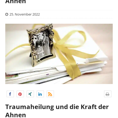
Ahnen
25. November 2022
Traumaheilung und die Kraft der
Ahnen