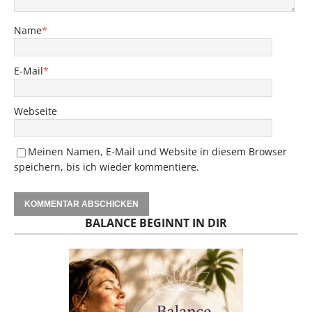
Name
*
E-Mail
*
Webseite
Meinen Namen, E-Mail und Website in diesem Browser
speichern, bis ich wieder kommentiere.
BALANCE BEGINNT IN DIR