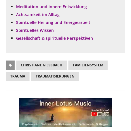
Meditation und innere Entwicklung
Achtsamkeit im Alltag
Spirituelle Heilung und Energiearbeit
Spirituelles Wissen
Gesellschaft & spirituelle Perspektiven
CHRISTIANE GIESSBACH
FAMILIENSYSTEM
TRAUMA
TRAUMATISIERUNGEN