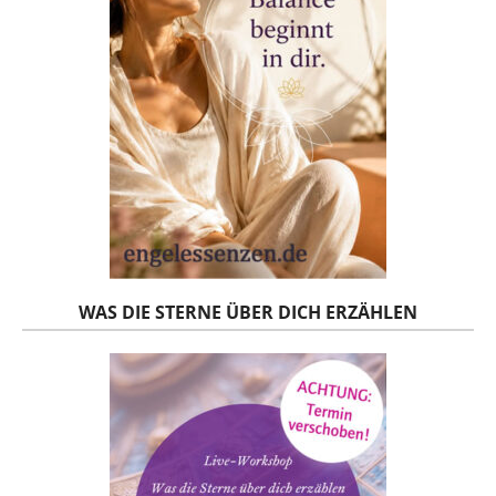
WAS DIE STERNE ÜBER DICH ERZÄHLEN