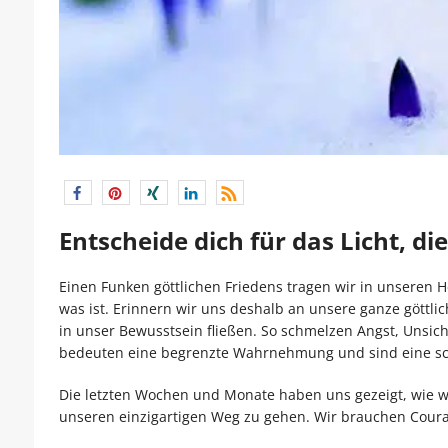
Entscheide dich für das Licht, di
Einen Funken göttlichen Friedens tragen wir in unseren He
was ist. Erinnern wir uns deshalb an unsere ganze göttlic
in unser Bewusstsein fließen. So schmelzen Angst, Unsich
bedeuten eine begrenzte Wahrnehmung und sind eine sch
Die letzten Wochen und Monate haben uns gezeigt, wie wi
unseren einzigartigen Weg zu gehen. Wir brauchen Coura