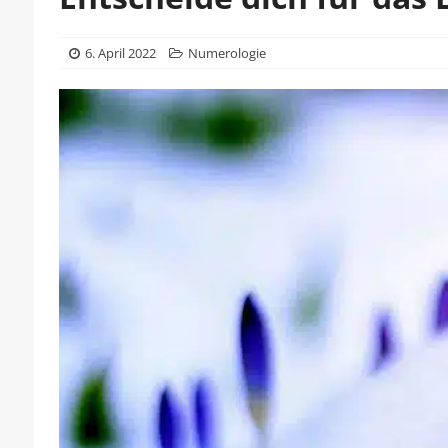
6. April 2022
Numerologie