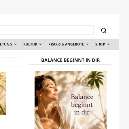
ALTUNG
KULTUR
PRAXIS & ANGEBOTE
SHOP
BALANCE BEGINNT IN DIR