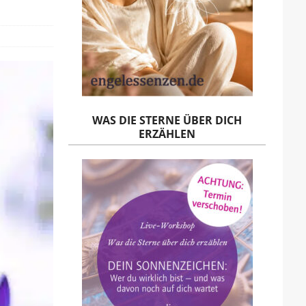
WAS DIE STERNE ÜBER DICH
ERZÄHLEN