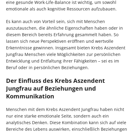
eine gesunde Work-Life-Balance ist wichtig, um sowohl
emotionale als auch kognitive Ressourcen aufzubauen.
Es kann auch von Vorteil sein, sich mit Menschen
auszutauschen, die ähnliche Eigenschaften haben oder in
diesem Bereich bereits Erfahrung gesammelt haben. So
lassen sich neue Perspektiven eröffnen und wertvolle
Erkenntnisse gewinnen. Insgesamt bieten Krebs Aszendent
Jungfrau Menschen viele Möglichkeiten zur persönlichen
Entwicklung und Entfaltung ihrer Fähigkeiten – sei es im
Beruf oder in persönlichen Beziehungen.
Der Einfluss des Krebs Aszendent
Jungfrau auf Beziehungen und
Kommunikation
Menschen mit dem Krebs Aszendent Jungfrau haben nicht
nur eine starke emotionale Seite, sondern auch ein
analytisches Denken. Diese Kombination kann sich auf viele
Bereiche des Lebens auswirken, einschließlich Beziehungen