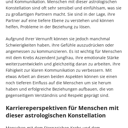
und Kommunikation. Menschen mit dieser astrologischen
Konstellation sind oft sehr sensibel und einfühlsam, was sie
zu großartigen Partnern macht. Sie sind in der Lage, ihre
Partner auf eine tiefere Ebene zu verstehen und können
helfen, Probleme in der Beziehung zu lösen.
Aufgrund ihrer Vernunft können sie jedoch manchmal
Schwierigkeiten haben, ihre Gefühle auszudrücken oder
angemessen zu kommunizieren. Es ist wichtig für Menschen
mit dem Krebs Aszendent Jungfrau, ihre emotionale Stärke
weiterzuentwickeln und gleichzeitig daran zu arbeiten, ihre
Fähigkeit zur klaren Kommunikation zu verbessern. Mit
etwas Arbeit an diesen beiden Aspekten können sie einen
noch tieferen Einfluss auf die Menschen um sie herum
haben und erfolgreiche Beziehungen aufbauen, die von
gegenseitigem Verständnis und Respekt geprägt sind.
Karriereperspektiven für Menschen mit
dieser astrologischen Konstellation
Menschen mit dem Sternzeichen Krebs und dem