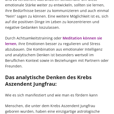
emotionale Stärke weiter zu entwickeln, sollten sie lernen,
ihre Bedürfnisse besser zu kommunizieren und auch einmal
“Nein” sagen zu können. Eine weitere Möglichkeit ist es, sich
auf die positiven Dinge im Leben zu konzentrieren und
negative Gedanken loszulassen.
Durch Achtsamkeitstraining oder
Meditation können sie
lernen
, ihre Emotionen besser zu regulieren und Stress
abzubauen. Die Kombination aus emotionaler Intelligenz
und analytischem Denken ist besonders wertvoll im
Beruflichen Kontext sowie in Beziehungen mit Partnern oder
Freunden.
Das analytische Denken des Krebs
Aszendent Jungfrau:
Wie es sich manifestiert und wie man es fördern kann
Menschen, die unter dem Krebs Aszendent Jungfrau
geboren wurden, haben eine einzigartige astrologische