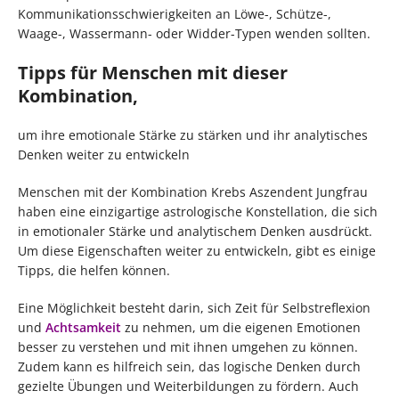
Kommunikationsschwierigkeiten an Löwe-, Schütze-,
Waage-, Wassermann- oder Widder-Typen wenden sollten.
Tipps für Menschen mit dieser
Kombination,
um ihre emotionale Stärke zu stärken und ihr analytisches
Denken weiter zu entwickeln
Menschen mit der Kombination Krebs Aszendent Jungfrau
haben eine einzigartige astrologische Konstellation, die sich
in emotionaler Stärke und analytischem Denken ausdrückt.
Um diese Eigenschaften weiter zu entwickeln, gibt es einige
Tipps, die helfen können.
Eine Möglichkeit besteht darin, sich Zeit für Selbstreflexion
und
Achtsamkeit
zu nehmen, um die eigenen Emotionen
besser zu verstehen und mit ihnen umgehen zu können.
Zudem kann es hilfreich sein, das logische Denken durch
gezielte Übungen und Weiterbildungen zu fördern. Auch