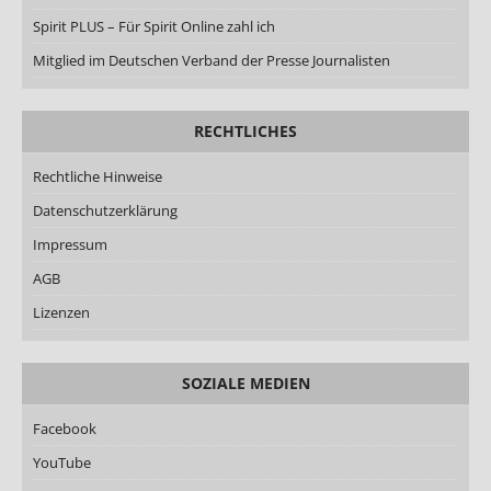
Spirit PLUS – Für Spirit Online zahl ich
Mitglied im Deutschen Verband der Presse Journalisten
RECHTLICHES
Rechtliche Hinweise
Datenschutzerklärung
Impressum
AGB
Lizenzen
SOZIALE MEDIEN
Facebook
YouTube