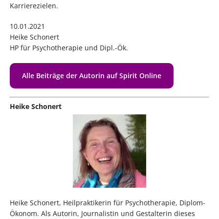
Karrierezielen.
10.01.2021
Heike Schonert
HP für Psychotherapie und Dipl.-Ök.
Alle Beiträge der Autorin auf Spirit Online
Heike Schonert
Heike Schonert, Heilpraktikerin für Psychotherapie, Diplom-
Ökonom. Als Autorin, Journalistin und Gestalterin dieses