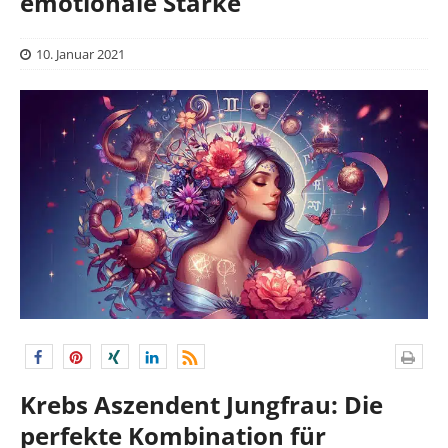
emotionale Stärke
10. Januar 2021
Krebs Aszendent Jungfrau: Die
perfekte Kombination für