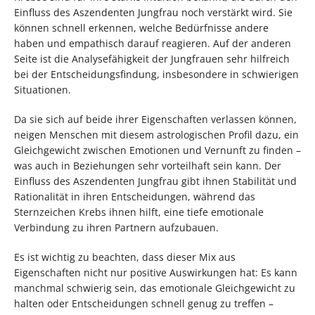
Einfluss des Aszendenten Jungfrau noch verstärkt wird. Sie
können schnell erkennen, welche Bedürfnisse andere
haben und empathisch darauf reagieren. Auf der anderen
Seite ist die Analysefähigkeit der Jungfrauen sehr hilfreich
bei der Entscheidungsfindung, insbesondere in schwierigen
Situationen.
Da sie sich auf beide ihrer Eigenschaften verlassen können,
neigen Menschen mit diesem astrologischen Profil dazu, ein
Gleichgewicht zwischen Emotionen und Vernunft zu finden –
was auch in Beziehungen sehr vorteilhaft sein kann. Der
Einfluss des Aszendenten Jungfrau gibt ihnen Stabilität und
Rationalität in ihren Entscheidungen, während das
Sternzeichen Krebs ihnen hilft, eine tiefe emotionale
Verbindung zu ihren Partnern aufzubauen.
Es ist wichtig zu beachten, dass dieser Mix aus
Eigenschaften nicht nur positive Auswirkungen hat: Es kann
manchmal schwierig sein, das emotionale Gleichgewicht zu
halten oder Entscheidungen schnell genug zu treffen –