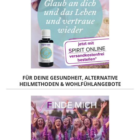
FÜR DEINE GESUNDHEIT, ALTERNATIVE
HEILMETHODEN & WOHLFÜHLANGEBOTE