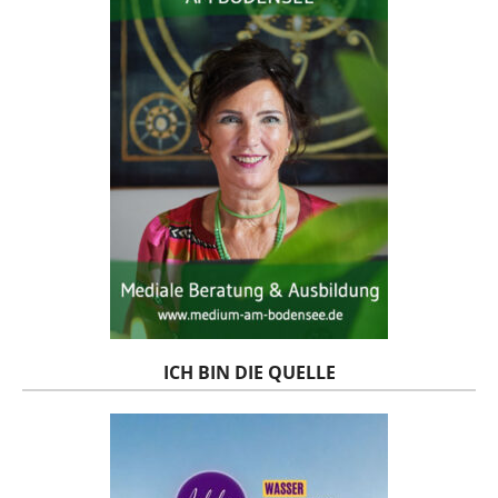
ICH BIN DIE QUELLE