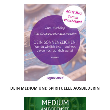
DEIN MEDIUM UND SPIRITUELLE AUSBILDERIN