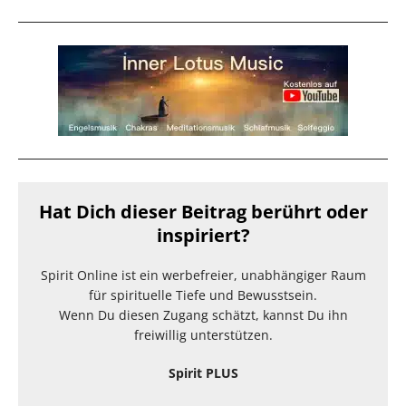
Hat Dich dieser Beitrag berührt oder
inspiriert?
Spirit Online ist ein werbefreier, unabhängiger Raum
für spirituelle Tiefe und Bewusstsein.
Wenn Du diesen Zugang schätzt, kannst Du ihn
freiwillig unterstützen.
Spirit PLUS