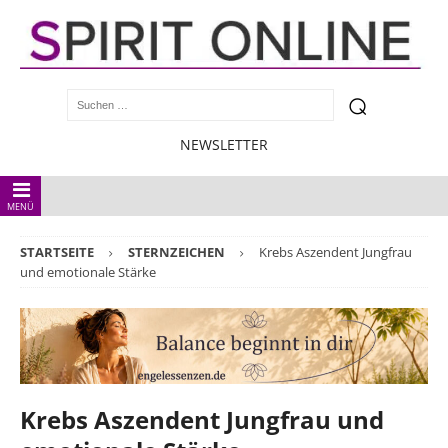
NEWSLETTER
MENÜ
STARTSEITE
STERNZEICHEN
Krebs Aszendent Jungfrau
und emotionale Stärke
Krebs Aszendent Jungfrau und