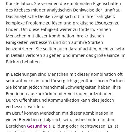
Konstellation. Sie vereinen die emotionalen Eigenschaften
des Krebses mit der analytischen Denkweise der Jungfrau.
Das analytische Denken zeigt sich oft in ihrer Fähigkeit,
komplexe Probleme zu lösen und praktische Lösungen zu
finden. Um diese Fähigkeit weiter zu fördern, können
Menschen mit dieser Kombination ihre kritischen
Fähigkeiten verbessern und sich auf ihre Stärken
konzentrieren. Sie sollten auch darauf achten, nicht zu sehr
in Details verloren zu gehen und immer das große Ganze im
Blick zu behalten.
In Beziehungen sind Menschen mit dieser Kombination oft
sehr aufmerksam und fürsorglich gegenüber ihrem Partner.
Sie können jedoch manchmal Schwierigkeiten haben, ihre
Emotionen auszudrücken oder Vertrauen aufzubauen.
Durch Offenheit und Kommunikation kann dies jedoch
verbessert werden.
Im Beruf können Menschen mit dieser Kombination in
vielen Bereichen erfolgreich sein, insbesondere in den
Bereichen
Gesundheit
, Bildung oder Rechtswesen. Es ist