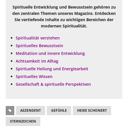
Spirituelle Entwicklung und Bewusstsein gehören zu
den zentralen Themen unseres Magazins. Entdecken
Sie vertiefende Inhalte zu wichtigen Bereichen der
modernen Spiritualität.
Spiritualität verstehen
Spirituelles Bewusstsein
Meditation und innere Entwicklung
Achtsamkeit im Alltag
Spirituelle Heilung und Energiearbeit
Spirituelles Wissen
Gesellschaft & spirituelle Perspektiven
ASZENDENT
GEFÜHLE
HEIKE SCHONERT
STERNZEICHEN