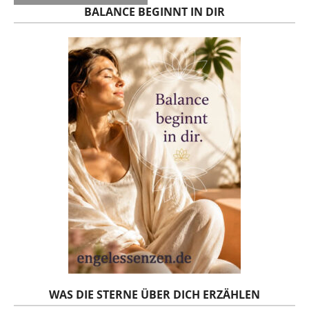
BALANCE BEGINNT IN DIR
WAS DIE STERNE ÜBER DICH ERZÄHLEN