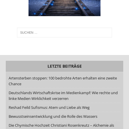
LETZTE BEITRÄGE
Artensterben stoppen: 100 bedrohte Arten erhalten eine zweite
Chance
Deutschlands Wirtschaftskrise im Medienkampf: Wie rechte und
linke Medien Wirklichkeit verzerren
Reshad Feild Sufismus: Atem und Liebe als Weg
Bewusstseinsentwicklung und die Rolle des Wassers
Die Chymische Hochzeit Christiani Rosenkreutz – Alchemie als