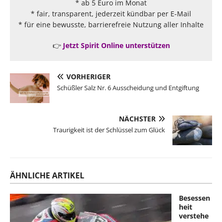
* ab 5 Euro im Monat
* fair, transparent, jederzeit kündbar per E-Mail
* für eine bewusste, barrierefreie Nutzung aller Inhalte
👉
Jetzt Spirit Online unterstützen
VORHERIGER
Schüßler Salz Nr. 6 Ausscheidung und Entgiftung
NÄCHSTER
Traurigkeit ist der Schlüssel zum Glück
ÄHNLICHE ARTIKEL
Besessen
heit
verstehe