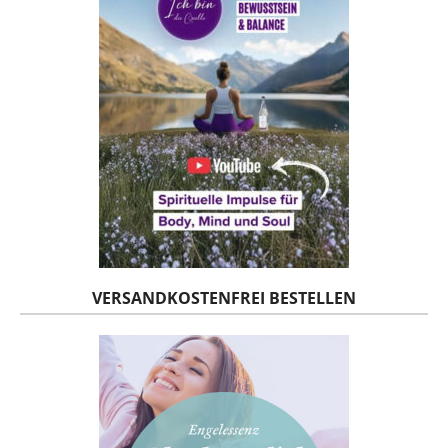
VERSANDKOSTENFREI BESTELLEN