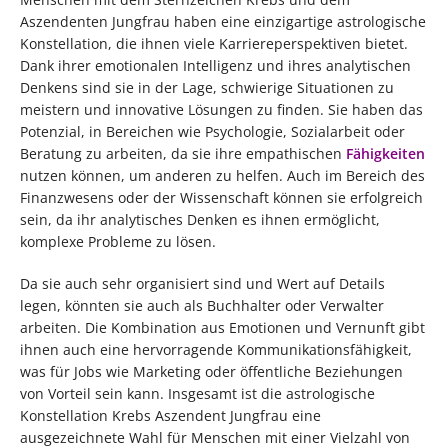
Aszendenten Jungfrau haben eine einzigartige astrologische
Konstellation, die ihnen viele Karriereperspektiven bietet.
Dank ihrer emotionalen Intelligenz und ihres analytischen
Denkens sind sie in der Lage, schwierige Situationen zu
meistern und innovative Lösungen zu finden. Sie haben das
Potenzial, in Bereichen wie Psychologie, Sozialarbeit oder
Beratung zu arbeiten, da sie ihre empathischen
Fähigkeiten
nutzen können, um anderen zu helfen. Auch im Bereich des
Finanzwesens oder der Wissenschaft können sie erfolgreich
sein, da ihr analytisches Denken es ihnen ermöglicht,
komplexe Probleme zu lösen.
Da sie auch sehr organisiert sind und Wert auf Details
legen, könnten sie auch als Buchhalter oder Verwalter
arbeiten. Die Kombination aus Emotionen und Vernunft gibt
ihnen auch eine hervorragende Kommunikationsfähigkeit,
was für Jobs wie Marketing oder öffentliche Beziehungen
von Vorteil sein kann. Insgesamt ist die astrologische
Konstellation Krebs Aszendent Jungfrau eine
ausgezeichnete Wahl für Menschen mit einer Vielzahl von