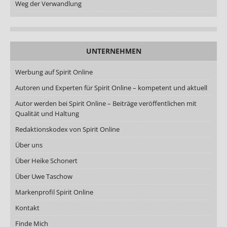
Weg der Verwandlung
UNTERNEHMEN
Werbung auf Spirit Online
Autoren und Experten für Spirit Online – kompetent und aktuell
Autor werden bei Spirit Online – Beiträge veröffentlichen mit
Qualität und Haltung
Redaktionskodex von Spirit Online
Über uns
Über Heike Schonert
Über Uwe Taschow
Markenprofil Spirit Online
Kontakt
Finde Mich