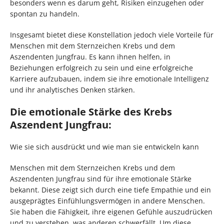
besonders wenn es darum geht, Risiken einzugehen oder
spontan zu handeln.
Insgesamt bietet diese Konstellation jedoch viele Vorteile für
Menschen mit dem Sternzeichen Krebs und dem
Aszendenten Jungfrau. Es kann ihnen helfen, in
Beziehungen erfolgreich zu sein und eine erfolgreiche
Karriere aufzubauen, indem sie ihre emotionale Intelligenz
und ihr analytisches Denken stärken.
Die emotionale Stärke des Krebs
Aszendent Jungfrau:
Wie sie sich ausdrückt und wie man sie entwickeln kann
Menschen mit dem Sternzeichen Krebs und dem
Aszendenten Jungfrau sind für ihre emotionale Stärke
bekannt. Diese zeigt sich durch eine tiefe Empathie und ein
ausgeprägtes Einfühlungsvermögen in andere Menschen.
Sie haben die Fähigkeit, ihre eigenen Gefühle auszudrücken
und zu verstehen, was anderen schwerfällt. Um diese