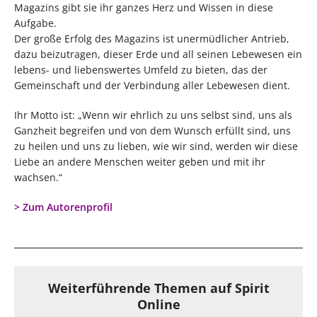
Magazins gibt sie ihr ganzes Herz und Wissen in diese
Aufgabe.
Der große Erfolg des Magazins ist unermüdlicher Antrieb,
dazu beizutragen, dieser Erde und all seinen Lebewesen ein
lebens- und liebenswertes Umfeld zu bieten, das der
Gemeinschaft und der Verbindung aller Lebewesen dient.
Ihr Motto ist: „Wenn wir ehrlich zu uns selbst sind, uns als
Ganzheit begreifen und von dem Wunsch erfüllt sind, uns
zu heilen und uns zu lieben, wie wir sind, werden wir diese
Liebe an andere Menschen weiter geben und mit ihr
wachsen.“
> Zum Autorenprofil
Weiterführende Themen auf Spirit
Online