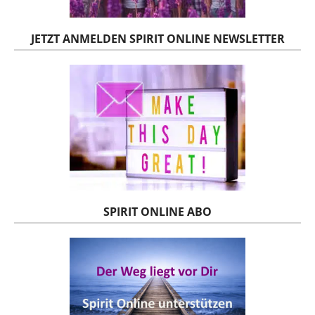
JETZT ANMELDEN SPIRIT ONLINE NEWSLETTER
SPIRIT ONLINE ABO