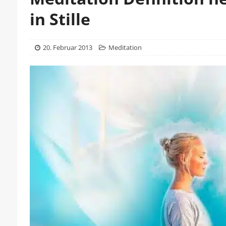
in Stille
20. Februar 2013
Meditation