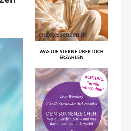
WAS DIE STERNE ÜBER DICH
ERZÄHLEN