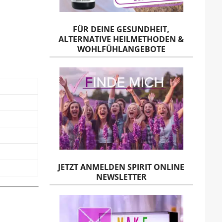
FÜR DEINE GESUNDHEIT,
ALTERNATIVE HEILMETHODEN &
WOHLFÜHLANGEBOTE
JETZT ANMELDEN SPIRIT ONLINE
NEWSLETTER