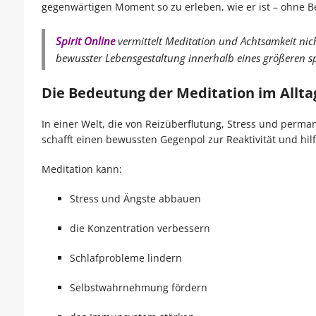
gegenwärtigen Moment so zu erleben, wie er ist – ohne 
Spirit Online
vermittelt Meditation und Achtsamkeit nic
bewusster Lebensgestaltung innerhalb eines größeren 
Die Bedeutung der Meditation im Allta
In einer Welt, die von Reizüberflutung, Stress und perma
schafft einen bewussten Gegenpol zur Reaktivität und hilf
Meditation kann:
Stress und Ängste abbauen
die Konzentration verbessern
Schlafprobleme lindern
Selbstwahrnehmung fördern