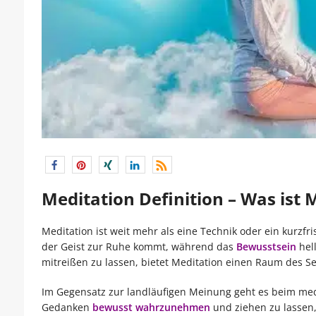
Meditation Definition – Was ist 
Meditation ist weit mehr als eine Technik oder ein kurzf
der Geist zur Ruhe kommt, während das
Bewusstsein
hel
mitreißen zu lassen, bietet Meditation einen Raum des S
Im Gegensatz zur landläufigen Meinung geht es beim medi
Gedanken
bewusst wahrzunehmen
und ziehen zu lassen, 