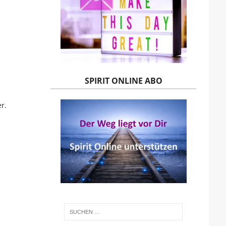
SPIRIT ONLINE ABO
r.