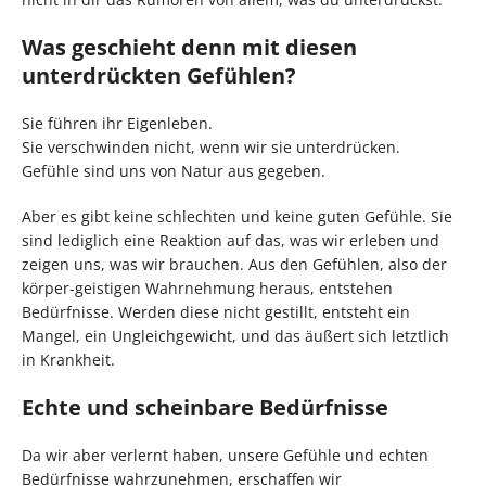
Was geschieht denn mit diesen
unterdrückten Gefühlen?
Sie führen ihr Eigenleben.
Sie verschwinden nicht, wenn wir sie unterdrücken.
Gefühle sind uns von Natur aus gegeben.
Aber es gibt keine schlechten und keine guten Gefühle. Sie
sind lediglich eine Reaktion auf das, was wir erleben und
zeigen uns, was wir brauchen. Aus den Gefühlen, also der
körper-geistigen Wahrnehmung heraus, entstehen
Bedürfnisse. Werden diese nicht gestillt, entsteht ein
Mangel, ein Ungleichgewicht, und das äußert sich letztlich
in Krankheit.
Echte und scheinbare Bedürfnisse
Da wir aber verlernt haben, unsere Gefühle und echten
Bedürfnisse wahrzunehmen, erschaffen wir