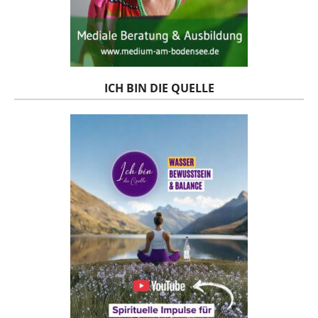
ICH BIN DIE QUELLE