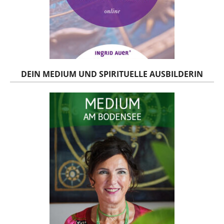
DEIN MEDIUM UND SPIRITUELLE AUSBILDERIN