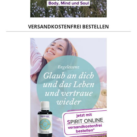
VERSANDKOSTENFREI BESTELLEN