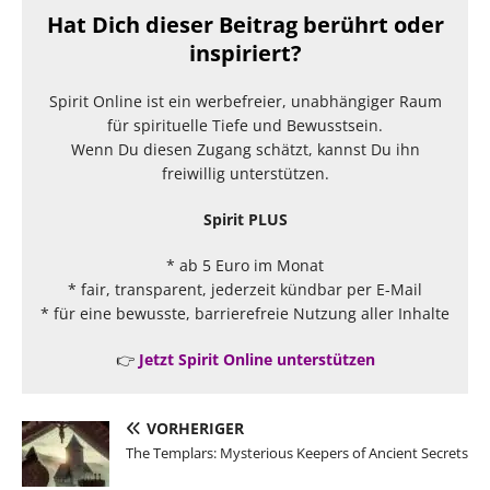
Hat Dich dieser Beitrag berührt oder
inspiriert?
Spirit Online ist ein werbefreier, unabhängiger Raum
für spirituelle Tiefe und Bewusstsein.
Wenn Du diesen Zugang schätzt, kannst Du ihn
freiwillig unterstützen.
Spirit PLUS
* ab 5 Euro im Monat
* fair, transparent, jederzeit kündbar per E-Mail
* für eine bewusste, barrierefreie Nutzung aller Inhalte
👉
Jetzt Spirit Online unterstützen
VORHERIGER
The Templars: Mysterious Keepers of Ancient Secrets