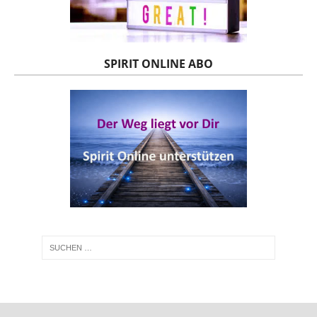
SPIRIT ONLINE ABO