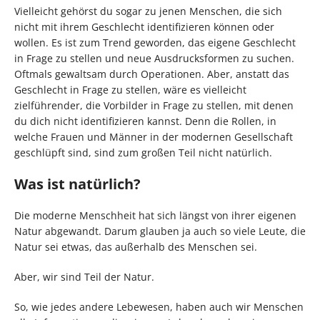
Vielleicht gehörst du sogar zu jenen Menschen, die sich
nicht mit ihrem Geschlecht identifizieren können oder
wollen. Es ist zum Trend geworden, das eigene Geschlecht
in Frage zu stellen und neue Ausdrucksformen zu suchen.
Oftmals gewaltsam durch Operationen. Aber, anstatt das
Geschlecht in Frage zu stellen, wäre es vielleicht
zielführender, die Vorbilder in Frage zu stellen, mit denen
du dich nicht identifizieren kannst. Denn die Rollen, in
welche Frauen und Männer in der modernen Gesellschaft
geschlüpft sind, sind zum großen Teil nicht natürlich.
Was ist natürlich?
Die moderne Menschheit hat sich längst von ihrer eigenen
Natur abgewandt. Darum glauben ja auch so viele Leute, die
Natur sei etwas, das außerhalb des Menschen sei.
Aber, wir sind Teil der Natur.
So, wie jedes andere Lebewesen, haben auch wir Menschen