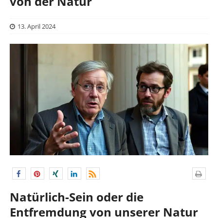
von der Natur
13. April 2024
Natürlich-Sein oder die
Entfremdung von unserer Natur