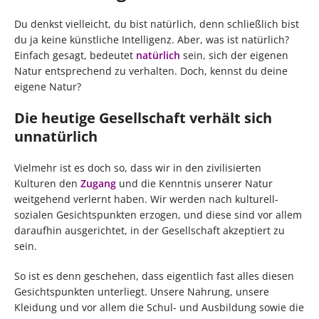
Du denkst vielleicht, du bist natürlich, denn schließlich bist
du ja keine künstliche Intelligenz. Aber, was ist natürlich?
Einfach gesagt, bedeutet
natürlich
sein, sich der eigenen
Natur entsprechend zu verhalten. Doch, kennst du deine
eigene Natur?
Die heutige Gesellschaft verhält sich
unnatürlich
Vielmehr ist es doch so, dass wir in den zivilisierten
Kulturen den
Zugang
und die Kenntnis unserer Natur
weitgehend verlernt haben. Wir werden nach kulturell-
sozialen Gesichtspunkten erzogen, und diese sind vor allem
daraufhin ausgerichtet, in der Gesellschaft akzeptiert zu
sein.
So ist es denn geschehen, dass eigentlich fast alles diesen
Gesichtspunkten unterliegt. Unsere Nahrung, unsere
Kleidung und vor allem die Schul- und Ausbildung sowie die