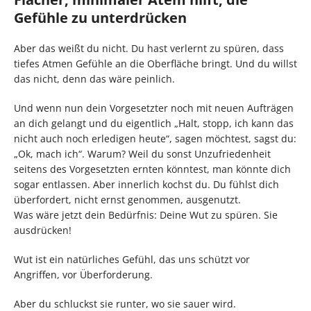
Gefühle zu unterdrücken
Aber das weißt du nicht. Du hast verlernt zu spüren, dass
tiefes Atmen Gefühle an die Oberfläche bringt. Und du willst
das nicht, denn das wäre peinlich.
Und wenn nun dein Vorgesetzter noch mit neuen Aufträgen
an dich gelangt und du eigentlich „Halt, stopp, ich kann das
nicht auch noch erledigen heute“, sagen möchtest, sagst du:
„Ok, mach ich“. Warum? Weil du sonst Unzufriedenheit
seitens des Vorgesetzten ernten könntest, man könnte dich
sogar entlassen. Aber innerlich kochst du. Du fühlst dich
überfordert, nicht ernst genommen, ausgenutzt.
Was wäre jetzt dein Bedürfnis: Deine Wut zu spüren. Sie
ausdrücken!
Wut ist ein natürliches Gefühl, das uns schützt vor
Angriffen, vor Überforderung.
Aber du schluckst sie runter, wo sie sauer wird.