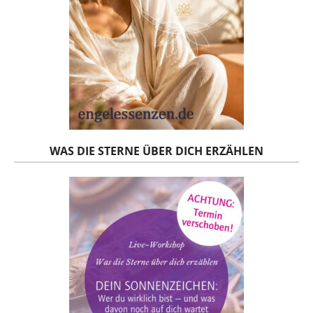
WAS DIE STERNE ÜBER DICH ERZÄHLEN