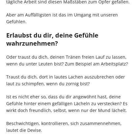
tägliche Arbeit sind diesen Maßstäben zum Opfer gefallen.
Aber am Auffälligsten ist das im Umgang mit unseren
Gefühlen.
Erlaubst du dir, deine Gefühle
wahrzunehmen?
Oder traust du dich, deinen Tränen freien Lauf zu lassen,
wenn du unter Leuten bist? Zum Beispiel am Arbeitsplatz?
Traust du dich, dort in lautes Lachen auszubrechen oder
laut zu schimpfen, wenn du zornig bist?
Ist es nicht eher so, dass du dir angewöhnt hast, deine
Gefühle hinter einem gefälligen Lächeln zu verstecken? Es
wirkt doch freundlich, selbst, wenn nur der Mund lächelt.
Beschwichtigen, kontrollieren, sich zusammennehmen,
lautet die Devise.