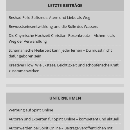
LETZTE BEITRÄGE
Reshad Feild Sufismus: Atem und Liebe als Weg
Bewusstseinsentwicklung und die Rolle des Wassers
Die Chymische Hochzeit Christiani Rosenkreutz – Alchemie als
Weg der Verwandlung
Schamanische Heilarbeit kann jeder lernen – Du musst nicht
dafür geboren sein
Kreativer Flow: Wie Ekstase, Leichtigkeit und schöpferische Kraft
zusammenwirken
UNTERNEHMEN
Werbung auf Spirit Online
Autoren und Experten für Spirit Online – kompetent und aktuell
Autor werden bei Spirit Online – Beiträge veröffentlichen mit