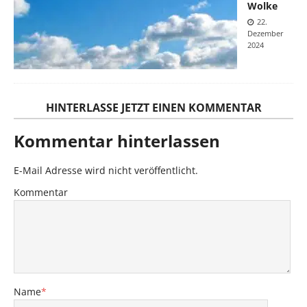
Wolke
22.
Dezember
2024
HINTERLASSE JETZT EINEN KOMMENTAR
Kommentar hinterlassen
E-Mail Adresse wird nicht veröffentlicht.
Kommentar
Name
*