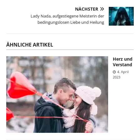
NÄCHSTER
Lady Nada, aufgestiegene Meisterin der
bedingungslosen Liebe und Heilung
ÄHNLICHE ARTIKEL
Herz und
Verstand
4. April
2023