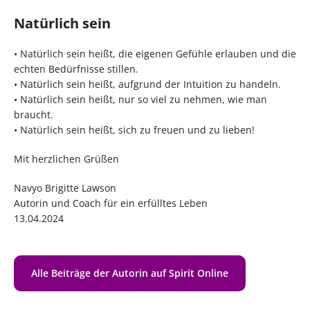
Natürlich sein
• Natürlich sein heißt, die eigenen Gefühle erlauben und die
echten Bedürfnisse stillen.
• Natürlich sein heißt, aufgrund der Intuition zu handeln.
• Natürlich sein heißt, nur so viel zu nehmen, wie man
braucht.
• Natürlich sein heißt, sich zu freuen und zu lieben!
Mit herzlichen Grüßen
Navyo Brigitte Lawson
Autorin und Coach für ein erfülltes Leben
13.04.2024
Alle Beiträge der Autorin auf Spirit Online