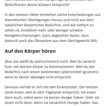
Bedürfnissen deines Körpers entspricht?
In den meisten Fällen entstehen solche Entscheidungen aus
theoretischen Überlegungen heraus und nicht aus dem
natürlichen körperlichen Bedürfnis. Und wie vielfach zu
sehen ist, entstehen mehr oder weniger schwere
Mangelerscheinungen. Ganz abgesehen davon, dass
dadurch auch das Ökosystem aus dem Gleichgewicht fällt.
Auf den Körper hören
Aber das weißt du wahrscheinlich nicht. Weil du verlernt
hast, mit deinem Körper zu kommunizieren. Weil du das
Bedürfnis nach einem bestimmten Lebensmittel ignorierst,
wenn es deiner Ideologie nicht entspricht.
Genauso verhält es sich mit den Essenszeiten. Die meisten
Leute essen, weil es dem Tagesplan entspricht. Sie essen
dann auch, selbst wenn sie keinen Hunger haben. Oder sie
essen nicht dann, wenn sie tatsächlich Hunger haben. Das