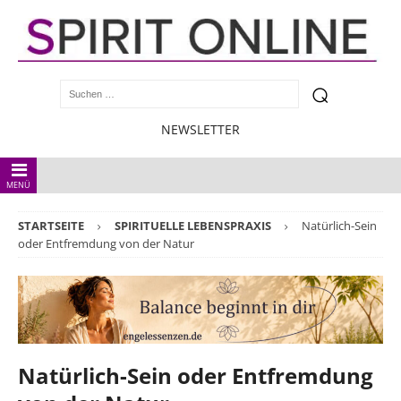
NEWSLETTER
MENÜ
STARTSEITE
SPIRITUELLE LEBENSPRAXIS
Natürlich-Sein
oder Entfremdung von der Natur
Natürlich-Sein oder Entfremdung