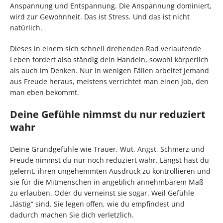
Anspannung und Entspannung. Die Anspannung dominiert,
wird zur Gewohnheit. Das ist Stress. Und das ist nicht
natürlich.
Dieses in einem sich schnell drehenden Rad verlaufende
Leben fordert also ständig dein Handeln, sowohl körperlich
als auch im Denken. Nur in wenigen Fällen arbeitet jemand
aus Freude heraus, meistens verrichtet man einen Job, den
man eben bekommt.
Deine Gefühle nimmst du nur reduziert
wahr
Deine Grundgefühle wie Trauer, Wut, Angst, Schmerz und
Freude nimmst du nur noch reduziert wahr. Längst hast du
gelernt, ihren ungehemmten Ausdruck zu kontrollieren und
sie für die Mitmenschen in angeblich annehmbarem Maß
zu erlauben. Oder du verneinst sie sogar. Weil Gefühle
„lästig“ sind. Sie legen offen, wie du empfindest und
dadurch machen Sie dich verletzlich.