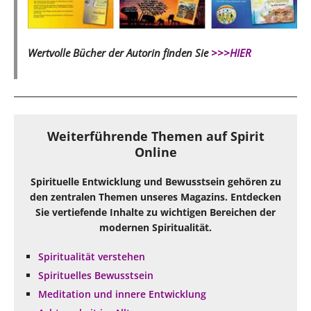
Wertvolle Bücher der Autorin finden Sie
>>>HIER
Weiterführende Themen auf Spirit
Online
Spirituelle Entwicklung und Bewusstsein gehören zu
den zentralen Themen unseres Magazins. Entdecken
Sie vertiefende Inhalte zu wichtigen Bereichen der
modernen Spiritualität.
Spiritualität verstehen
Spirituelles Bewusstsein
Meditation und innere Entwicklung