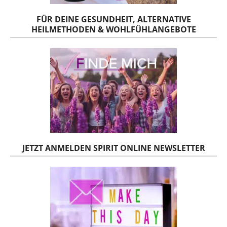
FÜR DEINE GESUNDHEIT, ALTERNATIVE
HEILMETHODEN & WOHLFÜHLANGEBOTE
JETZT ANMELDEN SPIRIT ONLINE NEWSLETTER