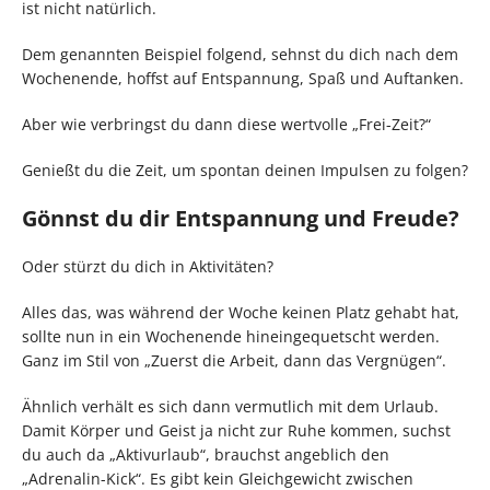
ist nicht natürlich.
Dem genannten Beispiel folgend, sehnst du dich nach dem
Wochenende, hoffst auf Entspannung, Spaß und Auftanken.
Aber wie verbringst du dann diese wertvolle „Frei-Zeit?“
Genießt du die Zeit, um spontan deinen Impulsen zu folgen?
Gönnst du dir Entspannung und Freude?
Oder stürzt du dich in Aktivitäten?
Alles das, was während der Woche keinen Platz gehabt hat,
sollte nun in ein Wochenende hineingequetscht werden.
Ganz im Stil von „Zuerst die Arbeit, dann das Vergnügen“.
Ähnlich verhält es sich dann vermutlich mit dem Urlaub.
Damit Körper und Geist ja nicht zur Ruhe kommen, suchst
du auch da „Aktivurlaub“, brauchst angeblich den
„Adrenalin-Kick“. Es gibt kein Gleichgewicht zwischen