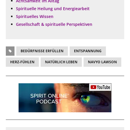
Achtsamkeit im Alltag
Spirituelle Heilung und Energiearbeit
Spirituelles Wissen
Gesellschaft & spirituelle Perspektiven
BEDÜRFNISSE ERFÜLLEN
ENTSPANNUNG
HERZ-FÜHLEN
NATÜRLICH LEBEN
NAVYO LAWSON