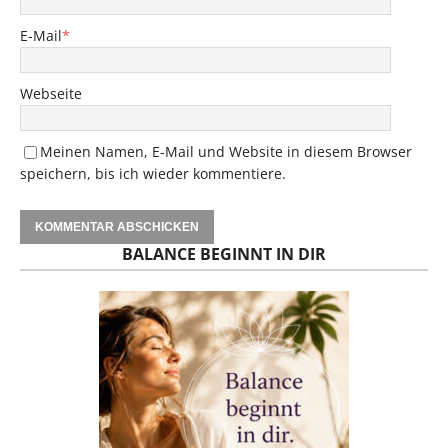
E-Mail
*
Webseite
Meinen Namen, E-Mail und Website in diesem Browser
speichern, bis ich wieder kommentiere.
BALANCE BEGINNT IN DIR