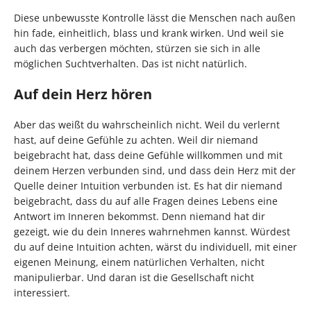
Diese unbewusste Kontrolle lässt die Menschen nach außen
hin fade, einheitlich, blass und krank wirken. Und weil sie
auch das verbergen möchten, stürzen sie sich in alle
möglichen Suchtverhalten. Das ist nicht natürlich.
Auf dein Herz hören
Aber das weißt du wahrscheinlich nicht. Weil du verlernt
hast, auf deine Gefühle zu achten. Weil dir niemand
beigebracht hat, dass deine Gefühle willkommen und mit
deinem Herzen verbunden sind, und dass dein Herz mit der
Quelle deiner Intuition verbunden ist. Es hat dir niemand
beigebracht, dass du auf alle Fragen deines Lebens eine
Antwort im Inneren bekommst. Denn niemand hat dir
gezeigt, wie du dein Inneres wahrnehmen kannst. Würdest
du auf deine Intuition achten, wärst du individuell, mit einer
eigenen Meinung, einem natürlichen Verhalten, nicht
manipulierbar. Und daran ist die Gesellschaft nicht
interessiert.