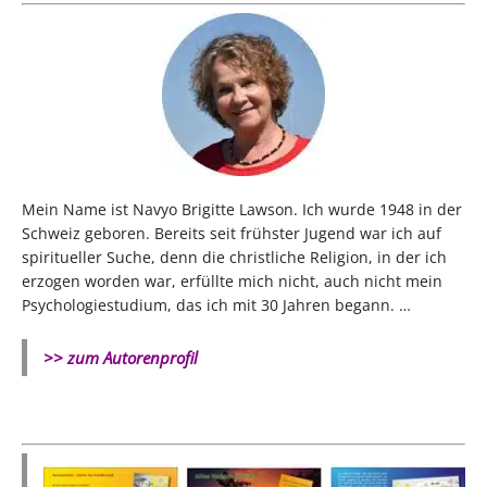
Mein Name ist Navyo Brigitte Lawson. Ich wurde 1948 in der
Schweiz geboren. Bereits seit frühster Jugend war ich auf
spiritueller Suche, denn die christliche Religion, in der ich
erzogen worden war, erfüllte mich nicht, auch nicht mein
Psychologiestudium, das ich mit 30 Jahren begann. …
>> zum Autorenprofil