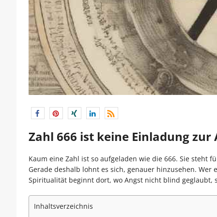
Zahl 666 ist keine Einladung zu
Kaum eine Zahl ist so aufgeladen wie die 666. Sie steht fü
Gerade deshalb lohnt es sich, genauer hinzusehen. Wer 
Spiritualität beginnt dort, wo Angst nicht blind geglaubt
Inhaltsverzeichnis