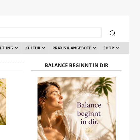
ALTUNG
KULTUR
PRAXIS & ANGEBOTE
SHOP
BALANCE BEGINNT IN DIR