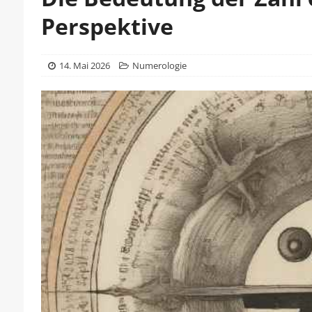
Perspektive
14. Mai 2026
Numerologie