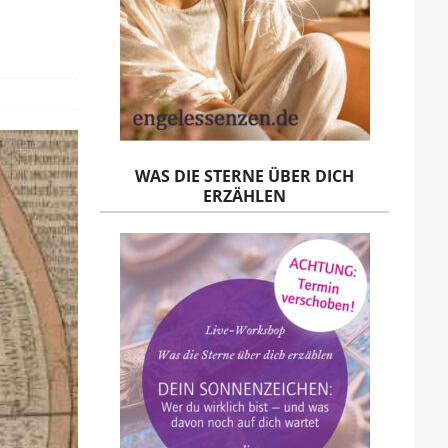
WAS DIE STERNE ÜBER DICH
ERZÄHLEN