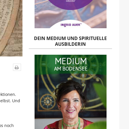
DEIN MEDIUM UND SPIRITUELLE
AUSBILDERIN
ektionen.
elbst. Und
os noch