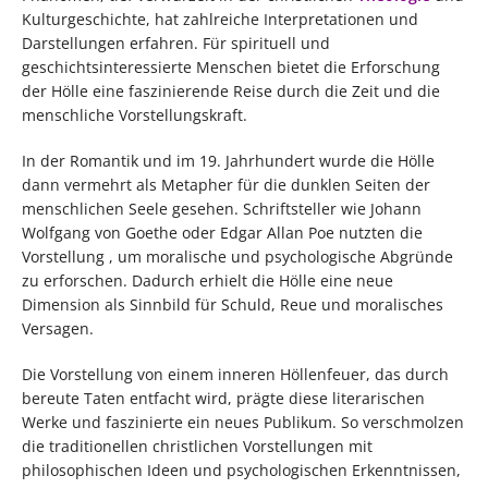
Kulturgeschichte, hat zahlreiche Interpretationen und
Darstellungen erfahren. Für spirituell und
geschichtsinteressierte Menschen bietet die Erforschung
der Hölle eine faszinierende Reise durch die Zeit und die
menschliche Vorstellungskraft.
In der Romantik und im 19. Jahrhundert wurde die Hölle
dann vermehrt als Metapher für die dunklen Seiten der
menschlichen Seele gesehen. Schriftsteller wie Johann
Wolfgang von Goethe oder Edgar Allan Poe nutzten die
Vorstellung , um moralische und psychologische Abgründe
zu erforschen. Dadurch erhielt die Hölle eine neue
Dimension als Sinnbild für Schuld, Reue und moralisches
Versagen.
Die Vorstellung von einem inneren Höllenfeuer, das durch
bereute Taten entfacht wird, prägte diese literarischen
Werke und faszinierte ein neues Publikum. So verschmolzen
die traditionellen christlichen Vorstellungen mit
philosophischen Ideen und psychologischen Erkenntnissen,