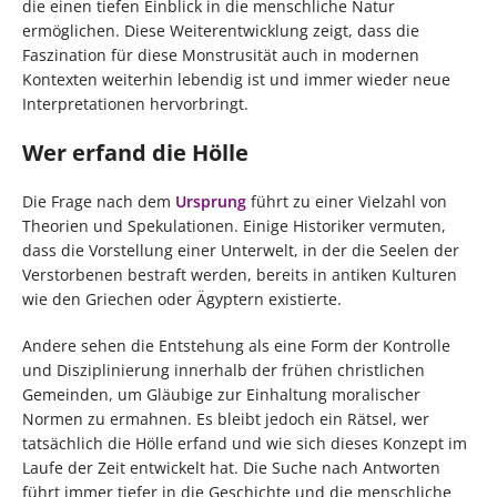
die einen tiefen Einblick in die menschliche Natur
ermöglichen. Diese Weiterentwicklung zeigt, dass die
Faszination für diese Monstrusität auch in modernen
Kontexten weiterhin lebendig ist und immer wieder neue
Interpretationen hervorbringt.
Wer erfand die Hölle
Die Frage nach dem
Ursprung
führt zu einer Vielzahl von
Theorien und Spekulationen. Einige Historiker vermuten,
dass die Vorstellung einer Unterwelt, in der die Seelen der
Verstorbenen bestraft werden, bereits in antiken Kulturen
wie den Griechen oder Ägyptern existierte.
Andere sehen die Entstehung als eine Form der Kontrolle
und Disziplinierung innerhalb der frühen christlichen
Gemeinden, um Gläubige zur Einhaltung moralischer
Normen zu ermahnen. Es bleibt jedoch ein Rätsel, wer
tatsächlich die Hölle erfand und wie sich dieses Konzept im
Laufe der Zeit entwickelt hat. Die Suche nach Antworten
führt immer tiefer in die Geschichte und die menschliche