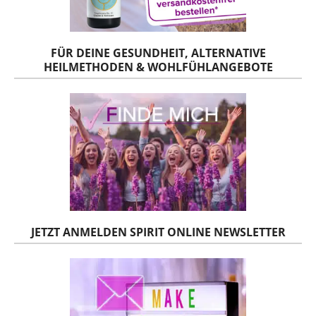
FÜR DEINE GESUNDHEIT, ALTERNATIVE
HEILMETHODEN & WOHLFÜHLANGEBOTE
JETZT ANMELDEN SPIRIT ONLINE NEWSLETTER