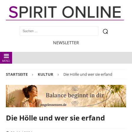
NEWSLETTER
MENÜ
STARTSEITE
KULTUR
Die Hölle und wer sie erfand
Die Hölle und wer sie erfand