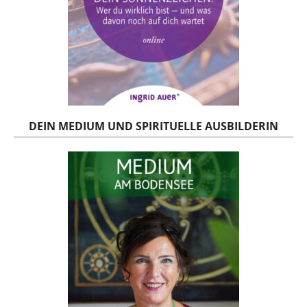
DEIN MEDIUM UND SPIRITUELLE AUSBILDERIN