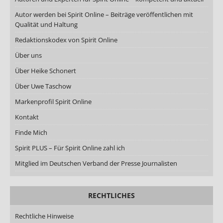
Autor werden bei Spirit Online – Beiträge veröffentlichen mit
Qualität und Haltung
Redaktionskodex von Spirit Online
Über uns
Über Heike Schonert
Über Uwe Taschow
Markenprofil Spirit Online
Kontakt
Finde Mich
Spirit PLUS – Für Spirit Online zahl ich
Mitglied im Deutschen Verband der Presse Journalisten
RECHTLICHES
Rechtliche Hinweise