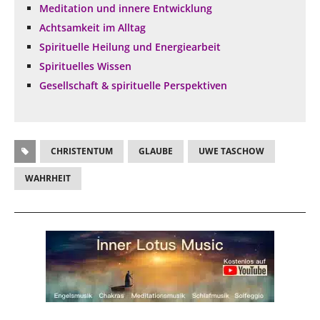
Meditation und innere Entwicklung
Achtsamkeit im Alltag
Spirituelle Heilung und Energiearbeit
Spirituelles Wissen
Gesellschaft & spirituelle Perspektiven
CHRISTENTUM
GLAUBE
UWE TASCHOW
WAHRHEIT