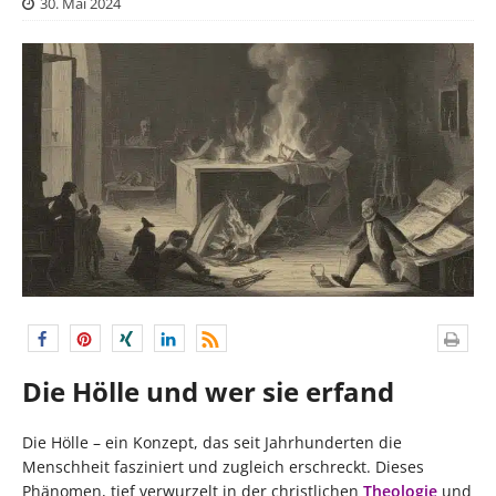
30. Mai 2024
Die Hölle und wer sie erfand
Die Hölle – ein Konzept, das seit Jahrhunderten die
Menschheit fasziniert und zugleich erschreckt. Dieses
Phänomen, tief verwurzelt in der christlichen
Theologie
und