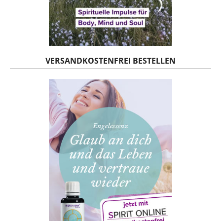
VERSANDKOSTENFREI BESTELLEN