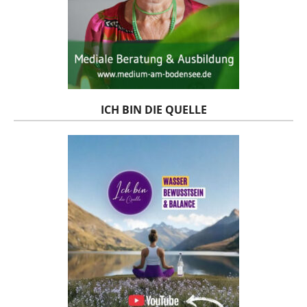
ICH BIN DIE QUELLE