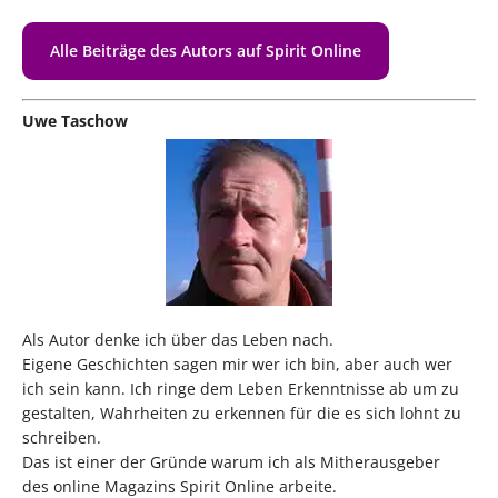
Alle Beiträge des Autors auf Spirit Online
Uwe Taschow
Als Autor denke ich über das Leben nach.
Eigene Geschichten sagen mir wer ich bin, aber auch wer
ich sein kann. Ich ringe dem Leben Erkenntnisse ab um zu
gestalten, Wahrheiten zu erkennen für die es sich lohnt zu
schreiben.
Das ist einer der Gründe warum ich als Mitherausgeber
des online Magazins Spirit Online arbeite.