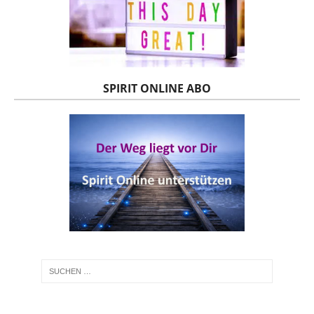
SPIRIT ONLINE ABO