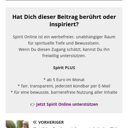
Hat Dich dieser Beitrag berührt oder
inspiriert?
Spirit Online ist ein werbefreier, unabhängiger Raum
für spirituelle Tiefe und Bewusstsein.
Wenn Du diesen Zugang schätzt, kannst Du ihn
freiwillig unterstützen.
Spirit PLUS
* ab 5 Euro im Monat
* fair, transparent, jederzeit kündbar per E-Mail
* für eine bewusste, barrierefreie Nutzung aller Inhalte
👉
Jetzt Spirit Online unterstützen
VORHERIGER