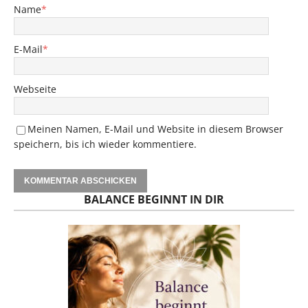
Name
*
E-Mail
*
Webseite
Meinen Namen, E-Mail und Website in diesem Browser
speichern, bis ich wieder kommentiere.
BALANCE BEGINNT IN DIR