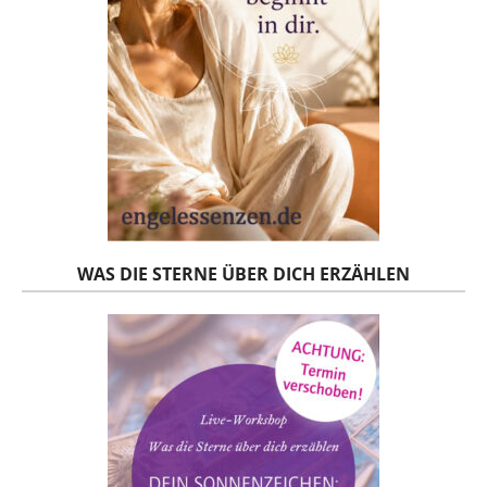
WAS DIE STERNE ÜBER DICH ERZÄHLEN