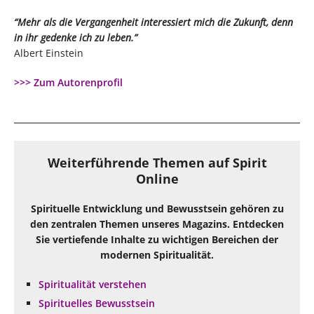
“Mehr als die Vergangenheit interessiert mich die Zukunft, denn
in ihr gedenke ich zu leben.”
Albert Einstein
>>> Zum Autorenprofil
Weiterführende Themen auf Spirit
Online
Spirituelle Entwicklung und Bewusstsein gehören zu
den zentralen Themen unseres Magazins. Entdecken
Sie vertiefende Inhalte zu wichtigen Bereichen der
modernen Spiritualität.
Spiritualität verstehen
Spirituelles Bewusstsein