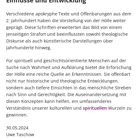
Einflüsse und Entwicklung
Verschiedene apokryphe Texte und Offenbarungen aus dem
2. Jahrhundert haben die Vorstellung von der Hölle weiter
geprägt. Diese Schriften erweiterten das Bild von einem
jenseitigen Strafort und beeinflussten sowohl theologische
Diskurse als auch künstlerische Darstellungen über
Jahrhunderte hinweg.
Für spirituell und geschichtsorientierte Menschen auf der
Suche nach Wahrheit und Aufklärung bietet die Erforschung
der Hölle eine reiche Quelle an Erkenntnissen. Sie offenbart
nicht nur historische und theologische Entwicklungen,
sondern auch tiefere Einsichten in das menschliche Streben
nach Sinn und Gerechtigkeit. Die Auseinandersetzung mit
diesen Konzepten kann helfen, ein umfassenderes
Verständnis unserer kulturellen und
spirituellen
Wurzeln zu
gewinnen.
30.05.2024
Uwe Taschow