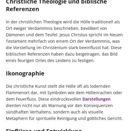
Christliche Theologie und biblische
Referenzen
In der christlichen Theologie wird die Hölle traditionell als
Ort ewiger Verdammnis beschrieben, bevölkert von
Dämonen und dem Teufel. Jesus Christus spricht im Neuen
Testament mehrfach von einem Ort der Verdammnis, was
die Vorstellung im Christentum stark beeinflusst hat. Diese
biblischen Referenzen haben dazu beigetragen, das Bild
eines feurigen Ortes des Leidens zu festigen.
Ikonographie
Die christliche Kunst stellt die Hölle oft als lodernden
Flammenort dar, mit Symbolen wie dem Höllenrachen oder
dem Feuerfluss. Diese eindrucksvollen
Darstellungen
dienten nicht nur als Warnung vor den Konsequenzen
sündhaften Verhaltens, sondern auch als visuelle
Metaphern für spirituelle Reinigung und göttliches Gericht.