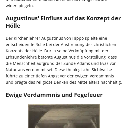
widerspiegeln.
Augustinus' Einfluss auf das Konzept der
Hölle
Der Kirchenlehrer Augustinus von Hippo spielte eine
entscheidende Rolle bei der Ausformung des christlichen
Konzepts der Hölle. Durch seine Verknüpfung mit der
Erbsündenlehre betonte Augustinus die Vorstellung, dass
die Menschheit aufgrund der Sünde Adams und Evas von
Natur aus verdammt sei. Diese theologische Sichtweise
führte zu einer tiefen Angst vor der ewigen Verdammnis
und prägte das religiöse Denken des Mittelalters nachhaltig.
Ewige Verdammnis und Fegefeuer