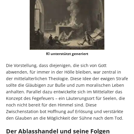
KI unterstützt generiert
Die Vorstellung, dass diejenigen, die sich von Gott
abwenden, für immer in der Hölle bleiben, war zentral in
der mittelalterlichen Theologie. Diese Idee der ewigen Strafe
sollte die Gläubigen zur Buße und zum moralischen Leben
anhalten. Parallel dazu entwickelte sich im Mittelalter das
Konzept des Fegefeuers – ein Läuterungsort für Seelen, die
noch nicht bereit für den Himmel sind. Diese
Zwischenstation bot Hoffnung auf Erlösung und verstärkte
den Glauben an die Möglichkeit der Sühne nach dem Tod.
Der Ablasshandel und seine Folgen