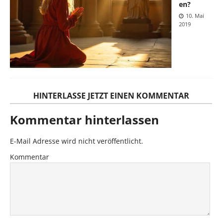
en?
10. Mai
2019
HINTERLASSE JETZT EINEN KOMMENTAR
Kommentar hinterlassen
E-Mail Adresse wird nicht veröffentlicht.
Kommentar