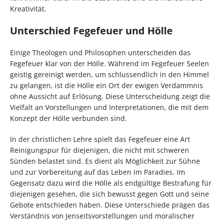
Kreativität.
Unterschied Fegefeuer und Hölle
Einige Theologen und Philosophen unterscheiden das
Fegefeuer klar von der Hölle. Während im Fegefeuer Seelen
geistig gereinigt werden, um schlussendlich in den Himmel
zu gelangen, ist die Hölle ein Ort der ewigen Verdammnis
ohne Aussicht auf Erlösung. Diese Unterscheidung zeigt die
Vielfalt an Vorstellungen und Interpretationen, die mit dem
Konzept der Hölle verbunden sind.
In der christlichen Lehre spielt das Fegefeuer eine Art
Reinigungspur für diejenigen, die nicht mit schweren
Sünden belastet sind. Es dient als Möglichkeit zur Sühne
und zur Vorbereitung auf das Leben im Paradies. Im
Gegensatz dazu wird die Hölle als endgültige Bestrafung für
diejenigen gesehen, die sich bewusst gegen Gott und seine
Gebote entschieden haben. Diese Unterschiede prägen das
Verständnis von Jenseitsvorstellungen und moralischer