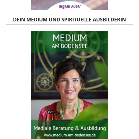
DEIN MEDIUM UND SPIRITUELLE AUSBILDERIN