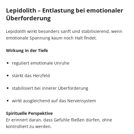
Lepidolith – Entlastung bei emotionaler
Überforderung
Lepidolith wirkt besonders sanft und stabilisierend, wenn
emotionale Spannung kaum noch Halt findet.
Wirkung in der Tiefe
reguliert emotionale Unruhe
stärkt das Herzfeld
stabilisiert bei innerer Überforderung
wirkt ausgleichend auf das Nervensystem
Spirituelle Perspektive
Er erinnert daran, dass Gefühle fließen dürfen, ohne
kontrolliert zu werden.