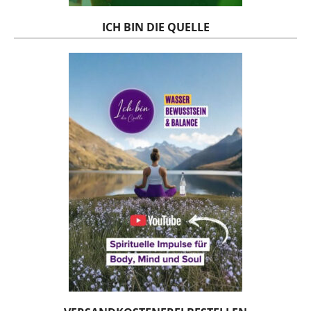
ICH BIN DIE QUELLE