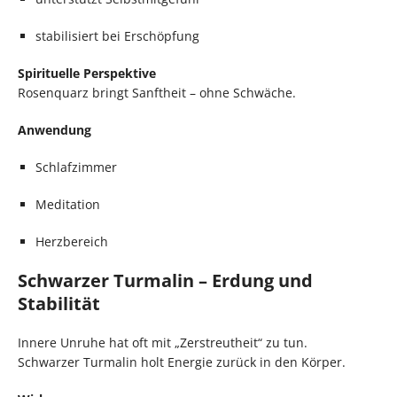
stabilisiert bei Erschöpfung
Spirituelle Perspektive
Rosenquarz bringt Sanftheit – ohne Schwäche.
Anwendung
Schlafzimmer
Meditation
Herzbereich
Schwarzer Turmalin – Erdung und
Stabilität
Innere Unruhe hat oft mit „Zerstreutheit“ zu tun.
Schwarzer Turmalin holt Energie zurück in den Körper.