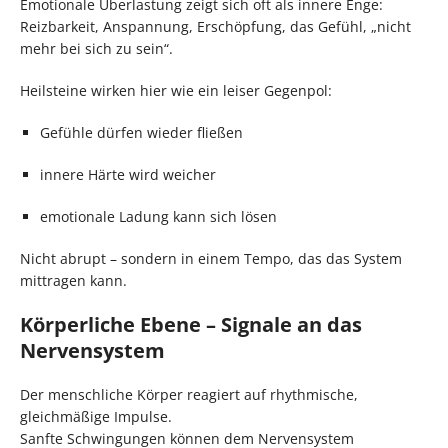
Emotionale Überlastung zeigt sich oft als innere Enge:
Reizbarkeit, Anspannung, Erschöpfung, das Gefühl, „nicht
mehr bei sich zu sein“.
Heilsteine wirken hier wie ein leiser Gegenpol:
Gefühle dürfen wieder fließen
innere Härte wird weicher
emotionale Ladung kann sich lösen
Nicht abrupt – sondern in einem Tempo, das das System
mittragen kann.
Körperliche Ebene – Signale an das
Nervensystem
Der menschliche Körper reagiert auf rhythmische,
gleichmäßige Impulse.
Sanfte Schwingungen können dem Nervensystem