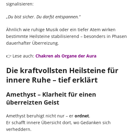
signalisieren:
„Du bist sicher. Du darfst entspannen.“
Ähnlich wie ruhige Musik oder ein tiefer Atem wirken
bestimmte Heilsteine stabilisierend – besonders in Phasen
dauerhafter Überreizung.
👉 Lese auch:
Chakren als Organe der Aura
Die kraftvollsten Heilsteine für
innere Ruhe – tief erklärt
Amethyst – Klarheit für einen
überreizten Geist
Amethyst beruhigt nicht nur – er
ordnet
.
Er schafft innere Übersicht dort, wo Gedanken sich
verheddern.