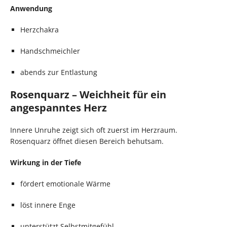
Anwendung
Herzchakra
Handschmeichler
abends zur Entlastung
Rosenquarz – Weichheit für ein
angespanntes Herz
Innere Unruhe zeigt sich oft zuerst im Herzraum.
Rosenquarz öffnet diesen Bereich behutsam.
Wirkung in der Tiefe
fördert emotionale Wärme
löst innere Enge
unterstützt Selbstmitgefühl