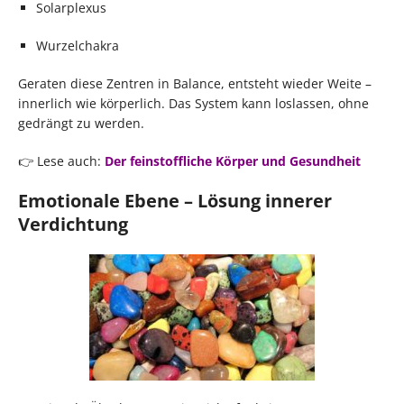
Solarplexus
Wurzelchakra
Geraten diese Zentren in Balance, entsteht wieder Weite –
innerlich wie körperlich. Das System kann loslassen, ohne
gedrängt zu werden.
👉 Lese auch:
Der feinstoffliche Körper und Gesundheit
Emotionale Ebene – Lösung innerer
Verdichtung