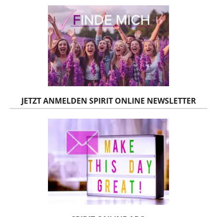
JETZT ANMELDEN SPIRIT ONLINE NEWSLETTER