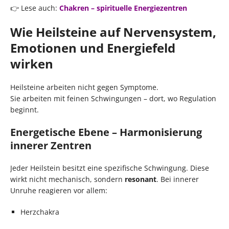
👉 Lese auch:
Chakren – spirituelle Energiezentren
Wie Heilsteine auf Nervensystem,
Emotionen und Energiefeld
wirken
Heilsteine arbeiten nicht gegen Symptome.
Sie arbeiten mit feinen Schwingungen – dort, wo Regulation
beginnt.
Energetische Ebene – Harmonisierung
innerer Zentren
Jeder Heilstein besitzt eine spezifische Schwingung. Diese
wirkt nicht mechanisch, sondern
resonant
. Bei innerer
Unruhe reagieren vor allem:
Herzchakra