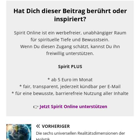
Hat Dich dieser Beitrag berührt oder
inspiriert?
Spirit Online ist ein werbefreier, unabhängiger Raum
für spirituelle Tiefe und Bewusstsein.
Wenn Du diesen Zugang schätzt, kannst Du ihn
freiwillig unterstützen.
Spirit PLUS
* ab 5 Euro im Monat
* fair, transparent, jederzeit kündbar per E-Mail
* für eine bewusste, barrierefreie Nutzung aller Inhalte
👉
Jetzt Spirit Online unterstützen
VORHERIGER
Die sechs universellen Realitätsdimensionen der
Holistik