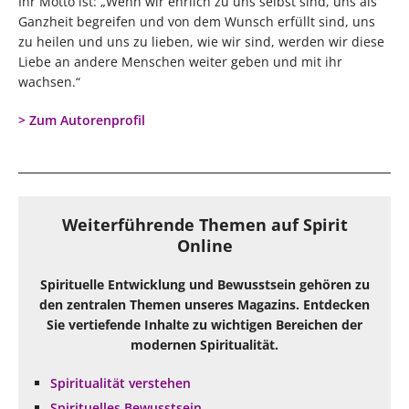
Ihr Motto ist: „Wenn wir ehrlich zu uns selbst sind, uns als
Ganzheit begreifen und von dem Wunsch erfüllt sind, uns
zu heilen und uns zu lieben, wie wir sind, werden wir diese
Liebe an andere Menschen weiter geben und mit ihr
wachsen.“
> Zum Autorenprofil
Weiterführende Themen auf Spirit
Online
Spirituelle Entwicklung und Bewusstsein gehören zu
den zentralen Themen unseres Magazins. Entdecken
Sie vertiefende Inhalte zu wichtigen Bereichen der
modernen Spiritualität.
Spiritualität verstehen
Spirituelles Bewusstsein