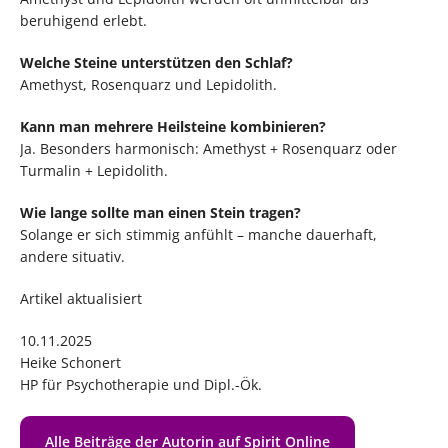
beruhigend erlebt.
Welche Steine unterstützen den Schlaf?
Amethyst, Rosenquarz und Lepidolith.
Kann man mehrere Heilsteine kombinieren?
Ja. Besonders harmonisch: Amethyst + Rosenquarz oder
Turmalin + Lepidolith.
Wie lange sollte man einen Stein tragen?
Solange er sich stimmig anfühlt – manche dauerhaft,
andere situativ.
Artikel aktualisiert
10.11.2025
Heike Schonert
HP für Psychotherapie und Dipl.-Ök.
Alle Beiträge der Autorin auf Spirit Online