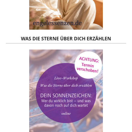
WAS DIE STERNE ÜBER DICH ERZÄHLEN