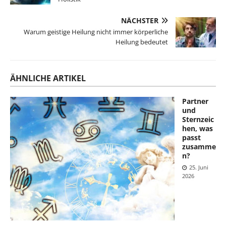
NÄCHSTER
Warum geistige Heilung nicht immer körperliche
Heilung bedeutet
ÄHNLICHE ARTIKEL
Partner
und
Sternzeic
hen, was
passt
zusamme
n?
25. Juni
2026