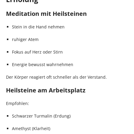
Meditation mit Heilsteinen
Stein in die Hand nehmen
ruhiger Atem
Fokus auf Herz oder Stirn
Energie bewusst wahrnehmen
Der Körper reagiert oft schneller als der Verstand.
Heilsteine am Arbeitsplatz
Empfohlen:
Schwarzer Turmalin (Erdung)
Amethyst (Klarheit)