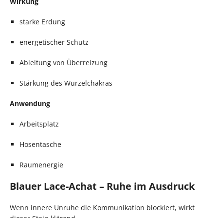
Wirkung
starke Erdung
energetischer Schutz
Ableitung von Überreizung
Stärkung des Wurzelchakras
Anwendung
Arbeitsplatz
Hosentasche
Raumenergie
Blauer Lace-Achat – Ruhe im Ausdruck
Wenn innere Unruhe die Kommunikation blockiert, wirkt