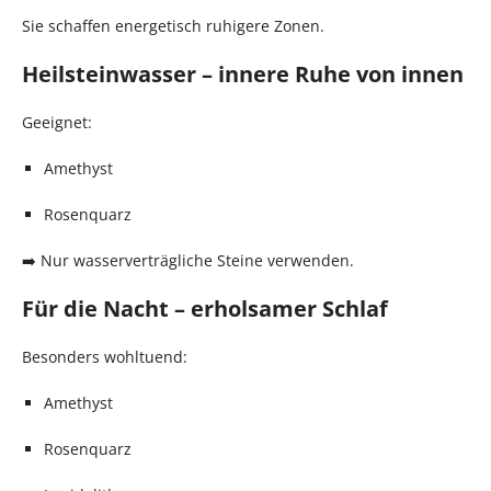
Sie schaffen energetisch ruhigere Zonen.
Heilsteinwasser – innere Ruhe von innen
Geeignet:
Amethyst
Rosenquarz
➡️ Nur wasserverträgliche Steine verwenden.
Für die Nacht – erholsamer Schlaf
Besonders wohltuend:
Amethyst
Rosenquarz