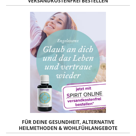
VERSANDKOSTENFREI BESTELLEN
FÜR DEINE GESUNDHEIT, ALTERNATIVE
HEILMETHODEN & WOHLFÜHLANGEBOTE