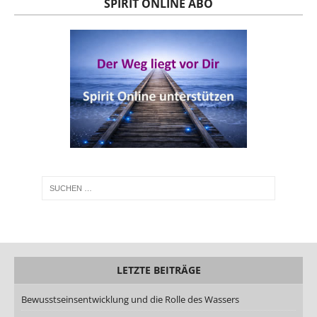
SPIRIT ONLINE ABO
LETZTE BEITRÄGE
Bewusstseinsentwicklung und die Rolle des Wassers