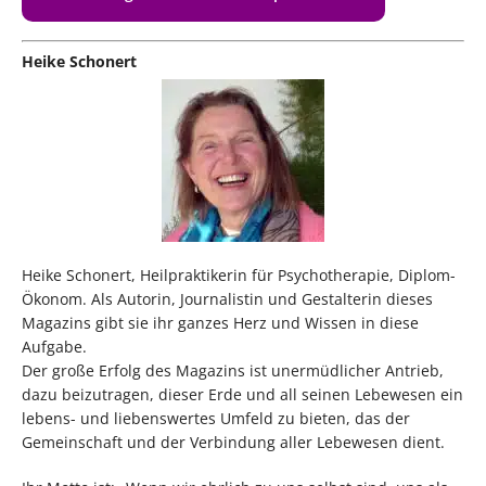
Heike Schonert
Heike Schonert, Heilpraktikerin für Psychotherapie, Diplom-
Ökonom. Als Autorin, Journalistin und Gestalterin dieses
Magazins gibt sie ihr ganzes Herz und Wissen in diese
Aufgabe.
Der große Erfolg des Magazins ist unermüdlicher Antrieb,
dazu beizutragen, dieser Erde und all seinen Lebewesen ein
lebens- und liebenswertes Umfeld zu bieten, das der
Gemeinschaft und der Verbindung aller Lebewesen dient.