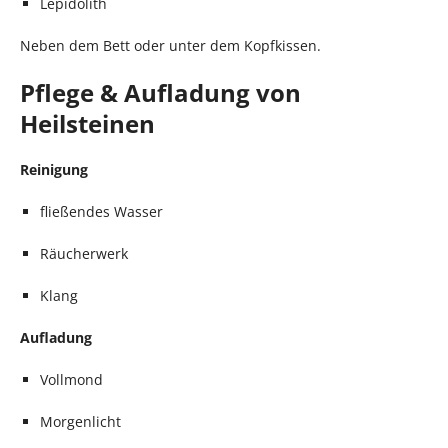
Lepidolith
Neben dem Bett oder unter dem Kopfkissen.
Pflege & Aufladung von
Heilsteinen
Reinigung
fließendes Wasser
Räucherwerk
Klang
Aufladung
Vollmond
Morgenlicht