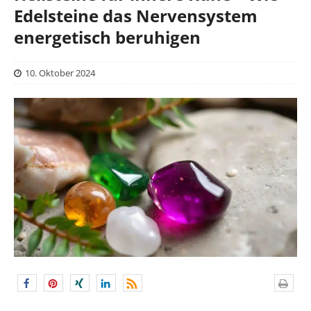
Edelsteine das Nervensystem
energetisch beruhigen
10. Oktober 2024