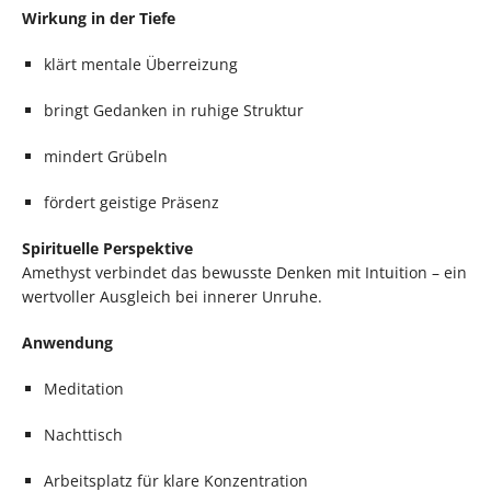
Wirkung in der Tiefe
klärt mentale Überreizung
bringt Gedanken in ruhige Struktur
mindert Grübeln
fördert geistige Präsenz
Spirituelle Perspektive
Amethyst verbindet das bewusste Denken mit Intuition – ein
wertvoller Ausgleich bei innerer Unruhe.
Anwendung
Meditation
Nachttisch
Arbeitsplatz für klare Konzentration