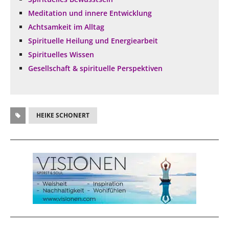
Meditation und innere Entwicklung
Achtsamkeit im Alltag
Spirituelle Heilung und Energiearbeit
Spirituelles Wissen
Gesellschaft & spirituelle Perspektiven
HEIKE SCHONERT