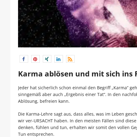
Karma ablösen und mit sich in
Jeder hat sicherlich schon einmal den Begriff „Karma“ ge
sinngemäß aber auch „Ergebnis einer Tat“. In den nachf
Ablösung, befreien kann.
Die Karma-Lehre sagt aus, dass alles, was im Leben gesch
wir ver-URSACHT haben. In den meisten Fällen sind diese 
denken, fühlen und tun, erhalten wir somit den vollen
Tun entsprechen.