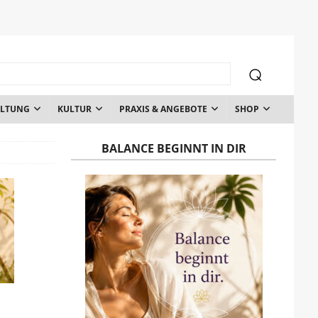
ALTUNG
KULTUR
PRAXIS & ANGEBOTE
SHOP
BALANCE BEGINNT IN DIR