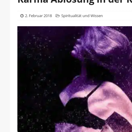
2. Februar 2018
Spiritualität und Wissen