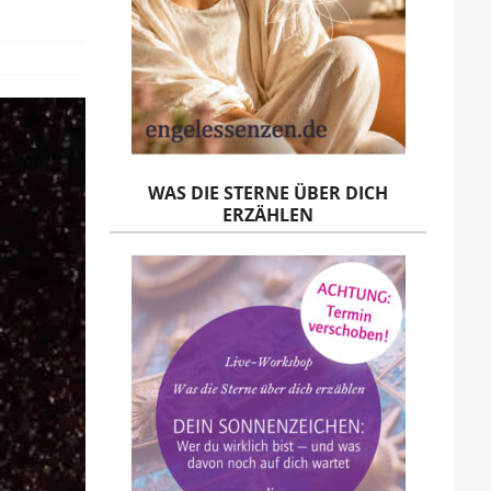
WAS DIE STERNE ÜBER DICH
ERZÄHLEN