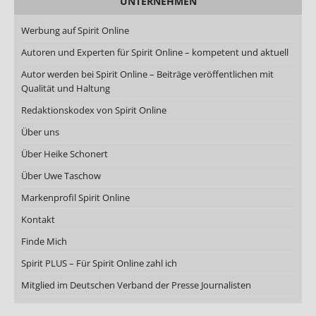
UNTERNEHMEN
Werbung auf Spirit Online
Autoren und Experten für Spirit Online – kompetent und aktuell
Autor werden bei Spirit Online – Beiträge veröffentlichen mit
Qualität und Haltung
Redaktionskodex von Spirit Online
Über uns
Über Heike Schonert
Über Uwe Taschow
Markenprofil Spirit Online
Kontakt
Finde Mich
Spirit PLUS – Für Spirit Online zahl ich
Mitglied im Deutschen Verband der Presse Journalisten