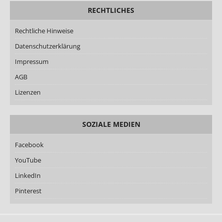
RECHTLICHES
Rechtliche Hinweise
Datenschutzerklärung
Impressum
AGB
Lizenzen
SOZIALE MEDIEN
Facebook
YouTube
LinkedIn
Pinterest