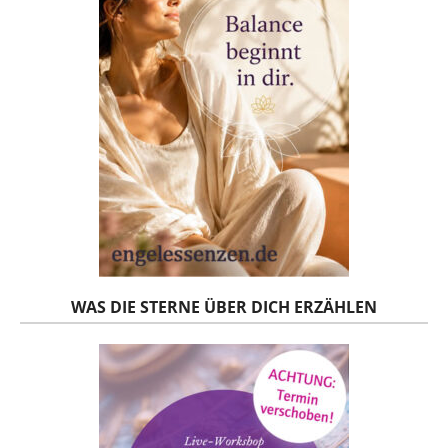
WAS DIE STERNE ÜBER DICH ERZÄHLEN