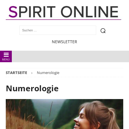
NEWSLETTER
MENÜ
STARTSEITE
Numerologie
Numerologie