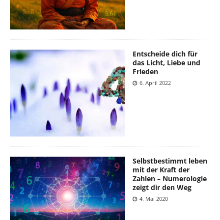
Entscheide dich für
das Licht, Liebe und
Frieden
6. April 2022
Selbstbestimmt leben
mit der Kraft der
Zahlen – Numerologie
zeigt dir den Weg
4. Mai 2020