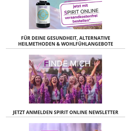
FÜR DEINE GESUNDHEIT, ALTERNATIVE
HEILMETHODEN & WOHLFÜHLANGEBOTE
JETZT ANMELDEN SPIRIT ONLINE NEWSLETTER