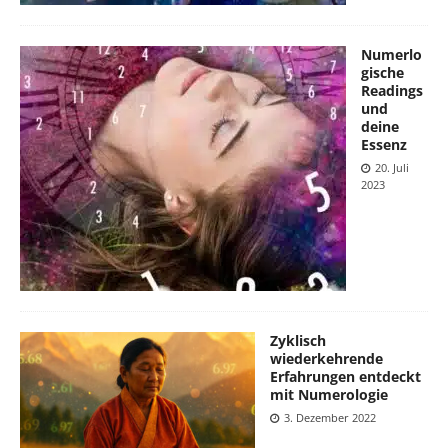
Numerlo
gische
Readings
und
deine
Essenz
20. Juli
2023
Zyklisch
wiederkehrende
Erfahrungen entdeckt
mit Numerologie
3. Dezember 2022