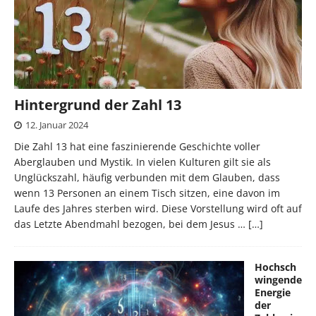
Hintergrund der Zahl 13
12. Januar 2024
Die Zahl 13 hat eine faszinierende Geschichte voller
Aberglauben und Mystik. In vielen Kulturen gilt sie als
Unglückszahl, häufig verbunden mit dem Glauben, dass
wenn 13 Personen an einem Tisch sitzen, eine davon im
Laufe des Jahres sterben wird. Diese Vorstellung wird oft auf
das Letzte Abendmahl bezogen, bei dem Jesus …
[…]
Hochsch
wingende
Energie
der