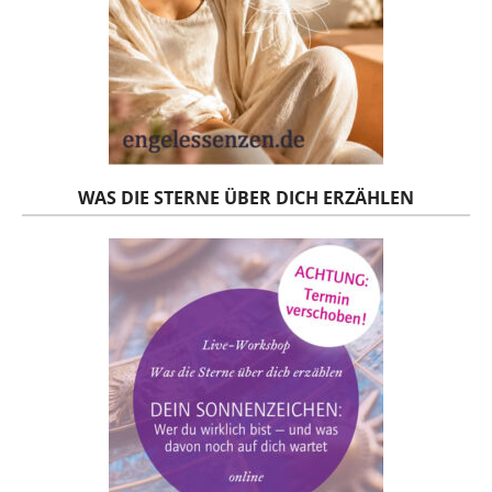
WAS DIE STERNE ÜBER DICH ERZÄHLEN