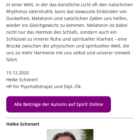
In einer Welt, in der das künstliche Licht oft den natürlichen
Rhythmus überstrahlt, kann das bewusste Einbinden von
Dunkelheit, Melatonin und natürlichen Zyklen uns helfen,
wieder ins Gleichgewicht zu kommen. Melatonin ist dabei
nicht nur das Hormon des Schlafs, sondern auch ein
Schlüssel zu innerer Ruhe und spiritueller Klarheit – eine
Brücke zwischen der physischen und spirituellen Welt, die
uns zu mehr Harmonie mit uns selbst und unserer Umwelt
führt.
15.12.2020
Heike Schonert
HP für Psychotherapie und Dipl.-Ök.
Alle Beiträge der Autorin auf Spirit Online
Heike Schonert