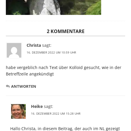
2 KOMMENTARE
Christa
sagt:
16. DEZEMBER 2022 UM 10:59 UHR
habe vergeblich nach Text über Kolloid gesucht, wie in der
Betreffzeile angekündigt
ANTWORTEN
Heike
sagt:
16. DEZEMBER 2022 UM 15:28 UHR
Hallo Christa, in diesem Beitrag, der auch im NL gezeigt