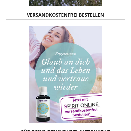
VERSANDKOSTENFREI BESTELLEN