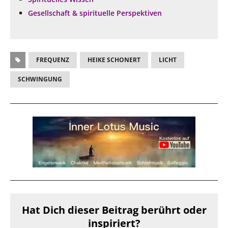
Gesellschaft & spirituelle Perspektiven
FREQUENZ
HEIKE SCHONERT
LICHT
SCHWINGUNG
Hat Dich dieser Beitrag berührt oder
inspiriert?