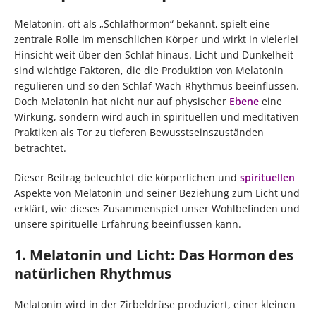
Melatonin, oft als „Schlafhormon“ bekannt, spielt eine
zentrale Rolle im menschlichen Körper und wirkt in vielerlei
Hinsicht weit über den Schlaf hinaus. Licht und Dunkelheit
sind wichtige Faktoren, die die Produktion von Melatonin
regulieren und so den Schlaf-Wach-Rhythmus beeinflussen.
Doch Melatonin hat nicht nur auf physischer
Ebene
eine
Wirkung, sondern wird auch in spirituellen und meditativen
Praktiken als Tor zu tieferen Bewusstseinszuständen
betrachtet.
Dieser Beitrag beleuchtet die körperlichen und
spirituellen
Aspekte von Melatonin und seiner Beziehung zum Licht und
erklärt, wie dieses Zusammenspiel unser Wohlbefinden und
unsere spirituelle Erfahrung beeinflussen kann.
1. Melatonin und Licht: Das Hormon des
natürlichen Rhythmus
Melatonin wird in der Zirbeldrüse produziert, einer kleinen