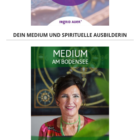
DEIN MEDIUM UND SPIRITUELLE AUSBILDERIN