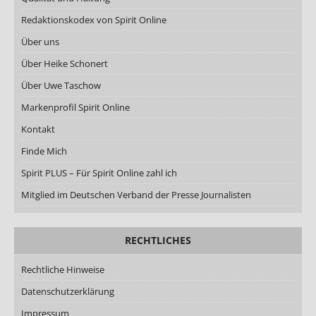
Redaktionskodex von Spirit Online
Über uns
Über Heike Schonert
Über Uwe Taschow
Markenprofil Spirit Online
Kontakt
Finde Mich
Spirit PLUS – Für Spirit Online zahl ich
Mitglied im Deutschen Verband der Presse Journalisten
RECHTLICHES
Rechtliche Hinweise
Datenschutzerklärung
Impressum