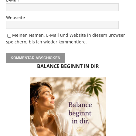
Webseite
Meinen Namen, E-Mail und Website in diesem Browser
speichern, bis ich wieder kommentiere.
BALANCE BEGINNT IN DIR