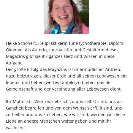
Heike Schonert, Heilpraktikerin für Psychotherapie, Diplom-
Ökonom. Als Autorin, Journalistin und Gestalterin dieses
Magazins gibt sie ihr ganzes Herz und Wissen in diese
Aufgabe.
Der große Erfolg des Magazins ist unermüdlicher Antrieb,
dazu beizutragen, dieser Erde und all seinen Lebewesen ein
lebens- und liebenswertes Umfeld zu bieten, das der
Gemeinschaft und der Verbindung aller Lebewesen dient.
Ihr Motto ist: „Wenn wir ehrlich zu uns selbst sind, uns als
Ganzheit begreifen und von dem Wunsch erfüllt sind, uns
zu heilen und uns zu lieben, wie wir sind, werden wir diese
Liebe an andere Menschen weiter geben und mit ihr
wachsen.“