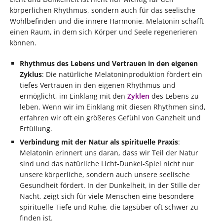
körperlichen Rhythmus, sondern auch für das seelische
Wohlbefinden und die innere Harmonie. Melatonin schafft
einen Raum, in dem sich Körper und Seele regenerieren
können.
Rhythmus des Lebens und Vertrauen in den eigenen
Zyklus
: Die natürliche Melatoninproduktion fördert ein
tiefes Vertrauen in den eigenen Rhythmus und
ermöglicht, im Einklang mit den
Zyklen
des Lebens zu
leben. Wenn wir im Einklang mit diesen Rhythmen sind,
erfahren wir oft ein größeres Gefühl von Ganzheit und
Erfüllung.
Verbindung mit der Natur als spirituelle Praxis
:
Melatonin erinnert uns daran, dass wir Teil der Natur
sind und das natürliche Licht-Dunkel-Spiel nicht nur
unsere körperliche, sondern auch unsere seelische
Gesundheit fördert. In der Dunkelheit, in der Stille der
Nacht, zeigt sich für viele Menschen eine besondere
spirituelle Tiefe und Ruhe, die tagsüber oft schwer zu
finden ist.