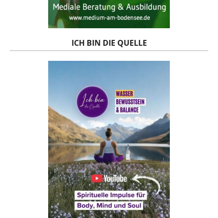
ICH BIN DIE QUELLE