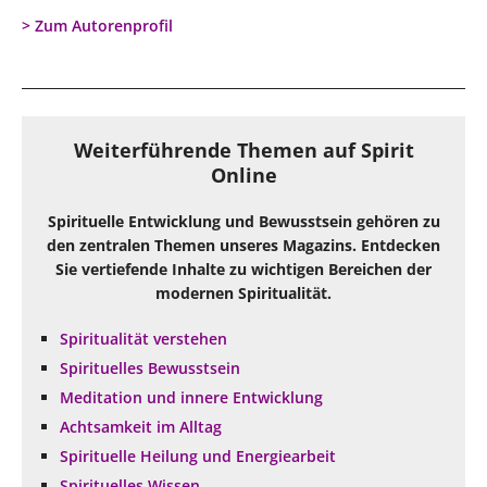
> Zum Autorenprofil
Weiterführende Themen auf Spirit
Online
Spirituelle Entwicklung und Bewusstsein gehören zu
den zentralen Themen unseres Magazins. Entdecken
Sie vertiefende Inhalte zu wichtigen Bereichen der
modernen Spiritualität.
Spiritualität verstehen
Spirituelles Bewusstsein
Meditation und innere Entwicklung
Achtsamkeit im Alltag
Spirituelle Heilung und Energiearbeit
Spirituelles Wissen