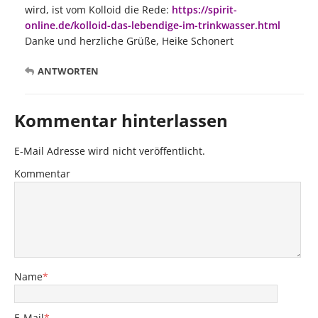
wird, ist vom Kolloid die Rede:
https://spirit-
online.de/kolloid-das-lebendige-im-trinkwasser.html
Danke und herzliche Grüße, Heike Schonert
ANTWORTEN
Kommentar hinterlassen
E-Mail Adresse wird nicht veröffentlicht.
Kommentar
Name
*
E-Mail
*