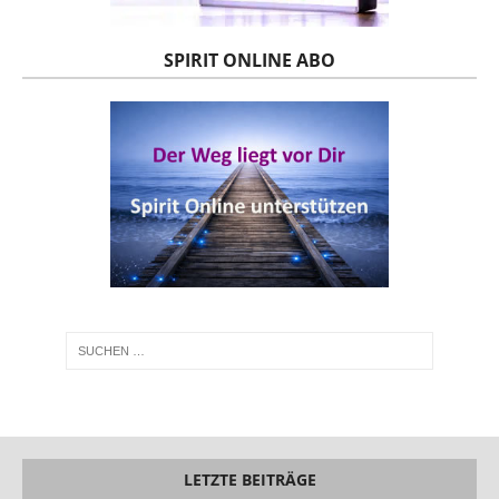
SPIRIT ONLINE ABO
LETZTE BEITRÄGE