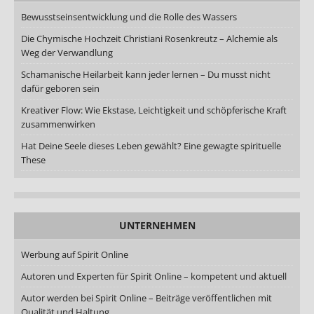
Bewusstseinsentwicklung und die Rolle des Wassers
Die Chymische Hochzeit Christiani Rosenkreutz – Alchemie als
Weg der Verwandlung
Schamanische Heilarbeit kann jeder lernen – Du musst nicht
dafür geboren sein
Kreativer Flow: Wie Ekstase, Leichtigkeit und schöpferische Kraft
zusammenwirken
Hat Deine Seele dieses Leben gewählt? Eine gewagte spirituelle
These
UNTERNEHMEN
Werbung auf Spirit Online
Autoren und Experten für Spirit Online – kompetent und aktuell
Autor werden bei Spirit Online – Beiträge veröffentlichen mit
Qualität und Haltung