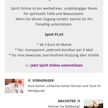
Spirit Online ist ein werbefreier, unabhängiger Raum
für spirituelle Tiefe und Bewusstsein.
Wenn Du diesen Zugang schätzt, kannst Du ihn
freiwillig unterstützen.
Spirit PLUS
* ab 5 Euro im Monat
* fair, transparent, jederzeit kündbar per E-Mail
* für eine bewusste, barrierefreie Nutzung aller Inhalte
👉
Jetzt Spirit Online unterstützen
VORHERIGER
Gute Karten, schlechte Karten Roman und Tarot im
Mittelpunkt
NÄCHSTER
Kennen Sie Wellbeing?