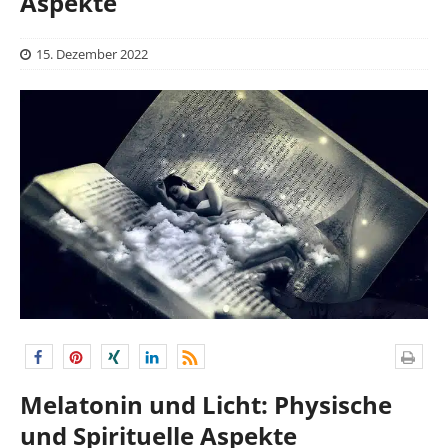
Aspekte
15. Dezember 2022
Melatonin und Licht: Physische
und Spirituelle Aspekte