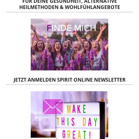
FÜR DEINE GESUNDHEIT, ALTERNATIVE
HEILMETHODEN & WOHLFÜHLANGEBOTE
JETZT ANMELDEN SPIRIT ONLINE NEWSLETTER