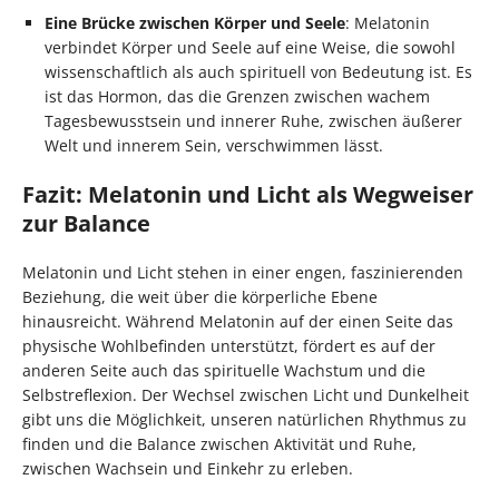
Eine Brücke zwischen Körper und Seele
: Melatonin
verbindet Körper und Seele auf eine Weise, die sowohl
wissenschaftlich als auch spirituell von Bedeutung ist. Es
ist das Hormon, das die Grenzen zwischen wachem
Tagesbewusstsein und innerer Ruhe, zwischen äußerer
Welt und innerem Sein, verschwimmen lässt.
Fazit: Melatonin und Licht als Wegweiser
zur Balance
Melatonin und Licht stehen in einer engen, faszinierenden
Beziehung, die weit über die körperliche Ebene
hinausreicht. Während Melatonin auf der einen Seite das
physische Wohlbefinden unterstützt, fördert es auf der
anderen Seite auch das spirituelle Wachstum und die
Selbstreflexion. Der Wechsel zwischen Licht und Dunkelheit
gibt uns die Möglichkeit, unseren natürlichen Rhythmus zu
finden und die Balance zwischen Aktivität und Ruhe,
zwischen Wachsein und Einkehr zu erleben.