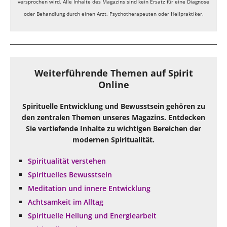
versprochen wird. Alle Inhalte des Magazins sind kein Ersatz für eine Diagnose
oder Behandlung durch einen Arzt, Psychotherapeuten oder Heilpraktiker.
Weiterführende Themen auf Spirit
Online
Spirituelle Entwicklung und Bewusstsein gehören zu
den zentralen Themen unseres Magazins. Entdecken
Sie vertiefende Inhalte zu wichtigen Bereichen der
modernen Spiritualität.
Spiritualität verstehen
Spirituelles Bewusstsein
Meditation und innere Entwicklung
Achtsamkeit im Alltag
Spirituelle Heilung und Energiearbeit