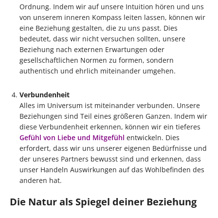
Ordnung. Indem wir auf unsere Intuition hören und uns
von unserem inneren Kompass leiten lassen, können wir
eine Beziehung gestalten, die zu uns passt. Dies
bedeutet, dass wir nicht versuchen sollten, unsere
Beziehung nach externen Erwartungen oder
gesellschaftlichen Normen zu formen, sondern
authentisch und ehrlich miteinander umgehen.
Verbundenheit
Alles im Universum ist miteinander verbunden. Unsere
Beziehungen sind Teil eines größeren Ganzen. Indem wir
diese Verbundenheit erkennen, können wir ein tieferes
Gefühl von Liebe und Mitgefühl
entwickeln. Dies
erfordert, dass wir uns unserer eigenen Bedürfnisse und
der unseres Partners bewusst sind und erkennen, dass
unser Handeln Auswirkungen auf das Wohlbefinden des
anderen hat.
Die Natur als Spiegel deiner Beziehung