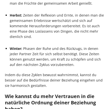
man die Früchte der gemeinsamen Arbeit genießt.
Herbst:
Zeiten der Reflexion und Ernte, in denen man die
gemeinsamen Erlebnisse wertschätzt und sich auf
kommende Herausforderungen vorbereitet. Es ist auch
eine Phase des Loslassens von Dingen, die nicht mehr
dienlich sind.
Winter:
Phasen der Ruhe und des Rückzugs, in denen
jeder Partner Zeit für sich selbst benötigt. Diese Zeiten
können genutzt werden, um Kraft zu schöpfen und sich
auf den nächsten Zyklus vorzubereiten.
Indem du diese Zyklen bewusst wahrnimmst, kannst du
besser auf die Bedürfnisse deiner Beziehung eingehen und
sie harmonisch gestalten.
Wie kannst du mehr Vertrauen in die
natürliche Ordnung deiner Beziehung
haben?