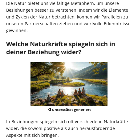
Die Natur bietet uns vielfältige Metaphern, um unsere
Beziehungen besser zu verstehen. Indem wir die Elemente
und Zyklen der Natur betrachten, können wir Parallelen zu
unseren Partnerschaften ziehen und wertvolle Erkenntnisse
gewinnen.
Welche Naturkräfte spiegeln sich in
deiner Beziehung wider?
KI unterstützt generiert
In Beziehungen spiegeln sich oft verschiedene Naturkräfte
wider, die sowohl positive als auch herausfordernde
Aspekte mit sich bringen.