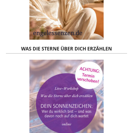
WAS DIE STERNE ÜBER DICH ERZÄHLEN