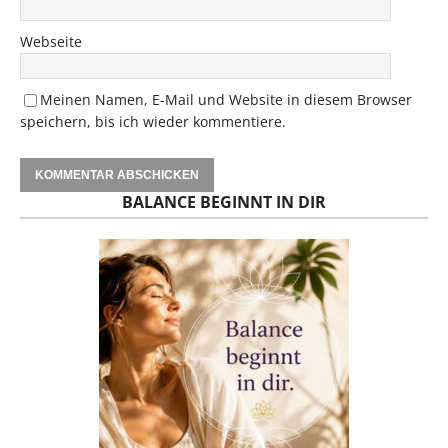
Webseite
Meinen Namen, E-Mail und Website in diesem Browser
speichern, bis ich wieder kommentiere.
BALANCE BEGINNT IN DIR