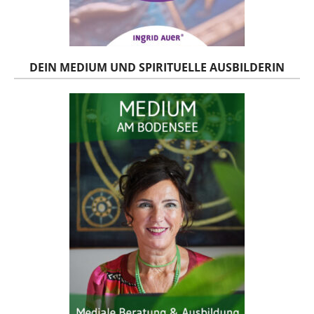
DEIN MEDIUM UND SPIRITUELLE AUSBILDERIN