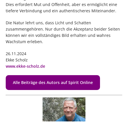
Dies erfordert Mut und Offenheit, aber es ermöglicht eine
tiefere Verbindung und ein authentischeres Miteinander.
Die Natur lehrt uns, dass Licht und Schatten
zusammengehören. Nur durch die Akzeptanz beider Seiten
können wir ein vollständiges Bild erhalten und wahres
Wachstum erleben.
26.11.2024
Ekke Scholz
www.ekke-scholz.de
Alle Beiträge des Autors auf Spirit Online