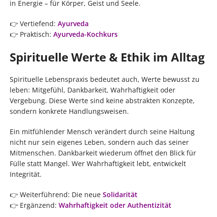
in Energie – für Körper, Geist und Seele.
👉 Vertiefend:
Ayurveda
👉 Praktisch:
Ayurveda-Kochkurs
Spirituelle Werte & Ethik im Alltag
Spirituelle Lebenspraxis bedeutet auch, Werte bewusst zu
leben: Mitgefühl, Dankbarkeit, Wahrhaftigkeit oder
Vergebung. Diese Werte sind keine abstrakten Konzepte,
sondern konkrete Handlungsweisen.
Ein mitfühlender Mensch verändert durch seine Haltung
nicht nur sein eigenes Leben, sondern auch das seiner
Mitmenschen. Dankbarkeit wiederum öffnet den Blick für
Fülle statt Mangel. Wer Wahrhaftigkeit lebt, entwickelt
Integrität.
👉 Weiterführend: Die neue
Solidarität
👉 Ergänzend:
Wahrhaftigkeit oder Authentizität