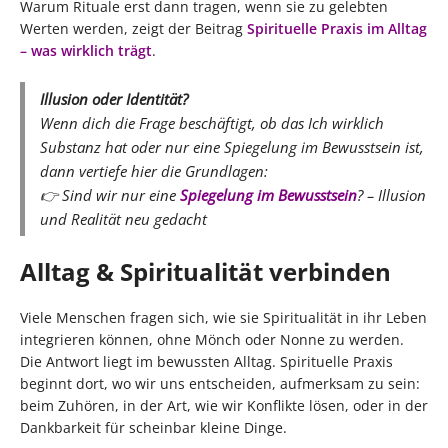
Warum Rituale erst dann tragen, wenn sie zu gelebten
Werten werden, zeigt der Beitrag
Spirituelle Praxis im Alltag
– was wirklich trägt
.
Illusion oder Identität?
Wenn dich die Frage beschäftigt, ob das Ich wirklich
Substanz hat oder nur eine Spiegelung im Bewusstsein ist,
dann vertiefe hier die Grundlagen:
👉
Sind wir nur eine
Spiegelung im Bewusstsein
? – Illusion
und Realität neu gedacht
Alltag & Spiritualität verbinden
Viele Menschen fragen sich, wie sie Spiritualität in ihr Leben
integrieren können, ohne Mönch oder Nonne zu werden.
Die Antwort liegt im bewussten Alltag. Spirituelle Praxis
beginnt dort, wo wir uns entscheiden, aufmerksam zu sein:
beim Zuhören, in der Art, wie wir Konflikte lösen, oder in der
Dankbarkeit für scheinbar kleine Dinge.