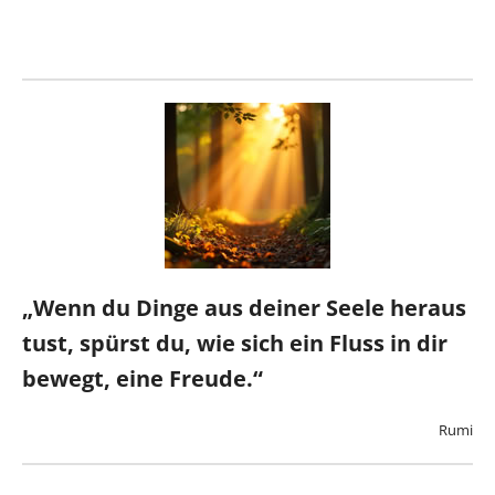
„Wenn du Dinge aus deiner Seele heraus
tust, spürst du, wie sich ein Fluss in dir
bewegt, eine Freude.“
Rumi