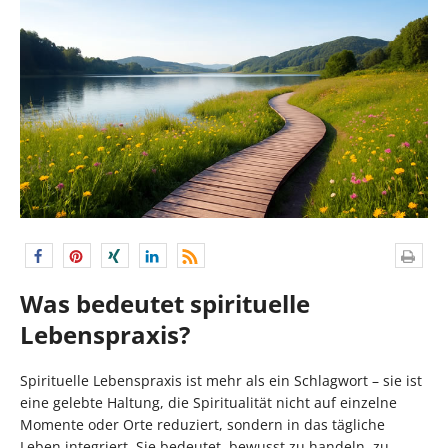
Was bedeutet spirituelle
Lebenspraxis?
Spirituelle Lebenspraxis ist mehr als ein Schlagwort – sie ist
eine gelebte Haltung, die Spiritualität nicht auf einzelne
Momente oder Orte reduziert, sondern in das tägliche
Leben integriert. Sie bedeutet, bewusst zu handeln, zu