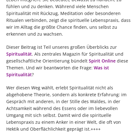
fühlen und zu denken. Während viele Menschen
Spiritualität mit Rückzug, Meditation oder besonderen
Ritualen verbinden, zeigt die spirituelle Lebenspraxis, dass
wir im Alltag die größte Chance finden, uns selbst zu
erkennen und zu wachsen.
Dieser Beitrag ist Teil unseres großen Überblicks zur
Spiritualität
. Als zentrales Magazin für Spiritualität und
gesellschaftliche Orientierung bündelt
Spirit Online
diese
Themen. Und wir beantworten die Frage:
Was ist
Spiritualität
?
Wer diesen Weg wählt, erlebt Spiritualität nicht als
abgehobene Theorie, sondern als konkrete Erfahrung: im
Gespräch mit anderen, in der Stille des Waldes, in der
Achtsamkeit während des Essens oder im liebevollen
Umgang mit sich selbst. Damit wird die spirituelle
Lebenspraxis zu einem Anker in einer Welt, die oft von
Hektik und Oberflächlichkeit geprägt ist.++++