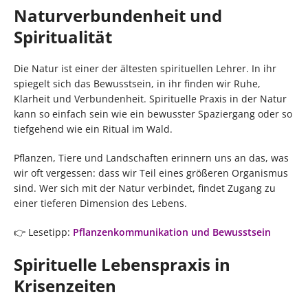
Naturverbundenheit und
Spiritualität
Die Natur ist einer der ältesten spirituellen Lehrer. In ihr
spiegelt sich das Bewusstsein, in ihr finden wir Ruhe,
Klarheit und Verbundenheit. Spirituelle Praxis in der Natur
kann so einfach sein wie ein bewusster Spaziergang oder so
tiefgehend wie ein Ritual im Wald.
Pflanzen, Tiere und Landschaften erinnern uns an das, was
wir oft vergessen: dass wir Teil eines größeren Organismus
sind. Wer sich mit der Natur verbindet, findet Zugang zu
einer tieferen Dimension des Lebens.
👉 Lesetipp:
Pflanzenkommunikation und Bewusstsein
Spirituelle Lebenspraxis in
Krisenzeiten