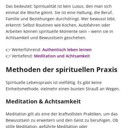
Das bedeutet: Spiritualität ist kein Luxus, den man sich
einmal die Woche gönnt. Sie ist eine Haltung, die Beruf,
Familie und Beziehungen durchdringt. Wer bewusst lebt,
erkennt: Selbst Routinen wie Kochen, Autofahren oder
Arbeiten können spirituelle Momente sein – wenn sie in
Achtsamkeit und Bewusstsein geschehen.
👉 Weiterführend:
Authentisch leben lernen
👉 Vertiefend:
Meditation und Achtsamkeit
Methoden der spirituellen Praxis
Spirituelle Lebenspraxis ist vielfältig. Es gibt keine
Einheitsmethode, vielmehr einen bunten Strauß an Wegen.
Meditation & Achtsamkeit
Meditation gilt als eine der kraftvollsten Praktiken, um das
Bewusstsein zu erweitern und den Geist zu beruhigen. Ob
stille Meditation, geführte Meditation oder