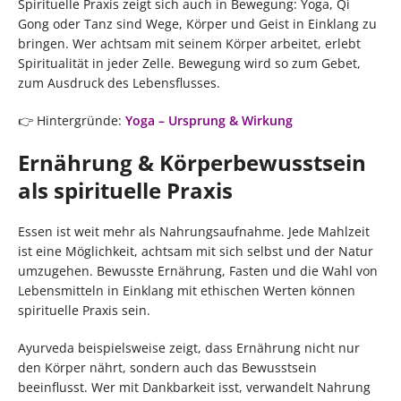
Spirituelle Praxis zeigt sich auch in Bewegung: Yoga, Qi
Gong oder Tanz sind Wege, Körper und Geist in Einklang zu
bringen. Wer achtsam mit seinem Körper arbeitet, erlebt
Spiritualität in jeder Zelle. Bewegung wird so zum Gebet,
zum Ausdruck des Lebensflusses.
👉 Hintergründe:
Yoga – Ursprung & Wirkung
Ernährung & Körperbewusstsein
als spirituelle Praxis
Essen ist weit mehr als Nahrungsaufnahme. Jede Mahlzeit
ist eine Möglichkeit, achtsam mit sich selbst und der Natur
umzugehen. Bewusste Ernährung, Fasten und die Wahl von
Lebensmitteln in Einklang mit ethischen Werten können
spirituelle Praxis sein.
Ayurveda beispielsweise zeigt, dass Ernährung nicht nur
den Körper nährt, sondern auch das Bewusstsein
beeinflusst. Wer mit Dankbarkeit isst, verwandelt Nahrung