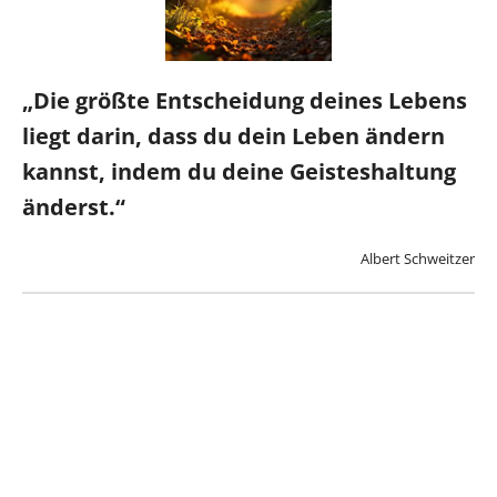
„Die größte Entscheidung deines Lebens
liegt darin, dass du dein Leben ändern
kannst, indem du deine Geisteshaltung
änderst.“
Albert Schweitzer