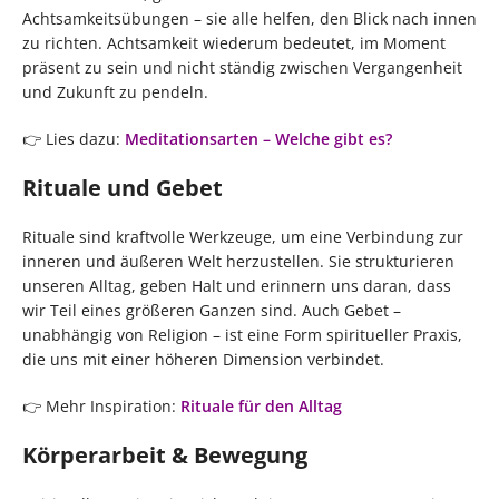
Achtsamkeitsübungen – sie alle helfen, den Blick nach innen
zu richten. Achtsamkeit wiederum bedeutet, im Moment
präsent zu sein und nicht ständig zwischen Vergangenheit
und Zukunft zu pendeln.
👉 Lies dazu:
Meditationsarten – Welche gibt es?
Rituale und Gebet
Rituale sind kraftvolle Werkzeuge, um eine Verbindung zur
inneren und äußeren Welt herzustellen. Sie strukturieren
unseren Alltag, geben Halt und erinnern uns daran, dass
wir Teil eines größeren Ganzen sind. Auch Gebet –
unabhängig von Religion – ist eine Form spiritueller Praxis,
die uns mit einer höheren Dimension verbindet.
👉 Mehr Inspiration:
Rituale für den Alltag
Körperarbeit & Bewegung