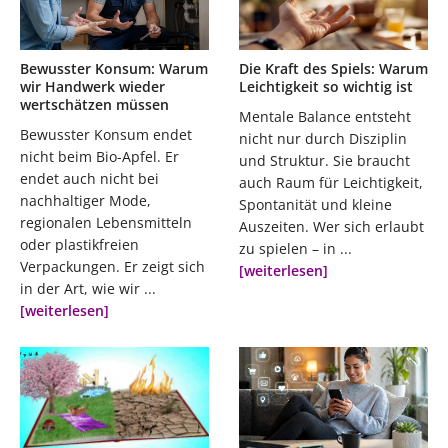
Bewusster Konsum: Warum
Die Kraft des Spiels: Warum
wir Handwerk wieder
Leichtigkeit so wichtig ist
wertschätzen müssen
Mentale Balance entsteht
Bewusster Konsum endet
nicht nur durch Disziplin
nicht beim Bio-Apfel. Er
und Struktur. Sie braucht
endet auch nicht bei
auch Raum für Leichtigkeit,
nachhaltiger Mode,
Spontanität und kleine
regionalen Lebensmitteln
Auszeiten. Wer sich erlaubt
oder plastikfreien
zu spielen – in ...
Verpackungen. Er zeigt sich
[weiterlesen]
in der Art, wie wir ...
[weiterlesen]