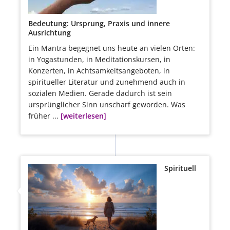
Bedeutung: Ursprung, Praxis und innere
Ausrichtung
Ein Mantra begegnet uns heute an vielen Orten:
in Yogastunden, in Meditationskursen, in
Konzerten, in Achtsamkeitsangeboten, in
spiritueller Literatur und zunehmend auch in
sozialen Medien. Gerade dadurch ist sein
ursprünglicher Sinn unscharf geworden. Was
früher ...
[weiterlesen]
Spirituell