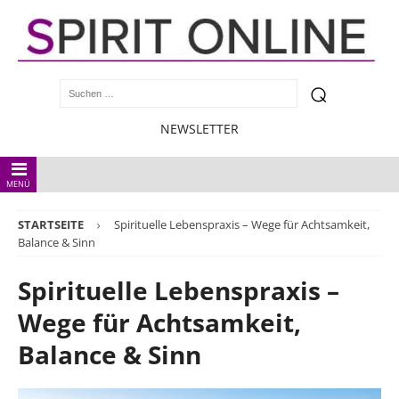
NEWSLETTER
MENÜ
STARTSEITE
Spirituelle Lebenspraxis – Wege für Achtsamkeit,
Balance & Sinn
Spirituelle Lebenspraxis –
Wege für Achtsamkeit,
Balance & Sinn