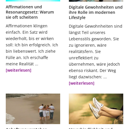
Affirmationen und
Digitale Gewohnheiten und
Resonanzgesetz: Warum
ihre Rolle im modernen
sie oft scheitern
Lifestyle
Affirmationen klingen
Digitale Gewohnheiten sind
einfach. Ein Satz wird
längst Teil unseres
wiederholt, bis er wirken
Lebensstils geworden. Sie
soll: Ich bin erfolgreich. Ich
zu ignorieren, wäre
bin liebenswert. Ich ziehe
realitätsfern. Sie
Fülle an. Ich erschaffe
unreflektiert zu
meine Realität ...
übernehmen, wäre jedoch
[weiterlesen]
ebenso riskant. Der Weg
liegt dazwischen: ...
[weiterlesen]