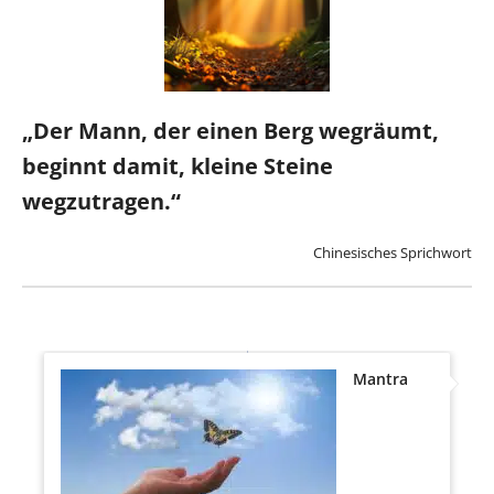
„Der Mann, der einen Berg wegräumt,
beginnt damit, kleine Steine
wegzutragen.“
Chinesisches Sprichwort
Mantra