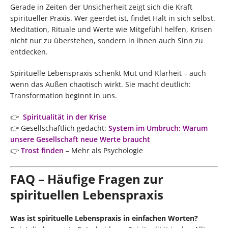
Gerade in Zeiten der Unsicherheit zeigt sich die Kraft
spiritueller Praxis. Wer geerdet ist, findet Halt in sich selbst.
Meditation, Rituale und Werte wie Mitgefühl helfen, Krisen
nicht nur zu überstehen, sondern in ihnen auch Sinn zu
entdecken.
Spirituelle Lebenspraxis schenkt Mut und Klarheit – auch
wenn das Außen chaotisch wirkt. Sie macht deutlich:
Transformation beginnt in uns.
👉
Spiritualität in der Krise
👉 Gesellschaftlich gedacht:
System im Umbruch: Warum
unsere Gesellschaft neue Werte braucht
👉
Trost finden
– Mehr als Psychologie
FAQ – Häufige Fragen zur
spirituellen Lebenspraxis
Was ist spirituelle Lebenspraxis in einfachen Worten?