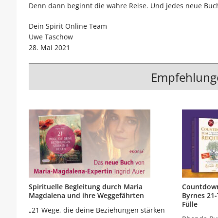
Denn dann beginnt die wahre Reise. Und jedes neue Buch 
Dein Spirit Online Team
Uwe Taschow
28. Mai 2021
Empfehlung
Spirituelle Begleitung durch Maria
Countdown
Magdalena und ihre Weggefährten
Byrnes 21-
Fülle
„21 Wege, die deine Beziehungen stärken