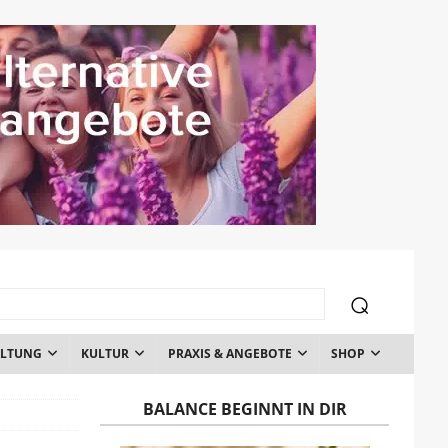
ALTUNG
KULTUR
PRAXIS & ANGEBOTE
SHOP
BALANCE BEGINNT IN DIR