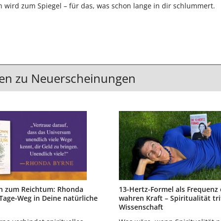
wird zum Spiegel – für das, was schon lange in dir schlummert.
en zu Neuerscheinungen
 zum Reichtum: Rhonda
13-Hertz-Formel als Frequenz 
Tage-Weg in Deine natürliche
wahren Kraft – Spiritualität tri
Wissenschaft