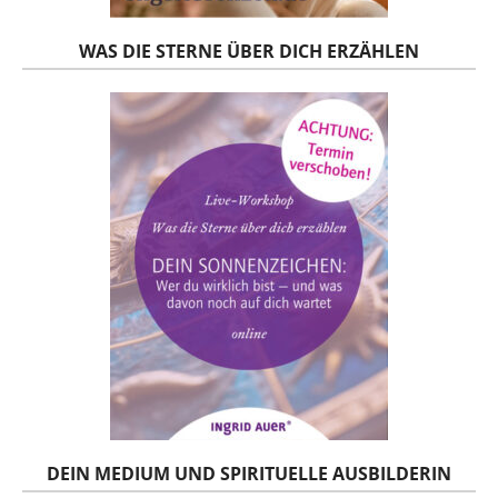
WAS DIE STERNE ÜBER DICH ERZÄHLEN
DEIN MEDIUM UND SPIRITUELLE AUSBILDERIN