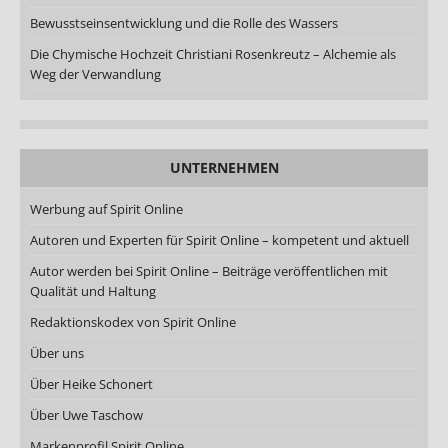
Bewusstseinsentwicklung und die Rolle des Wassers
Die Chymische Hochzeit Christiani Rosenkreutz – Alchemie als
Weg der Verwandlung
UNTERNEHMEN
Werbung auf Spirit Online
Autoren und Experten für Spirit Online – kompetent und aktuell
Autor werden bei Spirit Online – Beiträge veröffentlichen mit
Qualität und Haltung
Redaktionskodex von Spirit Online
Über uns
Über Heike Schonert
Über Uwe Taschow
Markenprofil Spirit Online