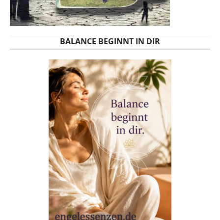
BALANCE BEGINNT IN DIR