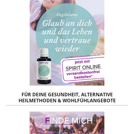
FÜR DEINE GESUNDHEIT, ALTERNATIVE
HEILMETHODEN & WOHLFÜHLANGEBOTE