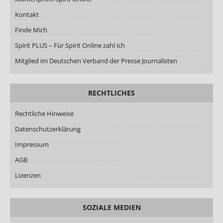
Kontakt
Finde Mich
Spirit PLUS – Für Spirit Online zahl ich
Mitglied im Deutschen Verband der Presse Journalisten
RECHTLICHES
Rechtliche Hinweise
Datenschutzerklärung
Impressum
AGB
Lizenzen
SOZIALE MEDIEN