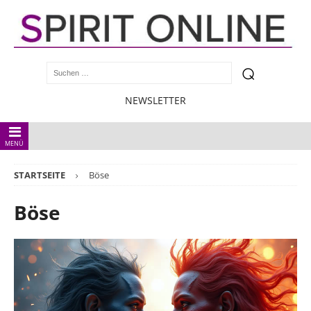
NEWSLETTER
MENÜ
STARTSEITE
Böse
Böse