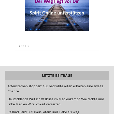
LETZTE BEITRÄGE
Artensterben stoppen: 100 bedrohte Arten erhalten eine zweite
Chance
Deutschlands Wirtschaftskrise im Medienkampf: Wie rechte und
linke Medien Wirklichkeit verzerren
Reshad Feild Sufismus: Atem und Liebe als Weg