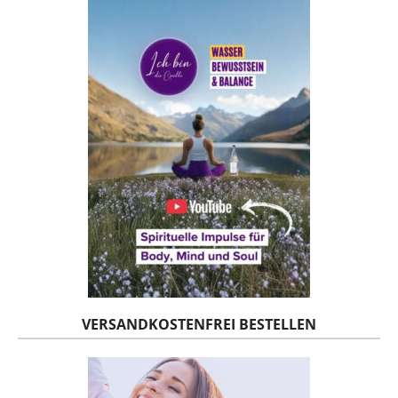
VERSANDKOSTENFREI BESTELLEN