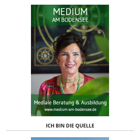
ICH BIN DIE QUELLE