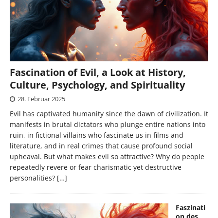
Fascination of Evil, a Look at History,
Culture, Psychology, and Spirituality
28. Februar 2025
Evil has captivated humanity since the dawn of civilization. It
manifests in brutal dictators who plunge entire nations into
ruin, in fictional villains who fascinate us in films and
literature, and in real crimes that cause profound social
upheaval. But what makes evil so attractive? Why do people
repeatedly revere or fear charismatic yet destructive
personalities?
[…]
Faszinati
on des