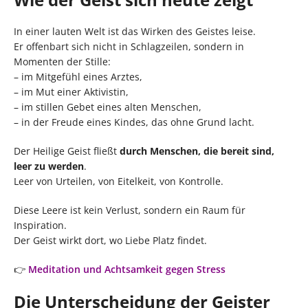
In einer lauten Welt ist das Wirken des Geistes leise.
Er offenbart sich nicht in Schlagzeilen, sondern in
Momenten der Stille:
– im Mitgefühl eines Arztes,
– im Mut einer Aktivistin,
– im stillen Gebet eines alten Menschen,
– in der Freude eines Kindes, das ohne Grund lacht.
Der Heilige Geist fließt
durch Menschen, die bereit sind,
leer zu werden
.
Leer von Urteilen, von Eitelkeit, von Kontrolle.
Diese Leere ist kein Verlust, sondern ein Raum für
Inspiration.
Der Geist wirkt dort, wo Liebe Platz findet.
👉
Meditation und Achtsamkeit gegen Stress
Die Unterscheidung der Geister