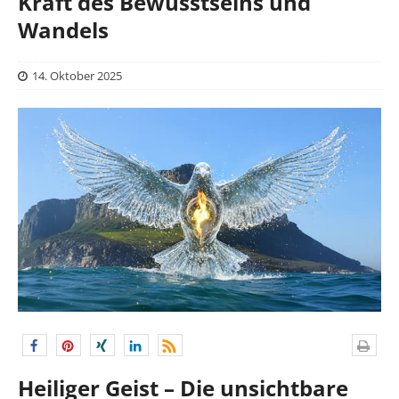
Kraft des Bewusstseins und
Wandels
14. Oktober 2025
Heiliger Geist – Die unsichtbare