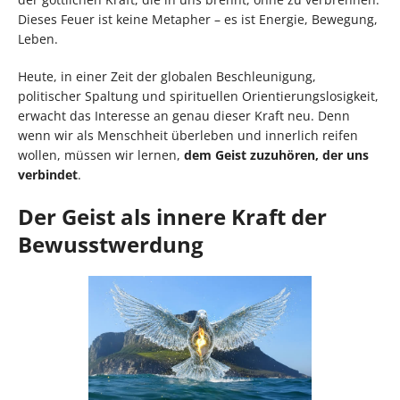
Dieses Feuer ist keine Metapher – es ist Energie, Bewegung,
Leben.
Heute, in einer Zeit der globalen Beschleunigung,
politischer Spaltung und spirituellen Orientierungslosigkeit,
erwacht das Interesse an genau dieser Kraft neu. Denn
wenn wir als Menschheit überleben und innerlich reifen
wollen, müssen wir lernen,
dem Geist zuzuhören, der uns
verbindet
.
Der Geist als innere Kraft der
Bewusstwerdung