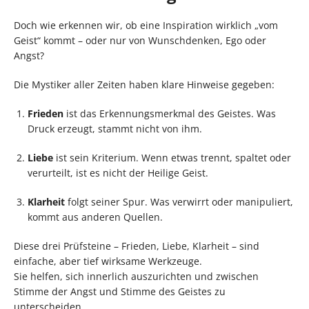
Doch wie erkennen wir, ob eine Inspiration wirklich „vom
Geist“ kommt – oder nur von Wunschdenken, Ego oder
Angst?
Die Mystiker aller Zeiten haben klare Hinweise gegeben:
Frieden
ist das Erkennungsmerkmal des Geistes. Was
Druck erzeugt, stammt nicht von ihm.
Liebe
ist sein Kriterium. Wenn etwas trennt, spaltet oder
verurteilt, ist es nicht der Heilige Geist.
Klarheit
folgt seiner Spur. Was verwirrt oder manipuliert,
kommt aus anderen Quellen.
Diese drei Prüfsteine – Frieden, Liebe, Klarheit – sind
einfache, aber tief wirksame Werkzeuge.
Sie helfen, sich innerlich auszurichten und zwischen
Stimme der Angst und Stimme des Geistes zu
unterscheiden.