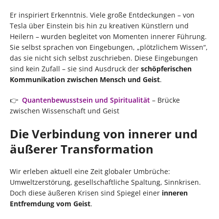
Er inspiriert Erkenntnis. Viele große Entdeckungen – von
Tesla über Einstein bis hin zu kreativen Künstlern und
Heilern – wurden begleitet von Momenten innerer Führung.
Sie selbst sprachen von Eingebungen, „plötzlichem Wissen“,
das sie nicht sich selbst zuschrieben. Diese Eingebungen
sind kein Zufall – sie sind Ausdruck der
schöpferischen
Kommunikation zwischen Mensch und Geist
.
👉
Quantenbewusstsein und Spiritualität
– Brücke
zwischen Wissenschaft und Geist
Die Verbindung von innerer und
äußerer Transformation
Wir erleben aktuell eine Zeit globaler Umbrüche:
Umweltzerstörung, gesellschaftliche Spaltung, Sinnkrisen.
Doch diese äußeren Krisen sind Spiegel einer
inneren
Entfremdung vom Geist
.