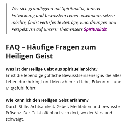
Wer sich grundlegend mit Spiritualität, innerer
Entwicklung und bewusstem Leben auseinandersetzen
möchte, findet vertiefende Beiträge, Einordnungen und
Perspektiven auf unserer Themenseite
Spiritualität
.
FAQ – Häufige Fragen zum
Heiligen Geist
Was ist der Heilige Geist aus spiritueller Sicht?
Er ist die lebendige göttliche Bewusstseinsenergie, die alles
Leben durchdringt und Menschen zu Liebe, Erkenntnis und
Mitgefühl führt.
Wie kann ich den Heiligen Geist erfahren?
Durch Stille, Achtsamkeit, Gebet, Meditation und bewusste
Präsenz. Der Geist offenbart sich dort, wo der Verstand
schweigt.