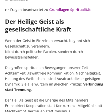
👉 Fragen beantwortet zu
Grundlagen Spiritualität
Der Heilige Geist als
gesellschaftliche Kraft
Wenn der Geist in Einzelnen erwacht, beginnt sich
Gesellschaft zu verändern.
Nicht durch politische Parolen, sondern durch
Bewusstseinsfelder.
Die großen spirituellen Bewegungen unserer Zeit –
Achtsamkeit, gewaltfreie Kommunikation, Nachhaltigkeit,
Heilung des Weiblichen – sind Ausdruck dieser geistigen
Dynamik. Sie alle wurzeln im gleichen Prinzip:
Verbindung
statt Trennung.
Der Heilige Geist ist die Energie des Miteinanders.
Er inspiriert Kooperation statt Konkurrenz, Mitgefühl statt
Machtkampf, Vertrauen statt Zynismus.