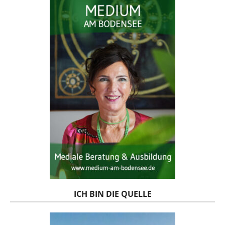
ICH BIN DIE QUELLE