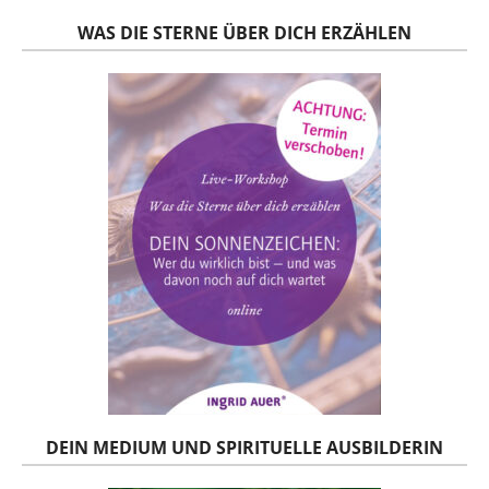
WAS DIE STERNE ÜBER DICH ERZÄHLEN
DEIN MEDIUM UND SPIRITUELLE AUSBILDERIN