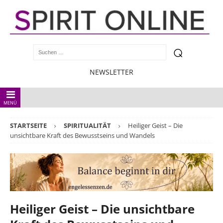
NEWSLETTER
MENÜ
STARTSEITE
SPIRITUALITÄT
Heiliger Geist – Die
unsichtbare Kraft des Bewusstseins und Wandels
Heiliger Geist – Die unsichtbare