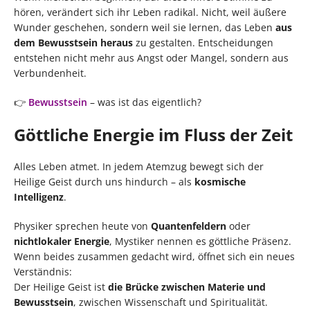
hören, verändert sich ihr Leben radikal. Nicht, weil äußere
Wunder geschehen, sondern weil sie lernen, das Leben
aus
dem Bewusstsein heraus
zu gestalten. Entscheidungen
entstehen nicht mehr aus Angst oder Mangel, sondern aus
Verbundenheit.
👉
Bewusstsein
– was ist das eigentlich?
Göttliche Energie im Fluss der Zeit
Alles Leben atmet. In jedem Atemzug bewegt sich der
Heilige Geist durch uns hindurch – als
kosmische
Intelligenz
.
Physiker sprechen heute von
Quantenfeldern
oder
nichtlokaler Energie
, Mystiker nennen es göttliche Präsenz.
Wenn beides zusammen gedacht wird, öffnet sich ein neues
Verständnis:
Der Heilige Geist ist
die Brücke zwischen Materie und
Bewusstsein
, zwischen Wissenschaft und Spiritualität.