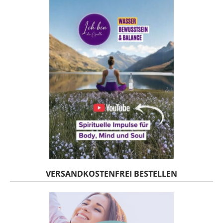
VERSANDKOSTENFREI BESTELLEN