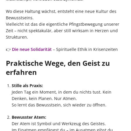
Wo diese Haltung wächst, entsteht eine neue Kultur des
Bewusstseins.
Vielleicht ist das die eigentliche Pfingstbewegung unserer
Zeit – nicht spektakulär, aber still wirksam in Herzen und
Strukturen.
👉
Die neue Solidarität
– Spirituelle Ethik in Krisenzeiten
Praktische Wege, den Geist zu
erfahren
Stille als Praxis:
Jeden Tag ein Moment, in dem du nichts tust. Kein
Denken, kein Planen. Nur Atmen.
So lernt das Bewusstsein, sich wieder zu öffnen.
Bewusster Atem:
Der Atem ist Symbol und Werkzeug des Geistes.
Im Einatmen empfängst du – im Ausatmen gibst du