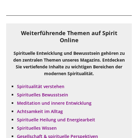
Weiterführende Themen auf Spirit
Online
Spirituelle Entwicklung und Bewusstsein gehören zu
den zentralen Themen unseres Magazins. Entdecken
Sie vertiefende Inhalte zu wichtigen Bereichen der
modernen Spiritualität.
Spiritualität verstehen
Spirituelles Bewusstsein
Meditation und innere Entwicklung
Achtsamkeit im Alltag
Spirituelle Heilung und Energiearbeit
Spirituelles Wissen
Gesellschaft & spirituelle Perspektiven