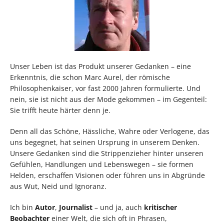
Unser Leben ist das Produkt unserer Gedanken – eine
Erkenntnis, die schon Marc Aurel, der römische
Philosophenkaiser, vor fast 2000 Jahren formulierte. Und
nein, sie ist nicht aus der Mode gekommen – im Gegenteil:
Sie trifft heute härter denn je.
Denn all das Schöne, Hässliche, Wahre oder Verlogene, das
uns begegnet, hat seinen Ursprung in unserem Denken.
Unsere Gedanken sind die Strippenzieher hinter unseren
Gefühlen, Handlungen und Lebenswegen – sie formen
Helden, erschaffen Visionen oder führen uns in Abgründe
aus Wut, Neid und Ignoranz.
Ich bin
Autor
,
Journalist
– und ja, auch
kritischer
Beobachter
einer Welt, die sich oft in Phrasen,