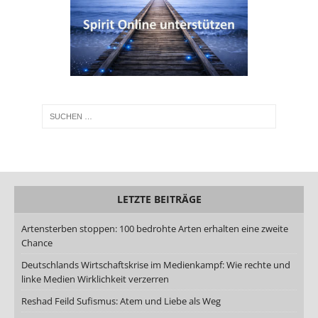
LETZTE BEITRÄGE
Artensterben stoppen: 100 bedrohte Arten erhalten eine zweite
Chance
Deutschlands Wirtschaftskrise im Medienkampf: Wie rechte und
linke Medien Wirklichkeit verzerren
Reshad Feild Sufismus: Atem und Liebe als Weg