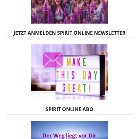
JETZT ANMELDEN SPIRIT ONLINE NEWSLETTER
SPIRIT ONLINE ABO