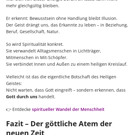
mehr gleichgültig bleiben.
Er erkennt: Bewusstsein ohne Handlung bleibt Illusion.
Der Geist drängt uns, das Erkannte zu leben – in Beziehung,
Beruf, Gesellschaft, Natur.
So wird Spiritualität konkret.
Sie verwandelt Alltagsmenschen in Lichtträger,
Mitmenschen in Mit-Schöpfer.
Sie verbindet Innen und Außen zu einem heiligen Kreislauf.
Vielleicht ist das die eigentliche Botschaft des Heiligen
Geistes:
Nicht warten, dass Gott eingreift – sondern erkennen, dass
Gott durch uns
handelt.
👉 Entdecke
spiritueller Wandel der Menschheit
Fazit – Der göttliche Atem der
neuen Zeit