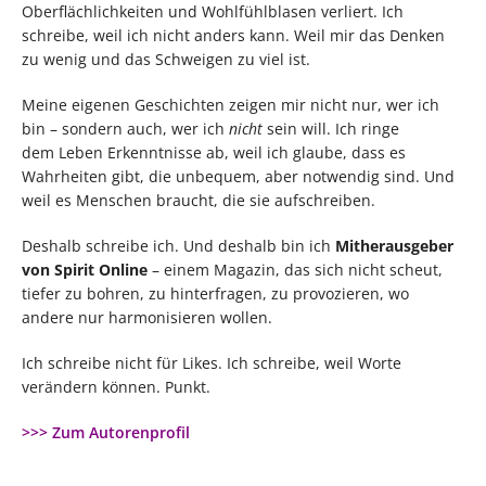
Oberflächlichkeiten und Wohlfühlblasen verliert. Ich
schreibe, weil ich nicht anders kann. Weil mir das Denken
zu wenig und das Schweigen zu viel ist.
Meine eigenen Geschichten zeigen mir nicht nur, wer ich
bin – sondern auch, wer ich
nicht
sein will. Ich ringe
dem Leben Erkenntnisse ab, weil ich glaube, dass es
Wahrheiten gibt, die unbequem, aber notwendig sind. Und
weil es Menschen braucht, die sie aufschreiben.
Deshalb schreibe ich. Und deshalb bin ich
Mitherausgeber
von Spirit Online
– einem Magazin, das sich nicht scheut,
tiefer zu bohren, zu hinterfragen, zu provozieren, wo
andere nur harmonisieren wollen.
Ich schreibe nicht für Likes. Ich schreibe, weil Worte
verändern können. Punkt.
>>> Zum Autorenprofil