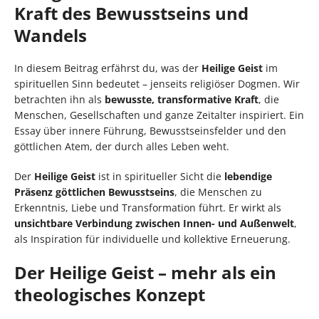
Kraft des Bewusstseins und
Wandels
In diesem Beitrag erfährst du, was der
Heilige Geist
im
spirituellen Sinn bedeutet – jenseits religiöser Dogmen. Wir
betrachten ihn als
bewusste, transformative Kraft
, die
Menschen, Gesellschaften und ganze Zeitalter inspiriert. Ein
Essay über innere Führung, Bewusstseinsfelder und den
göttlichen Atem, der durch alles Leben weht.
Der
Heilige Geist
ist in spiritueller Sicht die
lebendige
Präsenz göttlichen Bewusstseins
, die Menschen zu
Erkenntnis, Liebe und Transformation führt. Er wirkt als
unsichtbare Verbindung zwischen Innen- und Außenwelt
,
als Inspiration für individuelle und kollektive Erneuerung.
Der Heilige Geist – mehr als ein
theologisches Konzept