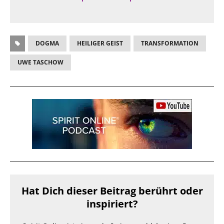
DOGMA
HEILIGER GEIST
TRANSFORMATION
UWE TASCHOW
Hat Dich dieser Beitrag berührt oder
inspiriert?