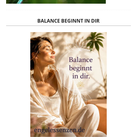
BALANCE BEGINNT IN DIR