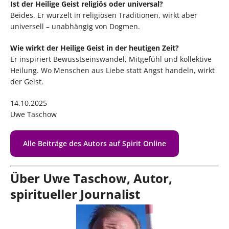
Ist der Heilige Geist religiös oder universal?
Beides. Er wurzelt in religiösen Traditionen, wirkt aber
universell – unabhängig von Dogmen.
Wie wirkt der Heilige Geist in der heutigen Zeit?
Er inspiriert Bewusstseinswandel, Mitgefühl und kollektive
Heilung. Wo Menschen aus Liebe statt Angst handeln, wirkt
der Geist.
14.10.2025
Uwe Taschow
Alle Beiträge des Autors auf Spirit Online
Über Uwe Taschow, Autor,
spiritueller Journalist