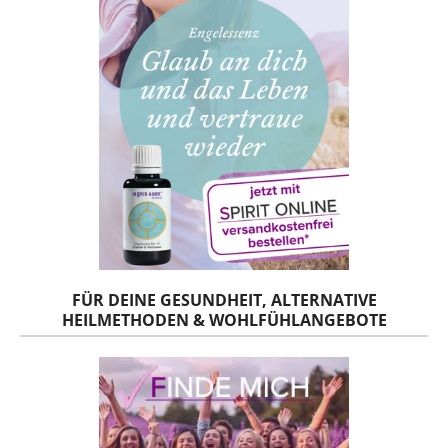
FÜR DEINE GESUNDHEIT, ALTERNATIVE
HEILMETHODEN & WOHLFÜHLANGEBOTE