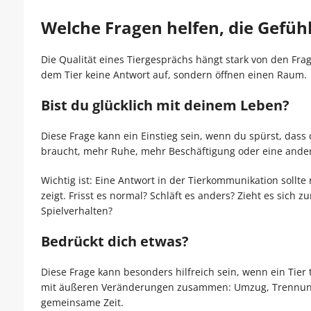
Welche Fragen helfen, die Gefühl
Die Qualität eines Tiergesprächs hängt stark von den Frag
dem Tier keine Antwort auf, sondern öffnen einen Raum.
Bist du glücklich mit deinem Leben?
Diese Frage kann ein Einstieg sein, wenn du spürst, dass de
braucht, mehr Ruhe, mehr Beschäftigung oder eine ande
Wichtig ist: Eine Antwort in der Tierkommunikation sollte 
zeigt. Frisst es normal? Schläft es anders? Zieht es sich 
Spielverhalten?
Bedrückt dich etwas?
Diese Frage kann besonders hilfreich sein, wenn ein Tie
mit äußeren Veränderungen zusammen: Umzug, Trennung, n
gemeinsame Zeit.