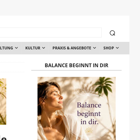
ALTUNG
KULTUR
PRAXIS & ANGEBOTE
SHOP
BALANCE BEGINNT IN DIR
le