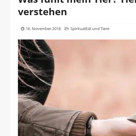
verstehen
16. November 2018
Spiritualität und Tiere