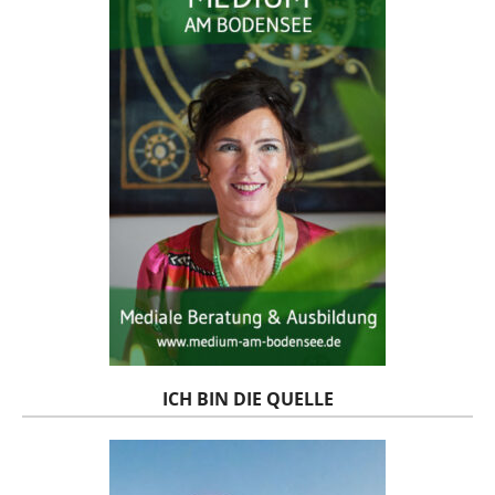
ICH BIN DIE QUELLE