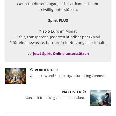
Wenn Du diesen Zugang schätzt, kannst Du ihn
freiwillig unterstützen.
Spirit PLUS
* ab 5 Euro im Monat
* fair, transparent, jederzeit kündbar per E-Mail
* für eine bewusste, barrierefreie Nutzung aller Inhalte
👉
Jetzt Spirit Online unterstützen
VORHERIGER
Ohm´s Law and Spirituality, a Surprising Connection
NÄCHSTER
Ganzheitlicher Weg zur inneren Balance