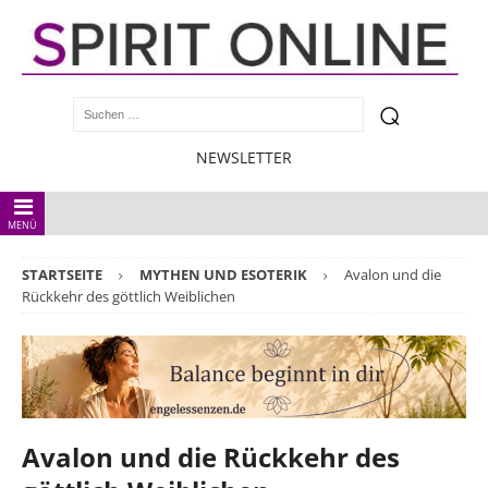
NEWSLETTER
MENÜ
STARTSEITE
MYTHEN UND ESOTERIK
Avalon und die
Rückkehr des göttlich Weiblichen
Avalon und die Rückkehr des