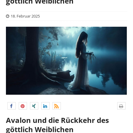
göttlich Weiblichen
18. Februar 2025
Avalon und die Rückkehr des
göttlich Weiblichen