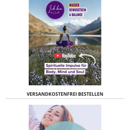
VERSANDKOSTENFREI BESTELLEN