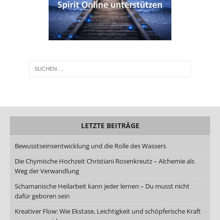
LETZTE BEITRÄGE
Bewusstseinsentwicklung und die Rolle des Wassers
Die Chymische Hochzeit Christiani Rosenkreutz – Alchemie als
Weg der Verwandlung
Schamanische Heilarbeit kann jeder lernen – Du musst nicht
dafür geboren sein
Kreativer Flow: Wie Ekstase, Leichtigkeit und schöpferische Kraft