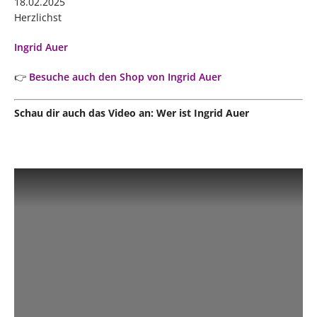
18.02.2025
Herzlichst
Ingrid Auer
👉
Besuche auch den Shop von Ingrid Auer
Schau dir auch das Video an: Wer ist Ingrid Auer