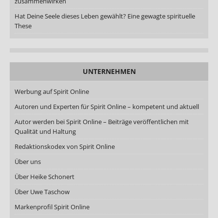
zusammenwirken
Hat Deine Seele dieses Leben gewählt? Eine gewagte spirituelle
These
UNTERNEHMEN
Werbung auf Spirit Online
Autoren und Experten für Spirit Online – kompetent und aktuell
Autor werden bei Spirit Online – Beiträge veröffentlichen mit
Qualität und Haltung
Redaktionskodex von Spirit Online
Über uns
Über Heike Schonert
Über Uwe Taschow
Markenprofil Spirit Online