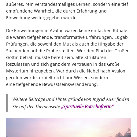
äußeres, rein verstandesmäßiges Lernen, sondern eine tief
empfundene Wahrheit, die durch Erfahrung und
Einweihung weitergegeben wurde.
Die Einweihungen in Avalon waren keine einfachen Rituale –
sie waren tiefgehende, transformative Erfahrungen. Es gab
Prüfungen, die sowohl den Mut als auch die Hingabe der
Suchenden auf die Probe stellten. Wer den Pfad der Großen
Göttin betrat, musste bereit sein, alte Strukturen
loszulassen und sich ganz dem Vertrauen in das Große
Mysterium hinzugeben. Wer durch die Nebel nach Avalon
gerufen wurde, erhielt nicht nur Wissen, sondern
eine tiefgehende Bewusstseinsveränderung.
Weitere Beiträge und Hintergründe von Ingrid Auer finden
Sie auf der Themenseite
„Spirituelle Botschafterin“
.