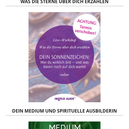
WAS DIE STERNE ÜBER DICH ERZÄHLEN
DEIN MEDIUM UND SPIRITUELLE AUSBILDERIN