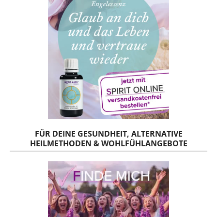
FÜR DEINE GESUNDHEIT, ALTERNATIVE
HEILMETHODEN & WOHLFÜHLANGEBOTE