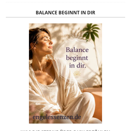
BALANCE BEGINNT IN DIR