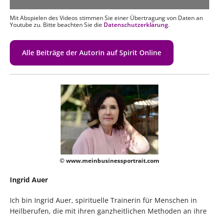
Mit Abspielen des Videos stimmen Sie einer Übertragung von Daten an
Youtube zu. Bitte beachten Sie die
Datenschutzerklärung
.
Alle Beiträge der Autorin auf Spirit Online
© www.meinbusinessportrait.com
Ingrid Auer
Ich bin Ingrid Auer, spirituelle Trainerin für Menschen in
Heilberufen, die mit ihren ganzheitlichen Methoden an ihre