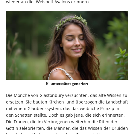
wieder an die Weisheit Avalons erinnern.
KI unterstützt generiert
Die Mönche von Glastonbury versuchten, das alte Wissen zu
ersetzen. Sie bauten Kirchen und überzogen die Landschaft
mit einem Glaubenssystem, das das weibliche Prinzip in
den Schatten stellte. Doch es gab jene, die sich erinnerten.
Die Frauen, die im Verborgenen weiterhin die Riten der
Göttin zelebrierten, die Männer, die das Wissen der Druiden