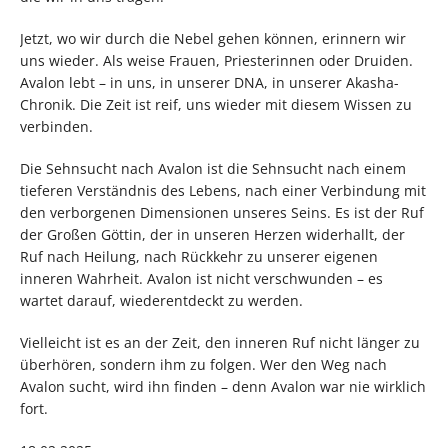
Jetzt, wo wir durch die Nebel gehen können, erinnern wir
uns wieder. Als weise Frauen, Priesterinnen oder Druiden.
Avalon lebt – in uns, in unserer DNA, in unserer Akasha-
Chronik. Die Zeit ist reif, uns wieder mit diesem Wissen zu
verbinden.
Die Sehnsucht nach Avalon ist die Sehnsucht nach einem
tieferen Verständnis des Lebens, nach einer Verbindung mit
den verborgenen Dimensionen unseres Seins. Es ist der Ruf
der Großen Göttin, der in unseren Herzen widerhallt, der
Ruf nach Heilung, nach Rückkehr zu unserer eigenen
inneren Wahrheit. Avalon ist nicht verschwunden – es
wartet darauf, wiederentdeckt zu werden.
Vielleicht ist es an der Zeit, den inneren Ruf nicht länger zu
überhören, sondern ihm zu folgen. Wer den Weg nach
Avalon sucht, wird ihn finden – denn Avalon war nie wirklich
fort.