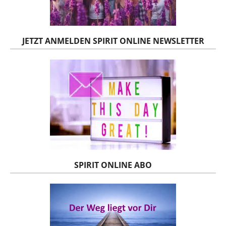
JETZT ANMELDEN SPIRIT ONLINE NEWSLETTER
SPIRIT ONLINE ABO