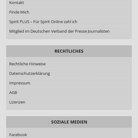
Kontakt
Finde Mich
Spirit PLUS – Für Spirit Online zahl ich
Mitglied im Deutschen Verband der Presse Journalisten
RECHTLICHES
Rechtliche Hinweise
Datenschutzerklärung
Impressum
AGB
Lizenzen
SOZIALE MEDIEN
Facebook