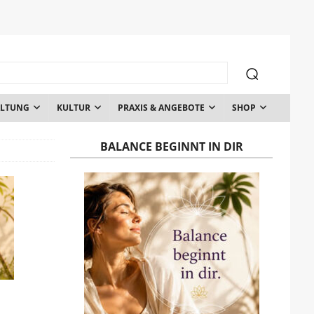
ALTUNG
KULTUR
PRAXIS & ANGEBOTE
SHOP
BALANCE BEGINNT IN DIR