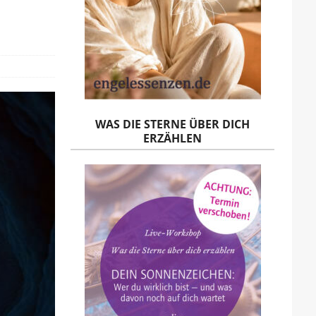
WAS DIE STERNE ÜBER DICH
ERZÄHLEN