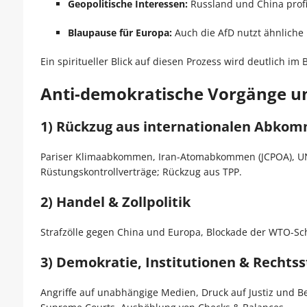
Geopolitische Interessen:
Russland und China profi
Blaupause für Europa:
Auch die AfD nutzt ähnliche
Ein spiritueller Blick auf diesen Prozess wird deutlich im 
Anti-demokratische Vorgänge un
1) Rückzug aus internationalen Abkom
Pariser Klimaabkommen, Iran-Atomabkommen (JCPOA), 
Rüstungskontrollverträge; Rückzug aus TPP.
2) Handel & Zollpolitik
Strafzölle gegen China und Europa, Blockade der WTO-Schi
3) Demokratie, Institutionen & Rechtss
Angriffe auf unabhängige Medien, Druck auf Justiz und B