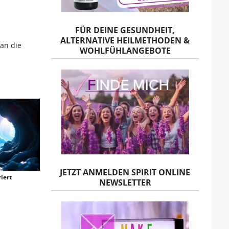
FÜR DEINE GESUNDHEIT,
ALTERNATIVE HEILMETHODEN &
an die
WOHLFÜHLANGEBOTE
JETZT ANMELDEN SPIRIT ONLINE
iert
NEWSLETTER