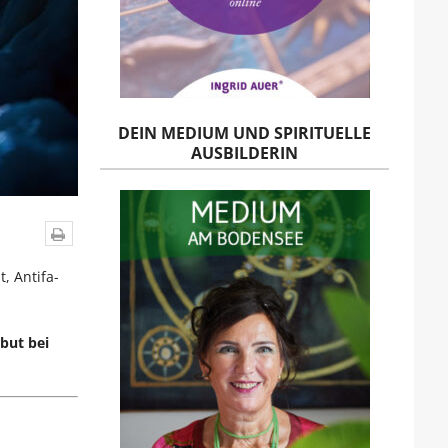
DEIN MEDIUM UND SPIRITUELLE
AUSBILDERIN
, Antifa-
but bei