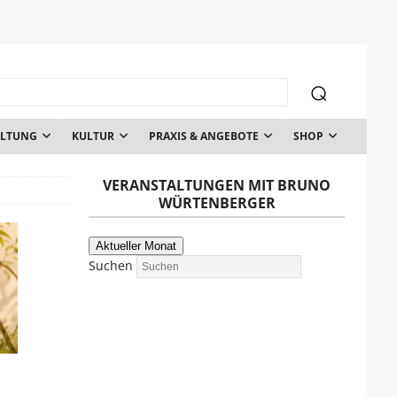
ALTUNG
KULTUR
PRAXIS & ANGEBOTE
SHOP
VERANSTALTUNGEN MIT BRUNO
WÜRTENBERGER
Aktueller Monat
Suchen