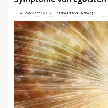
4. September 2021
Spiritualität und Psychologie