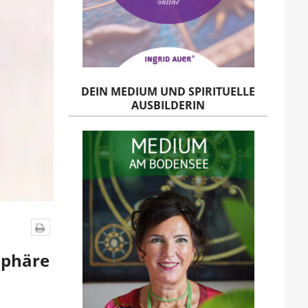
DEIN MEDIUM UND SPIRITUELLE
AUSBILDERIN
sphäre