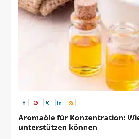
Aromaöle für Konzentration: W
unterstützen können