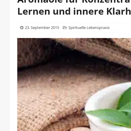
Lernen und innere Klarh
23. September 2015
Spirituelle Lebenspraxis