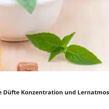
ie Düfte Konzentration und Lernatmo